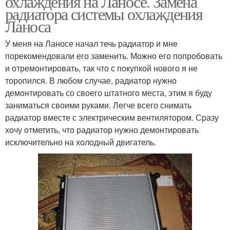
охлаждения на Ланосе. Замена
радиатора системы охлаждения
Ланоса
У меня на Ланосе начал течь радиатор и мне
порекомендовали его заменить. Можно его попробовать
и отремонтировать, так что с покупкой нового я не
торопился. В любом случае, радиатор нужно
демонтировать со своего штатного места, этим я буду
заниматься своими руками. Легче всего снимать
радиатор вместе с электрическим вентилятором. Сразу
хочу отметить, что радиатор нужно демонтировать
исключительно на холодный двигатель.