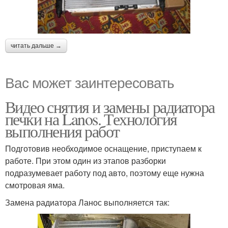
читать дальше →
Вас может заинтересовать
Видео снятия и замены радиатора
печки на Lanos. Технология
выполнения работ
Подготовив необходимое оснащение, приступаем к
работе. При этом один из этапов разборки
подразумевает работу под авто, поэтому еще нужна
смотровая яма.
Замена радиатора Ланос выполняется так: