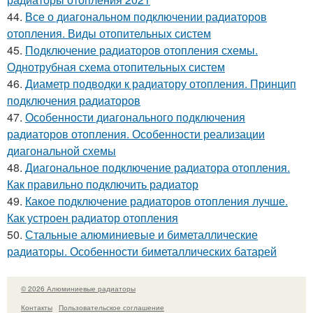
44.
Все о диагональном подключении радиаторов
отопления. Виды отопительных систем
45.
Подключение радиаторов отопления схемы.
Однотрубная схема отопительных систем
46.
Диаметр подводки к радиатору отопления. Принцип
подключения радиаторов
47.
Особенности диагонального подключения
радиаторов отопления. Особенности реализации
диагональной схемы
48.
Диагональное подключение радиатора отопления.
Как правильно подключить радиатор
49.
Какое подключение радиаторов отопления лучше.
Как устроен радиатор отопления
50.
Стальные алюминиевые и биметаллические
радиаторы. Особенности биметаллических батарей
© 2026 Алюминиевые радиаторы
Контакты
Пользовательское соглашение