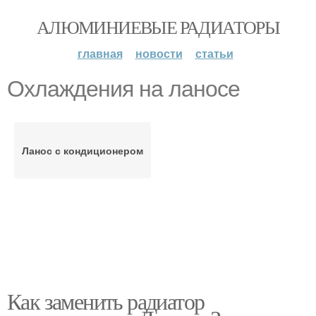
АЛЮМИНИЕВЫЕ РАДИАТОРЫ
главная
новости
статьи
Охлаждения на ланосе
Ланос с кондиционером
Как заменить радиатор