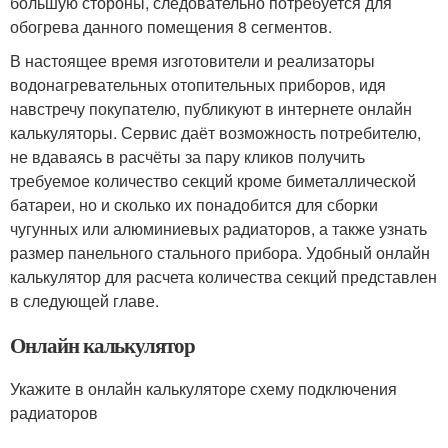
большую стороны, следовательно потребуется для
обогрева данного помещения 8 сегментов.
В настоящее время изготовители и реализаторы
водонагревательных отопительных приборов, идя
навстречу покупателю, публикуют в интернете онлайн
калькуляторы. Сервис даёт возможность потребителю,
не вдаваясь в расчёты за пару кликов получить
требуемое количество секций кроме биметаллической
батареи, но и сколько их понадобится для сборки
чугунных или алюминиевых радиаторов, а также узнать
размер панельного стального прибора. Удобный онлайн
калькулятор для расчета количества секций представлен
в следующей главе.
Онлайн калькулятор
Укажите в онлайн калькуляторе схему подключения
радиаторов