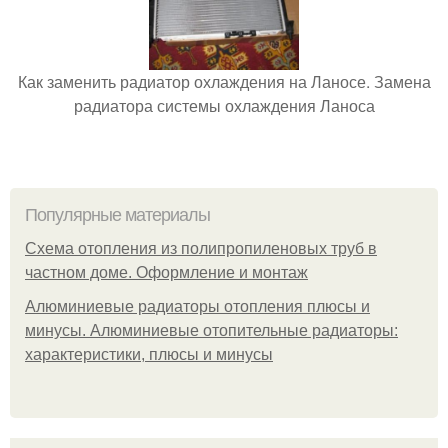
Как заменить радиатор охлаждения на Ланосе. Замена
радиатора системы охлаждения Ланоса
Популярные материалы
Схема отопления из полипропиленовых труб в
частном доме. Оформление и монтаж
Алюминиевые радиаторы отопления плюсы и
минусы. Алюминиевые отопительные радиаторы:
характеристики, плюсы и минусы