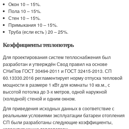
Окон 10 – 15%.
Пола 10 – 15%.
Стен 10 – 15%.
Примыкания 10 – 15%.
Труба (если есть ) 20 – 25%.
Коэффициенты теплопотерь
Для проектирования систем теплоснабжения был
разработан и утверждён Свод правил на основе
СНиПов ГОСТ 30494-2011 и ГОСТ 32415-2013. СП
60.13330.2016 регламентирует норму отпуска тепловой
мощности в размере 1 кВт для комнаты 10 кв.м., с
высотой потолка до 3-х метров, одной наружной
(холодной) стеной и одним окном.
Для приведения исходных данных в соответствие с
реальными условиями эксплуатации батареи отопления
СП были разработаны следующие коэффициенты,