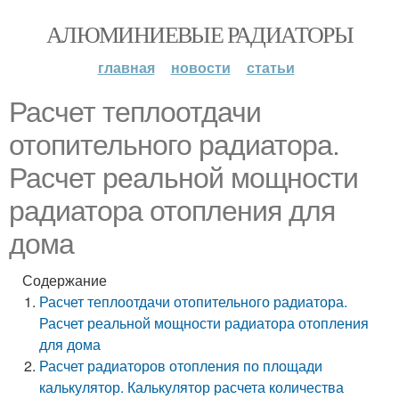
АЛЮМИНИЕВЫЕ РАДИАТОРЫ
главная
новости
статьи
Расчет теплоотдачи
отопительного радиатора.
Расчет реальной мощности
радиатора отопления для
дома
Содержание
Расчет теплоотдачи отопительного радиатора.
Расчет реальной мощности радиатора отопления
для дома
Расчет радиаторов отопления по площади
калькулятор. Калькулятор расчета количества