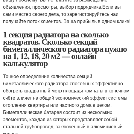
объявления, просмотры, выбор подрядчика.Если вы
сами мастер своего дела, то зарегистрируйтесь наи
получайте поток клиентов. Ваша прибыль в одном клике!
1 секция радиатора на сколько
квадратов. Сколько секций
биметаллического радиатора нужно
на 1, 12, 18, 20 м2 — онлайн
калькулятор
Точное определение количества секций
биметаллического радиатора способных эффективно
обогреть квадратный метр площади комнаты в конечном
счёте влияет на общий экономический эффект системы
отопления квартиры или частного дома в целом.
Биметаллическая батарея состоит из нескольких
элементов, каждая из которых представляет собой
стальной трубопровод, заключённый в алюминиевый
корпус.