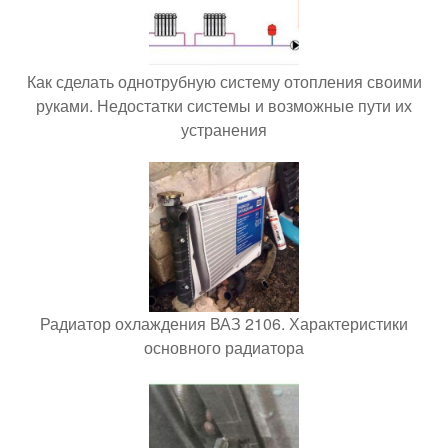
Как сделать однотрубную систему отопления своими
руками. Недостатки системы и возможные пути их
устранения
Радиатор охлаждения ВАЗ 2106. Характеристики
основного радиатора