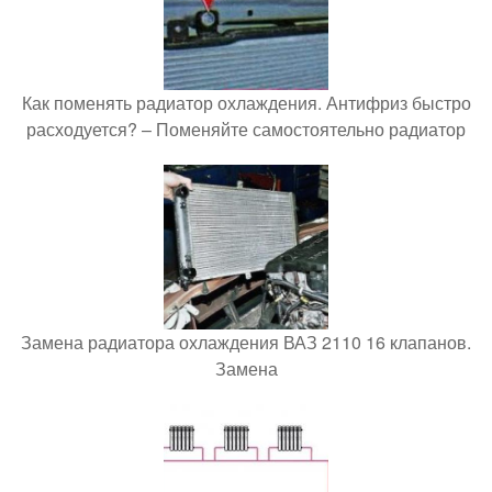
Как поменять радиатор охлаждения. Антифриз быстро
расходуется? – Поменяйте самостоятельно радиатор
Замена радиатора охлаждения ВАЗ 2110 16 клапанов.
Замена