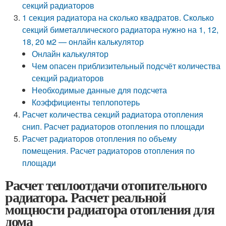
секций радиаторов
1 секция радиатора на сколько квадратов. Сколько
секций биметаллического радиатора нужно на 1, 12,
18, 20 м2 — онлайн калькулятор
Онлайн калькулятор
Чем опасен приблизительный подсчёт количества
секций радиаторов
Необходимые данные для подсчета
Коэффициенты теплопотерь
Расчет количества секций радиатора отопления
снип. Расчет радиаторов отопления по площади
Расчет радиаторов отопления по объему
помещения. Расчет радиаторов отопления по
площади
Расчет теплоотдачи отопительного
радиатора. Расчет реальной
мощности радиатора отопления для
дома