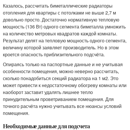
Казалось, рассчитать биметаллические радиаторы
отопления для квартиры с потолками не выше 2,7 м
довольно просто. Достаточно нормативную тепловую
мощность (136 Вт) одного сегмента биметалла умножить
на количество метровых квадратов каждой комнаты.
Результат делят на тепловую мощность одного сегмента,
величину которой заявляет производитель. Но в этом
кроется опасность приблизительного подсчёта.
Опираясь только на паспортные данные и не учитывая
особенности помещения, можно неверно рассчитать,
сколько понадобиться секций радиатора на 1 м
2
. Это
может привести к недостаточному обогреву комнаты или
наоборот заставит удалять лишнее тепло
принудительным проветриванием помещения. Для
точного расчёта нужно учитывать все нюансы условий
помещения.
Необходимые данные для подсчета