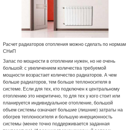
Расчет радиаторов отопления можно сделать по нормам
СНиП
Запас по мощности в отоплении нужен, но не очень
большой: с увеличением количества требуемой
мощности возрастает количество радиаторов. А чем
больше радиаторов, тем больше теплоносителя в
системе. Если для тех, кто подключен к центральному
отоплению это некритично, то для тех у кого стоит или
планируется индивидуальное отопление, большой
объем системы означает большие (лишние) затраты на
обогрев теплоносителя и большую инерционность
системы (менее точно поддерживается заданная