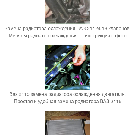
Замена радиатора охлаждения ВАЗ 21124 16 клапанов.
Меняем радиатор охлаждения — инструкция с фото
Ваз 2115 замена радиатора охлаждения двигателя.
Простая и удобная замена радиатора ВАЗ 2115