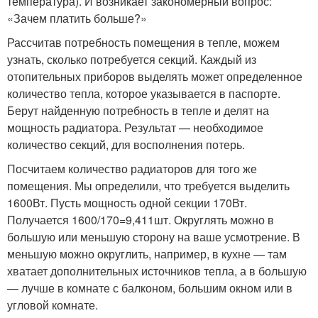
температура). И возникает закономерный вопрос:
«Зачем платить больше?»
Рассчитав потребность помещения в тепле, можем
узнать, сколько потребуется секций. Каждый из
отопительных приборов выделять может определенное
количество тепла, которое указывается в паспорте.
Берут найденную потребность в тепле и делят на
мощность радиатора. Результат — необходимое
количество секций, для восполнения потерь.
Посчитаем количество радиаторов для того же
помещения. Мы определили, что требуется выделить
1600Вт. Пусть мощность одной секции 170Вт.
Получается 1600/170=9,411шт. Округлять можно в
большую или меньшую сторону на ваше усмотрение. В
меньшую можно округлить, например, в кухне — там
хватает дополнительных источников тепла, а в большую
— лучше в комнате с балконом, большим окном или в
угловой комнате.