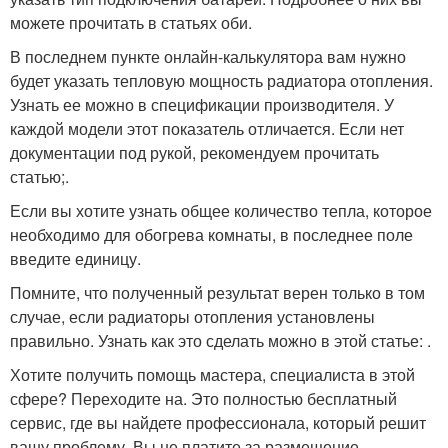
можете прочитать в статьях оби.
В последнем пункте онлайн-калькулятора вам нужно
будет указать тепловую мощность радиатора отопления.
Узнать ее можно в спецификации производителя. У
каждой модели этот показатель отличается. Если нет
документации под рукой, рекомендуем прочитать
статью;.
Если вы хотите узнать общее количество тепла, которое
необходимо для обогрева комнаты, в последнее поле
введите единицу.
Помните, что полученный результат верен только в том
случае, если радиаторы отопления установлены
правильно. Узнать как это сделать можно в этой статье: .
Хотите получить помощь мастера, специалиста в этой
сфере? Переходите на. Это полностью бесплатный
сервис, где вы найдете профессионала, который решит
вашу проблему. Вы не платите за размещение