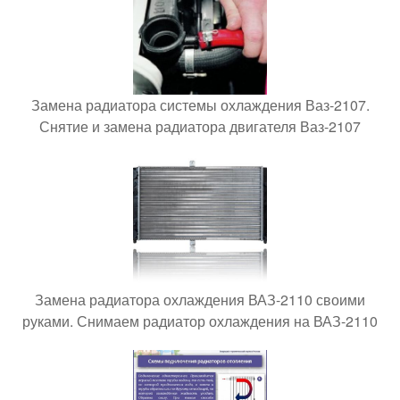
Замена радиатора системы охлаждения Ваз-2107.
Снятие и замена радиатора двигателя Ваз-2107
Замена радиатора охлаждения ВАЗ-2110 своими
руками. Снимаем радиатор охлаждения на ВАЗ-2110