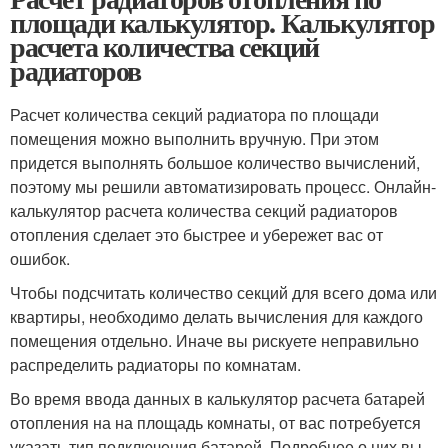
площади калькулятор. Калькулятор
расчета количества секций
радиаторов
Расчет количества секций радиатора по площади
помещения можно выполнить вручную. При этом
придется выполнять большое количество вычислений,
поэтому мы решили автоматизировать процесс. Онлайн-
калькулятор расчета количества секций радиаторов
отопления сделает это быстрее и убережет вас от
ошибок.
Чтобы подсчитать количество секций для всего дома или
квартиры, необходимо делать вычисления для каждого
помещения отдельно. Иначе вы рискуете неправильно
распределить радиаторы по комнатам.
Во время ввода данных в калькулятор расчета батарей
отопления на на площадь комнаты, от вас потребуется
указать тип подключения батарей. Подробнее о них вы