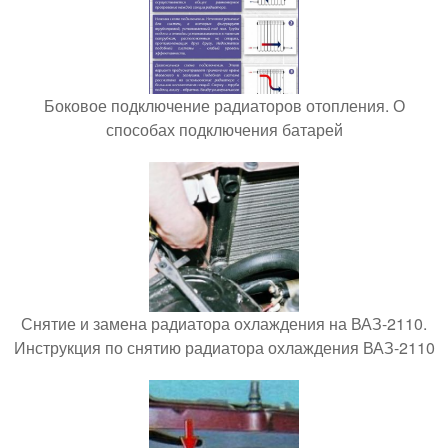
Боковое подключение радиаторов отопления. О
способах подключения батарей
Снятие и замена радиатора охлаждения на ВАЗ-2110.
Инструкция по снятию радиатора охлаждения ВАЗ-2110