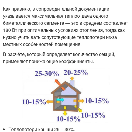
Как правило, в сопроводительной документации
указывается максимальная теплоотдача одного
биметаллического сегмента — это в среднем составляет
180 Вт при оптимальных условиях отопления, тогда как
нужно учитывать сопутствующие теплопотери из-за
местных особенностей помещения.
В расчёте, который определяет количество секций,
применяют понижающие коэффициенты.
Теплопотери крыши 25 – 30%.