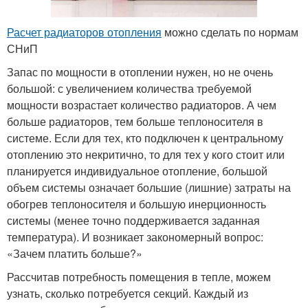
Расчет радиаторов отопления
можно сделать по нормам
СНиП
Запас по мощности в отоплении нужен, но не очень
большой: с увеличением количества требуемой
мощности возрастает количество радиаторов. А чем
больше радиаторов, тем больше теплоносителя в
системе. Если для тех, кто подключен к центральному
отоплению это некритично, то для тех у кого стоит или
планируется индивидуальное отопление, большой
объем системы означает большие (лишние) затраты на
обогрев теплоносителя и большую инерционность
системы (менее точно поддерживается заданная
температура). И возникает закономерный вопрос:
«Зачем платить больше?»
Рассчитав потребность помещения в тепле, можем
узнать, сколько потребуется секций. Каждый из