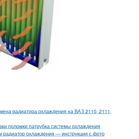
мена радиатора охлаждения на ВАЗ 2110, 2111,
аки поломки патрубка системы охлаждения
м радиатор охлаждения — инструкция с фото