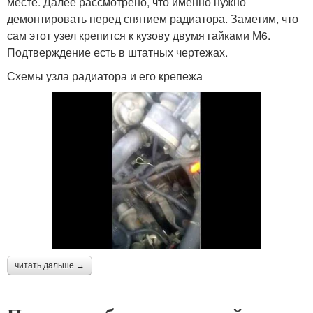
месте. Далее рассмотрено, что именно нужно
демонтировать перед снятием радиатора. Заметим, что
сам этот узел крепится к кузову двумя гайками М6.
Подтверждение есть в штатных чертежах.
Схемы узла радиатора и его крепежа
читать дальше →