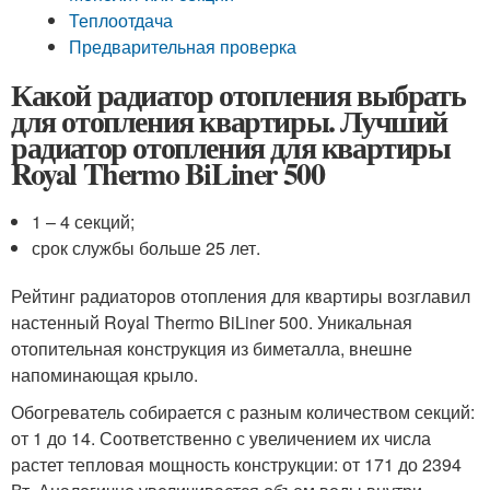
Теплоотдача
Предварительная проверка
Какой радиатор отопления выбрать
для отопления квартиры. Лучший
радиатор отопления для квартиры
Royal Thermo BiLiner 500
1 – 4 секций;
срок службы больше 25 лет.
Рейтинг радиаторов отопления для квартиры возглавил
настенный Royal Thermo BiLiner 500. Уникальная
отопительная конструкция из биметалла, внешне
напоминающая крыло.
Обогреватель собирается с разным количеством секций:
от 1 до 14. Соответственно с увеличением их числа
растет тепловая мощность конструкции: от 171 до 2394