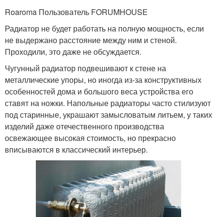
Roaroma Пользователь FORUMHOUSE
Радиатор не будет работать на полную мощность, если
не выдержано расстояние между ним и стеной.
Проходили, это даже не обсуждается.
Чугунный радиатор подвешивают к стене на
металлические упоры, но иногда из-за конструктивных
особенностей дома и большого веса устройства его
ставят на ножки. Напольные радиаторы часто стилизуют
под старинные, украшают замысловатым литьем, у таких
изделий даже отечественного производства
освежающее высокая стоимость, но прекрасно
вписываются в классический интерьер.