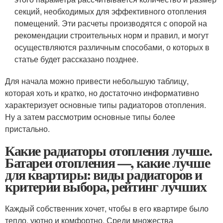
секций, необходимых для эффективного отопления
помещений. Эти расчеты производятся с опорой на
рекомендации строительных норм и правил, и могут
осуществляются различным способами, о которых в
статье будет рассказано позднее.
Для начала можно привести небольшую таблицу,
которая хоть и кратко, но достаточно информативно
характеризует основные типы радиаторов отопления.
Ну а затем рассмотрим основные типы более
пристально.
Какие радиаторы отопления лучше.
Батареи отопления —, какие лучше
для квартиры: виды радиаторов и
критерии выбора, рейтинг лучших
Каждый собственник хочет, чтобы в его квартире было
тепло, уютно и комфортно. Среди множества