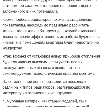
автономной системе отопления не проявят всего
заложенного в них потенциала.
Кроме подбора радиаторов по эксплуатационным
показателям, необходимо правильно рассчитать
количество секций в батареях для каждой отдельной
комнаты, иначе эффективность их работы будет очень
низкой, и в помещениях квартиры будет недостаточно
комфортно.
Итак, эффект от установки новых приборов отопления
будет ожидаемо высоким, если учесть все их
эксплуатационные нюансы и выполнить все
рекомендуемые технологические правила монтажа.
На сегодняшний день производится несколько
различных типов радиаторов, различающихся по
материалу изготовления и конструкции:
Чугунные батареи, как старых моделей, так и
усовершенствованные, имеющие элегантный