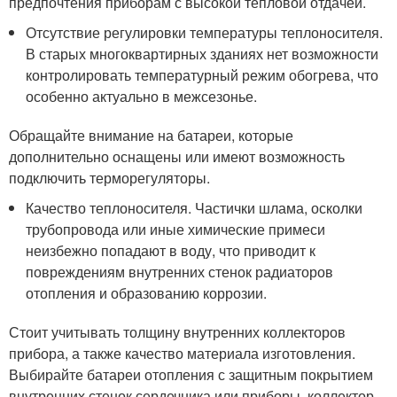
предпочтения приборам с высокой тепловой отдачей.
Отсутствие регулировки температуры теплоносителя.
В старых многоквартирных зданиях нет возможности
контролировать температурный режим обогрева, что
особенно актуально в межсезонье.
Обращайте внимание на батареи, которые
дополнительно оснащены или имеют возможность
подключить терморегуляторы.
Качество теплоносителя. Частички шлама, осколки
трубопровода или иные химические примеси
неизбежно попадают в воду, что приводит к
повреждениям внутренних стенок радиаторов
отопления и образованию коррозии.
Стоит учитывать толщину внутренних коллекторов
прибора, а также качество материала изготовления.
Выбирайте батареи отопления с защитным покрытием
внутренних стенок сердечника или приборы, коллектор