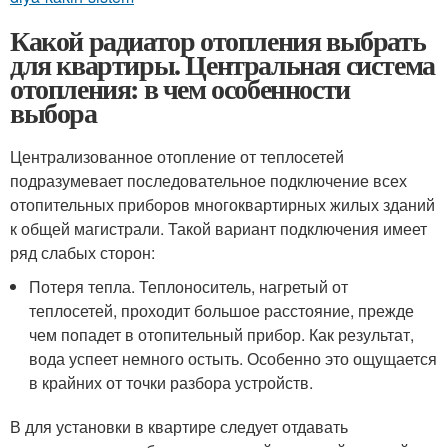
Какой радиатор отопления выбрать
для квартиры. Центральная система
отопления: в чем особенности
выбора
Централизованное отопление от теплосетей
подразумевает последовательное подключение всех
отопительных приборов многоквартирных жилых зданий
к общей магистрали. Такой вариант подключения имеет
ряд слабых сторон:
Потеря тепла. Теплоноситель, нагретый от
теплосетей, проходит большое расстояние, прежде
чем попадет в отопительный прибор. Как результат,
вода успеет немного остыть. Особенно это ощущается
в крайних от точки разбора устройств.
В для установки в квартире следует отдавать