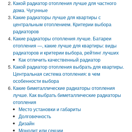
Какой радиатор отопления лучше для частного
дома. Чугунные
Какие радиаторы лучше для квартиры с
центральным отоплением. Критерии выбора
радиаторов
Какие радиаторы отопления лучше. Батареи
отопления —, какие лучше для квартиры: виды
радиаторов и критерии выбора, рейтинг лучших
Как отличить качественный радиатор
Какой радиатор отопления выбрать для квартиры.
Центральная система отопления: в чем
особенности выбора
Какие биметаллические радиаторы отопления
лучше. Как выбрать биметаллические радиаторы
отопления
Место установки и габариты
Долговечность
Дизайн
Монолит или секции