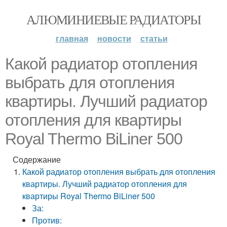
АЛЮМИНИЕВЫЕ РАДИАТОРЫ
главная
новости
статьи
Какой радиатор отопления
выбрать для отопления
квартиры. Лучший радиатор
отопления для квартиры
Royal Thermo BiLiner 500
Содержание
Какой радиатор отопления выбрать для отопления
квартиры. Лучший радиатор отопления для
квартиры Royal Thermo BiLiner 500
За:
Против: