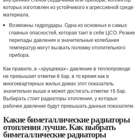
которых изготовлен из устойчивого к агрессивной среде
материала.
Возможны гидроудары. Одна из основных и самых
главных опасностей, которая таит в себе ЦСО. Резкие
перепады давления и значительные колебания
температур могут вызвать поломку отопительного
прибора.
Как правило, в «хрущевках» давление в теплопроводе
не превышает отметки 8 бар, в то время как в
многоквартирных жилых домах этот показатель
значительно выше и может достигать отметки 15 бар.
Выбирать стоит радиаторы отопления, у которых
рабочее давление будут превышать данные показатели.
Какие биметаллические радиаторы
отопления лучше. Как выбрать
биметаллические радиаторы