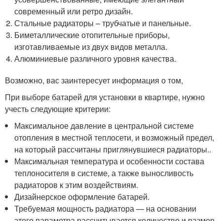
современный или ретро дизайн.
Стальные радиаторы – трубчатые и панельные.
Биметаллические отопительные приборы,
изготавливаемые из двух видов металла.
Алюминиевые различного уровня качества.
Возможно, вас заинтересует информация о том,
При выборе батарей для установки в квартире, нужно
учесть следующие критерии:
Максимальное давление в центральной системе
отопления в местной теплосети, и возможный предел,
на который рассчитаны приглянувшиеся радиаторы..
Максимальная температура и особенности состава
теплоносителя в системе, а также выносливость
радиаторов к этим воздействиям.
Дизайнерское оформление батарей.
Требуемая мощность радиатора — на основании
этого параметра рассчитывается количество и размер