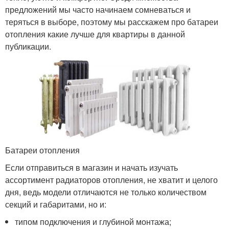
предложений мы часто начинаем сомневаться и
теряться в выборе, поэтому мы расскажем про батареи
отопления какие лучше для квартиры в данной
публикации.
Батареи отопления
Если отправиться в магазин и начать изучать
ассортимент радиаторов отопления, не хватит и целого
дня, ведь модели отличаются не только количеством
секций и габаритами, но и:
типом подключения и глубиной монтажа;