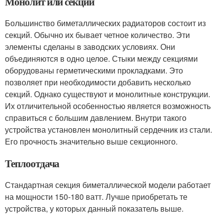
Монолит или секции
Большинство биметаллических радиаторов состоит из
секций. Обычно их бывает четное количество. Эти
элементы сделаны в заводских условиях. Они
объединяются в одно целое. Стыки между секциями
оборудованы герметическими прокладками. Это
позволяет при необходимости добавить несколько
секций. Однако существуют и монолитные конструкции.
Их отличительной особенностью является возможность
справиться с большим давлением. Внутри такого
устройства установлен монолитный сердечник из стали.
Его прочность значительно выше секционного.
Теплоотдача
Стандартная секция биметаллической модели работает
на мощности 150-180 ватт. Лучше приобретать те
устройства, у которых данный показатель выше.