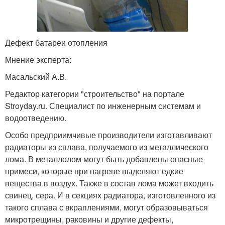
Дефект батареи отопления
Мнение эксперта:
Масальский А.В.
Редактор категории "строительство" на портале
Stroyday.ru. Специалист по инженерным системам и
водоотведению.
Особо предприимчивые производители изготавливают
радиаторы из сплава, получаемого из металлического
лома. В металлолом могут быть добавлены опасные
примеси, которые при нагреве выделяют едкие
вещества в воздух. Также в состав лома может входить
свинец, сера. И в секциях радиатора, изготовленного из
такого сплава с вкраплениями, могут образовываться
микротрещины, раковины и другие дефекты,