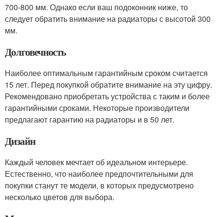
700-800 мм. Однако если ваш подоконник ниже, то
следует обратить внимание на радиаторы с высотой 300
мм.
Долговечность
Наиболее оптимальным гарантийным сроком считается
15 лет. Перед покупкой обратите внимание на эту цифру.
Рекомендовано приобретать устройства с таким и более
гарантийными сроками. Некоторые производители
предлагают гарантию на радиаторы и в 50 лет.
Дизайн
Каждый человек мечтает об идеальном интерьере.
Естественно, что наиболее предпочтительными для
покупки станут те модели, в которых предусмотрено
несколько цветов для выбора.