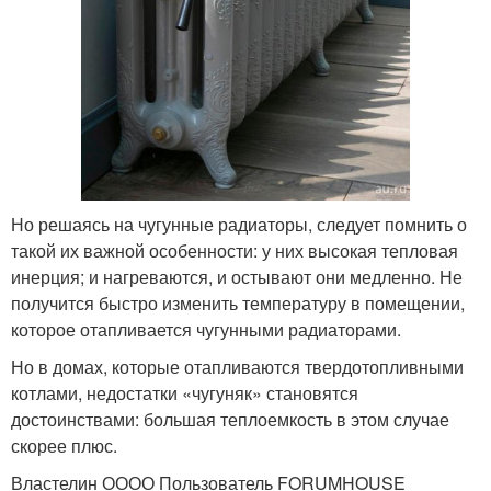
Но решаясь на чугунные радиаторы, следует помнить о
такой их важной особенности: у них высокая тепловая
инерция; и нагреваются, и остывают они медленно. Не
получится быстро изменить температуру в помещении,
которое отапливается чугунными радиаторами.
Но в домах, которые отапливаются твердотопливными
котлами, недостатки «чугуняк» становятся
достоинствами: большая теплоемкость в этом случае
скорее плюс.
Властелин ОООО Пользователь FORUMHOUSE