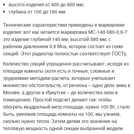
высота изделия от 400 до 900 мм;
глубина от 100 до 160 мм.
Технические характеристики приведены в маркировке
изделия: вот как читается маркировка МС-140-580-0,9-7:
это изделие глубиной 140 мм, высотой 580 мм, с
рабочим давлением 0,9 Мпа, которое состоит из семи
секций. Этот радиатор полностью соответствует ГОСТу.
Количество секций упрощенно рассчитывают, исходя из
площади комнаты (хотя есть и точные, сложные и
трудоемкие методики расчета, которые учитывают
множество обстоятельств, от региона – одно дело зима в
Москве, а другое в Иркутске – до количества окон в
помещении). Простой подсчет делают так: чтобы
обогреть квадратный метр площади, нужно 100 Вт, стало
быть, умножив площадь комнаты на 100, мы узнаем,
сколько нужно тепла. Затем делим это значение на
тепловую мощность одной секции выбранной модели