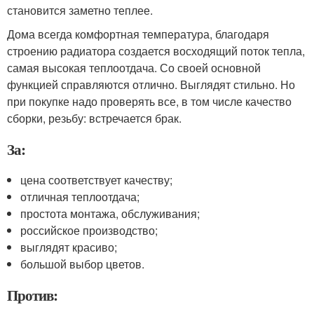
становится заметно теплее.
Дома всегда комфортная температура, благодаря
строению радиатора создается восходящий поток тепла,
самая высокая теплоотдача. Со своей основной
функцией справляются отлично. Выглядят стильно. Но
при покупке надо проверять все, в том числе качество
сборки, резьбу: встречается брак.
За:
цена соответствует качеству;
отличная теплоотдача;
простота монтажа, обслуживания;
российское производство;
выглядят красиво;
большой выбор цветов.
Против: