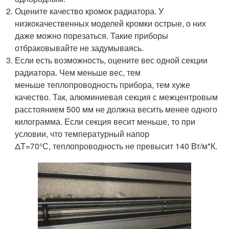
Оцените качество кромок радиатора. У
низкокачественных моделей кромки острые, о них
даже можно порезаться. Такие приборы
отбраковывайте не задумываясь.
Если есть возможность, оцените вес одной секции
радиатора. Чем меньше вес, тем
меньше теплопроводность прибора, тем хуже
качество. Так, алюминиевая секция с межцентровым
расстоянием 500 мм не должна весить менее одного
килограмма. Если секция весит меньше, то при
условии, что температурный напор
ΔT=70°С, теплопроводность не превысит 140 Вт/м*К.