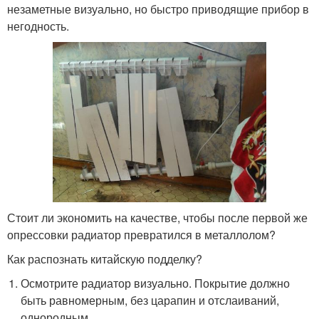
незаметные визуально, но быстро приводящие прибор в
негодность.
Стоит ли экономить на качестве, чтобы после первой же
опрессовки радиатор превратился в металлолом?
Как распознать китайскую подделку?
Осмотрите радиатор визуально. Покрытие должно
быть равномерным, без царапин и отслаиваний,
однородным.