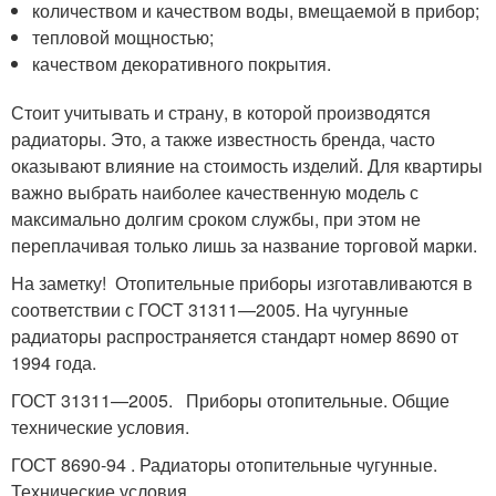
количеством и качеством воды, вмещаемой в прибор;
тепловой мощностью;
качеством декоративного покрытия.
Стоит учитывать и страну, в которой производятся
радиаторы. Это, а также известность бренда, часто
оказывают влияние на стоимость изделий. Для квартиры
важно выбрать наиболее качественную модель с
максимально долгим сроком службы, при этом не
переплачивая только лишь за название торговой марки.
На заметку! Отопительные приборы изготавливаются в
соответствии с ГОСТ 31311—2005. На чугунные
радиаторы распространяется стандарт номер 8690 от
1994 года.
ГОСТ 31311—2005. Приборы отопительные. Общие
технические условия.
ГОСТ 8690-94 . Радиаторы отопительные чугунные.
Технические условия.