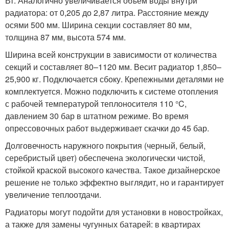
Вт. Аналогично увеличивается объем воды внутри
радиатора: от 0,205 до 2,87 литра. Расстояние между
осями 500 мм. Ширина секции составляет 80 мм,
толщина 87 мм, высота 574 мм.
Ширина всей конструкции в зависимости от количества
секций и составляет 80–1120 мм. Весит радиатор 1,850–
25,900 кг. Подключается сбоку. Крепежными деталями не
комплектуется. Можно подключить к системе отопления
с рабочей температурой теплоносителя 110 °C,
давлением 30 бар в штатном режиме. Во время
опрессовочных работ выдерживает скачки до 45 бар.
Долговечность наружного покрытия (черный, белый,
серебристый цвет) обеспечена экологически чистой,
стойкой краской высокого качества. Такое дизайнерское
решение не только эффектно выглядит, но и гарантирует
увеличение теплоотдачи.
Радиаторы могут подойти для установки в новостройках,
а также для замены чугунных батарей: в квартирах