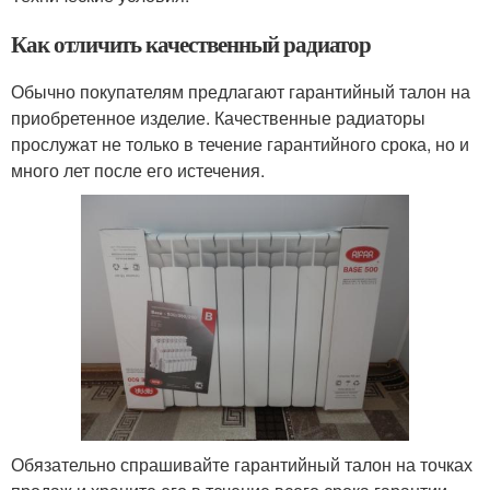
Как отличить качественный радиатор
Обычно покупателям предлагают гарантийный талон на
приобретенное изделие. Качественные радиаторы
прослужат не только в течение гарантийного срока, но и
много лет после его истечения.
Обязательно спрашивайте гарантийный талон на точках