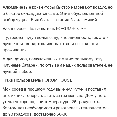
Алюминиевые конвекторы быстро нагревают воздух, но
и быстро охлаждаются сами. Этим обусловлен мой
выбор чугуна. Был бы газ - ставил бы алюминий.
Vashnovosel Пользователь FORUMHOUSE
Ну, греется чугун дольше, ну, инерционность, так это и
лучше при твердотопливном котле и постоянном
проживании!
А для домов, подключенных к магистральному газу,
чугунные батареи, по отзывам наших пользователей, не
лучший выбор.
Traks Пользователь FORUMHOUSE
Мой сосед в прошлом году выкинул чугун и поставил
алюминий. Теперь платить за газ меньше. Дом у него
утеплен хорошо, при температуре -25 градусов за
бортом нет необходимости разогревать теплоноситель
до 90 градусов, достаточно 50-60.