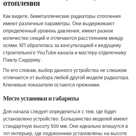
отопления
Как видите, биметаллические радиаторы отопления
имеют различные параметры. Они выдерживают
определенный уровень давления, имеют разное
количество секций и отличаются расстоянием между
осями. КП обратилась за консультацией к ведущему
строительного YouTube-канала и мастеру-отделочнику
Павлу Сидорику .
По его словам, выбор данного устройства не слишком
отличается от выбора любой другой модели радиатора.
Ключевые показатели остаются прежними.
Место установки и габариты
Для начала следует определиться с тем, где будет
установлено устройство. Большинство моделей имеют
стандартную высоту 500 мм. Они идеально впишутся в
тот интерьер, где подоконники установлены на высоте