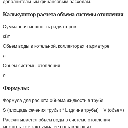
дополнительным финансовым расходам.
Калькулятор расчета объема системы отопления
Cуммарная мощность радиаторов
кВт
Объем воды в котельной, коллекторах и арматуре
л.
Объем системы отопления
л.
Формулы:
Формула для расчета объема жидкости в трубе:
S (площадь сечения трубы) * L (длина трубы) = V (объем)
Рассчитывается объем воды в системе отопления
можно также как сумма ее составляющих: