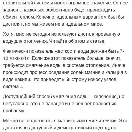
отопительной системы имеет огромное значение. От нее
зависит, насколько эффективно будет происходить
обмен теплом. Конечно, идеальным вариантом был бы
дистилят, но мы живем не в идеальном мире.
Хотя, многие сегодня используют дистиллированную
воду для отопления. Читайте об этом в статье.
Фактически показатель жесткости воды должен быть 7-
10 мг-экв/1л. Если же этот показатель больше, значит,
требуется смягчение воды в системе отопления. Иначе
происходит процесс оседания солей магния и кальция в
виде накипи, что приведет к быстрому износу узлов
системы.
Доступнейший способ умягчения воды – кипячение, но,
безусловно, это не панацея и не решает полностью
проблему.
Можно воспользоваться магнитными смягчителями. Это
достаточно доступный и демократичный подход, но