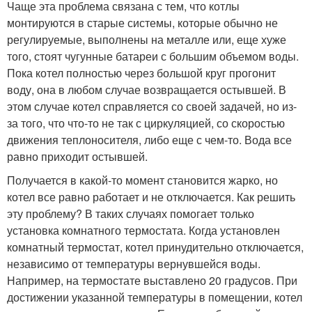
Чаще эта проблема связана с тем, что котлы
монтируются в старые системы, которые обычно не
регулируемые, выполнены на металле или, еще хуже
того, стоят чугунные батареи с большим объемом воды.
Пока котел полностью через большой круг прогонит
воду, она в любом случае возвращается остывшей. В
этом случае котел справляется со своей задачей, но из-
за того, что что-то не так с циркуляцией, со скоростью
движения теплоносителя, либо еще с чем-то. Вода все
равно приходит остывшей.
Получается в какой-то момент становится жарко, но
котел все равно работает и не отключается. Как решить
эту проблему? В таких случаях помогает только
установка комнатного термостата. Когда установлен
комнатный термостат, котел принудительно отключается,
независимо от температуры вернувшейся воды.
Например, на термостате выставлено 20 градусов. При
достижении указанной температуры в помещении, котел