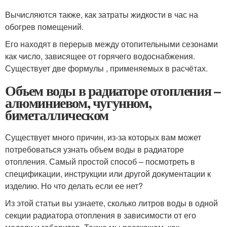
Вычисляются также, как затраты жидкости в час на
обогрев помещений.
Его находят в перерыв между отопительными сезонами
как число, зависящее от горячего водоснабжения.
Существует две формулы , применяемых в расчётах.
Объем воды в радиаторе отопления –
алюминиевом, чугунном,
биметаллическом
Существует много причин, из-за которых вам может
потребоваться узнать объем воды в радиаторе
отопления. Самый простой способ – посмотреть в
спецификации, инструкции или другой документации к
изделию. Но что делать если ее нет?
Из этой статьи вы узнаете, сколько литров воды в одной
секции радиатора отопления в зависимости от его