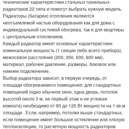
технические характеристики стальных панельных
радиаторов 22 типа и помогут выбрать нужную модель.
Радиаторы (батареи) отопления являются
неотъемлемой частью оборудования как для дома с
индивидуальной системой обогрева, так и для квартиры
с центральным отоплением.
Каждый радиатор имеет основные характеристики:
номинальную мощность (1 секции либо всего прибора),
межосевое расстояние (200, 350, 500, 600 мм),
материал, рабочее давление, размеры, боковое или
нижнее подключение.
Выбор радиатора зависит, в первую очередь, от
площади обогреваемого помещения: для стандартных
помещений (одно обычное окно, одна дверь, потолок
высотой около 3 м, не первый этаж и не угловая
комната) необходимо от 90 до 125 Вт мощности на 1 кв.м
площади . Если, например, потолки выше стандартных,
если помещение имеет большое остекление или плохую
теплоизоляцию, то расчетную мощность радиаторов