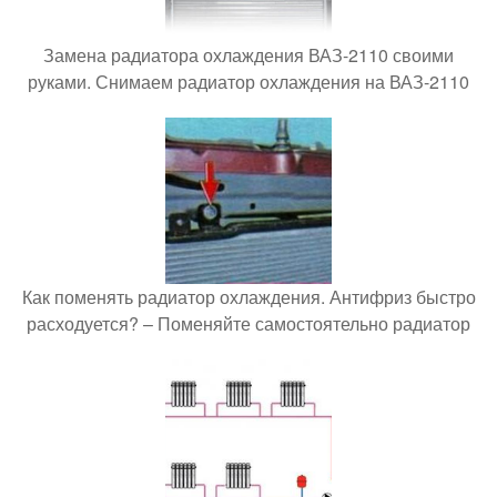
Замена радиатора охлаждения ВАЗ-2110 своими
руками. Снимаем радиатор охлаждения на ВАЗ-2110
Как поменять радиатор охлаждения. Антифриз быстро
расходуется? – Поменяйте самостоятельно радиатор