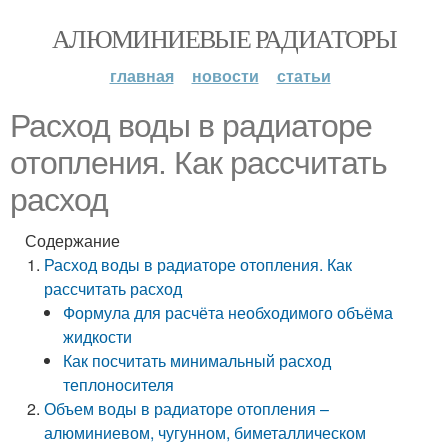
АЛЮМИНИЕВЫЕ РАДИАТОРЫ
главная
новости
статьи
Расход воды в радиаторе
отопления. Как рассчитать
расход
Содержание
Расход воды в радиаторе отопления. Как
рассчитать расход
Формула для расчёта необходимого объёма
жидкости
Как посчитать минимальный расход
теплоносителя
Объем воды в радиаторе отопления –
алюминиевом, чугунном, биметаллическом