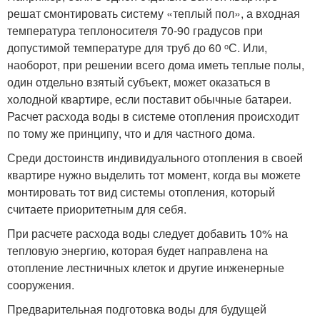
решат смонтировать систему «теплый пол», а входная
температура теплоносителя 70-90 градусов при
допустимой температуре для труб до 60 ᵒС. Или,
наоборот, при решении всего дома иметь теплые полы,
один отдельно взятый субъект, может оказаться в
холодной квартире, если поставит обычные батареи.
Расчет расхода воды в системе отопления происходит
по тому же принципу, что и для частного дома.
Среди достоинств индивидуального отопления в своей
квартире нужно выделить тот момент, когда вы можете
монтировать тот вид системы отопления, который
считаете приоритетным для себя.
При расчете расхода воды следует добавить 10% на
тепловую энергию, которая будет направлена на
отопление лестничных клеток и другие инженерные
сооружения.
Предварительная подготовка воды для будущей