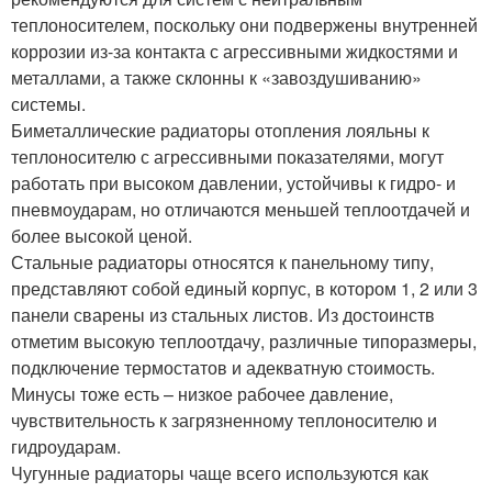
теплоносителем, поскольку они подвержены внутренней
коррозии из-за контакта с агрессивными жидкостями и
металлами, а также склонны к «завоздушиванию»
системы.
Биметаллические радиаторы отопления лояльны к
теплоносителю с агрессивными показателями, могут
работать при высоком давлении, устойчивы к гидро- и
пневмоударам, но отличаются меньшей теплоотдачей и
более высокой ценой.
Стальные радиаторы относятся к панельному типу,
представляют собой единый корпус, в котором 1, 2 или 3
панели сварены из стальных листов. Из достоинств
отметим высокую теплоотдачу, различные типоразмеры,
подключение термостатов и адекватную стоимость.
Минусы тоже есть – низкое рабочее давление,
чувствительность к загрязненному теплоносителю и
гидроударам.
Чугунные радиаторы чаще всего используются как