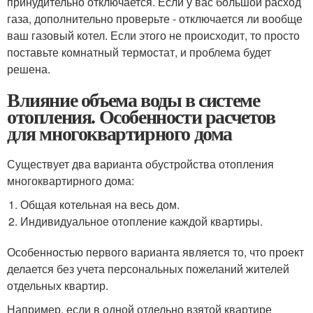
принудительно отключается. Если у вас большой расход
газа, дополнительно проверьте - отключается ли вообще
ваш газовый котел. Если этого не происходит, то просто
поставьте комнатный термостат, и проблема будет
решена.
Влияние объема воды в системе
отопления. Особенности расчетов
для многоквартирного дома
Существует два варианта обустройства отопления
многоквартирного дома:
Общая котельная на весь дом.
Индивидуальное отопление каждой квартиры.
Особенностью первого варианта является то, что проект
делается без учета персональных пожеланий жителей
отдельных квартир.
Например, если в одной отдельно взятой квартире