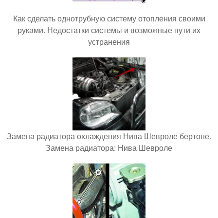
Как сделать однотрубную систему отопления своими
руками. Недостатки системы и возможные пути их
устранения
Замена радиатора охлаждения Нива Шевроле бертоне.
Замена радиатора: Нива Шевроле