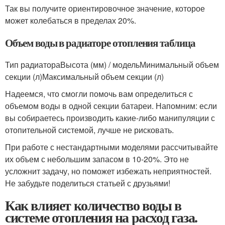
Так вы получите ориентировочное значение, которое
может колебаться в пределах 20%.
Объем воды в радиаторе отопления таблица
Тип радиатораВысота (мм) / модельМинимальный объем
секции (л)Максимальный объем секции (л)
Надеемся, что смогли помочь вам определиться с
объемом воды в одной секции батареи. Напомним: если
вы собираетесь производить какие-либо манипуляции с
отопительной системой, лучше не рисковать.
При работе с нестандартными моделями рассчитывайте
их объем с небольшим запасом в 10-20%. Это не
усложнит задачу, но поможет избежать неприятностей.
Не забудьте поделиться статьей с друзьями!
Как влияет количество воды в
системе отопления на расход газа.