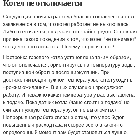
Котел не отключается
Следующая причина расхода большого количества газа
заключается в том, что котел работает не выключаясь.
Либо отключается, но делает это крайне редко. Основная
причина такого поведения в том, что котел “не понимает”
что должен отключаться. Почему, спросите вы?
Настройка газового котла установлена таким образом,
что он отключается, ориентируясь на температуру воды,
поступившей обратно после циркуляции. При
достижении водой нужной температуры, котел уходит в
«режим ожидания». В иных случаях он продолжает
работу. И неважно какая температура у вас выставлена
к подаче. Пока датчик котла (чаше стоит на подаче) не
считает нужную температуру, он не выключиться.
Непрерывная работа связана с тем, что у вас будет
повышенный расход газа и скорее всего в какой-то
определенный момент вам будет становиться душно.