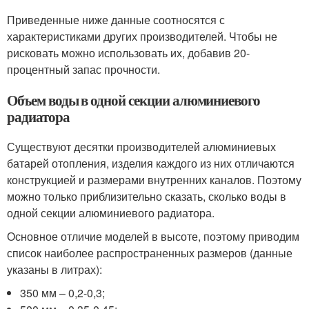
Приведенные ниже данные соотносятся с
характеристиками других производителей. Чтобы не
рисковать можно использовать их, добавив 20-
процентный запас прочности.
Объем воды в одной секции алюминиевого
радиатора
Существуют десятки производителей алюминиевых
батарей отопления, изделия каждого из них отличаются
конструкцией и размерами внутренних каналов. Поэтому
можно только приблизительно сказать, сколько воды в
одной секции алюминиевого радиатора.
Основное отличие моделей в высоте, поэтому приводим
список наиболее распространенных размеров (данные
указаны в литрах):
350 мм – 0,2-0,3;