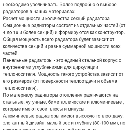
необходимо увеличивать. Более подробно о выборе
радиаторов в наших материалах:
Расчет мощности и количества секций радиатора
Секционные радиаторы состоят из отдельных частей (от
4 до 16 и более секций) и формируются как конструктор.
Общая мощность всего радиатора будет зависит от
количества секций и равна суммарной мощности всех
частей.
Панельные радиаторы - это единый стальной корпус с
внутренними углублениями для циркуляции
теплоносителя. Мощность такого устройства зависит от
его размеров (от поверхности теплоотдачи и объема
теплоносителя).
По материалу радиаторы отопления различаются на
стальные, чугунные, биметаллические и алюминиевые ,
которые имеют свои плюсы и минусы.
Алюминиевые радиаторы имеют высокую теплоотдачу,
элегантный дизайн, малый вес и глубину (80-100 мм), но
рекомендуются для систем с нейтральным