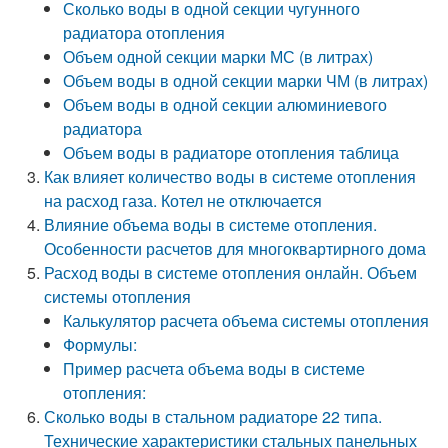
Сколько воды в одной секции чугунного
радиатора отопления
Объем одной секции марки МС (в литрах)
Объем воды в одной секции марки ЧМ (в литрах)
Объем воды в одной секции алюминиевого
радиатора
Объем воды в радиаторе отопления таблица
Как влияет количество воды в системе отопления
на расход газа. Котел не отключается
Влияние объема воды в системе отопления.
Особенности расчетов для многоквартирного дома
Расход воды в системе отопления онлайн. Объем
системы отопления
Калькулятор расчета объема системы отопления
Формулы:
Пример расчета объема воды в системе
отопления:
Сколько воды в стальном радиаторе 22 типа.
Технические характеристики стальных панельных