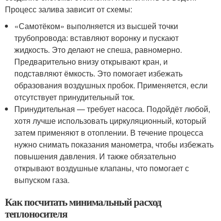
Процесс залива зависит от схемы:
«Самотёком» выполняется из высшей точки
трубопровода: вставляют воронку и пускают
жидкость. Это делают не спеша, равномерно.
Предварительно внизу открывают кран, и
подставляют ёмкость. Это помогает избежать
образования воздушных пробок. Применяется, если
отсутствует принудительный ток.
Принудительная — требует насоса. Подойдёт любой,
хотя лучше использовать циркуляционный, который
затем применяют в отоплении. В течение процесса
нужно снимать показания манометра, чтобы избежать
повышения давления. И также обязательно
открывают воздушные клапаны, что помогает с
выпуском газа.
Как посчитать минимальный расход
теплоносителя