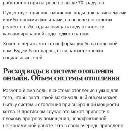
работает он при нагреве не выше 70 градусов.
Существует принцип смягчения воды, так называемыми
ингибиторными фильтрами, на основе нескольких
реагентов. Их задача очищать воду от извести,
кальцинированной соды, едкого натрия.
Хочется верить, что эта информация была полезной
вам. Будем благодарны, если нажмете кнопки
социальных сетей.
Расход воды в системе отопления
онлайн. Объем системы отопления
Расчет объема воды в системе отопления нужно для
того, чтобы знать какой максимальный объем может
быть у системы отопления при выбранной мощности
котла. В противном случае это может привести к
плохому прогреву помещения, неэффективной,
неэкономичной работе. Что в свою очередь приведет к