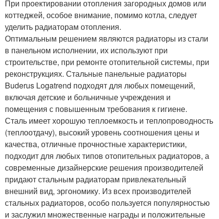
При проектировании отопления загородных домов или
коттеджей, особое внимание, помимо котла, следует
уделить радиаторам отопления.
Оптимальным решением являются радиаторы из стали
в панельном исполнении, их используют при
строительстве, при ремонте отопительной системы, при
реконструкциях. Стальные панельные радиаторы
Buderus Logatrend подходят для любых помещений,
включая детские и больничные учреждения и
помещения с повышенным требования к гигиене.
Сталь имеет хорошую теплоемкость и теплопроводность
(теплоотдачу), высокий уровень соотношения цены и
качества, отличные прочностные характеристики,
подходит для любых типов отопительных радиаторов, а
современные дизайнерские решения производителей
придают стальным радиаторам привлекательный
внешний вид, эргономику. Из всех производителей
стальных радиаторов, особо пользуется популярностью
и заслужил множественные награды и положительные