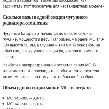
модели и габаритов. Также мы расскажем, как
рассчитать этот показатель для нестандартных моделей.
Сколько воды в одной секции чугунного
радиатора отопления
Чугунные батареи отличаются по высоте секций,
глубине, мощности и весу. Например, у модели МС 140-
500 высота 50 мм, а глубина – 140 мм. В основном на
объем воды в чугунной секции радиатора влияет его
высота.
Наиболее распространенной остается серия МС. В
зависимости от производителя объем теплоносителя
может меняться, поэтому есть небольшой разброс.
Объем одной секции марки МС (в литрах)
МС 140-300 – 0,8-1,3;
МС 140-500 – 1,3-1,8;