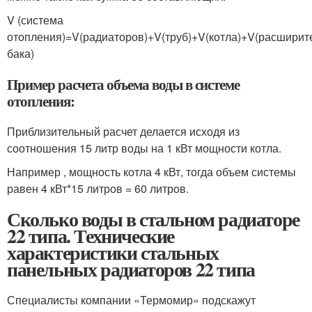
V (система
отопления)=V(радиаторов)+V(труб)+V(котла)+V(расширит
бака)
Пример расчета объема воды в системе
отопления:
Приблизительный расчет делается исходя из
соотношения 15 литр воды на 1 кВт мощности котла.
Например , мощность котла 4 кВт, тогда объем системы
равен 4 кВт*15 литров = 60 литров.
Сколько воды в стальном радиаторе
22 типа. Технические
характеристики стальных
панельных радиаторов 22 типа
Специалисты компании «Термомир» подскажут