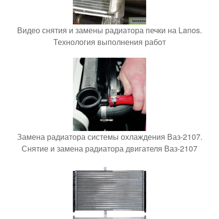
Видео снятия и замены радиатора печки на Lanos.
Технология выполнения работ
Замена радиатора системы охлаждения Ваз-2107.
Снятие и замена радиатора двигателя Ваз-2107