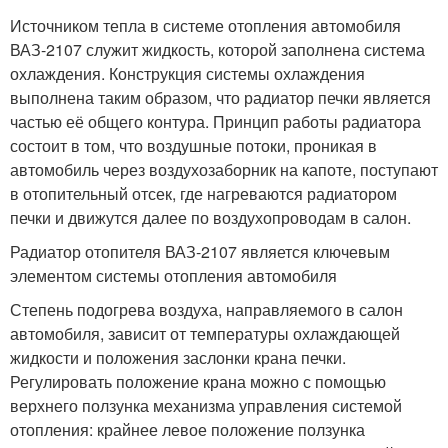
Источником тепла в системе отопления автомобиля
ВАЗ-2107 служит жидкость, которой заполнена система
охлаждения. Конструкция системы охлаждения
выполнена таким образом, что радиатор печки является
частью её общего контура. Принцип работы радиатора
состоит в том, что воздушные потоки, проникая в
автомобиль через воздухозаборник на капоте, поступают
в отопительный отсек, где нагреваются радиатором
печки и движутся далее по воздухопроводам в салон.
Радиатор отопителя ВАЗ-2107 является ключевым
элементом системы отопления автомобиля
Степень подогрева воздуха, направляемого в салон
автомобиля, зависит от температуры охлаждающей
жидкости и положения заслонки крана печки.
Регулировать положение крана можно с помощью
верхнего ползунка механизма управления системой
отопления: крайнее левое положение ползунка