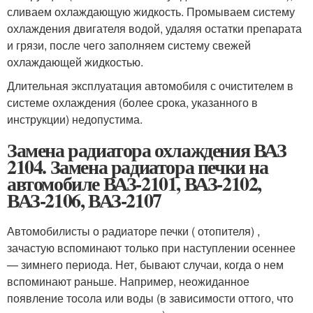
сливаем охлаждающую жидкость. Промываем систему
охлаждения двигателя водой, удаляя остатки препарата
и грязи, после чего заполняем систему свежей
охлаждающей жидкостью.
Длительная эксплуатация автомобиля с очистителем в
системе охлаждения (более срока, указанного в
инструкции) недопустима.
Замена радиатора охлаждения ВАЗ
2104. Замена радиатора печки на
автомобиле ВАЗ-2101, ВАЗ-2102,
ВАЗ-2106, ВАЗ-2107
Автомобилисты о радиаторе печки ( отопителя) ,
зачастую вспоминают только при наступлении осеннее
— зимнего периода. Нет, бывают случаи, когда о нем
вспоминают раньше. Например, неожиданное
появление тосола или воды (в зависимости оттого, что