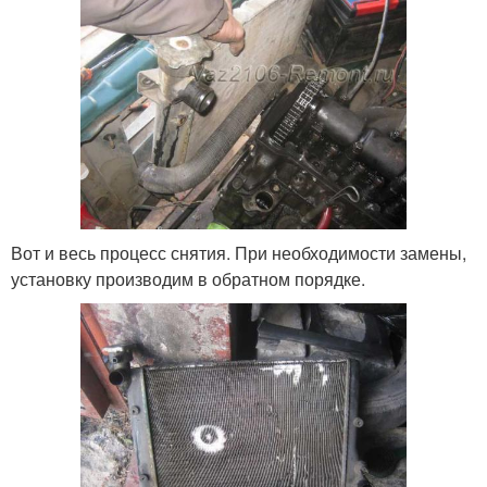
Вот и весь процесс снятия. При необходимости замены,
установку производим в обратном порядке.