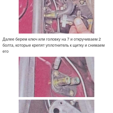
Далее берем ключ или головку на 7 и откручиваем 2
болта, которые крепят уплотнитель к щитку и снимаем
его