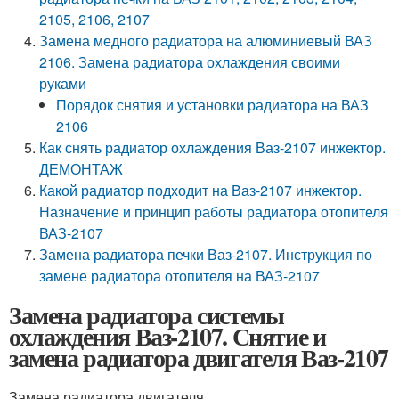
2105, 2106, 2107
Замена медного радиатора на алюминиевый ВАЗ
2106. Замена радиатора охлаждения своими
руками
Порядок снятия и установки радиатора на ВАЗ
2106
Как снять радиатор охлаждения Ваз-2107 инжектор.
ДЕМОНТАЖ
Какой радиатор подходит на Ваз-2107 инжектор.
Назначение и принцип работы радиатора отопителя
ВАЗ-2107
Замена радиатора печки Ваз-2107. Инструкция по
замене радиатора отопителя на ВАЗ-2107
Замена радиатора системы
охлаждения Ваз-2107. Снятие и
замена радиатора двигателя Ваз-2107
Замена радиатора двигателя