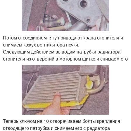
Потом отсоединяем тягу привода от крана отопителя и
снимаем кожух вентилятора печки.
Следующим действием выводим патрубки радиатора
отопителя из отверстий в моторном щитке и снимаем его
Теперь ключом на 10 отворачиваем болты крепления
отводящего патрубка и снимаем его с радиатора