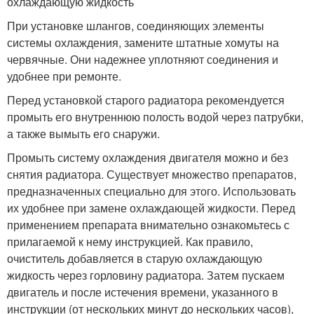
охлаждающую жидкость
При установке шлангов, соединяющих элементы
системы охлаждения, замените штатные хомуты на
червячные. Они надежнее уплотняют соединения и
удобнее при ремонте.
Перед установкой старого радиатора рекомендуется
промыть его внутреннюю полость водой через патрубки,
а также вымыть его снаружи.
Промыть систему охлаждения двигателя можно и без
снятия радиатора. Существует множество препаратов,
предназначенных специально для этого. Использовать
их удобнее при замене охлаждающей жидкости. Перед
применением препарата внимательно ознакомьтесь с
прилагаемой к нему инструкцией. Как правило,
очиститель добавляется в старую охлаждающую
жидкость через горловину радиатора. Затем пускаем
двигатель и после истечения времени, указанного в
инструкции (от нескольких минут до нескольких часов),