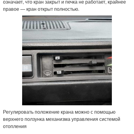
означает, что кран закрыт и печка не работает, крайнее
правое — кран открыт полностью.
Регулировать положение крана можно с помощью
верхнего ползунка механизма управления системой
отопления