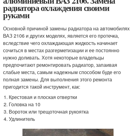
алюминиевый ВАЗ 2106. Замена
радиатора охлаждения своими
руками
Основной причиной замены радиатора на автомобилях
ВАЗ 2106 и других моделях, является его протечка,
вследствие чего охлаждающая жидкость начинает
сочиться в местах разгерметизации и ее постоянно
нужно доливать. Хотя некоторые владельцы
предпочитают ремонтировать радиатор, запаивая
слабые места, самым надежным способом буде его
полная замены. Для выполнения этого ремонта
пригодится такой инструмент, как:
Крестовая и плоская отвертки
Головка на 10
Вороток или трещоточная рукоятка
Удлинитель