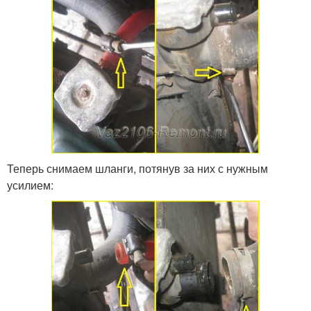
Теперь снимаем шланги, потянув за них с нужным
усилием: