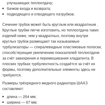
улучшающих теплоотдачу;
бачков входа и возврата;
подводящего и отводящего патрубков.
Сечение трубок может быть круглым или квадратным .
Круглые трубки легче изготовить, но теплоотдача таких
изделий ниже, чем у квадратных, поэтому внутри
круглых трубок размещают так называемые
турбулизаторы — спиралевидные пластиковые полоски,
способствующие увеличению показателей теплоотдачи
за счёт завихрения и перемешивания хладагента. В
плоских трубках турбулентность создаётся за счёт их
формы, поэтому дополнительные элементы здесь не
требуются.
Размеры трёхрядного медного радиатора ШААЗ
составляют:
длина — 254 мм;
ширина — 67 мм;