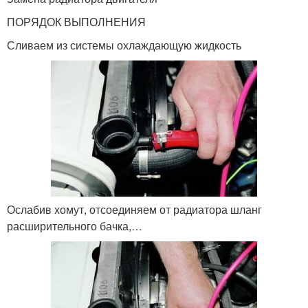
ПОРЯДОК ВЫПОЛНЕНИЯ
Сливаем из системы охлаждающую жидкость
Ослабив хомут, отсоединяем от радиатора шланг
расширительного бачка,…