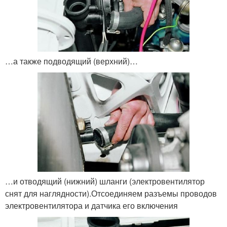
…а также подводящий (верхний)…
…и отводящий (нижний) шланги (электровентилятор
снят для наглядности).Отсоединяем разъемы проводов
электровентилятора и датчика его включения