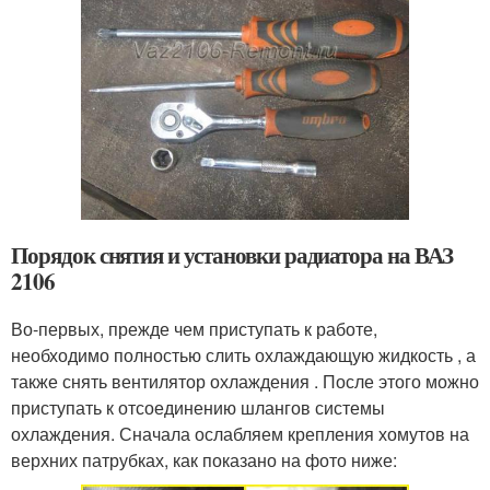
Порядок снятия и установки радиатора на ВАЗ
2106
Во-первых, прежде чем приступать к работе,
необходимо полностью слить охлаждающую жидкость , а
также снять вентилятор охлаждения . После этого можно
приступать к отсоединению шлангов системы
охлаждения. Сначала ослабляем крепления хомутов на
верхних патрубках, как показано на фото ниже: