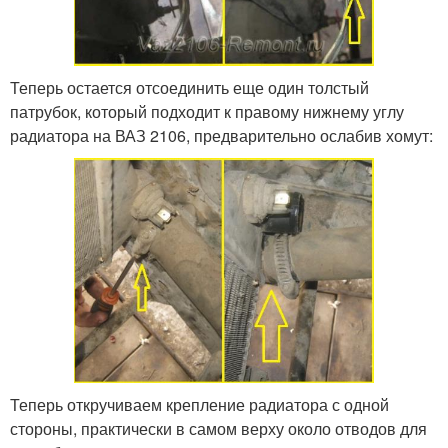
Теперь остается отсоединить еще один толстый
патрубок, который подходит к правому нижнему углу
радиатора на ВАЗ 2106, предварительно ослабив хомут:
Теперь откручиваем крепление радиатора с одной
стороны, практически в самом верху около отводов для