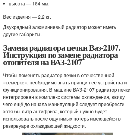
высота — 184 мм.
Вес изделия — 2,2 кг.
Двухрядный алюминиевый радиатор может иметь
другие габариты.
Замена радиатора печки Ваз-2107.
Инструкция по замене радиатора
отопителя на ВАЗ-2107
Чтобы поменять радиатор печки в отечественной
«семёрке», необходимо знать принцип её устройства и
функционирования. В машине ВАЗ-2107 радиатор печки
интегрирован в комплекс системы охлаждения, ввиду
чего ещё до начала манипуляций следует приобрести
хотя бы литр антифриза, который нужно будет
использовать после ощутимых потерь имеющейся в
резервуаре охлаждающей жидкости.