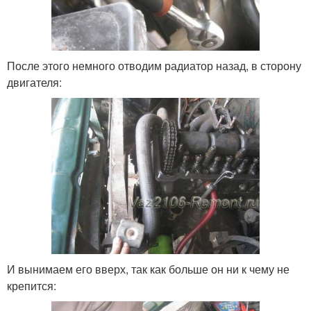
После этого немного отводим радиатор назад, в сторону
двигателя:
И вынимаем его вверх, так как больше он ни к чему не
крепится: