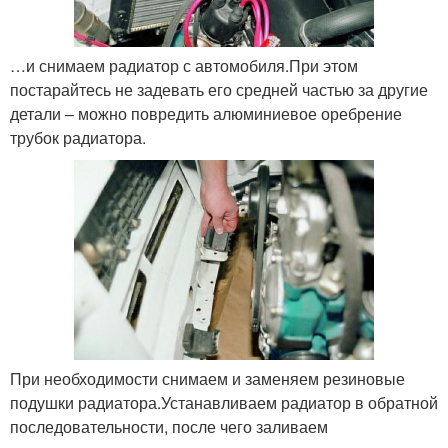
…и снимаем радиатор с автомобиля.При этом
постарайтесь не задевать его средней частью за другие
детали – можно повредить алюминиевое оребрение
трубок радиатора.
При необходимости снимаем и заменяем резиновые
подушки радиатора.Устанавливаем радиатор в обратной
последовательности, после чего заливаем