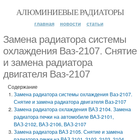
АЛЮМИНИЕВЫЕ РАДИАТОРЫ
главная
новости
статьи
Замена радиатора системы
охлаждения Ваз-2107. Снятие
и замена радиатора
двигателя Ваз-2107
Содержание
Замена радиатора системы охлаждения Ваз-2107.
Снятие и замена радиатора двигателя Ваз-2107
Замена радиатора охлаждения ВАЗ 2104. Замена
радиатора печки на автомобиле ВАЗ-2101,
ВАЗ-2102, ВАЗ-2106, ВАЗ-2107
Замена радиатора ВАЗ 2105. Снятие и замена
радиатора печки на ВАЗ 2101, 2102, 2103, 2104,