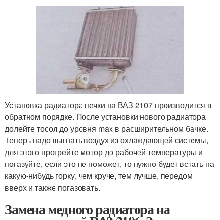
Установка радиатора печки на ВАЗ 2107 производится в
обратном порядке. После установки нового радиатора
долейте тосол до уровня max в расширительном бачке.
Теперь надо выгнать воздух из охлаждающей системы,
для этого прогрейте мотор до рабочей температуры и
погазуйте, если это не поможет, то нужно будет встать на
какую-нибудь горку, чем круче, тем лучше, передом
вверх и также погазовать.
Замена медного радиатора на