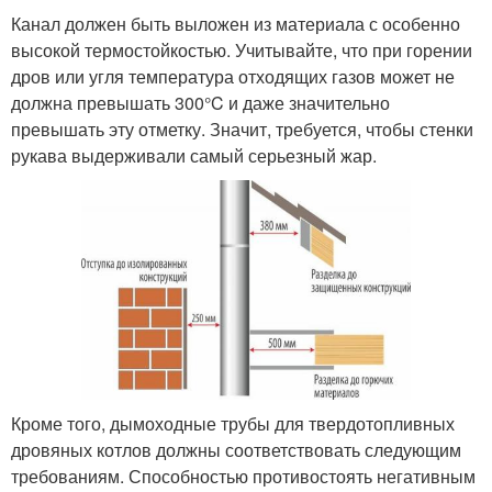
Канал должен быть выложен из материала с особенно
высокой термостойкостью. Учитывайте, что при горении
дров или угля температура отходящих газов может не
должна превышать 300°C и даже значительно
превышать эту отметку. Значит, требуется, чтобы стенки
рукава выдерживали самый серьезный жар.
Кроме того, дымоходные трубы для твердотопливных
дровяных котлов должны соответствовать следующим
требованиям. Способностью противостоять негативным