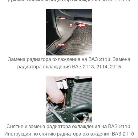
Замена радиатора охлаждения на ВАЗ 2113. Замена
радиатора охлаждения ВАЗ 2113, 2114, 2115
Снятие и замена радиатора охлаждения на ВАЗ-2110.
Инструкция по снятию радиатора охлаждения ВАЗ-2110