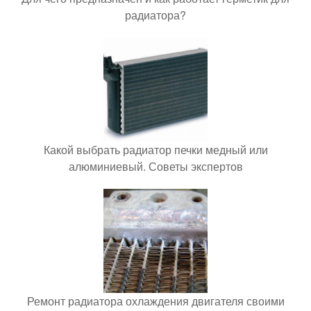
радиатора?
Какой выбрать радиатор печки медный или
алюминиевый. Советы экспертов
Ремонт радиатора охлаждения двигателя своими