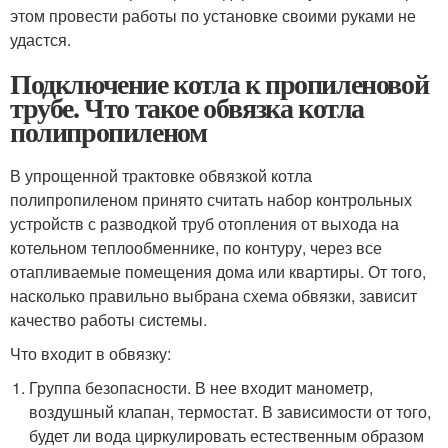
этом провести работы по установке своими руками не
удастся.
Подключение котла к пропиленовой
трубе. Что такое обвязка котла
полипропиленом
В упрощенной трактовке обвязкой котла
полипропиленом принято считать набор контрольных
устройств с разводкой труб отопления от выхода на
котельном теплообменнике, по контуру, через все
отапливаемые помещения дома или квартиры. От того,
насколько правильно выбрана схема обвязки, зависит
качество работы системы.
Что входит в обвязку:
Группа безопасности. В нее входит манометр,
воздушный клапан, термостат. В зависимости от того,
будет ли вода циркулировать естественным образом