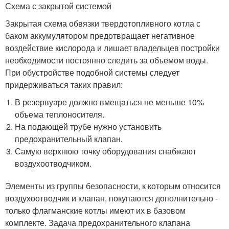
Схема с закрытой системой
Закрытая схема обвязки твердотопливного котла с
баком аккумулятором предотвращает негативное
воздействие кислорода и лишает владельцев постройки
необходимости постоянно следить за объемом воды.
При обустройстве подобной системы следует
придерживаться таких правил:
В резервуаре должно вмещаться не меньше 10%
объема теплоносителя.
На подающей трубе нужно установить
предохранительный клапан.
Самую верхнюю точку оборудования снабжают
воздухоотводчиком.
Элементы из группы безопасности, к которым относится
воздухоотводчик и клапан, покупаются дополнительно -
только флагманские котлы имеют их в базовом
комплекте. Задача предохранительного клапана