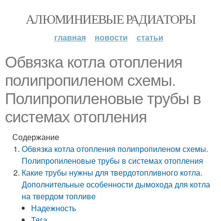
АЛЮМИНИЕВЫЕ РАДИАТОРЫ
главная
новости
статьи
Обвязка котла отопления
полипропиленом схемы.
Полипропиленовые трубы в
системах отопления
Содержание
Обвязка котла отопления полипропиленом схемы.
Полипропиленовые трубы в системах отопления
Какие трубы нужны для твердотопливного котла.
Дополнительные особенности дымохода для котла
на твердом топливе
Надежность
Тяга