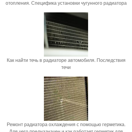
отопления. Специфика установки чугунного радиатора
Как найти течь в радиаторе автомобиля. Последствия
течи
Ремонт радиатора охлаждения с помощью герметика.
Для чего предназначен и как работает герметик для