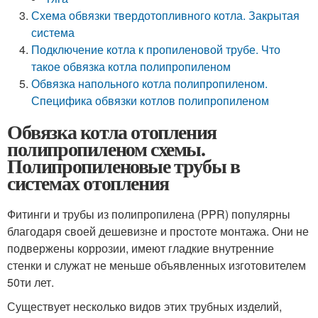
Схема обвязки твердотопливного котла. Закрытая
система
Подключение котла к пропиленовой трубе. Что
такое обвязка котла полипропиленом
Обвязка напольного котла полипропиленом.
Специфика обвязки котлов полипропиленом
Обвязка котла отопления
полипропиленом схемы.
Полипропиленовые трубы в
системах отопления
Фитинги и трубы из полипропилена (PPR) популярны
благодаря своей дешевизне и простоте монтажа. Они не
подвержены коррозии, имеют гладкие внутренние
стенки и служат не меньше объявленных изготовителем
50ти лет.
Существует несколько видов этих трубных изделий,