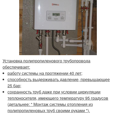
Установка полипропиленового трубопровода
обеспечивает:
работу системы на протяжении 40 лет;
способность выдерживать давление, превышающее
25 бар;
сохранность труб даже при условии циркуляции
теплоносителя, имеющего температуру 95 градусов
(детальнее: " Монтаж системы отопления из
полипропиленовых труб своими руками ").