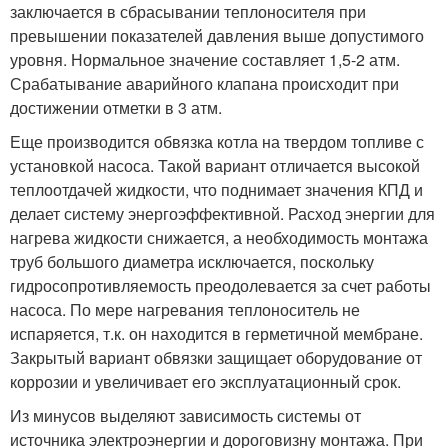
заключается в сбрасывании теплоносителя при
превышении показателей давления выше допустимого
уровня. Нормальное значение составляет 1,5-2 атм.
Срабатывание аварийного клапана происходит при
достижении отметки в 3 атм.
Еще производится обвязка котла на твердом топливе с
установкой насоса. Такой вариант отличается высокой
теплоотдачей жидкости, что поднимает значения КПД и
делает систему энергоэффективной. Расход энергии для
нагрева жидкости снижается, а необходимость монтажа
труб большого диаметра исключается, поскольку
гидросопротивляемость преодолевается за счет работы
насоса. По мере нагревания теплоноситель не
испаряется, т.к. он находится в герметичной мембране.
Закрытый вариант обвязки защищает оборудование от
коррозии и увеличивает его эксплуатационный срок.
Из минусов выделяют зависимость системы от
источника электроэнергии и дороговизну монтажа. При