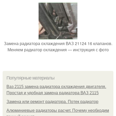
Замена радиатора охлаждения ВАЗ 21124 16 клапанов.
Меняем радиатор охлаждения — инструкция с фото
Популярные материалы
Ваз 2115 замена радиатора охлаждения двигателя.
Простая и удобная замена радиатора ВАЗ 2115
Замена или ремонт радиатора. Потек радиатор
Алюминиевые радиаторы расчет. Почему необходим