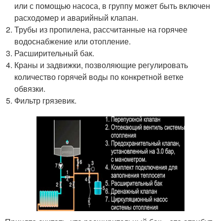
или с помощью насоса, в группу может быть включен
расходомер и аварийный клапан.
Трубы из пропилена, рассчитанные на горячее
водоснабжение или отопление.
Расширительный бак.
Краны и задвижки, позволяющие регулировать
количество горячей воды по конкретной ветке
обвязки.
Фильтр грязевик.