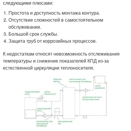
следующими плюсами:
Простота и доступность монтажа контура.
Отсутствие сложностей в самостоятельном
обслуживании.
Большой срок службы.
Защита труб от коррозийных процессов.
К недостаткам относят невозможность отслеживания
температуры и снижение показателей КПД из-за
естественной циркуляции теплоносителя.