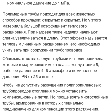
номинальное давление до 1 мПа.
Полимерные трубы подходят для всех известных
способов прокладки: открытых и скрытых. Но у этого
материала большой коэффициент теплового
расширения. При нагреве такие изделия начинают
слегка увеличиваться в длину. Этот эффект называется
тепловым линейным расширением, его необходимо
учитывать при сооружении трубопроводов.
Обвязывать котел следует трубами из полипропилена,
которые в маркировке имеют класс эксплуатации 5,
рабочее давление в 4–6 атмосфер и номинальное
давление PN от 25 и выше
Чтобы не допустить разрушения полипропиленовых
трубопроводов отопления можно установить
компенсационные петли. Но проще взять многослойные
трубы, армирование в которых специально
предназначено для компенсации этого растяжения.