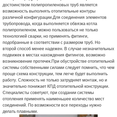
достоинством полипропиленовых труб является
возможность выполнять отопительные контуры
различной конфигурации.Для соединения элементов
трубопровода, когда выполняется обвязка котла
полипропиленом, можно пользоваться не только
технологией сварки, но применять фитинги,
подобранные в соответствии с размером труб. Но
второй способ менее надежен. В случае незначительных
подвижек в местах нахождения фитингов, возможно
возникновение протечек.При обустройстве отопительной
системы собственными силами следует помнить, что чем
проще схема конструкции, тем легче будет выполнить
работу. Сложность не только затрудняет монтаж, но и
значительно понижает КПД отопительной конструкции.
Специалисты советуют, при создании системы
отопления применять наименьшее количество мест
соединений. По возможности все переходы нужно
делать плавными.