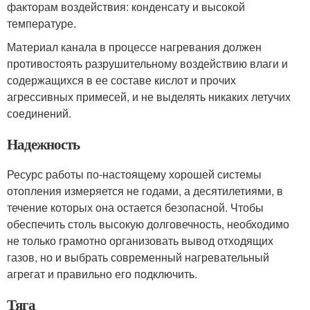
факторам воздействия: конденсату и высокой
температуре.
Материал канала в процессе нагревания должен
противостоять разрушительному воздействию влаги и
содержащихся в ее составе кислот и прочих
агрессивных примесей, и не выделять никаких летучих
соединений.
Надежность
Ресурс работы по-настоящему хорошей системы
отопления измеряется не годами, а десятилетиями, в
течение которых она остается безопасной. Чтобы
обеспечить столь высокую долговечность, необходимо
не только грамотно организовать вывод отходящих
газов, но и выбрать современный нагревательный
агрегат и правильно его подключить.
Тяга