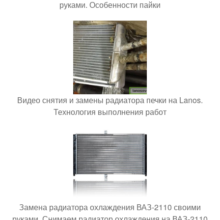
руками. Особенности пайки
Видео снятия и замены радиатора печки на Lanos.
Технология выполнения работ
Замена радиатора охлаждения ВАЗ-2110 своими
руками. Снимаем радиатор охлаждения на ВАЗ-2110