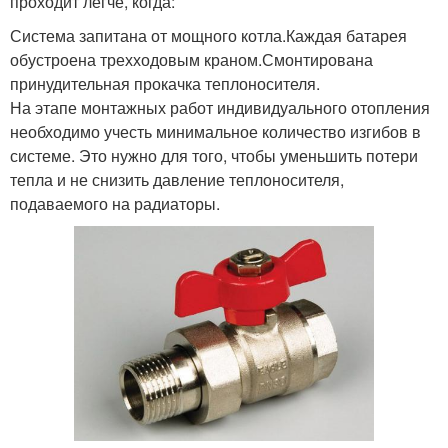
проходит легче, когда:
Система запитана от мощного котла.Каждая батарея
обустроена трехходовым краном.Смонтирована
принудительная прокачка теплоносителя.
На этапе монтажных работ индивидуального отопления
необходимо учесть минимальное количество изгибов в
системе. Это нужно для того, чтобы уменьшить потери
тепла и не снизить давление теплоносителя,
подаваемого на радиаторы.