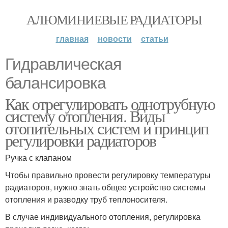
АЛЮМИНИЕВЫЕ РАДИАТОРЫ
главная
новости
статьи
Гидравлическая
балансировка
Как отрегулировать однотрубную
систему отопления. Виды
отопительных систем и принцип
регулировки радиаторов
Ручка с клапаном
Чтобы правильно провести регулировку температуры
радиаторов, нужно знать общее устройство системы
отопления и разводку труб теплоносителя.
В случае индивидуального отопления, регулировка