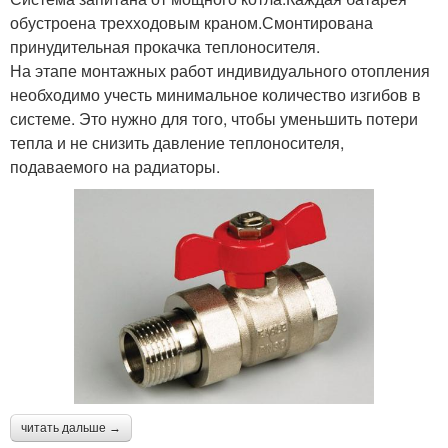
обустроена трехходовым краном.Смонтирована
принудительная прокачка теплоносителя.
На этапе монтажных работ индивидуального отопления
необходимо учесть минимальное количество изгибов в
системе. Это нужно для того, чтобы уменьшить потери
тепла и не снизить давление теплоносителя,
подаваемого на радиаторы.
читать дальше →