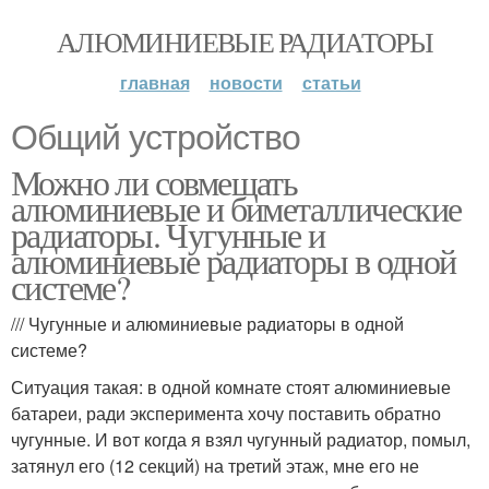
АЛЮМИНИЕВЫЕ РАДИАТОРЫ
главная
новости
статьи
Общий устройство
Можно ли совмещать
алюминиевые и биметаллические
радиаторы. Чугунные и
алюминиевые радиаторы в одной
системе?
/// Чугунные и алюминиевые радиаторы в одной
системе?
Ситуация такая: в одной комнате стоят алюминиевые
батареи, ради эксперимента хочу поставить обратно
чугунные. И вот когда я взял чугунный радиатор, помыл,
затянул его (12 секций) на третий этаж, мне его не