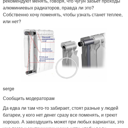
рекомендуют менять, говоря, что чугун забьет проходы
алюминиевых радиаторов, правда ли это?
Собственно хочу поменять, чтобы узнать станет теплее,
или нет?
serge
Сообщить модераторам
Да едва ли там что-то забирает, стоят разные у людей
батареи, у кого нет денег сразу все поменять, и греют
хорошо. А завоздушить может при любых вариантах, это