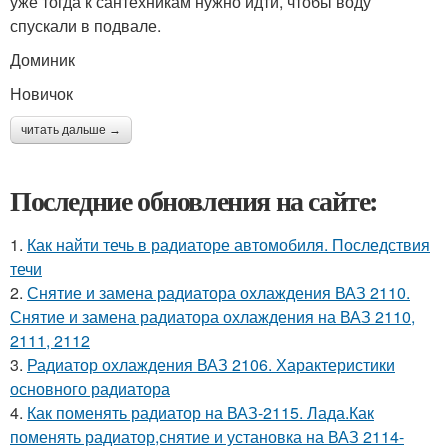
уже тогда к сантехникам нужно идти, чтобы воду
спускали в подвале.
Доминик
Новичок
читать дальше →
Последние обновления на сайте:
1.
Как найти течь в радиаторе автомобиля. Последствия
течи
2.
Снятие и замена радиатора охлаждения ВАЗ 2110.
Снятие и замена радиатора охлаждения на ВАЗ 2110,
2111, 2112
3.
Радиатор охлаждения ВАЗ 2106. Характеристики
основного радиатора
4.
Как поменять радиатор на ВАЗ-2115. Лада.Как
поменять радиатор,снятие и установка на ВАЗ 2114-