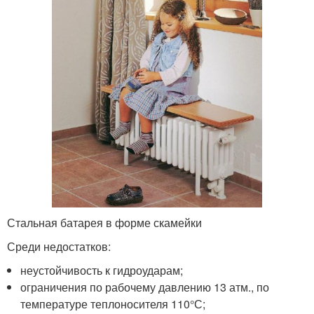
Стальная батарея в форме скамейки
Среди недостатков:
неустойчивость к гидроударам;
ограничения по рабочему давлению 13 атм., по
температуре теплоносителя 110°С;