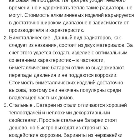
времени, но и удерживать тепло такие радиаторы не
могут. Стоимость алюминиевых изделий варьируется
в достаточно широком диапазоне в зависимости от
производителя и характеристик.
Биметаллические . Данный вид радиаторов, как
следует из названия, состоит из двух материалов. За
счет этого удается создать изделие с оптимальным
сочетанием характеристик – в частности,
биметаллические батареи отлично выдерживают
перепады давления и не поддаются коррозии.
Стоимость биметаллических изделий достаточно
высока, поэтому они не очень популярны среди
владельцев частных домов.
Стальные . Батареи из стали отличаются хорошей
теплоотдачей и неплохими декоративными
свойствами. Простые стальные батареи стоят
дешево, но быстро выходят из строя из-за
воздействия коррозии. Варианты из нержавейки