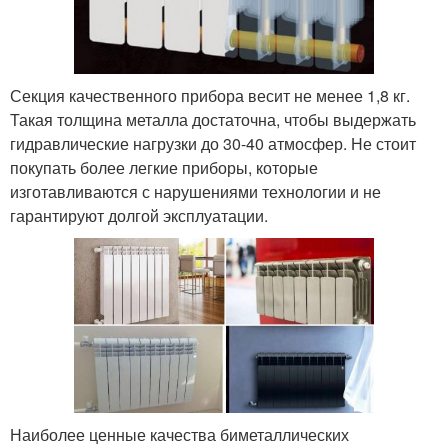
Секция качественного прибора весит не менее 1,8 кг.
Такая толщина металла достаточна, чтобы выдержать
гидравлические нагрузки до 30-40 атмосфер. Не стоит
покупать более легкие приборы, которые
изготавливаются с нарушениями технологии и не
гарантируют долгой эксплуатации.
Наиболее ценные качества биметаллических