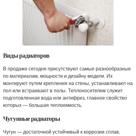
Виды радиаторов
В продаже сегодня присутствуют самые разнообразные
по материалам, мощности и дизайну модели. Их
монтируют путем крепления на стены, устанавливают на
пол или встраивают в полы. Теплоносителем служит
подготовленная вода или антифриз, главное свойство
которых — большая теплоемкость.
Чугунные радиаторы
Чугун — достаточной устойчивый к коррозии сплав,