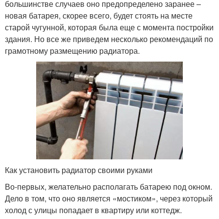
большинстве случаев оно предопределено заранее –
новая батарея, скорее всего, будет стоять на месте
старой чугунной, которая была еще с момента постройки
здания. Но все же приведем несколько рекомендаций по
грамотному размещению радиатора.
Как установить радиатор своими руками
Во-первых, желательно располагать батарею под окном.
Дело в том, что оно является «мостиком», через который
холод с улицы попадает в квартиру или коттедж.