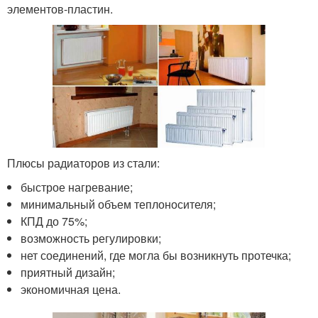
элементов-пластин.
Плюсы радиаторов из стали:
быстрое нагревание;
минимальный объем теплоносителя;
КПД до 75%;
возможность регулировки;
нет соединений, где могла бы возникнуть протечка;
приятный дизайн;
экономичная цена.