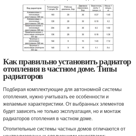
Как правильно установить радиатор
отопления в частном доме. Типы
радиаторов
Подбирая комплектующие для автономной системы
отопления, нужно учитывать ее особенности и
желаемые характеристики. От выбранных элементов
будет зависеть не только эксплуатация, но и монтаж
радиаторов отопления в частном доме.
Отопительные системы частных домов отличаются от
централизованных следующими качествами: