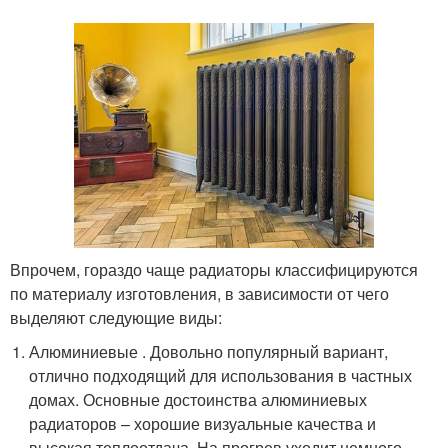
Впрочем, гораздо чаще радиаторы классифицируются
по материалу изготовления, в зависимости от чего
выделяют следующие виды:
Алюминиевые . Довольно популярный вариант,
отлично подходящий для использования в частных
домах. Основные достоинства алюминиевых
радиаторов – хорошие визуальные качества и
высокая теплоотдача. На прогрев уходит немного