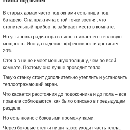
В старых домах часто под окнами есть ниша под
батарею. Она практична с той точки зрения, что
отопительный прибор не забирает место в комнате.
Но установка радиатора в нише снижает его тепловую
мощность. Иногда падение эффективности достигает
20%.
Стена в нише имеет меньшую толщину, чем во всей
комнате. Поэтому она лучше проводит тепло.
Такую стенку стоит дополнительно утеплить и установить
теплоотражающий экран.
Что касается расстояния до подоконника и до пола – все
правила соблюдаются, как было описано в предыдущем
разделе.
Но есть нюанс с боковыми промежутками.
Через боковые стенки ниши также уходит часть тепла.