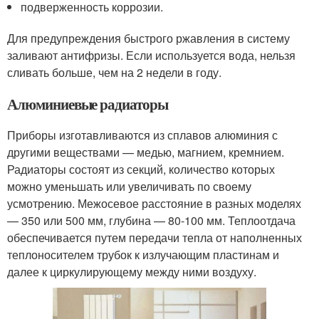
подверженность коррозии.
Для предупреждения быстрого ржавления в систему
заливают антифризы. Если используется вода, нельзя
сливать больше, чем на 2 недели в году.
Алюминиевые радиаторы
Приборы изготавливаются из сплавов алюминия с
другими веществами — медью, магнием, кремнием.
Радиаторы состоят из секций, количество которых
можно уменьшать или увеличивать по своему
усмотрению. Межосевое расстояние в разных моделях
— 350 или 500 мм, глубина — 80-100 мм. Теплоотдача
обеспечивается путем передачи тепла от наполненных
теплоносителем трубок к излучающим пластинам и
далее к циркулирующему между ними воздуху.