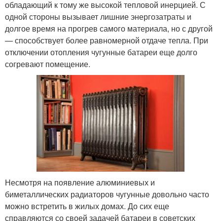
обладающий к тому же высокой тепловой инерцией. С
одной стороны вызывает лишние энергозатраты и
долгое время на прогрев самого материала, но с другой
— способствует более равномерной отдаче тепла. При
отключении отопления чугунные батареи еще долго
согревают помещение.
Несмотря на появление алюминиевых и
биметаллических радиаторов чугунные довольно часто
можно встретить в жилых домах. До сих еще
справляются со своей задачей батареи в советских