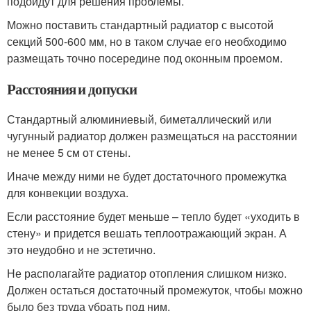
подойдут для решения проблемы.
Можно поставить стандартный радиатор с высотой
секций 500-600 мм, но в таком случае его необходимо
размещать точно посередине под оконным проемом.
Расстояния и допуски
Стандартный алюминиевый, биметаллический или
чугунный радиатор должен размещаться на расстоянии
не менее 5 см от стены.
Иначе между ними не будет достаточного промежутка
для конвекции воздуха.
Если расстояние будет меньше – тепло будет «уходить в
стену» и придется вешать теплоотражающий экран. А
это неудобно и не эстетично.
Не располагайте радиатор отопления слишком низко.
Должен остаться достаточный промежуток, чтобы можно
было без труда убрать под ним.