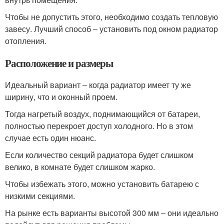
Чтобы не допустить этого, необходимо создать тепловую
завесу. Лучший способ – установить под окном радиатор
отопления.
Расположение и размеры
Идеальный вариант – когда радиатор имеет ту же
ширину, что и оконный проем.
Тогда нагретый воздух, поднимающийся от батареи,
полностью перекроет доступ холодного. Но в этом
случае есть один нюанс.
Если количество секций радиатора будет слишком
велико, в комнате будет слишком жарко.
Чтобы избежать этого, можно установить батарею с
низкими секциями.
На рынке есть варианты высотой 300 мм – они идеально