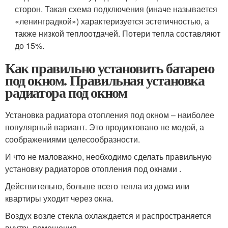
сторон. Такая схема подключения (иначе называется
«ленинградкой») характеризуется эстетичностью, а
также низкой теплоотдачей. Потери тепла составляют
до 15%.
Как правильно установить батарею
под окном. Правильная установка
радиатора под окном
Установка радиатора отопления под окном – наиболее
популярный вариант. Это продиктовано не модой, а
соображениями целесообразности.
И что не маловажно, необходимо сделать правильную
установку радиаторов отопления под окнами .
Действительно, больше всего тепла из дома или
квартиры уходит через окна.
Воздух возле стекла охлаждается и распространяется
внутрь помещения.