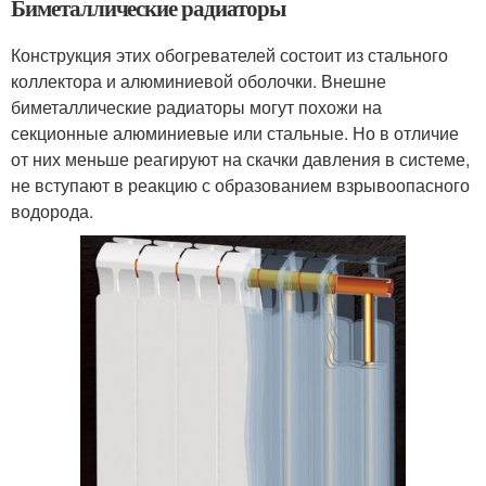
Биметаллические радиаторы
Конструкция этих обогревателей состоит из стального
коллектора и алюминиевой оболочки. Внешне
биметаллические радиаторы могут похожи на
секционные алюминиевые или стальные. Но в отличие
от них меньше реагируют на скачки давления в системе,
не вступают в реакцию с образованием взрывоопасного
водорода.