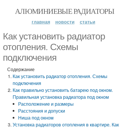
АЛЮМИНИЕВЫЕ РАДИАТОРЫ
главная
новости
статьи
Как установить радиатор
отопления. Схемы
подключения
Содержание
Как установить радиатор отопления. Схемы
подключения
Как правильно установить батарею под окном.
Правильная установка радиатора под окном
Расположение и размеры
Расстояния и допуски
Ниша под окном
Установка радиаторов отопления в квартире. Как