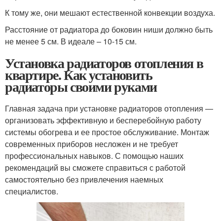
К тому же, они мешают естественной конвекции воздуха.
Расстояние от радиатора до боковин ниши должно быть
не менее 5 см. В идеале – 10-15 см.
Установка радиаторов отопления в
квартире. Как установить
радиаторы своими руками
Главная задача при установке радиаторов отопления —
организовать эффективную и бесперебойную работу
системы обогрева и ее простое обслуживание. Монтаж
современных приборов несложен и не требует
профессиональных навыков. С помощью наших
рекомендаций вы сможете справиться с работой
самостоятельно без привлечения наемных
специалистов.