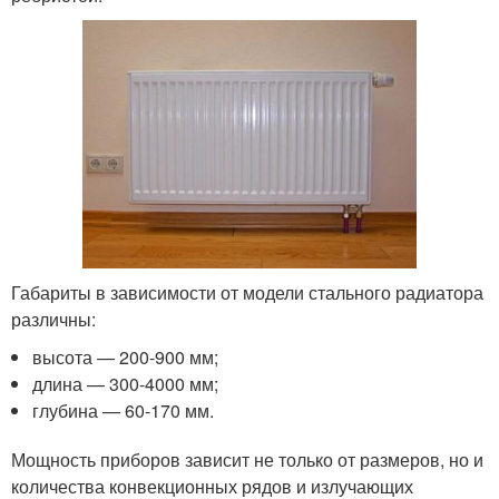
Габариты в зависимости от модели стального радиатора
различны:
высота — 200-900 мм;
длина — 300-4000 мм;
глубина — 60-170 мм.
Мощность приборов зависит не только от размеров, но и
количества конвекционных рядов и излучающих