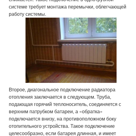
системе требует монтажа перемычки, облегчающей
работу системы.
Второе, диагональное подключение радиатора
отопления заключается в следующем. Труба,
подающая горячий теплоноситель, соединяется с
верхним патрубком батареи, а «обратка»
подключается внизу, на противоположном боку
отопительного устройства. Такое подключение
целесообразно, если батарея длинная, и имеет