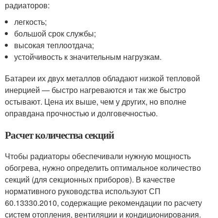
радиаторов:
легкость;
большой срок службы;
высокая теплоотдача;
устойчивость к значительным нагрузкам.
Батареи их двух металлов обладают низкой тепловой
инерцией — быстро нагреваются и так же быстро
остывают. Цена их выше, чем у других, но вполне
оправдана прочностью и долговечностью.
Расчет количества секций
Чтобы радиаторы обеспечивали нужную мощность
обогрева, нужно определить оптимальное количество
секций (для секционных приборов). В качестве
нормативного руководства используют СП
60.13330.2010, содержащие рекомендации по расчету
систем отопления, вентиляции и кондиционирования.