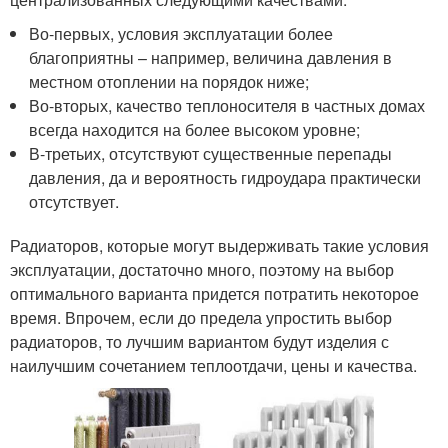
Во-первых, условия эксплуатации более
благоприятны – например, величина давления в
местном отоплении на порядок ниже;
Во-вторых, качество теплоносителя в частных домах
всегда находится на более высоком уровне;
В-третьих, отсутствуют существенные перепады
давления, да и вероятность гидроудара практически
отсутствует.
Радиаторов, которые могут выдерживать такие условия
эксплуатации, достаточно много, поэтому на выбор
оптимального варианта придется потратить некоторое
время. Впрочем, если до предела упростить выбор
радиаторов, то лучшим вариантом будут изделия с
наилучшим сочетанием теплоотдачи, цены и качества.