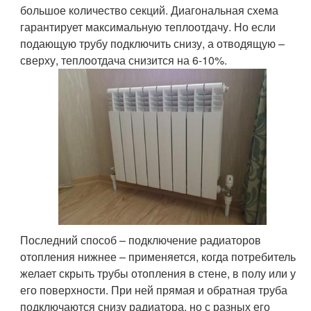
большое количество секций. Диагональная схема
гарантирует максимальную теплоотдачу. Но если
подающую трубу подключить снизу, а отводящую –
сверху, теплоотдача снизится на 6-10%.
Последний способ – подключение радиаторов
отопления нижнее – применяется, когда потребитель
желает скрыть трубы отопления в стене, в полу или у
его поверхности. При ней прямая и обратная труба
подключаются снизу радиатора, но с разных его