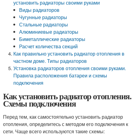
установить радиаторы своими руками
Виды радиаторов
Чугунные радиаторы
Стальные радиаторы
Алюминиевые радиаторы
Биметаллические радиаторы
Расчет количества секций
Как правильно установить радиатор отопления в
частном доме. Типы радиаторов
Установка радиаторов отопления своими руками.
Правила расположения батареи и схемы
подключения
Как установить радиатор отопления.
Схемы подключения
Перед тем, как самостоятельно установить радиатор
отопления, определитесь с методом его подключения к
сети. Чаще всего используются такие схемы: