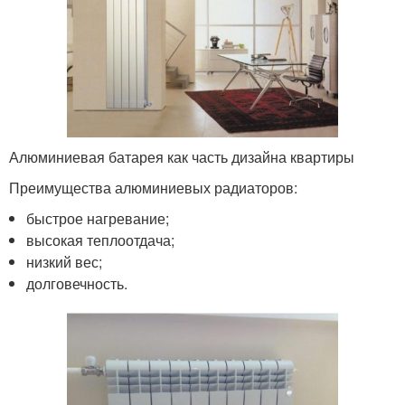
Алюминиевая батарея как часть дизайна квартиры
Преимущества алюминиевых радиаторов:
быстрое нагревание;
высокая теплоотдача;
низкий вес;
долговечность.