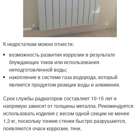
К недостаткам можно отнести:
возможность развития коррозии в результате
блуждающих токов или использования
неподготовленной воды;
накопление в системе газа водорода, который
является продуктом реакции воды и алюминия.
Срок службы радиаторов составляет 10-15 лет и
напрямую зависит от толщины металла. Рекомендуется
использовать изделия с весом одной секции не менее
1,3 кг, поскольку тонкие стенки быстро разрушаются,
появляются очаги коррозии, течи.