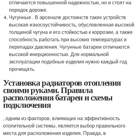
отличаются повышенной надежностью, но и стоят на
порядок дороже.
Чугунные . В арсенале достоинств таких устройств
высокая износоустойчивость, обусловленная высокой
толщиной чугуна и его стойкостью к коррозии, а также
способность работать при высоких температурах и
перепадах давления. Чугунные батареи отличаются
высокой инерционностью. Для нормальной
эксплуатации подобные изделия нужно каждый год
прочищать.
Установка радиаторов отопления
своими руками. Правила
расположения батареи и схемы
подключения
, одним из факторов, влияющих на эффективность
отопительной системы, является выбор правильного
места для расположения изделия. Правда, в