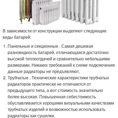
В зависимости от конструкции выделяют следующие
виды батарей:
Панельные и секционные . Самая дешевая
разновидность батарей, отличающаяся достаточно
высокой теплоотдачей и сравнительно небольшими
размерами. Никаких требований к схеме подключения
данные радиаторы не предъявляют.
Трубчатые . Технические характеристики трубчатых
радиаторов практически не отличаются от
предыдущего типа, а вот стоимость значительно
более высокая. Повышенная себестоимость
обуславливается хорошими визуальными качествами
трубчатых изделий и возможностью использовать
радиаторы как сушилки.