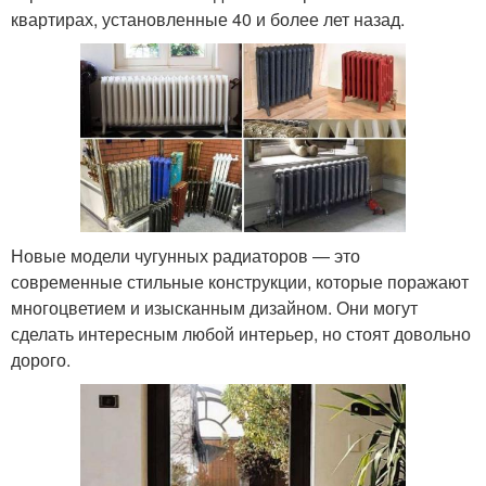
квартирах, установленные 40 и более лет назад.
Новые модели чугунных радиаторов — это
современные стильные конструкции, которые поражают
многоцветием и изысканным дизайном. Они могут
сделать интересным любой интерьер, но стоят довольно
дорого.