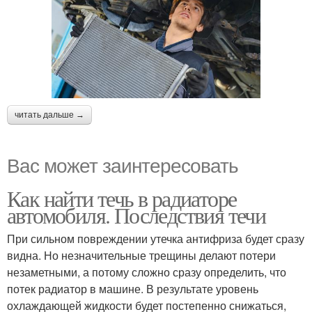
читать дальше →
Вас может заинтересовать
Как найти течь в радиаторе
автомобиля. Последствия течи
При сильном повреждении утечка антифриза будет сразу
видна. Но незначительные трещины делают потери
незаметными, а потому сложно сразу определить, что
потек радиатор в машине. В результате уровень
охлаждающей жидкости будет постепенно снижаться,