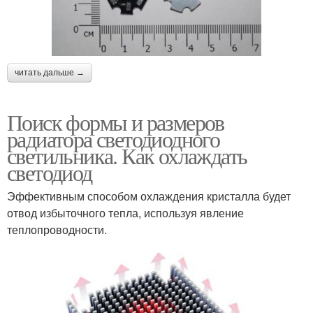
читать дальше →
Поиск формы и размеров
радиатора светодиодного
светильника. Как охлаждать
светодиод
Эффективным способом охлаждения кристалла будет
отвод избыточного тепла, используя явление
теплопроводности.