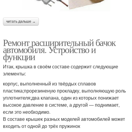
читать дальше →
Ремонт расширительный бачок
автомобиля. Устройство и
функции
Итак, крышка в своём составе содержит следующие
элементы:
корпус, выполненный из твёрдых сплавов
пластика;прорезиненую прокладку, выполняющую роль
уплотнителя;два клапана, один из которых понижает
высокое давление в системе, а другой — поднимает,
если это необходимо.
В составе крышек разных моделей автомобилей может
входить от одной до трёх пружинок