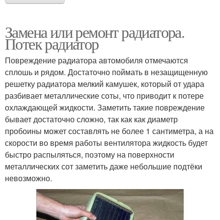
Замена или ремонт радиатора.
Потек радиатор
Повреждение радиатора автомобиля отмечаются
сплошь и рядом. Достаточно поймать в незащищенную
решетку радиатора мелкий камушек, который от удара
разбивает металлические соты, что приводит к потере
охлаждающей жидкости. Заметить такие повреждение
бывает достаточно сложно, так как как диаметр
пробоины может составлять не более 1 сантиметра, а на
скорости во время работы вентилятора жидкость будет
быстро распыляться, поэтому на поверхности
металлических сот заметить даже небольшие подтёки
невозможно.