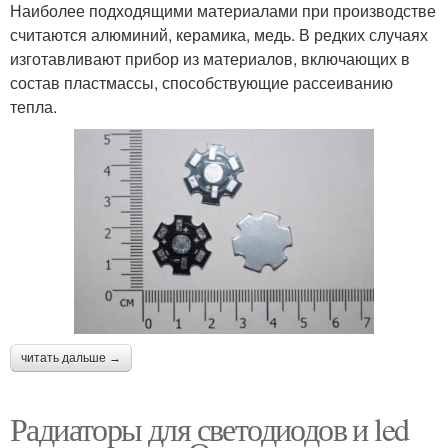
Наиболее подходящими материалами при производстве
считаются алюминий, керамика, медь. В редких случаях
изготавливают прибор из материалов, включающих в
состав пластмассы, способствующие рассеиванию
тепла.
читать дальше →
Радиаторы для светодиодов и led