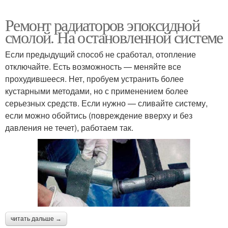
Ремонт радиаторов эпоксидной
смолой. На остановленной системе
Если предыдущий способ не сработал, отопление
отключайте. Есть возможность — меняйте все
прохудившееся. Нет, пробуем устранить более
кустарными методами, но с применением более
серьезных средств. Если нужно — сливайте систему,
если можно обойтись (повреждение вверху и без
давления не течет), работаем так.
читать дальше →