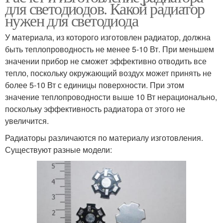
для светодиодов. Какой радиатор
нужен для светодиода
У материала, из которого изготовлен радиатор, должна
быть теплопроводность не менее 5-10 Вт. При меньшем
значении прибор не сможет эффективно отводить все
тепло, поскольку окружающий воздух может принять не
более 5-10 Вт с единицы поверхности. При этом
значение теплопроводности выше 10 Вт нерационально,
поскольку эффективность радиатора от этого не
увеличится.
Радиаторы различаются по материалу изготовления.
Существуют разные модели: