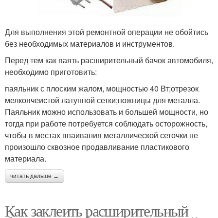
Для выполнения этой ремонтной операции не обойтись
без необходимых материалов и инструментов.
Перед тем как паять расширительный бачок автомобиля,
необходимо приготовить:
паяльник с плоским жалом, мощностью 40 Вт;отрезок
мелкоячеистой латунной сетки;ножницы для металла.
Паяльник можно использовать и большей мощности, но
тогда при работе потребуется соблюдать осторожность,
чтобы в местах впаивания металлической сеточки не
произошло сквозное продавливание пластикового
материала.
читать дальше →
Как заклеить расширительный