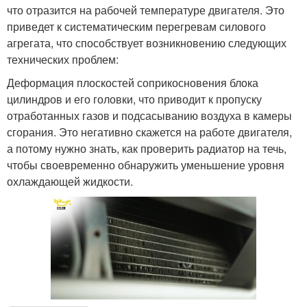
что отразится на рабочей температуре двигателя. Это
приведет к систематическим перегревам силового
агрегата, что способствует возникновению следующих
технических проблем:
Деформация плоскостей соприкосновения блока
цилиндров и его головки, что приводит к пропуску
отработанных газов и подсасыванию воздуха в камеры
сгорания. Это негативно скажется на работе двигателя,
а потому нужно знать, как проверить радиатор на течь,
чтобы своевременно обнаружить уменьшение уровня
охлаждающей жидкости.