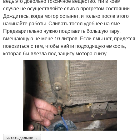
ведь это довольно токсичное вещество. Ни в коем
случае не осуществляйте слив в прогретом состоянии.
Дождитесь, когда мотор остынет, и только после этого
начинайте работы. Сливать тосол удобнее на яме.
Предварительно нужно подставить большую тару,
вмещающую не мене 10 литров. Если ямы нет, придется
повозиться с тем, чтобы найти подходящую емкость,
которая бы влезла под защиту мотора снизу.
читать дальше →