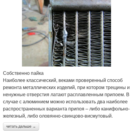
Собственно пайка
Наиболее классический, веками проверенный способ
ремонта металлических изделий, при котором трещины и
ненужные отверстия латают расплавленным припоем. В
случае с алюминием можно использовать два наиболее
распространенных варианта припоя – либо канифольно-
железный, либо оловянно-свинцово-висмутовый.
читать дальше →