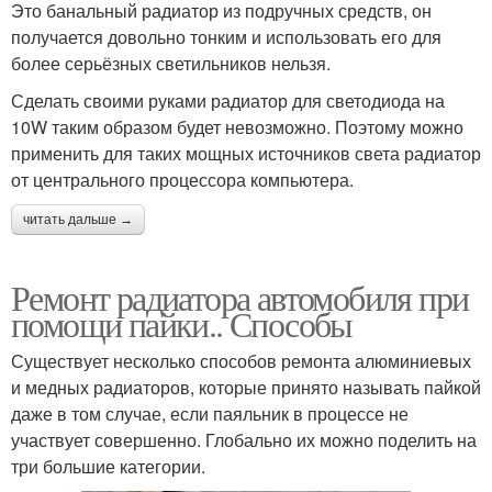
Это банальный радиатор из подручных средств, он
получается довольно тонким и использовать его для
более серьёзных светильников нельзя.
Сделать своими руками радиатор для светодиода на
10W таким образом будет невозможно. Поэтому можно
применить для таких мощных источников света радиатор
от центрального процессора компьютера.
читать дальше →
Ремонт радиатора автомобиля при
помощи пайки.. Способы
Существует несколько способов ремонта алюминиевых
и медных радиаторов, которые принято называть пайкой
даже в том случае, если паяльник в процессе не
участвует совершенно. Глобально их можно поделить на
три большие категории.