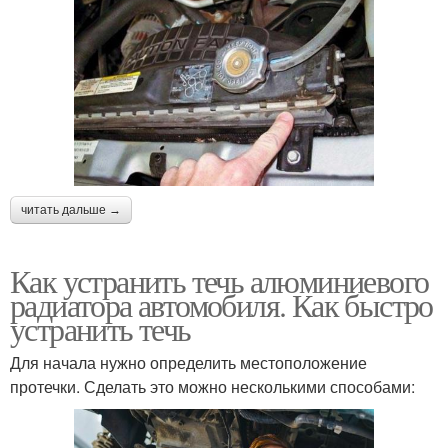
читать дальше →
Как устранить течь алюминиевого
радиатора автомобиля. Как быстро
устранить течь
Для начала нужно определить местоположение
протечки. Сделать это можно несколькими способами: