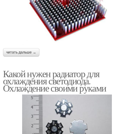
читать дальше →
Какой нужен радиатор для
охлаждения светодиода.
Охлаждение своими руками