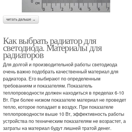
читать дальше →
Как выбрать радиатор для
светодиода. Материалы для
радиаторов
Для долгой и производительной работы светодиода
очень важно подобрать качественный материал для
радиатора. Его выбирают по определенным
требованиям и показателям. Показатель
теплопроводности должен находиться в пределах 6-10
Вт. При более низком показателе материал не проведет
тепло, которое попадает в воздух. При показателе
теплопроводности выше 10 Вт, эффективность работы
устройства по техническим показателям не возрастет, а
затраты на материал будут лишней тратой денег.