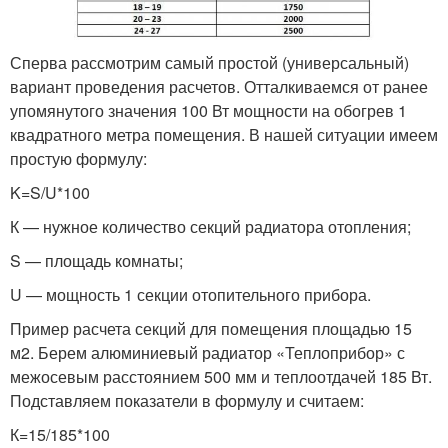
Сперва рассмотрим самый простой (универсальный)
вариант проведения расчетов. Отталкиваемся от ранее
упомянутого значения 100 Вт мощности на обогрев 1
квадратного метра помещения. В нашей ситуации имеем
простую формулу:
K=S/U*100
К — нужное количество секций радиатора отопления;
S — площадь комнаты;
U — мощность 1 секции отопительного прибора.
Пример расчета секций для помещения площадью 15
м2. Берем алюминиевый радиатор «Теплоприбор» с
межосевым расстоянием 500 мм и теплоотдачей 185 Вт.
Подставляем показатели в формулу и считаем:
К=15/185*100