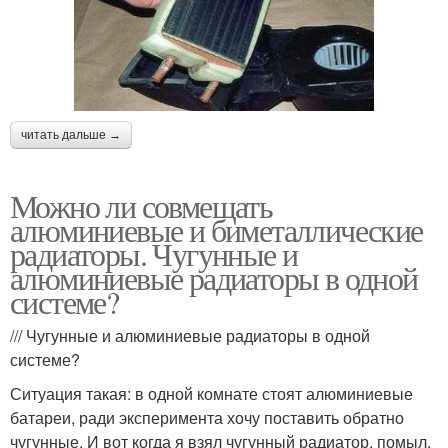
читать дальше →
Можно ли совмещать
алюминиевые и биметаллические
радиаторы. Чугунные и
алюминиевые радиаторы в одной
системе?
/// Чугунные и алюминиевые радиаторы в одной
системе?
Ситуация такая: в одной комнате стоят алюминиевые
батареи, ради эксперимента хочу поставить обратно
чугунные. И вот когда я взял чугунный радиатор, помыл,