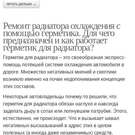
читать дальше →
Ремонт радиатора охлаждения с
помощью герметика. Для чего
предназначен и как работает
герметик для радиатора?
Герметик для радиатора – это своеобразная экспресс-
помощь потёкшей системе охлаждения автомобиля в
дороге. Множество негативных мнений и скептики
возникло именно на почве недопонимания концепции
этих составов.
Некоторые автовладельцы почему-то решили, что
герметик для радиатора обязан наглухо и навсегда
заделать дыру в сотах или лопнувшем патрубке. Этого,
естественно, не происходит. Что и вызывает шквал
негативных высказываний в адрес этих в целом
полезных (а иногда даже незаменимых) средств.