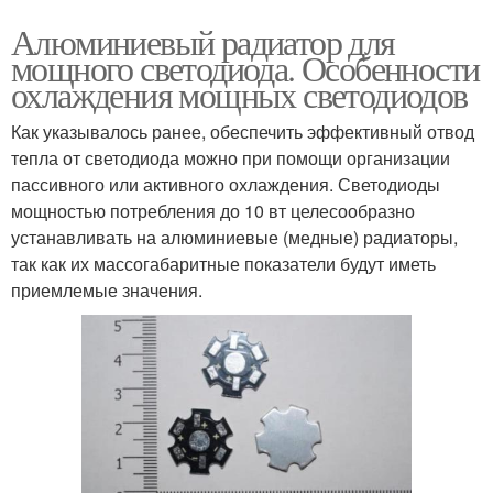
Алюминиевый радиатор для
мощного светодиода. Особенности
охлаждения мощных светодиодов
Как указывалось ранее, обеспечить эффективный отвод
тепла от светодиода можно при помощи организации
пассивного или активного охлаждения. Светодиоды
мощностью потребления до 10 вт целесообразно
устанавливать на алюминиевые (медные) радиаторы,
так как их массогабаритные показатели будут иметь
приемлемые значения.