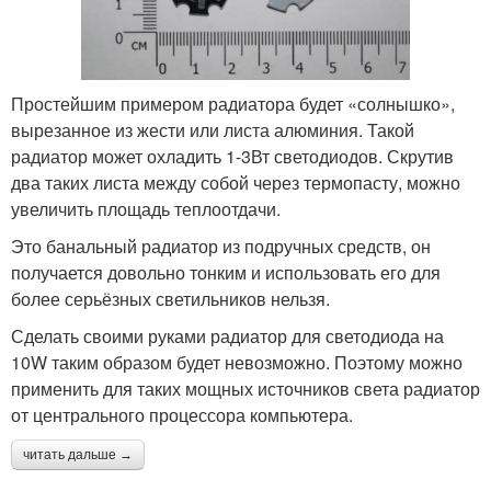
Простейшим примером радиатора будет «солнышко»,
вырезанное из жести или листа алюминия. Такой
радиатор может охладить 1-3Вт светодиодов. Скрутив
два таких листа между собой через термопасту, можно
увеличить площадь теплоотдачи.
Это банальный радиатор из подручных средств, он
получается довольно тонким и использовать его для
более серьёзных светильников нельзя.
Сделать своими руками радиатор для светодиода на
10W таким образом будет невозможно. Поэтому можно
применить для таких мощных источников света радиатор
от центрального процессора компьютера.
читать дальше →