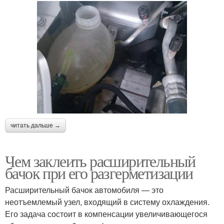
читать дальше →
Чем заклеить расширительный
бачок при его разгерметизации
Расширительный бачок автомобиля — это
неотъемлемый узел, входящий в систему охлаждения.
Его задача состоит в компенсации увеличивающегося