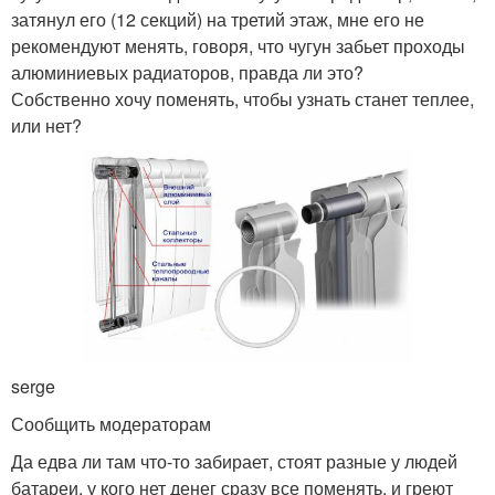
затянул его (12 секций) на третий этаж, мне его не
рекомендуют менять, говоря, что чугун забьет проходы
алюминиевых радиаторов, правда ли это?
Собственно хочу поменять, чтобы узнать станет теплее,
или нет?
serge
Сообщить модераторам
Да едва ли там что-то забирает, стоят разные у людей
батареи, у кого нет денег сразу все поменять, и греют