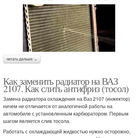
читать дальше →
Как заменить радиатор на ВАЗ
2107. Как слить антифриз (тосол)
Замена радиатора охлаждения на Ваз 2107 (инжектор)
ничем не отличается от аналогичной работы на
автомобиле с установленным карбюратором. Первым
шагом является слив тосола.
Работать с охлаждающей жидкостью нужно осторожно,