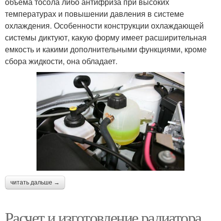
объема тосола либо антифриза при высоких
температурах и повышении давления в системе
охлаждения. Особенности конструкции охлаждающей
системы диктуют, какую форму имеет расширительная
емкость и какими дополнительными функциями, кроме
сбора жидкости, она обладает.
читать дальше →
Расчет и изготовление радиатора