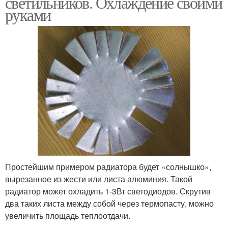
светильников. Охлаждение своими
руками
Простейшим примером радиатора будет «солнышко»,
вырезанное из жести или листа алюминия. Такой
радиатор может охладить 1-3Вт светодиодов. Скрутив
два таких листа между собой через термопасту, можно
увеличить площадь теплоотдачи.