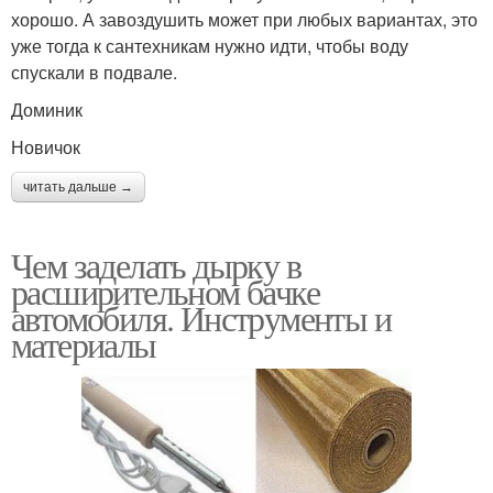
хорошо. А завоздушить может при любых вариантах, это
уже тогда к сантехникам нужно идти, чтобы воду
спускали в подвале.
Доминик
Новичок
читать дальше →
Чем заделать дырку в
расширительном бачке
автомобиля. Инструменты и
материалы