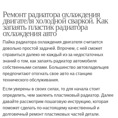
Ремонт радиатора охлаждения
двигателя холодной сваркой. Как
запаять пластик радиатора
охлаждения авто
Пайка радиатора охлаждения двигателя считается
довольно простой задачей. Впрочем, с ней сможет
справиться далеко не каждый из-за недостаточных
знаний о том, как запаять радиатор автомобиля
собственными силами. Большинство автовладельцев
предпочитают отогнать свое авто на станцию
технического обслуживания.
Если уверены в своих силах, то для начала стоит
определить, чем заклеить пластиковый радиатор. Далее
давайте рассмотрим пошаговую инструкцию, которая
поможет сделать по-настоящему качественный и
долговечный ремонт пластиковых частей детали.