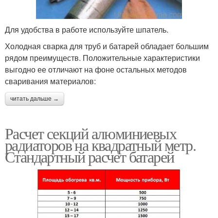
Для удобства в работе используйте шпатель.
Холодная сварка для труб и батарей обладает большим
рядом преимуществ. Положительные характеристики
выгодно ее отличают на фоне остальных методов
сваривания материалов:
читать дальше →
Расчет секций алюминиевых
радиаторов на квадратный метр.
Стандартный расчет батарей