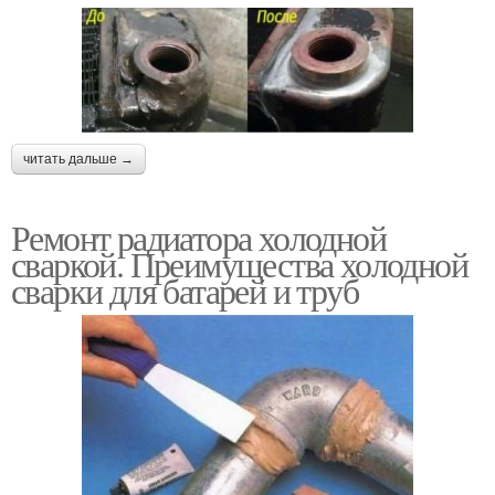
читать дальше →
Ремонт радиатора холодной
сваркой. Преимущества холодной
сварки для батарей и труб