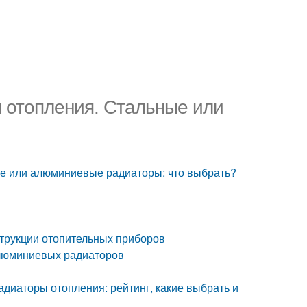
отопления. Стальные или
е или алюминиевые радиаторы: что выбрать?
трукции отопительных приборов
алюминиевых радиаторов
диаторы отопления: рейтинг, какие выбрать и