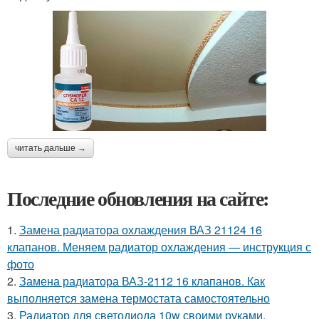
читать дальше →
Последние обновления на сайте:
1.
Замена радиатора охлаждения ВАЗ 21124 16
клапанов. Меняем радиатор охлаждения — инструкция с
фото
2.
Замена радиатора ВАЗ-2112 16 клапанов. Как
выполняется замена термостата самостоятельно
3.
Радиатор для светодиода 10w своими руками.