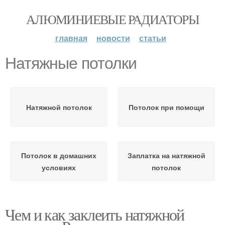
АЛЮМИНИЕВЫЕ РАДИАТОРЫ
главная
новости
статьи
Натяжные потолки
Натяжной потолок
Потолок при помощи
Потолок в домашних
Заплатка на натяжной
условиях
потолок
Чем и как заклеить натяжной