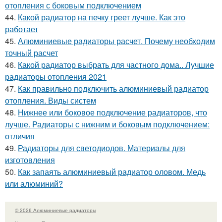
отопления с боковым подключением
44.
Какой радиатор на печку греет лучше. Как это
работает
45.
Алюминиевые радиаторы расчет. Почему необходим
точный расчет
46.
Какой радиатор выбрать для частного дома.. Лучшие
радиаторы отопления 2021
47.
Как правильно подключить алюминиевый радиатор
отопления. Виды систем
48.
Нижнее или боковое подключение радиаторов, что
лучше. Радиаторы с нижним и боковым подключением:
отличия
49.
Радиаторы для светодиодов. Материалы для
изготовления
50.
Как запаять алюминиевый радиатор оловом. Медь
или алюминий?
© 2026 Алюминиевые радиаторы