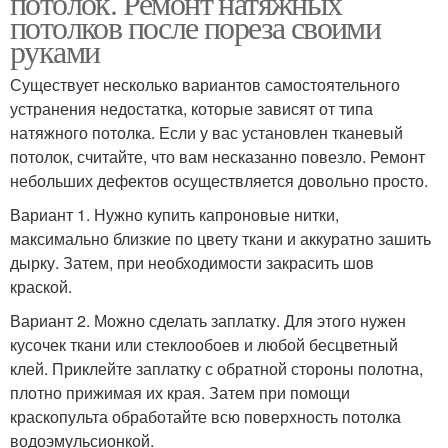
потолок. Ремонт натяжных
потолков после пореза своими
руками
Существует несколько вариантов самостоятельного
устранения недостатка, которые зависят от типа
натяжного потолка. Если у вас установлен тканевый
потолок, считайте, что вам несказанно повезло. Ремонт
небольших дефектов осуществляется довольно просто.
Вариант 1. Нужно купить капроновые нитки,
максимально близкие по цвету ткани и аккуратно зашить
дырку. Затем, при необходимости закрасить шов
краской.
Вариант 2. Можно сделать заплатку. Для этого нужен
кусочек ткани или стеклообоев и любой бесцветный
клей. Приклейте заплатку с обратной стороны полотна,
плотно прижимая их края. Затем при помощи
краскопульта обработайте всю поверхность потолка
водоэмульсионкой.