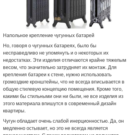
Напольное крепление чугунных батарей
Но, говоря о чугунных батареях, было бы
несправедливо не упомянуть и о некоторых их
недостатках. Эти изделия отличаются крайне тяжелым
весом, что значительно затрудняет их монтаж. Для
крепления батареи к стене, нужно использовать
громоздкие кронштейны, что не всегда вписывается в
общую стилевую концепцию помещения. Кроме того,
какими бы стильными они ни были, не все изделия из
этого материала впишутся в современный дизайн
квартиры.
Чугун обладает очень слабой инерционностью. Да, он
медленно остывает, но это не всегда является