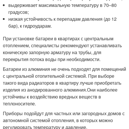
выдерживает максимальную температуру в 70–80
градусов;
низкая устойчивость к перепадам давления (до 12
бар), к гидроударам.
При установке батареи в квартирах с центральным
отоплением, специалисты рекомендуют устанавливать
коническую запорную арматуру на трубы, для
перекрытия потока воды при необходимости.
Батареи из алюминия не очень подходят для помещений
с центральной отопительной системой. При выборе
такого вида радиаторов в квартиру лучше приобретать
изделия из анодированного алюминия.Они наиболее
устойчивы к воздействию вредных веществ в
теплоносителе.
Приборы подойдут для частных или загородных домов с
автономной системой отопления, в которых можно
регулировать температуру и давление.