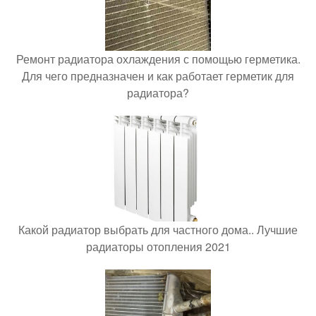
Ремонт радиатора охлаждения с помощью герметика.
Для чего предназначен и как работает герметик для
радиатора?
Какой радиатор выбрать для частного дома.. Лучшие
радиаторы отопления 2021