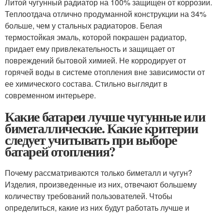
Литой чугунный радиатор на 100% защищен от коррозии.
Теплоотдача отлично продуманной конструкции на 34%
больше, чем у стальных радиаторов. Белая
термостойкая эмаль, которой покрашен радиатор,
придает ему привлекательность и защищает от
повреждений бытовой химией. Не корродирует от
горячей воды в системе отопления вне зависимости от
ее химического состава. Стильно выглядит в
современном интерьере.
Какие батареи лучше чугунные или
биметаллические. Какие критерии
следует учитывать при выборе
батарей отопления?
Почему рассматриваются только биметалл и чугун?
Изделия, произведенные из них, отвечают большему
количеству требований пользователей. Чтобы
определиться, какие из них будут работать лучше и