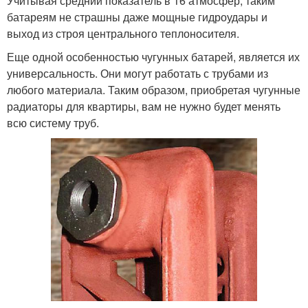
Учитывая средний показатель в 16 атмосфер, таким
батареям не страшны даже мощные гидроудары и
выход из строя центрального теплоносителя.
Еще одной особенностью чугунных батарей, является их
универсальность. Они могут работать с трубами из
любого материала. Таким образом, приобретая чугунные
радиаторы для квартиры, вам не нужно будет менять
всю систему труб.