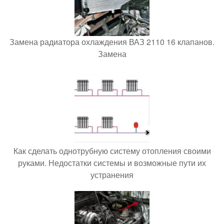
Замена радиатора охлаждения ВАЗ 2110 16 клапанов.
Замена
Как сделать однотрубную систему отопления своими
руками. Недостатки системы и возможные пути их
устранения