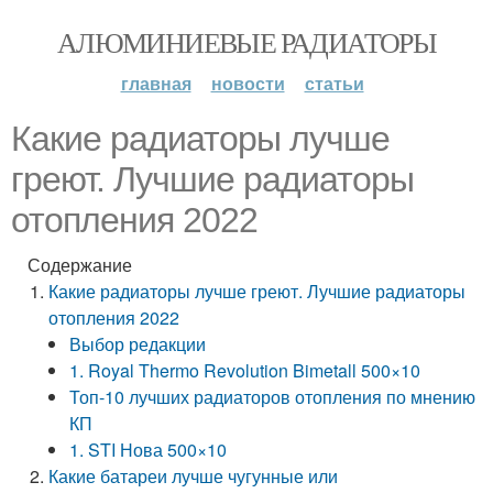
АЛЮМИНИЕВЫЕ РАДИАТОРЫ
главная
новости
статьи
Какие радиаторы лучше
греют. Лучшие радиаторы
отопления 2022
Содержание
Какие радиаторы лучше греют. Лучшие радиаторы
отопления 2022
Выбор редакции
1. Royal Thermo Revolution Bimetall 500×10
Топ-10 лучших радиаторов отопления по мнению
КП
1. STI Нова 500×10
Какие батареи лучше чугунные или