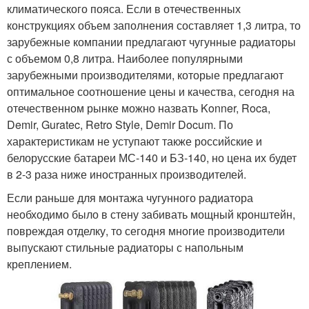
климатического пояса. Если в отечественных
конструкциях объем заполнения составляет 1,3 литра, то
зарубежные компании предлагают чугунные радиаторы
с объемом 0,8 литра. Наиболее популярными
зарубежными производителями, которые предлагают
оптимальное соотношение цены и качества, сегодня на
отечественном рынке можно назвать Konner, Roca,
Demir, Guratec, Retro Style, Demir Docum. По
характеристикам не уступают также российские и
белорусские батареи МС-140 и БЗ-140, но цена их будет
в 2-3 раза ниже иностранных производителей.
Если раньше для монтажа чугунного радиатора
необходимо было в стену забивать мощный кронштейн,
повреждая отделку, то сегодня многие производители
выпускают стильные радиаторы с напольным
креплением.