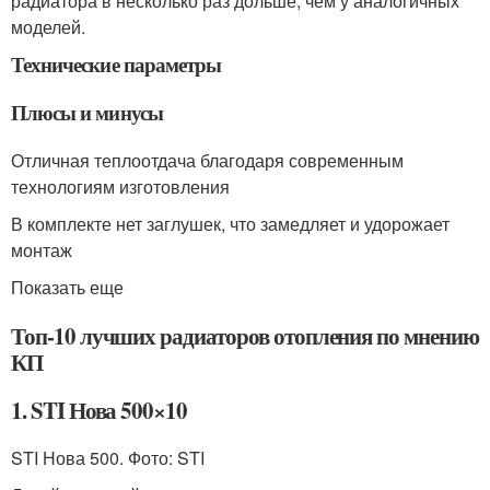
радиатора в несколько раз дольше, чем у аналогичных
моделей.
Технические параметры
Плюсы и минусы
Отличная теплоотдача благодаря современным
технологиям изготовления
В комплекте нет заглушек, что замедляет и удорожает
монтаж
Показать еще
Топ-10 лучших радиаторов отопления по мнению
КП
1. STI Нова 500×10
STI Нова 500. Фото: STI