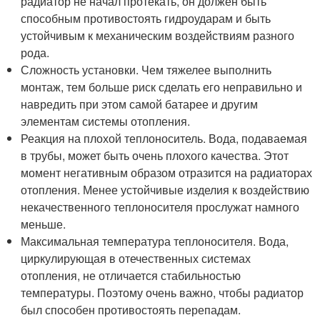
радиатор не начал протекать, он должен быть
способным противостоять гидроударам и быть
устойчивым к механическим воздействиям разного
рода.
Сложность установки. Чем тяжелее выполнить
монтаж, тем больше риск сделать его неправильно и
навредить при этом самой батарее и другим
элементам системы отопления.
Реакция на плохой теплоноситель. Вода, подаваемая
в трубы, может быть очень плохого качества. Этот
момент негативным образом отразится на радиаторах
отопления. Менее устойчивые изделия к воздействию
некачественного теплоносителя прослужат намного
меньше.
Максимальная температура теплоносителя. Вода,
циркулирующая в отечественных системах
отопления, не отличается стабильностью
температуры. Поэтому очень важно, чтобы радиатор
был способен противостоять перепадам.