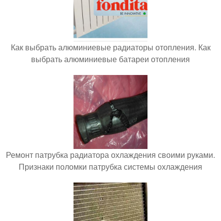
Как выбрать алюминиевые радиаторы отопления. Как
выбрать алюминиевые батареи отопления
Ремонт патрубка радиатора охлаждения своими руками.
Признаки поломки патрубка системы охлаждения