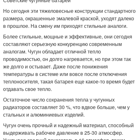
Советские чугунные батареи
Но сегодня эти тяжеловесные конструкции стандартного
размера, окрашенные эмалевой краской, уходят далеко
в прошлое. На смену им приходят стильные аналоги.
Более стильные, мощные и эффективные, они сегодня
составляют серьезную конкуренцию современным
аналогам. Чугун обладает отличной тепло
проводимостью, он долго нагревается, но при этом так
же долго и остывает. Даже после понижения
температуры в системе или вовсе после отключения
теплоносителя, такая батарея еще какое-то время будет
отдавать свое тепло.
Остаточное число сохранения тепла у чугунных
радиаторов составляет 30 %, что вдвое больше, чем у
стальных и алюминиевых изделий.
Чугун очень прочный и надежный материал, способный
выдерживать рабочее давление в 25-30 атмосфер.