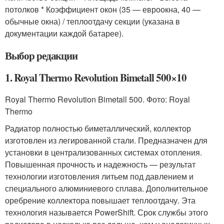
потолков * Коэффициент окон (35 — евроокна, 40 —
обычные окна) / теплоотдачу секции (указана в
документации каждой батарее).
Выбор редакции
1. Royal Thermo Revolution Bimetall 500×10
Royal Thermo Revolution Bimetall 500. Фото: Royal
Thermo
Радиатор полностью биметаллический, коллектор
изготовлен из легированной стали. Предназначен для
установки в централизованных системах отопления.
Повышенная прочность и надежность — результат
технологии изготовления литьем под давлением и
специального алюминиевого сплава. Дополнительное
оребрение коллектора повышает теплоотдачу. Эта
технология называется PowerShift. Срок службы этого