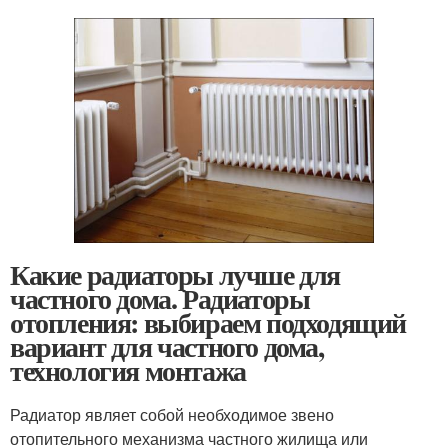
Какие радиаторы лучше для
частного дома. Радиаторы
отопления: выбираем подходящий
вариант для частного дома,
технология монтажа
Радиатор являет собой необходимое звено
отопительного механизма частного жилища или