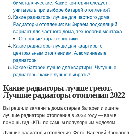
биметаллические. Какие критерии следует
учитывать при выборе батарей отопления?
Какие радиаторы лучше для частного дома.
Радиаторы отопления: выбираем подходящий
вариант для частного дома, технология монтажа
Основные характеристики
Какие радиаторы лучше для квартиры с
центральным отоплением. Алюминиевые
радиаторы
Какие батареи лучше для квартиры. Чугунные
радиаторы: какие лучше выбрать?
Какие радиаторы лучше греют.
Лучшие радиаторы отопления 2022
Вы решили заменить дома старые батареи и ищите
лучшие радиаторы отопления в 2022 году — вам в
помощь гид «КП» по самым популярным моделям
Лучшие радиаторы отопления. Фото: Валерий Звонарев