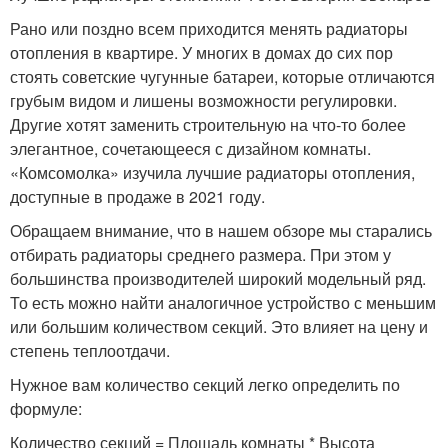
Рано или поздно всем приходится менять радиаторы
отопления в квартире. У многих в домах до сих пор
стоять советские чугунные батареи, которые отличаются
грубым видом и лишены возможности регулировки.
Другие хотят заменить строительную на что-то более
элегантное, сочетающееся с дизайном комнаты.
«Комсомолка» изучила лучшие радиаторы отопления,
доступные в продаже в 2021 году.
Обращаем внимание, что в нашем обзоре мы старались
отбирать радиаторы среднего размера. При этом у
большинства производителей широкий модельный ряд.
То есть можно найти аналогичное устройство с меньшим
или большим количеством секций. Это влияет на цену и
степень теплоотдачи.
Нужное вам количество секций легко определить по
формуле:
Количество секций = Площадь комнаты * Высота