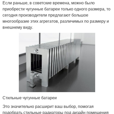
Если раньше, в советские времена, можно было
приобрести чугунные батареи только одного размера, то
сегодня производители предлагают большое
многообразие этих агрегатов, различимых по размеру и
внешнему виду.
Стильные чугунные батареи
Это значительно расширит ваш выбор, помогая
подобрать стильные радиаторы под дизайн помещения