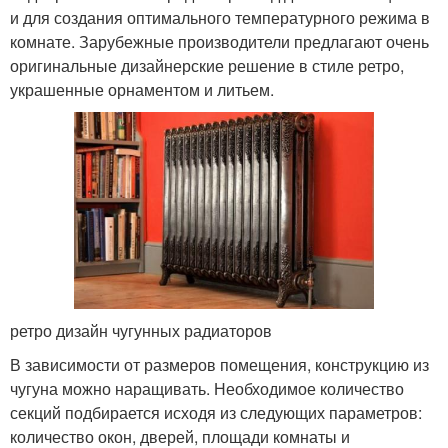
и для создания оптимального температурного режима в
комнате. Зарубежные производители предлагают очень
оригинальные дизайнерские решение в стиле ретро,
украшенные орнаментом и литьем.
ретро дизайн чугунных радиаторов
В зависимости от размеров помещения, конструкцию из
чугуна можно наращивать. Необходимое количество
секций подбирается исходя из следующих параметров:
количество окон, дверей, площади комнаты и