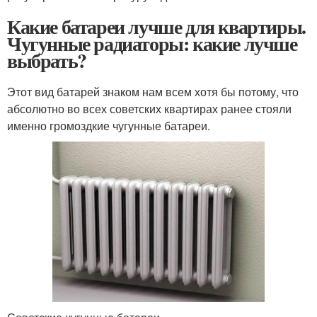
Какие батареи лучше для квартиры.
Чугунные радиаторы: какие лучше
выбрать?
Этот вид батарей знаком нам всем хотя бы потому, что
абсолютно во всех советских квартирах ранее стояли
именно громоздкие чугунные батареи.