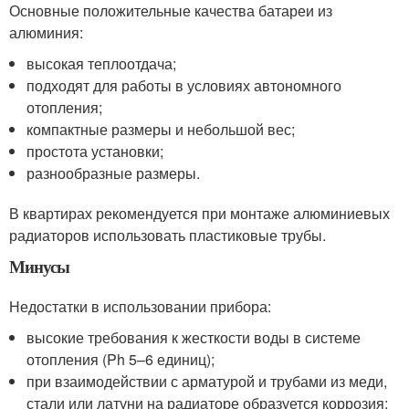
Основные положительные качества батареи из
алюминия:
высокая теплоотдача;
подходят для работы в условиях автономного
отопления;
компактные размеры и небольшой вес;
простота установки;
разнообразные размеры.
В квартирах рекомендуется при монтаже алюминиевых
радиаторов использовать пластиковые трубы.
Минусы
Недостатки в использовании прибора:
высокие требования к жесткости воды в системе
отопления (Ph 5–6 единиц);
при взаимодействии с арматурой и трубами из меди,
стали или латуни на радиаторе образуется коррозия;