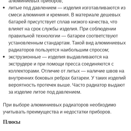
алюминиевых приборов;
литые под давлением — изделия изготавливаются из
смеси алюминия и кремния. В материале дешевых
батарей присутствует сплав низкого качества, что
влияет на срок службы изделия. При соблюдении
правильной технологии — батареи соответствуют
установленным стандартам. Такой вид алюминиевых
радиаторов пользуется наибольшим спросом;
экструзионные — изделия выдавливаются на
экструдере и при помощи пресса соединяются с
коллекторами. Отличие от литых — наличие швов на
внутренних боковых ребрах батареи. У таких изделий
вероятность протечек выше. Часто радиатор выдают
за изделие литое под давлением.
При выборе алюминиевых радиаторов необходимо
учитывать преимущества и недостатки приборов.
Плюсы