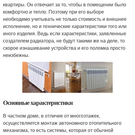
квартиры. Он отвечает за то, чтобы в помещении было
комфортно и тепло. Поэтому при его выборе
необходимо учитывать не только стоимость и внешнее
исполнение, но и технические характеристики того или
иного изделия. Ведь если характеристики, заявленные
создателем радиатора, не будут такими же на деле, то
скорое изнашивание устройства и его поломка просто
неизбежны.
Основные характеристики
В частном доме, в отличие от многоэтажек,
осуществляется монтаж автономного отопительного
механизма, то есть системы, которая от обычной