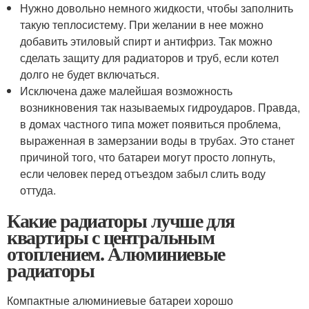
Нужно довольно немного жидкости, чтобы заполнить
такую теплосистему. При желании в нее можно
добавить этиловый спирт и антифриз. Так можно
сделать защиту для радиаторов и труб, если котел
долго не будет включаться.
Исключена даже малейшая возможность
возникновения так называемых гидроударов. Правда,
в домах частного типа может появиться проблема,
выраженная в замерзании воды в трубах. Это станет
причиной того, что батареи могут просто лопнуть,
если человек перед отъездом забыл слить воду
оттуда.
Какие радиаторы лучше для
квартиры с центральным
отоплением. Алюминиевые
радиаторы
Компактные алюминиевые батареи хорошо