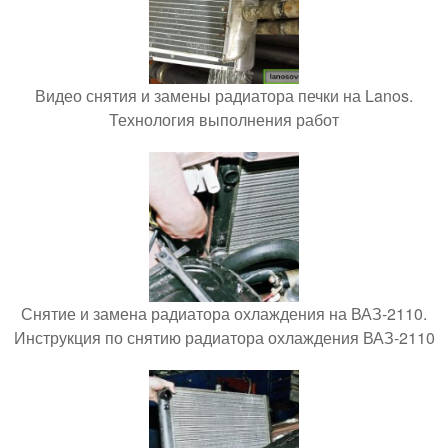
Видео снятия и замены радиатора печки на Lanos.
Технология выполнения работ
Снятие и замена радиатора охлаждения на ВАЗ-2110.
Инструкция по снятию радиатора охлаждения ВАЗ-2110