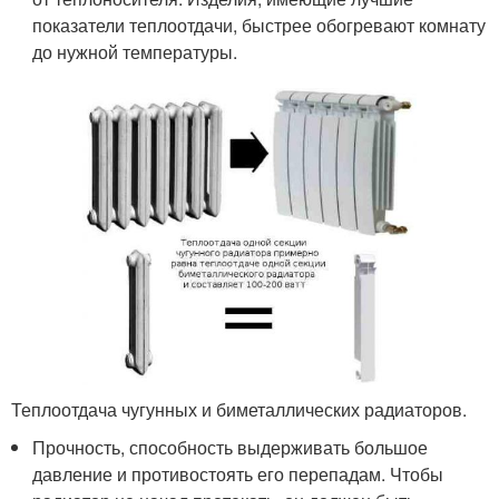
показатели теплоотдачи, быстрее обогревают комнату
до нужной температуры.
Теплоотдача чугунных и биметаллических радиаторов.
Прочность, способность выдерживать большое
давление и противостоять его перепадам. Чтобы