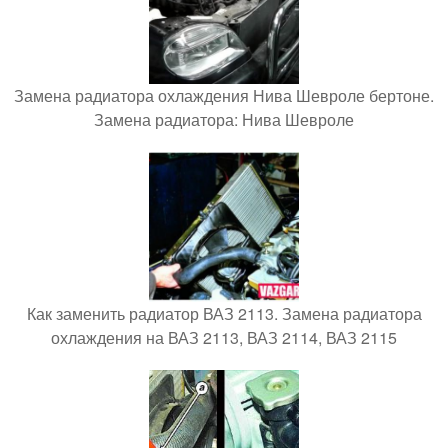
Замена радиатора охлаждения Нива Шевроле бертоне.
Замена радиатора: Нива Шевроле
Как заменить радиатор ВАЗ 2113. Замена радиатора
охлаждения на ВАЗ 2113, ВАЗ 2114, ВАЗ 2115