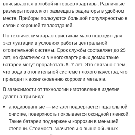
вписываются в любой интерьер квартиры. Различные
размеры позволяют размещать радиаторы в удобном
месте. Приборы пользуются большой популярностью в
связи с хорошей теплоотдачей.
По техническим характеристикам мало подходят для
эксплуатации в условиях работы центральной
отопительной системы. Срок службы составляет до 25
лет, но фактически в многоквартирных домах такие
батареи могут проработать 6–7 лет. Это связано с тем,
что вода в отопительной системе плохого качества, что
приводит к возникновению коррозии металла.
В зависимости от технологии изготовления изделия
делят на три вида:
анодированные — металл подвергается тщательной
очистке, поверхность покрывается оксидной пленкой.
Такие батареи подвержены коррозии в меньшей
степени. Стоимость значительно выше обычных