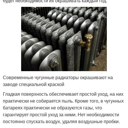
будет необходимости их окрашивать каждый год.
Современные чугунные радиаторы окрашивают на
заводе специальной краской
Гладкая поверхность обеспечивает простой уход, на них
практически не собирается пыль. Кроме того, в чугунных
батареях практически не образуются газы, что
гарантирует простой уход за ними. Нет необходимости
постоянно спускать воздух, удаляя воздушные пробки.