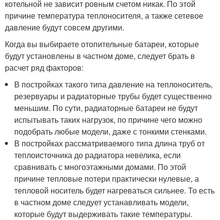
котельной не зависит ровным счетом никак. По этой
причине температура теплоносителя, а также сетевое
давление будут совсем другими.
Когда вы выбираете отопительные батареи, которые
будут установлены в частном доме, следует брать в
расчет ряд факторов:
В постройках такого типа давление на теплоноситель,
резервуары и радиаторные трубы будет существенно
меньшим. По сути, радиаторные батареи не будут
испытывать таких нагрузок, по причине чего можно
подобрать любые модели, даже с тонкими стенками.
В постройках рассматриваемого типа длина труб от
теплоисточника до радиатора невелика, если
сравнивать с многоэтажными домами. По этой
причине тепловые потери практически нулевые, а
тепловой носитель будет нагреваться сильнее. То есть
в частном доме следует устанавливать модели,
которые будут выдерживать такие температуры.