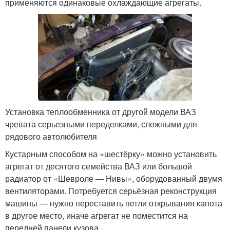
применяются одинаковые охлаждающие агрегаты.
Установка теплообменника от другой модели ВАЗ
чревата серьезными переделками, сложными для
рядового автолюбителя
Кустарным способом на «шестёрку» можно установить
агрегат от десятого семейства ВАЗ или большой
радиатор от «Шевроле — Нивы», оборудованный двумя
вентиляторами. Потребуется серьёзная реконструкция
машины — нужно переставить петли открывания капота
в другое место, иначе агрегат не поместится на
передней панели кузова.