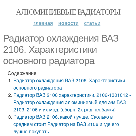
АЛЮМИНИЕВЫЕ РАДИАТОРЫ
главная
новости
статьи
Радиатор охлаждения ВАЗ
2106. Характеристики
основного радиатора
Содержание
Радиатор охлаждения ВАЗ 2106. Характеристики
основного радиатора
Радиатор ВАЗ 2106 характеристики. 2106-1301012 -
Радиатор охлаждения алюминиевый для а/м ВАЗ
2103, 2106 и их мод. (сборн. 2х ряд. пл.бачки)
Радиатор ВАЗ 2106, какой лучше. Сколько в
среднем стоит Радиатор на ВАЗ 2106 и где его
лучше покупать