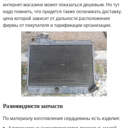
интернет-магазине может показаться дешевым. Но тут
надо помнить, что придется также оплачивать доставку,
цена которой зависит от дальности расположения
фирмы от покупателя и тарификации организации.
Разновидности запчасти
По материалу изготовления сердцевины есть изделия:
Алюминиевые (характеризуются легкостью, малой