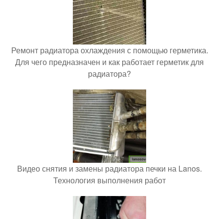
Ремонт радиатора охлаждения с помощью герметика.
Для чего предназначен и как работает герметик для
радиатора?
Видео снятия и замены радиатора печки на Lanos.
Технология выполнения работ