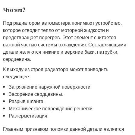
Что это?
Под радиатором автомастера понимают устройство,
которое отводит тепло от моторной жидкости и
предотвращает перегрев. Этот элемент считается
важной частью системы охлаждения. Составляющими
детали являются нижние и верхние баки, патрубки,
сердцевина.
К выходу из строя радиатора может приводить
следующее:
Загрязнение наружной поверхности.
Засорение сердцевины.
Разрыв шланга.
Механическое повреждение решетки.
Разгерметизация.
Главным признаком поломки данной детали является