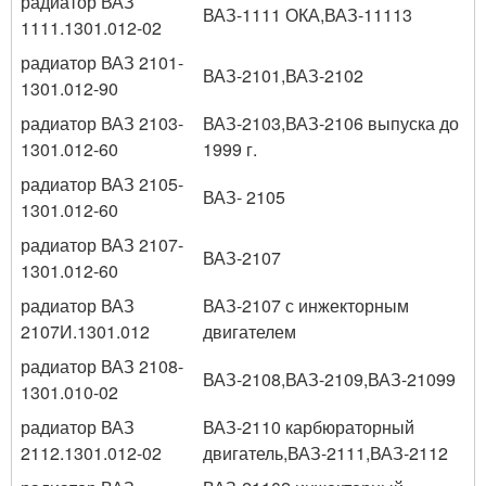
радиатор ВАЗ
ВАЗ-1111 ОКА,ВАЗ-11113
1111.1301.012-02
радиатор ВАЗ 2101-
ВАЗ-2101,ВАЗ-2102
1301.012-90
радиатор ВАЗ 2103-
ВАЗ-2103,ВАЗ-2106 выпуска до
1301.012-60
1999 г.
радиатор ВАЗ 2105-
ВАЗ- 2105
1301.012-60
радиатор ВАЗ 2107-
ВАЗ-2107
1301.012-60
радиатор ВАЗ
ВАЗ-2107 с инжекторным
2107И.1301.012
двигателем
радиатор ВАЗ 2108-
ВАЗ-2108,ВАЗ-2109,ВАЗ-21099
1301.010-02
радиатор ВАЗ
ВАЗ-2110 карбюраторный
2112.1301.012-02
двигатель,ВАЗ-2111,ВАЗ-2112