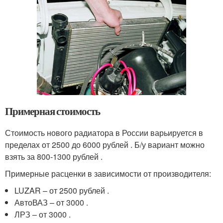
Примерная стоимость
Стоимость нового радиатора в России варьируется в
пределах от 2500 до 6000 рублей . Б/у вариант можно
взять за 800-1300 рублей .
Примерные расценки в зависимости от производителя:
LUZAR – от 2500 рублей .
АвтоВАЗ – от 3000 .
ЛРЗ – от 3000 .