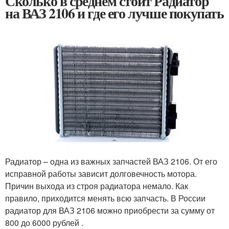
Сколько в среднем стоит Радиатор
на ВАЗ 2106 и где его лучше покупать
Радиатор – одна из важных запчастей ВАЗ 2106. От его
исправной работы зависит долговечность мотора.
Причин выхода из строя радиатора немало. Как
правило, приходится менять всю запчасть. В России
радиатор для ВАЗ 2106 можно приобрести за сумму от
800 до 6000 рублей .