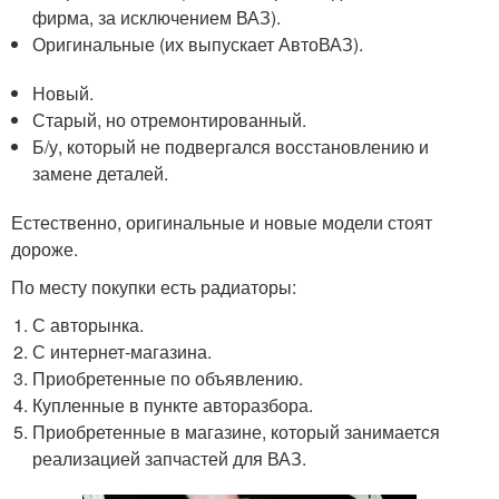
фирма, за исключением ВАЗ).
Оригинальные (их выпускает АвтоВАЗ).
Новый.
Старый, но отремонтированный.
Б/у, который не подвергался восстановлению и
замене деталей.
Естественно, оригинальные и новые модели стоят
дороже.
По месту покупки есть радиаторы:
С авторынка.
С интернет-магазина.
Приобретенные по объявлению.
Купленные в пункте авторазбора.
Приобретенные в магазине, который занимается
реализацией запчастей для ВАЗ.