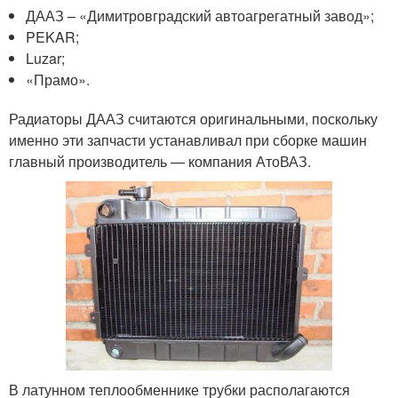
ДААЗ – «Димитровградский автоагрегатный завод»;
PEKAR;
Luzar;
«Прамо».
Радиаторы ДААЗ считаются оригинальными, поскольку
именно эти запчасти устанавливал при сборке машин
главный производитель — компания АтоВАЗ.
В латунном теплообменнике трубки располагаются