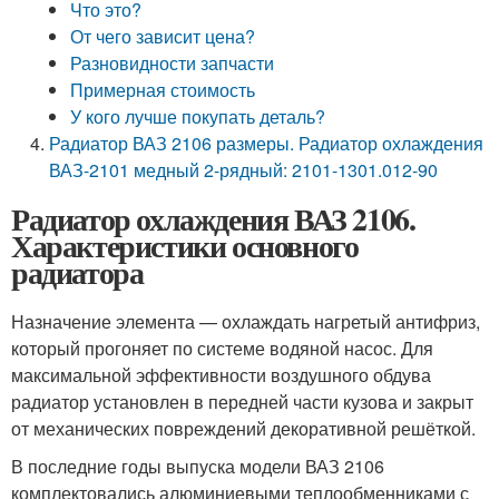
Что это?
От чего зависит цена?
Разновидности запчасти
Примерная стоимость
У кого лучше покупать деталь?
Радиатор ВАЗ 2106 размеры. Радиатор охлаждения
ВАЗ-2101 медный 2-рядный: 2101-1301.012-90
Радиатор охлаждения ВАЗ 2106.
Характеристики основного
радиатора
Назначение элемента — охлаждать нагретый антифриз,
который прогоняет по системе водяной насос. Для
максимальной эффективности воздушного обдува
радиатор установлен в передней части кузова и закрыт
от механических повреждений декоративной решёткой.
В последние годы выпуска модели ВАЗ 2106
комплектовались алюминиевыми теплообменниками с