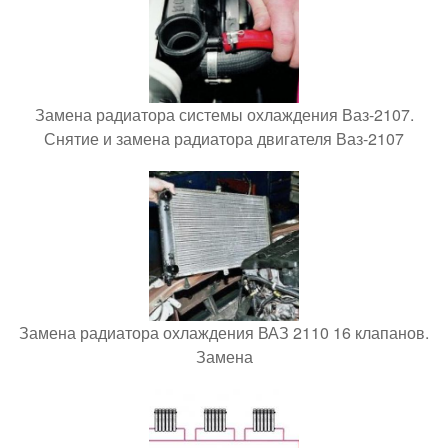
Замена радиатора системы охлаждения Ваз-2107.
Снятие и замена радиатора двигателя Ваз-2107
Замена радиатора охлаждения ВАЗ 2110 16 клапанов.
Замена