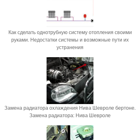
Как сделать однотрубную систему отопления своими
руками. Недостатки системы и возможные пути их
устранения
Замена радиатора охлаждения Нива Шевроле бертоне.
Замена радиатора: Нива Шевроле