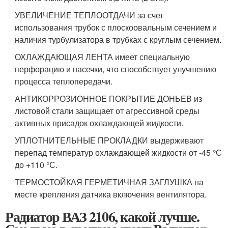
УВЕЛИЧЕНИЕ ТЕПЛООТДАЧИ за счет
использования трубок с плоскоовальным сечением и
наличия турбулизатора в трубках с круглым сечением.
ОХЛАЖДАЮЩАЯ ЛЕНТА имеет специальную
перфорацию и насечки, что способствует улучшению
процесса теплопередачи.
АНТИКОРРОЗИОННОЕ ПОКРЫТИЕ ДОНЬЕВ из
листовой стали защищает от агрессивной среды
активных присадок охлаждающей жидкости.
УПЛОТНИТЕЛЬНЫЕ ПРОКЛАДКИ выдерживают
перепад температур охлаждающей жидкости от -45 °С
до +110 °С.
ТЕРМОСТОЙКАЯ ГЕРМЕТИЧНАЯ ЗАГЛУШКА на
месте крепления датчика включения вентилятора.
Радиатор ВАЗ 2106, какой лучше.