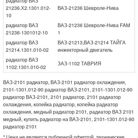
радиатор ВАЗ
21236.Х2.1301.012-
ВАЗ-21236 Шевроле-Нива
10
радиатор ВАЗ
ВАЗ-21236 Шевроле-Нива FAM
21236-1301012-10
1
радиатор ВАЗ
ВАЗ-21213,ВАЗ-21214 ТАЙГА
21214.1301.010-02
инжекторный двигатель
радиатор ВАЗ
ЗАЗ-1102 ТАВРИЯ
1102.1301.010-02
ВАЗ-2101 радиатор, ВАЗ-2101 радиатор охлаждения,
2101-1301.012-90 радиатор ВАЗ-2101, 2101-1301.012-90
радиатор ВАЗ-2101, 2101 радиатор, 2101 радиатор
охлаждения, копейка радиатор, копейка радиатор
охлаждения, медный радиатор 2101, радиатор ВАЗ 2101
медный, купить радиатор на ВАЗ-2101, 2101-1301.012-90
радиатор 2101
* Цена не является публичной офертой, технические