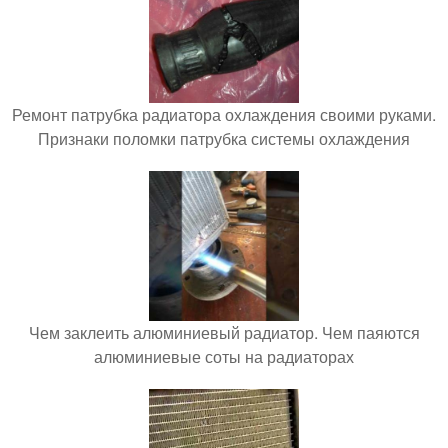
Ремонт патрубка радиатора охлаждения своими руками.
Признаки поломки патрубка системы охлаждения
Чем заклеить алюминиевый радиатор. Чем паяются
алюминиевые соты на радиаторах