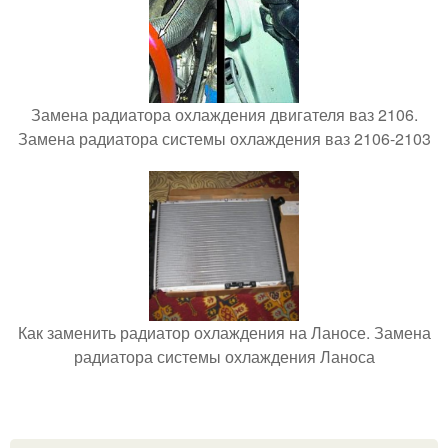
Замена радиатора охлаждения двигателя ваз 2106.
Замена радиатора системы охлаждения ваз 2106-2103
Как заменить радиатор охлаждения на Ланосе. Замена
радиатора системы охлаждения Ланоса