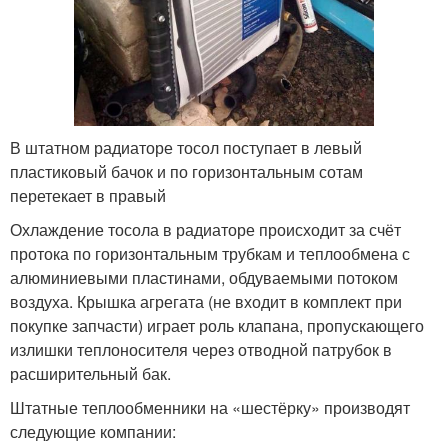
В штатном радиаторе тосол поступает в левый
пластиковый бачок и по горизонтальным сотам
перетекает в правый
Охлаждение тосола в радиаторе происходит за счёт
протока по горизонтальным трубкам и теплообмена с
алюминиевыми пластинами, обдуваемыми потоком
воздуха. Крышка агрегата (не входит в комплект при
покупке запчасти) играет роль клапана, пропускающего
излишки теплоносителя через отводной патрубок в
расширительный бак.
Штатные теплообменники на «шестёрку» производят
следующие компании: