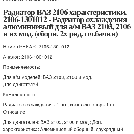
Радиатор ВАЗ 2106 характеристики.
2106-1301012 - Радиатор охлаждения
алюминиевый для а/м ВАЗ 2103, 2106
и их мод. (сборн. 2х ряд. пл.бачки)
Номер PEKAR: 2106-1301012
Аналог: 2106-1301012
Применяемость:
Для а/м моделей: ВАЗ 2103, 2106 и мод.
Для двигателей
Комплектность
Радиатор охлаждения - 1 шт., комплект опор - 1 шт.
Описание
Для двигателей: ВАЗ 2103, 2106 и мод.; Доп.
характеристика: Алюминиевый сборный, двухрядный