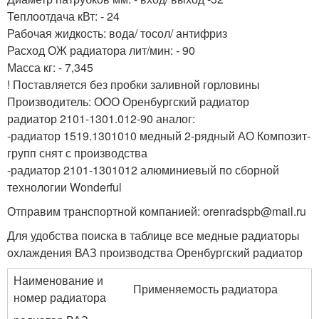
Теплоотдача кВт: - 24
Рабочая жидкость: вода/ тосол/ антифриз
Расход ОЖ радиатора лит/мин: - 90
Масса кг: - 7,345
! Поставляется без пробки заливной горловины
Производитель: ООО Оренбургский радиатор
радиатор 2101-1301.012-90 аналог:
-радиатор 1519.1301010 медный 2-рядный АО Композит-
групп снят с производства
-радиатор 2101-1301012 алюминиевый по сборной
технологии Wonderful
Отправим транспортной компанией: orenradspb@mail.ru
Для удобства поиска в таблице все медные радиаторы
охлаждения ВАЗ производства Оренбургский радиатор
Наименование и
Применяемость радиатора
номер радиатора