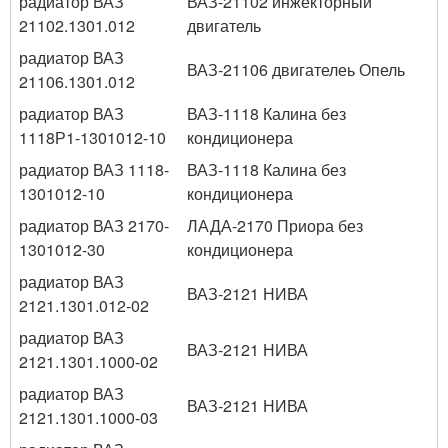
радиатор ВАЗ
ВАЗ-21102 инжекторный
21102.1301.012
двигатель
радиатор ВАЗ
ВАЗ-21106 двигателеь Опель
21106.1301.012
радиатор ВАЗ
ВАЗ-1118 Калина без
1118Р1-1301012-10
кондиционера
радиатор ВАЗ 1118-
ВАЗ-1118 Калина без
1301012-10
кондиционера
радиатор ВАЗ 2170-
ЛАДА-2170 Приора без
1301012-30
кондиционера
радиатор ВАЗ
ВАЗ-2121 НИВА
2121.1301.012-02
радиатор ВАЗ
ВАЗ-2121 НИВА
2121.1301.1000-02
радиатор ВАЗ
ВАЗ-2121 НИВА
2121.1301.1000-03