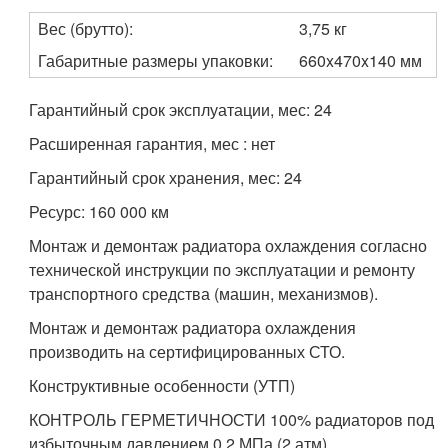
Вес (брутто):
3,75 кг
Габаритные размеры упаковки:
660x470x140 мм
Гарантийный срок эксплуатации, мес: 24
Расширенная гарантия, мес : нет
Гарантийный срок хранения, мес: 24
Ресурс: 160 000 км
Монтаж и демонтаж радиатора охлаждения согласно
технической инструкции по эксплуатации и ремонту
транспортного средства (машин, механизмов).
Монтаж и демонтаж радиатора охлаждения
производить на сертифицированных СТО.
Конструктивные особенности (УТП)
КОНТРОЛЬ ГЕРМЕТИЧНОСТИ 100% радиаторов под
избыточным давлением 0,2 МПа (2 атм).