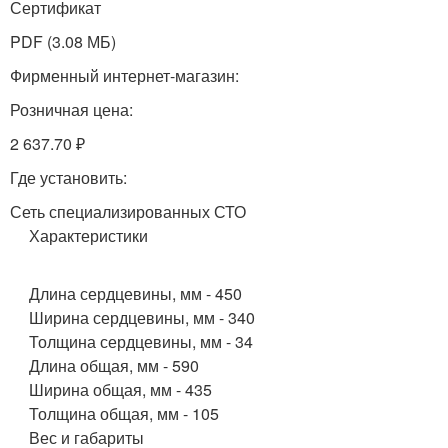
Сертификат
PDF (3.08 МБ)
Фирменный интернет-магазин:
Розничная цена:
2 637.70 ₽
Где установить:
Сеть специализированных СТО
Характеристики
Длина сердцевины, мм - 450
Ширина сердцевины, мм - 340
Толщина сердцевины, мм - 34
Длина общая, мм - 590
Ширина общая, мм - 435
Толщина общая, мм - 105
Вес и габариты