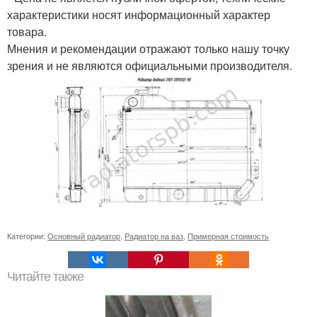
характеристики носят информационный характер
товара.
Мнения и рекомендации отражают только нашу точку
зрения и не являются официальными производителя.
Категории:
Основный радиатор
,
Радиатор на ваз
,
Примерная стоимость
Читайте также