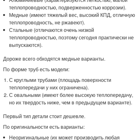
теплопроводностью, подверженностью коррозии).
Медные (имеют тяжелый вес, высокий КПД, отличную
теплопроводность, не ржавеют).
Стальные (отличаются очень низкой
теплопроводностью, поэтому сегодня практически не
выпускаются).
Дороже всего обходятся медные варианты.
По форме труб есть модели:
С круглыми трубами (площадь поверхности
теплопередачи у них ограничена).
С овальными (имеют более высокую теплопередачу,
но их твердость ниже, чем в предыдущем варианте).
Первый тип детали стоит дешевле.
По оригинальности есть варианты:
Неоригинальные (их может производить любая