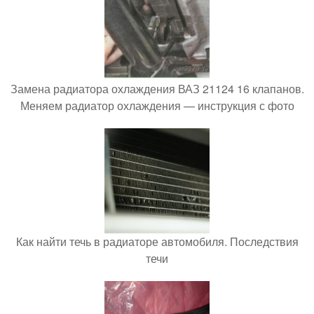
Замена радиатора охлаждения ВАЗ 21124 16 клапанов.
Меняем радиатор охлаждения — инструкция с фото
Как найти течь в радиаторе автомобиля. Последствия
течи