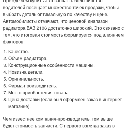
Прежде чем купить автозапчасть большинство
водителей посещает множество точек продажи, чтобы
выбрать деталь оптимальную по качеству и цене.
Автомобилисты отмечают, что ценовой диапазон
радиатора ВАЗ 2106 достаточно широкий. Это связано с
тем, что итоговая стоимость формируется под влиянием
факторов:
Качество.
Объем радиатора.
Конструкционные особенности машины.
Новизна детали.
Оригинальность.
Фирма-производитель.
Место приобретения товара.
Цена доставки (если был оформлен заказ в интернет-
магазине).
Чем известнее компания-производитель, тем выше
будет стоимость запчасти. С первого взгляда заказ в