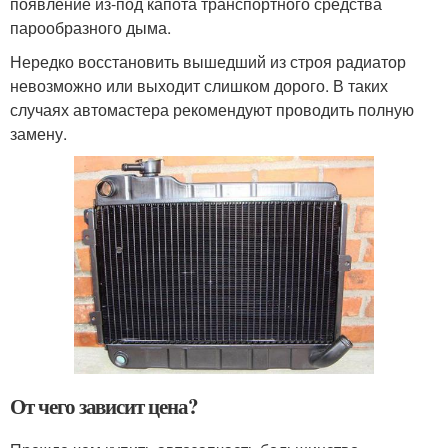
появление из-под капота транспортного средства
парообразного дыма.
Нередко восстановить вышедший из строя радиатор
невозможно или выходит слишком дорого. В таких
случаях автомастера рекомендуют проводить полную
замену.
От чего зависит цена?