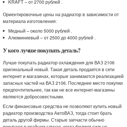
KRAFT – от 2700 рублей .
Ориентировочные цены на радиатор в зависимости от
материала изготовления:
Медный – около 5000 рублей .
Алюминиевый – от 2500 до 4000 рублей .
У кого лучше покупать деталь?
Лучше покупать радиатор охлаждения для ВАЗ 2106
оригинальный новый. Такая деталь продается в сети
интернет и магазинах, которые занимаются реализацией
запасных частей на ВАЗ 2106. Последнее место покупки
предпочтительнее, так как не все интернет-магазины
являются добросовестными.
Если финансовые средства не позволяют купить новый
радиатор производства АвтоВАЗ, тогда стоит брать
деталь другой фирмы. Старые запчасти обычно
покупают в крайнем случае, когда бюджет сильно