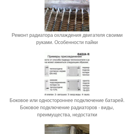
Ремонт радиатора охлаждения двигателя своими
руками. Особенности пайки
Боковое или одностороннее подключение батарей.
Боковое подключение радиаторов - виды,
преимущества, недостатки