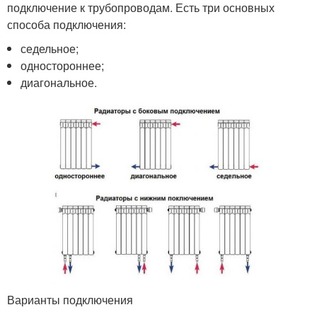
подключение к трубопроводам. Есть три основных
способа подключения:
седельное;
одностороннее;
диагональное.
Варианты подключения