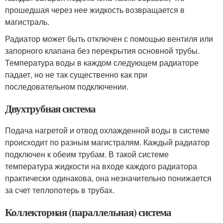
прошедшая через нее жидкость возвращается в
магистраль.
Радиатор может быть отключен с помощью вентиля или
запорного клапана без перекрытия основной трубы.
Температура воды в каждом следующем радиаторе
падает, но не так существенно как при
последовательном подключении.
Двухтрубная система
Подача нагретой и отвод охлажденной воды в системе
происходит по разным магистралям. Каждый радиатор
подключен к обеим трубам. В такой системе
температура жидкости на входе каждого радиатора
практически одинакова, она незначительно понижается
за счет теплопотерь в трубах.
Коллекторная (параллельная) система