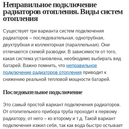
Неправильное подключение
радиаторов отопления. Виды систем
отопления
Существует три варианта систем подключения
радиаторов – последовательная, однотрубная,
двухтрубная и коллекторная (параллельная). Они
отличаются схемой разводки. В зависимости от того,
какая система установлена, необходимо выбирать вид
батарей. Важно помнить, что
неправильное
подключение радиаторов отопления
приводит к
снижению реальной тепловой мощности батарей.
Последовательное подключение
Это самый простой вариант подключения радиаторов.
От отопительного прибора труба проходит к первому
радиатору, от него – ко второму и т.д. Такой вариант
подключения изжил себя, так как вода быстро остывает