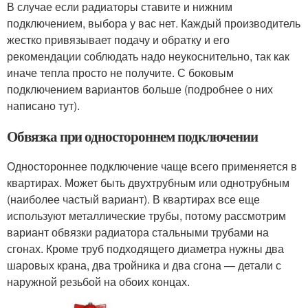
В случае если радиаторы ставите и нижним
подключением, выбора у вас нет. Каждый производитель
жестко привязывает подачу и обратку и его
рекомендации соблюдать надо неукоснительно, так как
иначе тепла просто не получите. С боковым
подключением вариантов больше (подробнее о них
написано тут).
Обвязка при одностороннем подключении
Одностороннее подключение чаще всего применяется в
квартирах. Может быть двухтрубным или однотрубным
(наиболее частый вариант). В квартирах все еще
используют металлические трубы, потому рассмотрим
вариант обвязки радиатора стальными трубами на
сгонах. Кроме труб подходящего диаметра нужны два
шаровых крана, два тройника и два сгона — детали с
наружной резьбой на обоих концах.