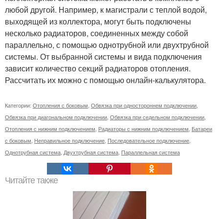
любой другой. Например, к магистрали с теплой водой,
выходящей из коллектора, могут быть подключены
несколько радиаторов, соединенных между собой
параллельно, с помощью однотрубной или двухтрубной
системы. От выбранной системы и вида подключения
зависит количество секций радиаторов отопления.
Рассчитать их можно с помощью онлайн-калькулятора.
Категории:
Отопления с боковым
,
Обвязка при одностороннем подключении
,
Обвязка при диагональном подключении
,
Обвязка при седельном подключении
,
Отопления с нижним подключением
,
Радиаторы с нижним подключением
,
Батареи
с боковым
,
Неправильное подключение
,
Последовательное подключение
,
Однотрубная система
,
Двухтрубная система
,
Параллельная система
Читайте также