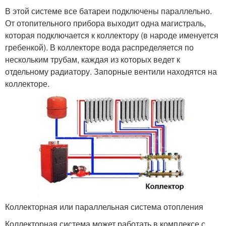
В этой системе все батареи подключены параллельно.
От отопительного прибора выходит одна магистраль,
которая подключается к коллектору (в народе именуется
гребенкой). В коллекторе вода распределяется по
нескольким трубам, каждая из которых ведет к
отдельному радиатору. Запорные вентили находятся на
коллекторе.
Коллекторная или параллельная система отопления
Коллекторная система может работать в комплексе с