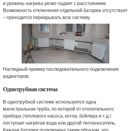
и уровень нагрева резко падает с расстоянием.
Возможность отключения отдельной батареи отсутствует
– приходится перекрывать всю систему.
Наглядный пример последовательного подключения
радиаторов.
Однотрубная система
В однотрубной системе используется одна
магистральная труба, по которой от отопительного
прибора (теплового насоса, котла, бойлера и т.д.)
поступает нагретая вода или другой теплоноситель.
Каждая батарея подключена таким образом, что