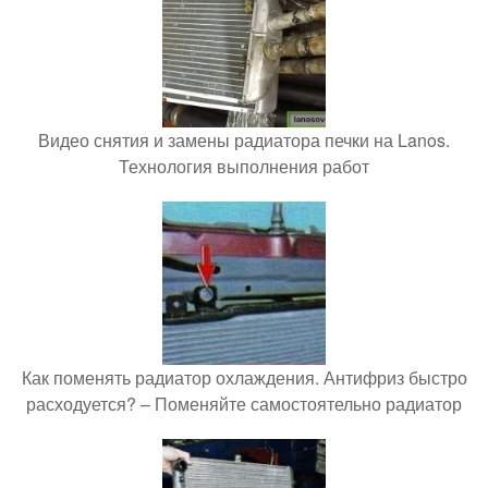
Видео снятия и замены радиатора печки на Lanos.
Технология выполнения работ
Как поменять радиатор охлаждения. Антифриз быстро
расходуется? – Поменяйте самостоятельно радиатор