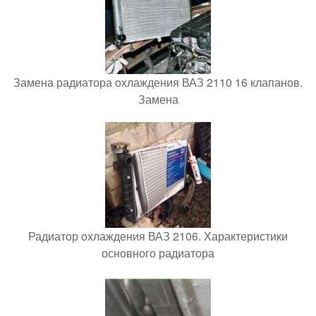
Замена радиатора охлаждения ВАЗ 2110 16 клапанов.
Замена
Радиатор охлаждения ВАЗ 2106. Характеристики
основного радиатора