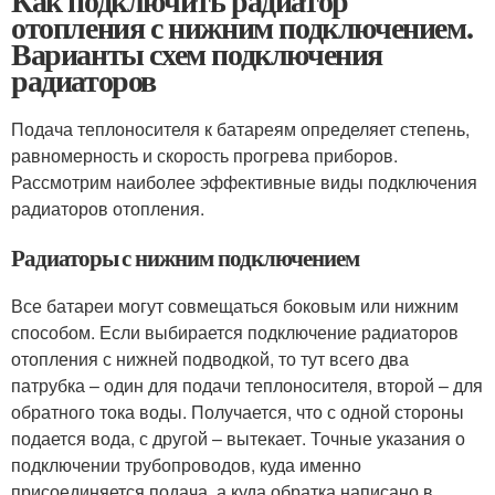
Как подключить радиатор
отопления с нижним подключением.
Варианты схем подключения
радиаторов
Подача теплоносителя к батареям определяет степень,
равномерность и скорость прогрева приборов.
Рассмотрим наиболее эффективные виды подключения
радиаторов отопления.
Радиаторы с нижним подключением
Все батареи могут совмещаться боковым или нижним
способом. Если выбирается подключение радиаторов
отопления с нижней подводкой, то тут всего два
патрубка – один для подачи теплоносителя, второй – для
обратного тока воды. Получается, что с одной стороны
подается вода, с другой – вытекает. Точные указания о
подключении трубопроводов, куда именно
присоединяется подача, а куда обратка написано в