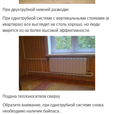
При двухтрубной нижней разводке
При однотрубной системе с вертикальными стояками (в
квартирах) все выглядит не столь хорошо, но люди
мирятся из-за более высокой эффективности.
Подача теплоносителя сверху
Обратите внимание, при однотрубной системе снова
необходимо наличие байпаса. .