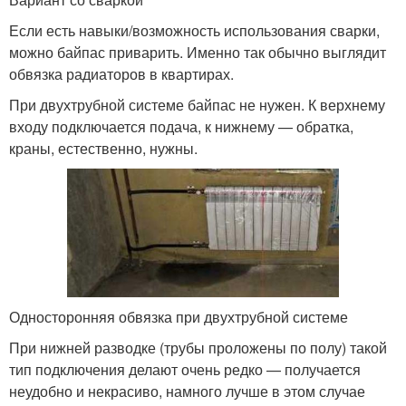
Если есть навыки/возможность использования сварки,
можно байпас приварить. Именно так обычно выглядит
обвязка радиаторов в квартирах.
При двухтрубной системе байпас не нужен. К верхнему
входу подключается подача, к нижнему — обратка,
краны, естественно, нужны.
Односторонняя обвязка при двухтрубной системе
При нижней разводке (трубы проложены по полу) такой
тип подключения делают очень редко — получается
неудобно и некрасиво, намного лучше в этом случае