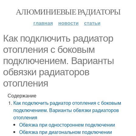
АЛЮМИНИЕВЫЕ РАДИАТОРЫ
главная
новости
статьи
Как подключить радиатор
отопления с боковым
подключением. Варианты
обвязки радиаторов
отопления
Содержание
Как подключить радиатор отопления с боковым
подключением. Варианты обвязки радиаторов
отопления
Обвязка при одностороннем подключении
Обвязка при диагональном подключении