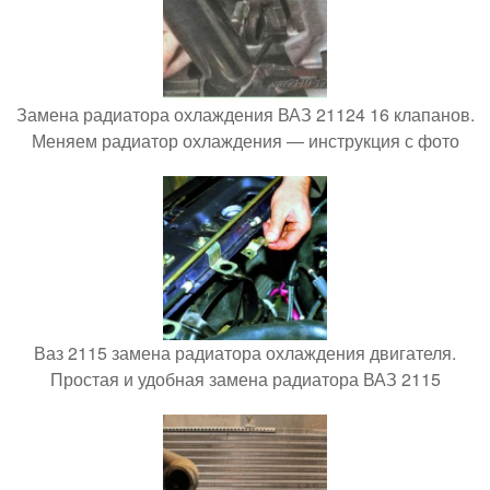
Замена радиатора охлаждения ВАЗ 21124 16 клапанов.
Меняем радиатор охлаждения — инструкция с фото
Ваз 2115 замена радиатора охлаждения двигателя.
Простая и удобная замена радиатора ВАЗ 2115