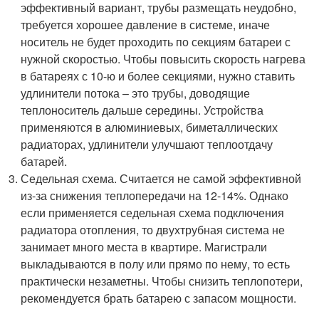
эффективный вариант, трубы размещать неудобно,
требуется хорошее давление в системе, иначе
носитель не будет проходить по секциям батареи с
нужной скоростью. Чтобы повысить скорость нагрева
в батареях с 10-ю и более секциями, нужно ставить
удлинители потока – это трубы, доводящие
теплоноситель дальше середины. Устройства
применяются в алюминиевых, биметаллических
радиаторах, удлинители улучшают теплоотдачу
батарей.
Седельная схема. Считается не самой эффективной
из-за снижения теплопередачи на 12-14%. Однако
если применяется седельная схема подключения
радиатора отопления, то двухтрубная система не
занимает много места в квартире. Магистрали
выкладываются в полу или прямо по нему, то есть
практически незаметны. Чтобы снизить теплопотери,
рекомендуется брать батарею с запасом мощности.