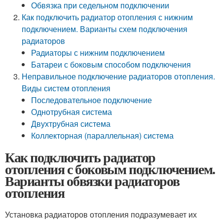
Обвязка при седельном подключении
Как подключить радиатор отопления с нижним
подключением. Варианты схем подключения
радиаторов
Радиаторы с нижним подключением
Батареи с боковым способом подключения
Неправильное подключение радиаторов отопления.
Виды систем отопления
Последовательное подключение
Однотрубная система
Двухтрубная система
Коллекторная (параллельная) система
Как подключить радиатор
отопления с боковым подключением.
Варианты обвязки радиаторов
отопления
Установка радиаторов отопления подразумевает их