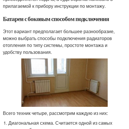
прилагаемой к прибору инструкции по монтажу.
Батареи с боковым способом подключения
Этот вариант предполагает большее разнообразие,
можно выбрать способы подключения радиаторов
отопления по типу системы, простоте монтажа и
удобству пользования.
Всего техник четыре, рассмотрим каждую из них:
Диагональная схема. Считается одной из самых