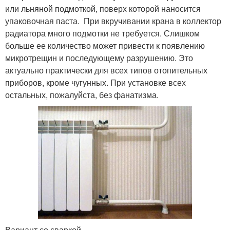
или льняной подмоткой, поверх которой наносится
упаковочная паста. При вкручивании крана в коллектор
радиатора много подмотки не требуется. Слишком
больше ее количество может привести к появлению
микротрещин и последующему разрушению. Это
актуально практически для всех типов отопительных
приборов, кроме чугунных. При установке всех
остальных, пожалуйста, без фанатизма.
Вариант со сваркой