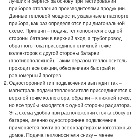
лучших и берется за основу при тестировании
приборов отопления производителями продукции.
Данные тепловой мощности, указанные в паспорте
прибора, как раз определяются при диагональной
схеме. Принцип – подача теплоносителя с одной
стороны батареи в верхний вход, а трубопровод
обратного тока присоединен к нижней точке
коллекторов с другой стороны батареи
(противоположной). Таким образом теплоноситель
проходит все секции, обеспечивая быстрый и
равномерный прогрев.
Односторонний тип подключения выглядит так –
магистраль подачи теплоносителя присоединяется к
верхней точке коллектора, обратки – к нижней точке,
но все трубы находятся с одной стороны радиатора.
Эта схема удобна при расположении стояка сбоку от
батареи, именно одностороннее подключение
применяется почти во всех квартирах многоэтажных
домов. Подача теплоносителя снизу – менее