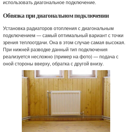
использовать диагональное подключение.
Обвязка при диагональном подключении
Установка радиаторов отопления с диагональным
подключением — самый оптимальный вариант с точки
зрения теплоотдачи. Она в этом случае самая высокая.
При нижней разводке данный тип подключения
реализуется несложно (пример на фото) — подача с
оной стороны вверху, обратка с другой внизу.