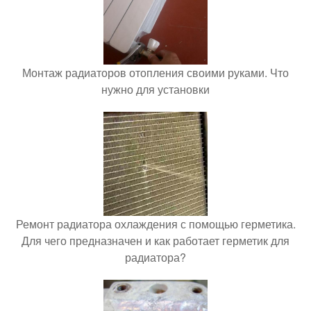
Монтаж радиаторов отопления своими руками. Что
нужно для установки
Ремонт радиатора охлаждения с помощью герметика.
Для чего предназначен и как работает герметик для
радиатора?