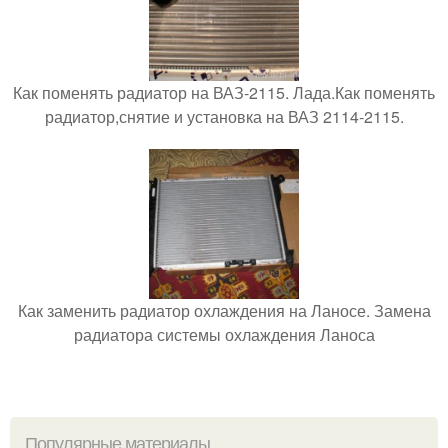
Как поменять радиатор на ВАЗ-2115. Лада.Как поменять
радиатор,снятие и установка на ВАЗ 2114-2115.
Как заменить радиатор охлаждения на Ланосе. Замена
радиатора системы охлаждения Ланоса
Популярные материалы