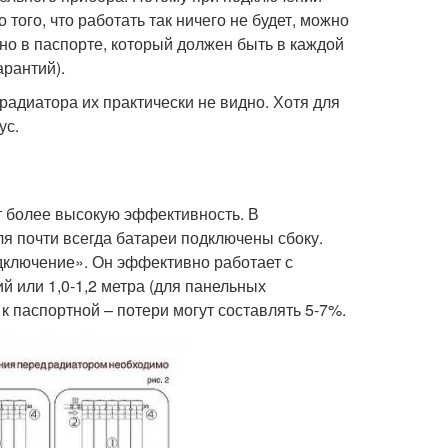
того, что работать так ничего не будет, можно
ано в паспорте, который должен быть в каждой
рантий).
адиатора их практически не видно. Хотя для
ус.
т более высокую эффективность. В
я почти всегда батареи подключены сбоку.
дключение». Он эффективно работает с
 или 1,0-1,2 метра (для панельных
к паспортной – потери могут составлять 5-7%.