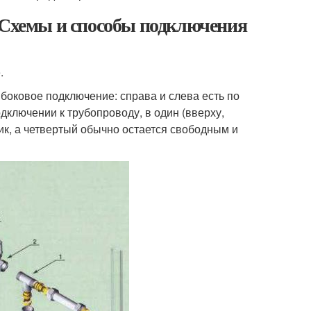
. Схемы и способы подключения
.
оковое подключение: справа и слева есть по
дключении к трубопроводу, в один (вверху,
к, а четвертый обычно остается свободным и