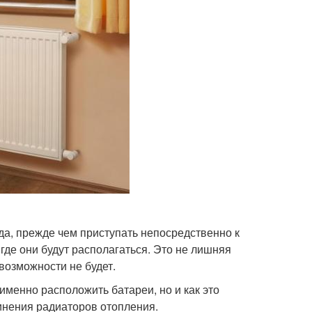
а, прежде чем приступать непосредственно к
где они будут располагаться. Это не лишняя
возможности не будет.
 именно расположить батареи, но и как это
динения радиаторов отопления.