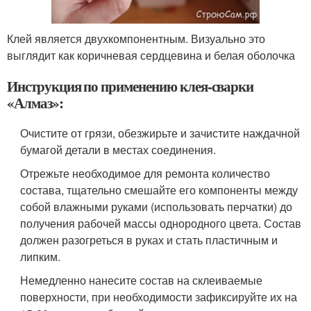
Клей является двухкомпонентным. Визуально это
выглядит как коричневая сердцевина и белая оболочка
Инструкция по применению клея-сварки
«Алмаз»:
Очистите от грязи, обезжирьте и зачистите наждачной
бумагой детали в местах соединения.
Отрежьте необходимое для ремонта количество
состава, тщательно смешайте его компоненты между
собой влажными руками (использовать перчатки) до
получения рабочей массы однородного цвета. Состав
должен разогреться в руках и стать пластичным и
липким.
Немедленно нанесите состав на склеиваемые
поверхности, при необходимости зафиксируйте их на