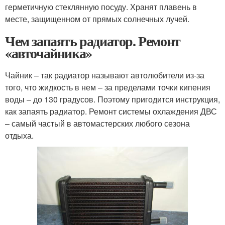
герметичную стеклянную посуду. Хранят плавень в
месте, защищенном от прямых солнечных лучей.
Чем запаять радиатор. Ремонт
«авточайника»
Чайник – так радиатор называют автолюбители из-за
того, что жидкость в нем – за пределами точки кипения
воды – до 130 градусов. Поэтому пригодится инструкция,
как запаять радиатор. Ремонт системы охлаждения ДВС
– самый частый в автомастерских любого сезона
отдыха.