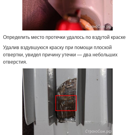
Определить место протечки удалось по вздутой краске
Удалив вздувшуюся краску при помощи плоской
отвертки, увидел причину утечки — два небольших
отверстия.