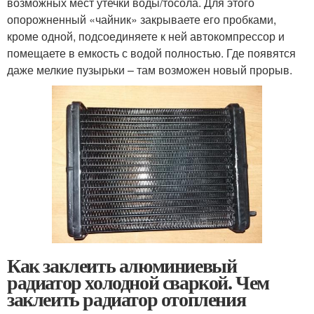
возможных мест утечки воды/тосола. Для этого
опорожненный «чайник» закрываете его пробками,
кроме одной, подсоединяете к ней автокомпрессор и
помещаете в емкость с водой полностью. Где появятся
даже мелкие пузырьки – там возможен новый прорыв.
Как заклеить алюминиевый
радиатор холодной сваркой. Чем
заклеить радиатор отопления