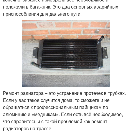
положили в багажник. Это два основных аварийных
приспособления для дальнего пути.
Ремонт радиатора – это устранение протечек в трубках.
Если у вас такое случится дома, то сможете и не
обращаться к профессиональным пайщикам по
алюминию и «медникам». Если есть всё необходимое,
что справитесь и с такой проблемой как ремонт
радиаторов на трассе.