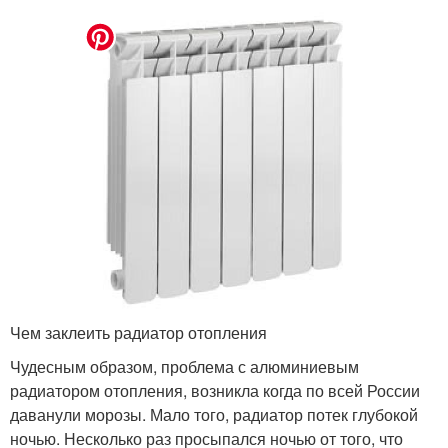
Чем заклеить радиатор отопления
Чудесным образом, проблема с алюминиевым
радиатором отопления, возникла когда по всей России
даванули морозы. Мало того, радиатор потек глубокой
ночью. Несколько раз просыпался ночью от того, что