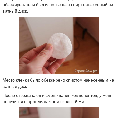
обезжиревателя был использован спирт нанесенный на
ватный диск.
Место клейки было обезжирено спиртом нанесенным на
ватный диск
После отрезки клея и смешивания компонентов, у меня
получился шарик диаметром около 15 мм.