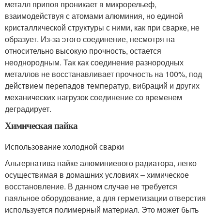
металл припоя проникает в микрорельеф,
взаимодействуя с атомами алюминия, но единой
кристаллической структуры с ними, как при сварке, не
образует. Из-за этого соединение, несмотря на
относительно высокую прочность, остается
неоднородным. Так как соединение разнородных
металлов не восстанавливает прочность на 100%, под
действием перепадов температур, вибраций и других
механических нагрузок соединение со временем
деградирует.
Химическая пайка
Использование холодной сварки
Альтернатива пайке алюминиевого радиатора, легко
осуществимая в домашних условиях – химическое
восстановление. В данном случае не требуется
паяльное оборудование, а для герметизации отверстия
используется полимерный материал. Это может быть