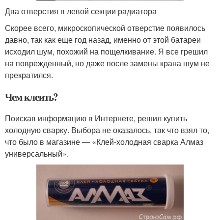
Два отверстия в левой секции радиатора
Скорее всего, микроскопической отверстие появилось
давно, так как еще год назад, именно от этой батареи
исходил шум, похожий на пощелкивание. Я все грешил
на поврежденный, но даже после замены крана шум не
прекратился.
Чем клеить?
Поискав информацию в Интернете, решил купить
холодную сварку. Выбора не оказалось, так что взял то,
что было в магазине — «Клей-холодная сварка Алмаз
универсальный».