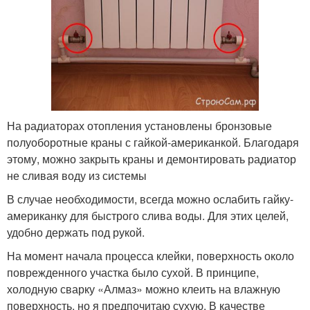
На радиаторах отопления установлены бронзовые
полуоборотные краны с гайкой-американкой. Благодаря
этому, можно закрыть краны и демонтировать радиатор
не сливая воду из системы
В случае необходимости, всегда можно ослабить гайку-
американку для быстрого слива воды. Для этих целей,
удобно держать под рукой.
На момент начала процесса клейки, поверхность около
поврежденного участка было сухой. В принципе,
холодную сварку «Алмаз» можно клеить на влажную
поверхность, но я предпочитаю сухую. В качестве