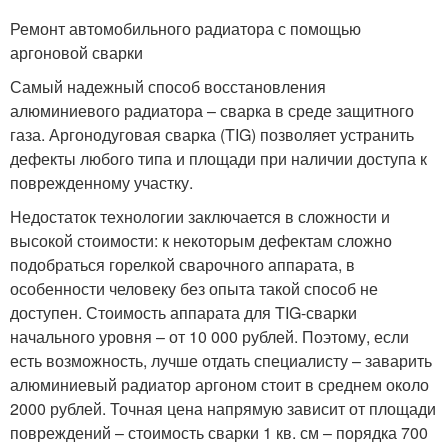
Ремонт автомобильного радиатора с помощью
аргоновой сварки
Самый надежный способ восстановления
алюминиевого радиатора – сварка в среде защитного
газа. Аргонодуговая сварка (TIG) позволяет устранить
дефекты любого типа и площади при наличии доступа к
поврежденному участку.
Недостаток технологии заключается в сложности и
высокой стоимости: к некоторым дефектам сложно
подобраться горелкой сварочного аппарата, в
особенности человеку без опыта такой способ не
доступен. Стоимость аппарата для TIG-сварки
начального уровня – от 10 000 рублей. Поэтому, если
есть возможность, лучше отдать специалисту – заварить
алюминиевый радиатор аргоном стоит в среднем около
2000 рублей. Точная цена напрямую зависит от площади
повреждений – стоимость сварки 1 кв. см – порядка 700