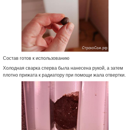
Состав готов к использованию
Холодная сварка сперва была нанесена рукой, а затем
плотно прижата к радиатору при помощи жала отвертки.