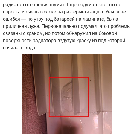
радиатор отопления шумит. Еще подумал, что это не
спроста и очень похоже на разгерметизацию. Увы, я не
ошибся — по утру под батареей на ламинате, была
приличная лужа. Первоначально подумал, что проблемы
связаны с краном, но потом обнаружил на боковой
поверхности радиатора вздутую краску из под которой
сочилась вода.