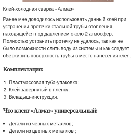
Клей-холодная сварка «Алмаз»
Ранее мне доводилось использовать данный клей при
устранении протечки стальной трубы отопления,
находящейся под давлением около 2 атмосфер.
Полностью устранить протечку не удалось, так как не
было возможности слить воду из системы и как следует
обезжирить поверхность трубы в месте нанесения клея.
Комплектация:
Пластмассовая туба-упаковка;
Клей завернутый в плёнку;
Вкладыш-инструкция.
Что клеит «Алмаз» универсальный:
Детали из черных металлов;
Детали из цветных металлов ;