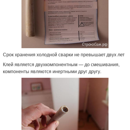
Срок хранения холодной сварки не превышает двух лет
Клей является двухкомпонентным — до смешивания,
компоненты являются инертными друг другу.