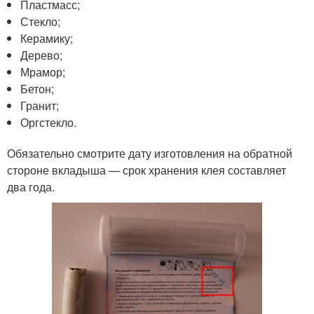
Пластмасс;
Стекло;
Керамику;
Дерево;
Мрамор;
Бетон;
Гранит;
Оргстекло.
Обязательно смотрите дату изготовления на обратной
стороне вкладыша — срок хранения клея составляет
два года.