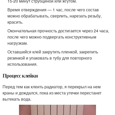
15-20 минут струбциной или жгутом.
Время отверждения — 1 час, после чего состав
можно обрабатывать, сверлить, нарезать резьбу,
красить.
Окончательная прочность достигается через 24 часа,
после чего можно подвергать конструктивным
нагрузкам.
Оставшийся клей закрутить пленкой, закрепить
резинкой и упаковать в тубу для повторного
использования.
Процесс клейки
Перед тем как клеить радиатор, я перекрыл на нем
краны и дождался, пока из места утечки перестанет
вытекать вода.