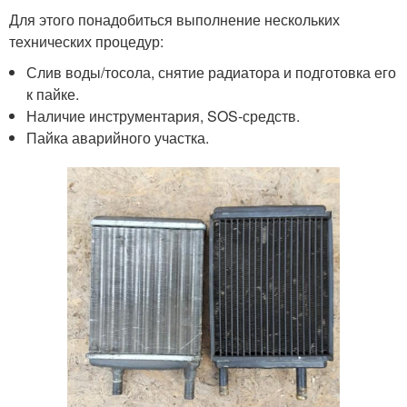
Для этого понадобиться выполнение нескольких
технических процедур:
Слив воды/тосола, снятие радиатора и подготовка его
к пайке.
Наличие инструментария, SOS-средств.
Пайка аварийного участка.