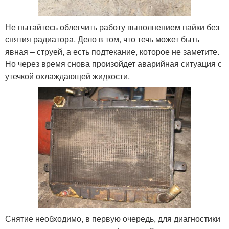
Не пытайтесь облегчить работу выполнением пайки без
снятия радиатора. Дело в том, что течь может быть
явная – струей, а есть подтекание, которое не заметите.
Но через время снова произойдет аварийная ситуация с
утечкой охлаждающей жидкости.
Снятие необходимо, в первую очередь, для диагностики