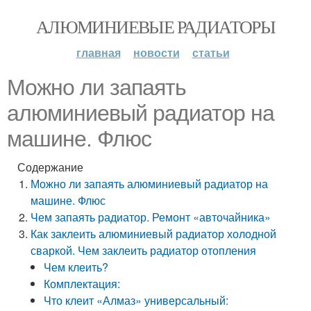
АЛЮМИНИЕВЫЕ РАДИАТОРЫ
главная
новости
статьи
Можно ли запаять
алюминиевый радиатор на
машине. Флюс
Содержание
Можно ли запаять алюминиевый радиатор на
машине. Флюс
Чем запаять радиатор. Ремонт «авточайника»
Как заклеить алюминиевый радиатор холодной
сваркой. Чем заклеить радиатор отопления
Чем клеить?
Комплектация:
Что клеит «Алмаз» универсальный: