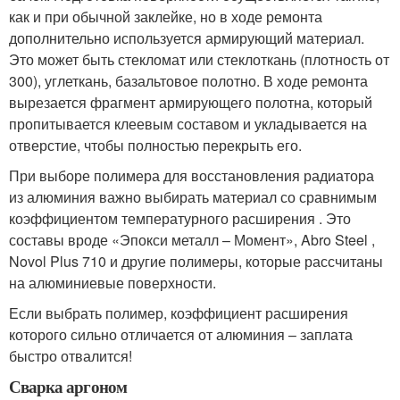
как и при обычной заклейке, но в ходе ремонта
дополнительно используется армирующий материал.
Это может быть стекломат или стеклоткань (плотность от
300), углеткань, базальтовое полотно. В ходе ремонта
вырезается фрагмент армирующего полотна, который
пропитывается клеевым составом и укладывается на
отверстие, чтобы полностью перекрыть его.
При выборе полимера для восстановления радиатора
из алюминия важно выбирать материал со сравнимым
коэффициентом температурного расширения . Это
составы вроде «Эпокси металл – Момент», Abro Steel ,
Novol Plus 710 и другие полимеры, которые рассчитаны
на алюминиевые поверхности.
Если выбрать полимер, коэффициент расширения
которого сильно отличается от алюминия – заплата
быстро отвалится!
Сварка аргоном