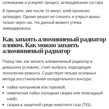
склеивание и ускоряет процесс затвердевания состава
В принципе, уже после 10 минут, клей прилично
затвердел. Однако решил не спешить и открыл краны
только через час. На данный момент утечка
ликвидирована.
Как запаять алюминиевый радиатор
оловом. Как можно запаять
алюминиевый радиатор
Перед тем, как запаять алюминиевый радиатор в
домашних условиях, стоит выбрать подходящую
технологию ремонта. Существует четыре основных
метода восстановления охладительного контура:
пайка паяльником или горелкой;
химическая пайка (холодная сварка или эпоксидный
клей);
сварка в защитной среде инертного газа (TIG);