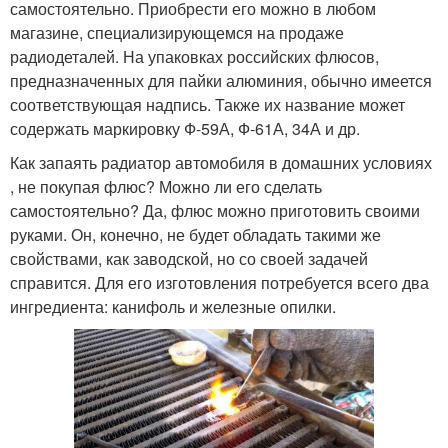
самостоятельно. Приобрести его можно в любом
магазине, специализирующемся на продаже
радиодеталей. На упаковках российских флюсов,
предназначенных для пайки алюминия, обычно имеется
соответствующая надпись. Также их название может
содержать маркировку Ф-59А, Ф-61А, 34А и др.
Как запаять радиатор автомобиля в домашних условиях
, не покупая флюс? Можно ли его сделать
самостоятельно? Да, флюс можно приготовить своими
руками. Он, конечно, не будет обладать такими же
свойствами, как заводской, но со своей задачей
справится. Для его изготовления потребуется всего два
ингредиента: канифоль и железные опилки.