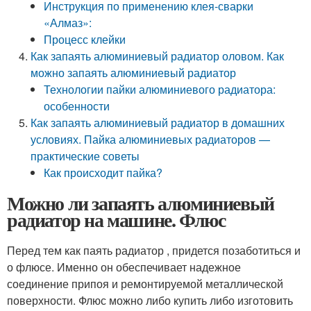
Инструкция по применению клея-сварки
«Алмаз»:
Процесс клейки
Как запаять алюминиевый радиатор оловом. Как
можно запаять алюминиевый радиатор
Технологии пайки алюминиевого радиатора:
особенности
Как запаять алюминиевый радиатор в домашних
условиях. Пайка алюминиевых радиаторов —
практические советы
Как происходит пайка?
Можно ли запаять алюминиевый
радиатор на машине. Флюс
Перед тем как паять радиатор , придется позаботиться и
о флюсе. Именно он обеспечивает надежное
соединение припоя и ремонтируемой металлической
поверхности. Флюс можно либо купить либо изготовить