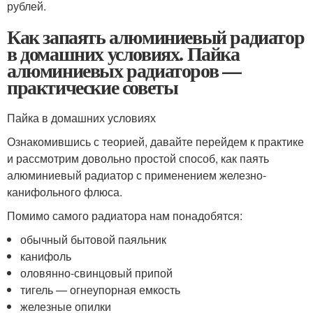
рублей.
Как запаять алюминиевый радиатор
в домашних условиях. Пайка
алюминиевых радиаторов —
практические советы
Пайка в домашних условиях
Ознакомившись с теорией, давайте перейдем к практике
и рассмотрим довольно простой способ, как паять
алюминиевый радиатор с применением железно-
канифольного флюса.
Помимо самого радиатора нам понадобятся:
обычный бытовой паяльник
канифоль
оловянно-свинцовый припой
тигель — огнеупорная емкость
железные опилки