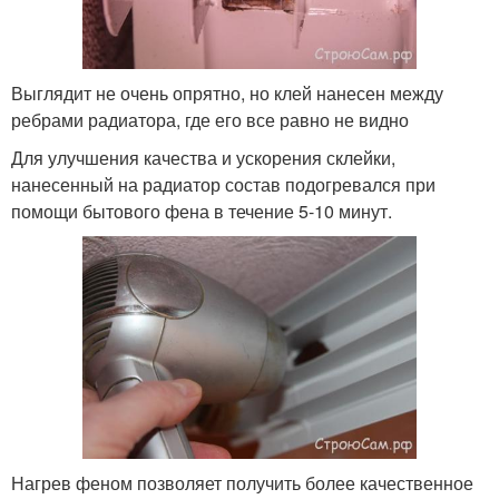
Выглядит не очень опрятно, но клей нанесен между
ребрами радиатора, где его все равно не видно
Для улучшения качества и ускорения склейки,
нанесенный на радиатор состав подогревался при
помощи бытового фена в течение 5-10 минут.
Нагрев феном позволяет получить более качественное