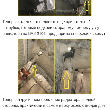
Теперь остается отсоединить еще один толстый
патрубок, который подходит к правому нижнему углу
радиатора на ВАЗ 2106, предварительно ослабив хомут:
Теперь откручиваем крепление радиатора с одной
стороны, практически в самом верху около отводов для