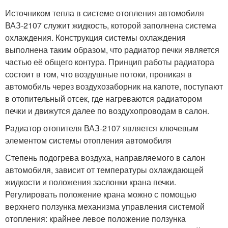
Источником тепла в системе отопления автомобиля
ВАЗ-2107 служит жидкость, которой заполнена система
охлаждения. Конструкция системы охлаждения
выполнена таким образом, что радиатор печки является
частью её общего контура. Принцип работы радиатора
состоит в том, что воздушные потоки, проникая в
автомобиль через воздухозаборник на капоте, поступают
в отопительный отсек, где нагреваются радиатором
печки и движутся далее по воздухопроводам в салон.
Радиатор отопителя ВАЗ-2107 является ключевым
элементом системы отопления автомобиля
Степень подогрева воздуха, направляемого в салон
автомобиля, зависит от температуры охлаждающей
жидкости и положения заслонки крана печки.
Регулировать положение крана можно с помощью
верхнего ползунка механизма управления системой
отопления: крайнее левое положение ползунка