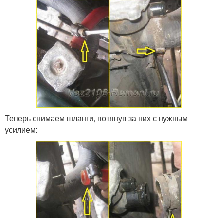
Теперь снимаем шланги, потянув за них с нужным
усилием: