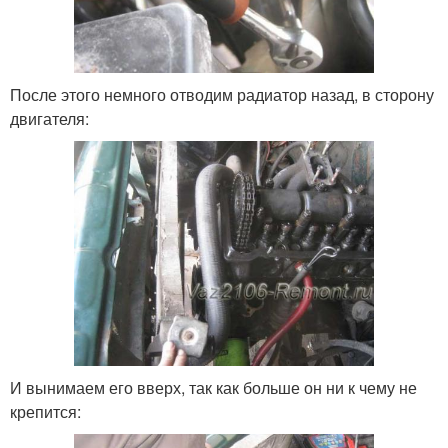
После этого немного отводим радиатор назад, в сторону
двигателя:
И вынимаем его вверх, так как больше он ни к чему не
крепится: