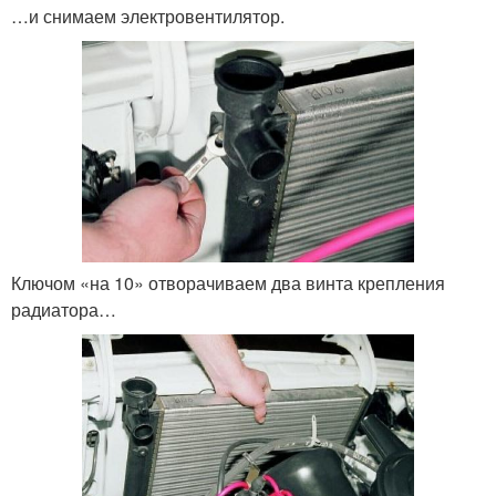
…и снимаем электровентилятор.
Ключом «на 10» отворачиваем два винта крепления
радиатора…