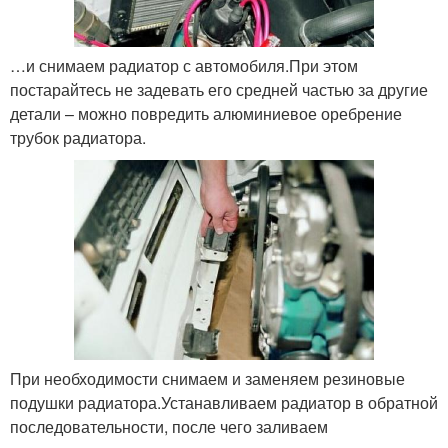
…и снимаем радиатор с автомобиля.При этом
постарайтесь не задевать его средней частью за другие
детали – можно повредить алюминиевое оребрение
трубок радиатора.
При необходимости снимаем и заменяем резиновые
подушки радиатора.Устанавливаем радиатор в обратной
последовательности, после чего заливаем