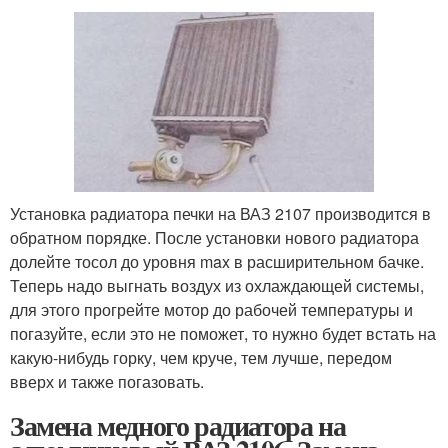
Установка радиатора печки на ВАЗ 2107 производится в
обратном порядке. После установки нового радиатора
долейте тосол до уровня max в расширительном бачке.
Теперь надо выгнать воздух из охлаждающей системы,
для этого прогрейте мотор до рабочей температуры и
погазуйте, если это не поможет, то нужно будет встать на
какую-нибудь горку, чем круче, тем лучше, передом
вверх и также погазовать.
Замена медного радиатора на