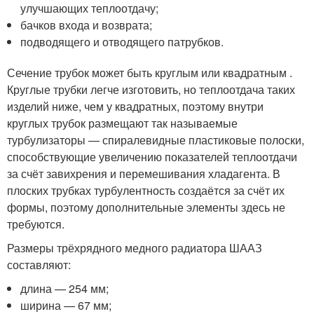
улучшающих теплоотдачу;
бачков входа и возврата;
подводящего и отводящего патрубков.
Сечение трубок может быть круглым или квадратным .
Круглые трубки легче изготовить, но теплоотдача таких
изделий ниже, чем у квадратных, поэтому внутри
круглых трубок размещают так называемые
турбулизаторы — спиралевидные пластиковые полоски,
способствующие увеличению показателей теплоотдачи
за счёт завихрения и перемешивания хладагента. В
плоских трубках турбулентность создаётся за счёт их
формы, поэтому дополнительные элементы здесь не
требуются.
Размеры трёхрядного медного радиатора ШААЗ
составляют:
длина — 254 мм;
ширина — 67 мм;