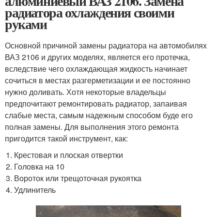
алюминиевый ВАЗ 2106. Замена
радиатора охлаждения своими
руками
Основной причиной замены радиатора на автомобилях
ВАЗ 2106 и других моделях, является его протечка,
вследствие чего охлаждающая жидкость начинает
сочиться в местах разгерметизации и ее постоянно
нужно доливать. Хотя некоторые владельцы
предпочитают ремонтировать радиатор, запаивая
слабые места, самым надежным способом буде его
полная замены. Для выполнения этого ремонта
пригодится такой инструмент, как:
Крестовая и плоская отвертки
Головка на 10
Вороток или трещоточная рукоятка
Удлинитель