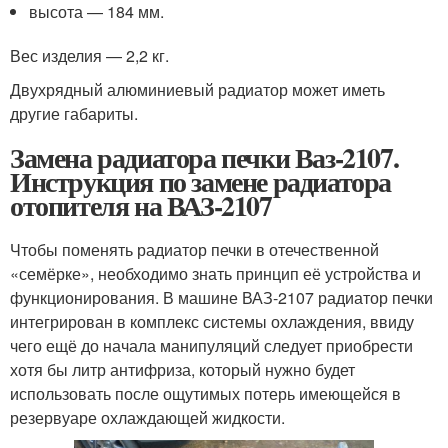
высота — 184 мм.
Вес изделия — 2,2 кг.
Двухрядный алюминиевый радиатор может иметь
другие габариты.
Замена радиатора печки Ваз-2107.
Инструкция по замене радиатора
отопителя на ВАЗ-2107
Чтобы поменять радиатор печки в отечественной
«семёрке», необходимо знать принцип её устройства и
функционирования. В машине ВАЗ-2107 радиатор печки
интегрирован в комплекс системы охлаждения, ввиду
чего ещё до начала манипуляций следует приобрести
хотя бы литр антифриза, который нужно будет
использовать после ощутимых потерь имеющейся в
резервуаре охлаждающей жидкости.