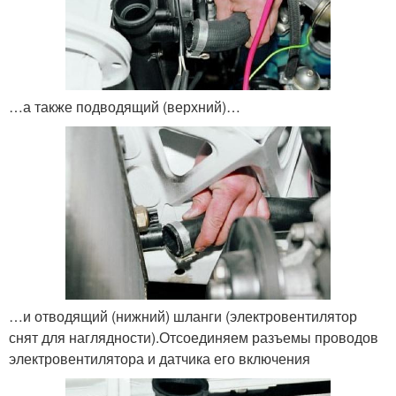
…а также подводящий (верхний)…
…и отводящий (нижний) шланги (электровентилятор
снят для наглядности).Отсоединяем разъемы проводов
электровентилятора и датчика его включения