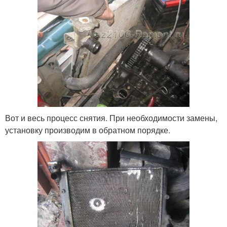
Вот и весь процесс снятия. При необходимости замены,
установку производим в обратном порядке.