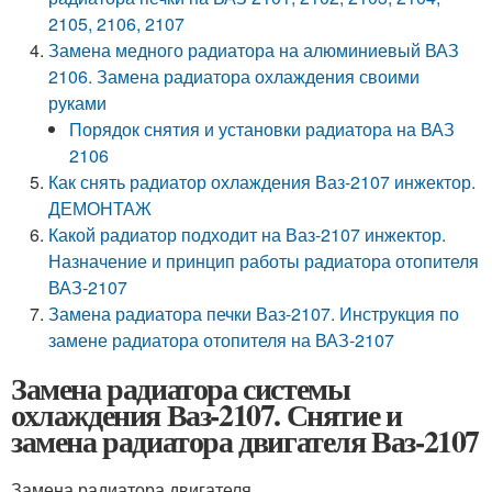
2105, 2106, 2107
Замена медного радиатора на алюминиевый ВАЗ
2106. Замена радиатора охлаждения своими
руками
Порядок снятия и установки радиатора на ВАЗ
2106
Как снять радиатор охлаждения Ваз-2107 инжектор.
ДЕМОНТАЖ
Какой радиатор подходит на Ваз-2107 инжектор.
Назначение и принцип работы радиатора отопителя
ВАЗ-2107
Замена радиатора печки Ваз-2107. Инструкция по
замене радиатора отопителя на ВАЗ-2107
Замена радиатора системы
охлаждения Ваз-2107. Снятие и
замена радиатора двигателя Ваз-2107
Замена радиатора двигателя