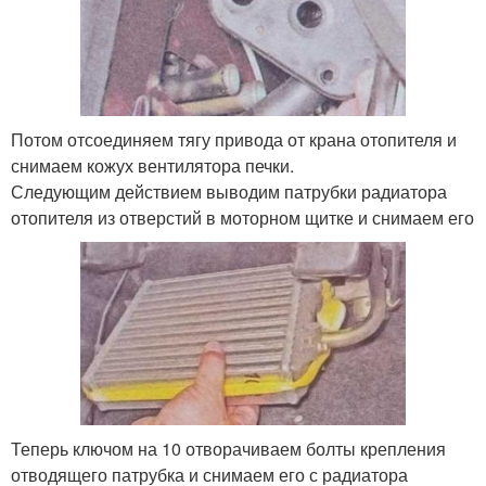
Потом отсоединяем тягу привода от крана отопителя и
снимаем кожух вентилятора печки.
Следующим действием выводим патрубки радиатора
отопителя из отверстий в моторном щитке и снимаем его
Теперь ключом на 10 отворачиваем болты крепления
отводящего патрубка и снимаем его с радиатора