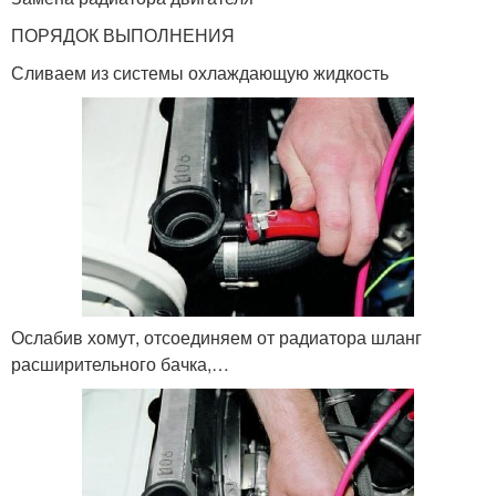
ПОРЯДОК ВЫПОЛНЕНИЯ
Сливаем из системы охлаждающую жидкость
Ослабив хомут, отсоединяем от радиатора шланг
расширительного бачка,…