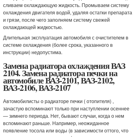
сливаем охлаждающую жидкость. Промываем систему
охлаждения двигателя водой, удаляя остатки препарата
и грязи, после чего заполняем систему свежей
охлаждающей жидкостью.
Длительная эксплуатация автомобиля с очистителем в
системе охлаждения (более срока, указанного в
инструкции) недопустима.
Замена радиатора охлаждения ВАЗ
2104. Замена радиатора печки на
автомобиле ВАЗ-2101, ВАЗ-2102,
ВАЗ-2106, ВАЗ-2107
Автомобилисты о радиаторе печки ( отопителя) ,
зачастую вспоминают только при наступлении осеннее
— зимнего периода. Нет, бывают случаи, когда о нем
вспоминают раньше. Например, неожиданное
появление тосола или воды (в зависимости оттого, что