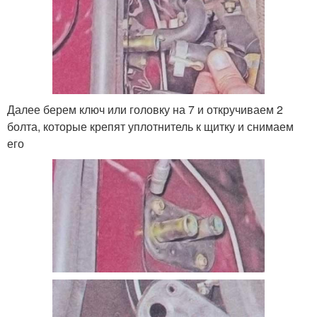
Далее берем ключ или головку на 7 и откручиваем 2
болта, которые крепят уплотнитель к щитку и снимаем
его