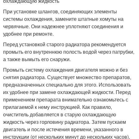
охлаждающую жидкость
При установке шлангов, соединяющих элементы
системы охлаждения, замените штатные хомуты на
червячные. Они надежнее уплотняют соединения и
удобнее при ремонте.
Перед установкой старого радиатора рекомендуется
промыть его внутреннюю полость водой через патрубки,
а также вымыть его снаружи.
Промыть систему охлаждения двигателя можно и без
снятия радиатора. Существует множество препаратов,
предназначенных специально для этого. Использовать
их удобнее при замене охлаждающей жидкости. Перед
применением препарата внимательно ознакомьтесь с
прилагаемой к нему инструкцией. Как правило,
очиститель добавляется в старую охлаждающую
жидкость через горловину радиатора. Затем пускаем
двигатель и после истечения времени, указанного в
инструкции (от нескольких минут до нескольких часов),