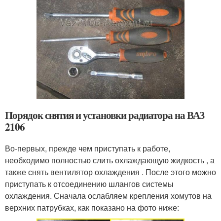
Порядок снятия и установки радиатора на ВАЗ
2106
Во-первых, прежде чем приступать к работе,
необходимо полностью слить охлаждающую жидкость , а
также снять вентилятор охлаждения . После этого можно
приступать к отсоединению шлангов системы
охлаждения. Сначала ослабляем крепления хомутов на
верхних патрубках, как показано на фото ниже: