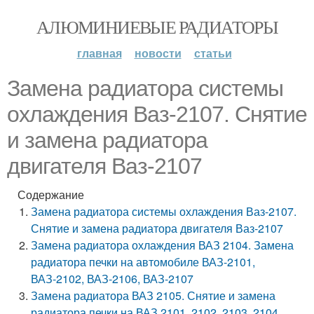
АЛЮМИНИЕВЫЕ РАДИАТОРЫ
главная
новости
статьи
Замена радиатора системы
охлаждения Ваз-2107. Снятие
и замена радиатора
двигателя Ваз-2107
Содержание
Замена радиатора системы охлаждения Ваз-2107.
Снятие и замена радиатора двигателя Ваз-2107
Замена радиатора охлаждения ВАЗ 2104. Замена
радиатора печки на автомобиле ВАЗ-2101,
ВАЗ-2102, ВАЗ-2106, ВАЗ-2107
Замена радиатора ВАЗ 2105. Снятие и замена
радиатора печки на ВАЗ 2101, 2102, 2103, 2104,