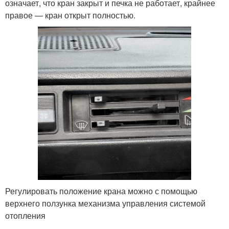
означает, что кран закрыт и печка не работает, крайнее
правое — кран открыт полностью.
Регулировать положение крана можно с помощью
верхнего ползунка механизма управления системой
отопления