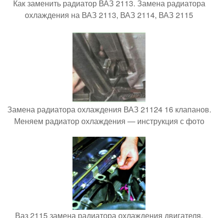
Как заменить радиатор ВАЗ 2113. Замена радиатора
охлаждения на ВАЗ 2113, ВАЗ 2114, ВАЗ 2115
Замена радиатора охлаждения ВАЗ 21124 16 клапанов.
Меняем радиатор охлаждения — инструкция с фото
Ваз 2115 замена радиатора охлаждения двигателя.