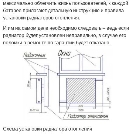
максимально облегчить жизнь пользователей, к каждой
батарее прилагают детальную инструкцию и правила
установки радиаторов отопления.
И им на самом деле необходимо следовать – ведь если
радиатор будет установлен неправильно, в случае его
поломки в ремонте по гарантии будет отказано.
Схема установки радиатора отопления