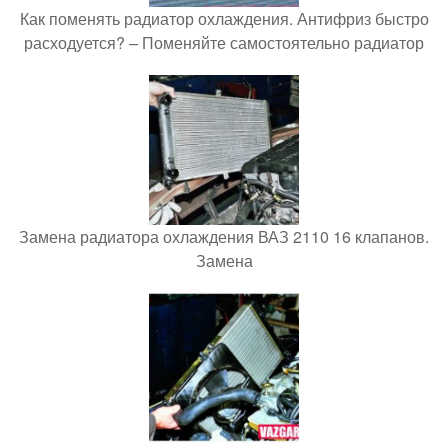
Как поменять радиатор охлаждения. Антифриз быстро
расходуется? – Поменяйте самостоятельно радиатор
Замена радиатора охлаждения ВАЗ 2110 16 клапанов.
Замена