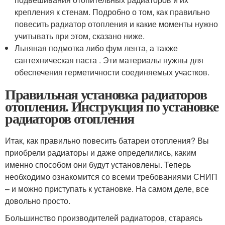
крепления к стенам. Подробно о том, как правильно
повесить радиатор отопления и какие моменты нужно
учитывать при этом, сказано ниже.
Льняная подмотка либо фум лента, а также
сантехническая паста . Эти материалы нужны для
обеспечения герметичности соединяемых участков.
Правильная установка радиаторов
отопления. Инструкция по установке
радиаторов отопления
Итак, как правильно повесить батареи отопления? Вы
приобрели радиаторы и даже определились, каким
именно способом они будут установлены. Теперь
необходимо ознакомится со всеми требованиями СНИП
– и можно приступать к установке. На самом деле, все
довольно просто.
Большинство производителей радиаторов, стараясь