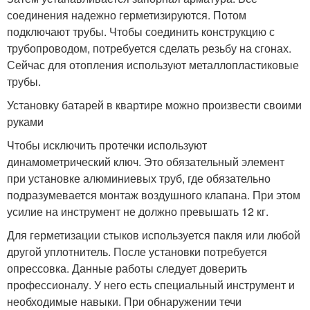
соединения надежно герметизируются. Потом
подключают трубы. Чтобы соединить конструкцию с
трубопроводом, потребуется сделать резьбу на сгонах.
Сейчас для отопления используют металлопластиковые
трубы.
Установку батарей в квартире можно произвести своими
руками
Чтобы исключить протечки используют
динамометрический ключ. Это обязательный элемент
при установке алюминиевых труб, где обязательно
подразумевается монтаж воздушного клапана. При этом
усилие на инструмент не должно превышать 12 кг.
Для герметизации стыков используется пакля или любой
другой уплотнитель. После установки потребуется
опрессовка. Данные работы следует доверить
профессионалу. У него есть специальный инструмент и
необходимые навыки. При обнаружении течи