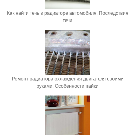
Как найти течь в радиаторе автомобиля. Последствия
течи
Ремонт радиатора охлаждения двигателя своими
руками. Особенности пайки