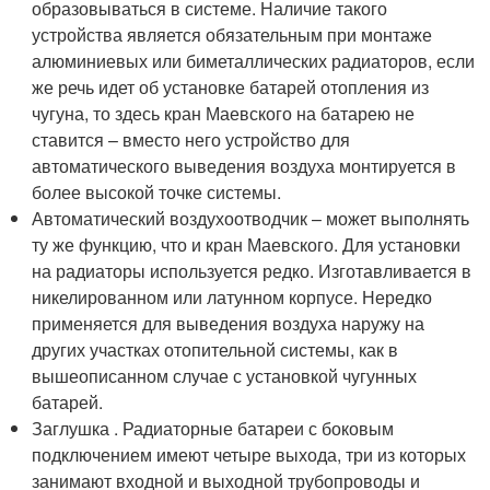
образовываться в системе. Наличие такого
устройства является обязательным при монтаже
алюминиевых или биметаллических радиаторов, если
же речь идет об установке батарей отопления из
чугуна, то здесь кран Маевского на батарею не
ставится – вместо него устройство для
автоматического выведения воздуха монтируется в
более высокой точке системы.
Автоматический воздухоотводчик – может выполнять
ту же функцию, что и кран Маевского. Для установки
на радиаторы используется редко. Изготавливается в
никелированном или латунном корпусе. Нередко
применяется для выведения воздуха наружу на
других участках отопительной системы, как в
вышеописанном случае с установкой чугунных
батарей.
Заглушка . Радиаторные батареи с боковым
подключением имеют четыре выхода, три из которых
занимают входной и выходной трубопроводы и