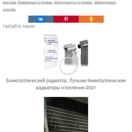
монтажа
,
Правильная установка
,
Инструкция по установке
,
Эффективные
способы
Читайте также
Биметаллический радиатор. Лучшие биметаллические
радиаторы отопления 2021