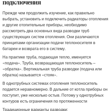
подключения
Прежде чем продолжить изучение, как правильно
выбрать, установить и подключить радиаторы отопления
и другие отопительные приборы, необходимо
рассмотреть два основных вида разводки труб
существующих систем отопления. Они различаются
принципами организации подачи теплоносителя в
батареи и возврата его в систему.
На практике труба, подающая тепло, именуется
«подача». Труба, возвращающая теплоноситель –
«обратка». Вертикальная труба разводки (подача или
обратка) называется «стояк».
В однотрубных системах отопления теплоноситель
подается неравномерно. В дальние от котла приборы он
поступит, уже несколько остыв. Потому у однотрубных
контуров есть ограничения по протяженности
Традиционные варианты разводки: