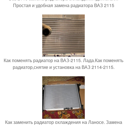
Простая и удобная замена радиатора ВАЗ 2115
Как поменять радиатор на ВАЗ-2115. Лада.Как поменять
радиатор,снятие и установка на ВАЗ 2114-2115.
Как заменить радиатор охлаждения на Ланосе. Замена