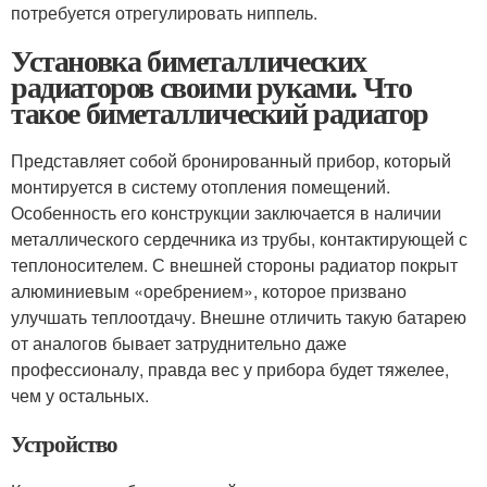
потребуется отрегулировать ниппель.
Установка биметаллических
радиаторов своими руками. Что
такое биметаллический радиатор
Представляет собой бронированный прибор, который
монтируется в систему отопления помещений.
Особенность его конструкции заключается в наличии
металлического сердечника из трубы, контактирующей с
теплоносителем. С внешней стороны радиатор покрыт
алюминиевым «оребрением», которое призвано
улучшать теплоотдачу. Внешне отличить такую батарею
от аналогов бывает затруднительно даже
профессионалу, правда вес у прибора будет тяжелее,
чем у остальных.
Устройство