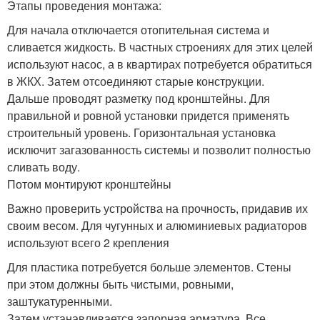
Этапы проведения монтажа:
Для начала отключается отопительная система и
сливается жидкость. В частных строениях для этих целей
используют насос, а в квартирах потребуется обратиться
в ЖКХ. Затем отсоединяют старые конструкции.
Дальше проводят разметку под кронштейны. Для
правильной и ровной установки придется применять
строительный уровень. Горизонтальная установка
исключит загазованность системы и позволит полностью
сливать воду.
Потом монтируют кронштейны
Важно проверить устройства на прочность, придавив их
своим весом. Для чугунных и алюминиевых радиаторов
используют всего 2 крепления
Для пластика потребуется больше элементов. Стены
при этом должны быть чистыми, ровными,
заштукатуренными.
Затем устанавливается запорная арматура. Все