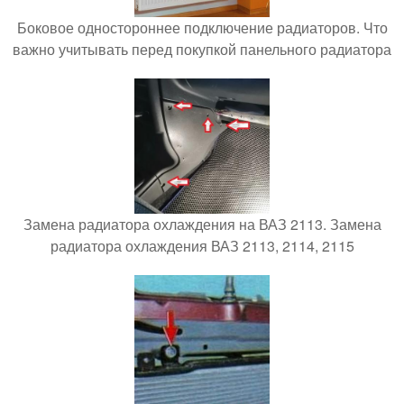
Боковое одностороннее подключение радиаторов. Что
важно учитывать перед покупкой панельного радиатора
Замена радиатора охлаждения на ВАЗ 2113. Замена
радиатора охлаждения ВАЗ 2113, 2114, 2115