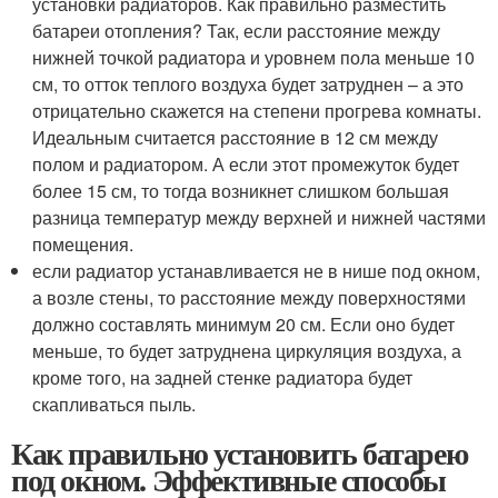
установки радиаторов. Как правильно разместить
батареи отопления? Так, если расстояние между
нижней точкой радиатора и уровнем пола меньше 10
см, то отток теплого воздуха будет затруднен – а это
отрицательно скажется на степени прогрева комнаты.
Идеальным считается расстояние в 12 см между
полом и радиатором. А если этот промежуток будет
более 15 см, то тогда возникнет слишком большая
разница температур между верхней и нижней частями
помещения.
если радиатор устанавливается не в нише под окном,
а возле стены, то расстояние между поверхностями
должно составлять минимум 20 см. Если оно будет
меньше, то будет затруднена циркуляция воздуха, а
кроме того, на задней стенке радиатора будет
скапливаться пыль.
Как правильно установить батарею
под окном. Эффективные способы