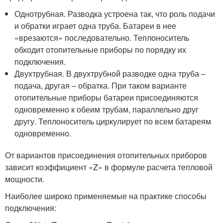
Однотрубная. Разводка устроена так, что роль подачи
и обратки играет одна труба. Батареи в нее
«врезаются» последовательно. Теплоноситель
обходит отопительные приборы по порядку их
подключения.
Двухтрубная. В двухтрубной разводке одна труба –
подача, другая – обратка. При таком варианте
отопительные приборы батареи присоединяются
одновременно к обеим трубам, параллельно друг
другу. Теплоноситель циркулирует по всем батареям
одновременно.
От вариантов присоединения отопительных приборов
зависит коэффициент «Z» в формуле расчета тепловой
мощности.
Наиболее широко применяемые на практике способы
подключения: