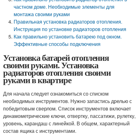
частном доме. Необходимые элементы для
монтажа своими руками
Правильная установка радиаторов отопления.
Инструкция по установке радиаторов отопления
Как правильно установить батарею под окном.
Эффективные способы подключения
Установка батарей отопления
своими руками. Установка
радиаторов отопления своими
руками в квартире
Для начала следует ознакомиться со списком
необходимых инструментов. Нужно запастись дрелью с
победитовым сверлом. Список инструментов включает
динамометрические ключи, отвертку, пассатижи, рулетку,
уровень, карандаш с линейкой. В общем, характерный
состав ящика с инструментами.