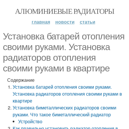
АЛЮМИНИЕВЫЕ РАДИАТОРЫ
главная
новости
статьи
Установка батарей отопления
своими руками. Установка
радиаторов отопления
своими руками в квартире
Содержание
Установка батарей отопления своими руками.
Установка радиаторов отопления своими руками в
квартире
Установка биметаллических радиаторов своими
руками. Что такое биметаллический радиатор
Устройство
Как правильно установить радиатор отопления в