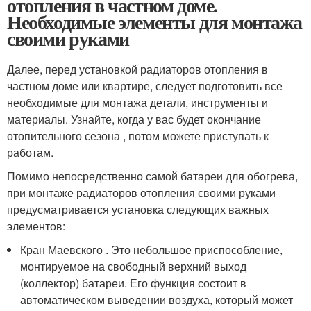
отопления в частном доме.
Необходимые элементы для монтажа
своими руками
Далее, перед установкой радиаторов отопления в
частном доме или квартире, следует подготовить все
необходимые для монтажа детали, инструменты и
материалы. Узнайте, когда у вас будет окончание
отопительного сезона , потом можете приступать к
работам.
Помимо непосредственно самой батареи для обогрева,
при монтаже радиаторов отопления своими руками
предусматривается установка следующих важных
элементов:
Кран Маевского . Это небольшое приспособление,
монтируемое на свободный верхний выход
(коллектор) батареи. Его функция состоит в
автоматическом выведении воздуха, который может