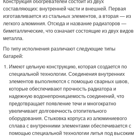
Конструкция обогревателей состоит из двух
составляющих: внутренней части и внешней. Первая
изготавливается из стальных элементов, а вторая — из
легкого алюминия. Отсюда и название радиаторов —
биметаллические, что означает состоящие из двух видов
металла.
По типу исполнения различают следующие типы
батарей:
Имеют цельную конструкцию, которая создается по
специальной технологии. Соединения внутренних
элементов выполняются с помощью сварных швов,
которые обеспечивают прочность радиатора и
надежную водонепроницаемость соединений, что
предотвращает появление течи и многократно
увеличивает долговечность отопительного
оборудования. Стыковка корпуса из алюминиевого
сплава с внутренними элементами обеспечивается с
помощью специальной технологии литья под высоким