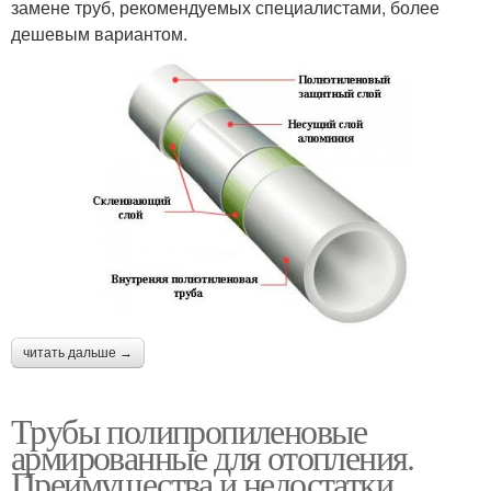
замене труб, рекомендуемых специалистами, более
дешевым вариантом.
читать дальше →
Трубы полипропиленовые
армированные для отопления.
Преимущества и недостатки