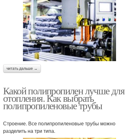
читать дальше →
Какой полипропилен лучше для
отопления. Как выбрать
полипропиленовые трубы
Строение. Все полипропиленовые трубы можно
разделить на три типа.