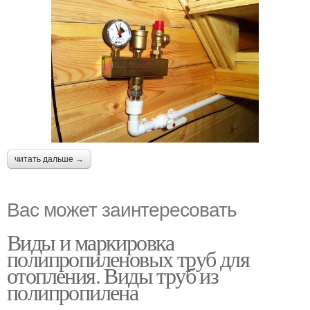
читать дальше →
Вас может заинтересовать
Виды и маркировка
полипропиленовых труб для
отопления. Виды труб из
полипропилена