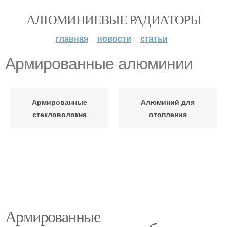
АЛЮМИНИЕВЫЕ РАДИАТОРЫ
главная
новости
статьи
Армированные алюминии
Армированные
Алюминий для
стекловолокна
отопления
Армированные