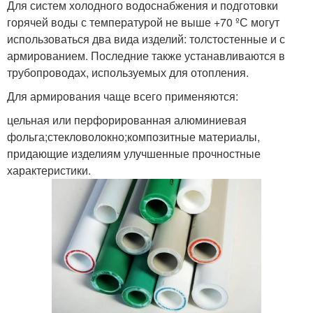
Для систем холодного водоснабжения и подготовки
горячей воды с температурой не выше +70 ºС могут
использоваться два вида изделий: толстостенные и с
армированием. Последние также устанавливаются в
трубопроводах, используемых для отопления.
Для армирования чаще всего применяются:
цельная или перфорированная алюминиевая
фольга;стекловолокно;композитные материалы,
придающие изделиям улучшенные прочностные
характеристики.