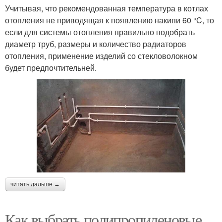
Учитывая, что рекомендованная температура в котлах
отопления не приводящая к появлению накипи 60 °C, то
если для системы отопления правильно подобрать
диаметр труб, размеры и количество радиаторов
отопления, применение изделий со стекловолокном
будет предпочтительней.
читать дальше →
Как выбрать полипропиленовые