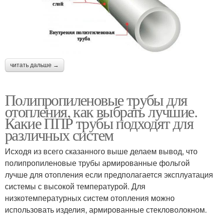
читать дальше →
Полипропиленовые трубы для
отопления, как выбрать лучшие.
Какие ППР трубы подходят для
различных систем
Исходя из всего сказанного выше делаем вывод, что
полипропиленовые трубы армированные фольгой
лучше для отопления если предполагается эксплуатация
системы с высокой температурой. Для
низкотемпературных систем отопления можно
использовать изделия, армированные стекловолокном.