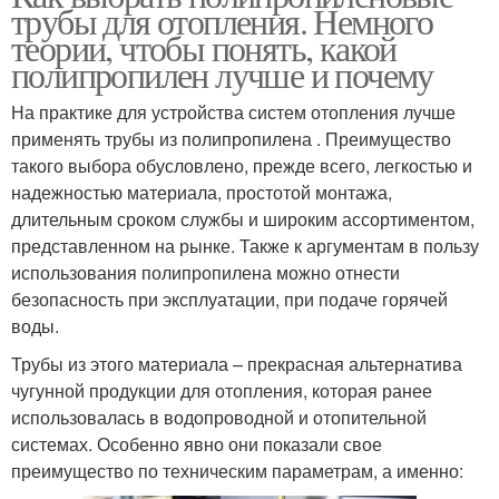
трубы для отопления. Немного
теории, чтобы понять, какой
полипропилен лучше и почему
На практике для устройства систем отопления лучше
применять трубы из полипропилена . Преимущество
такого выбора обусловлено, прежде всего, легкостью и
надежностью материала, простотой монтажа,
длительным сроком службы и широким ассортиментом,
представленном на рынке. Также к аргументам в пользу
использования полипропилена можно отнести
безопасность при эксплуатации, при подаче горячей
воды.
Трубы из этого материала – прекрасная альтернатива
чугунной продукции для отопления, которая ранее
использовалась в водопроводной и отопительной
системах. Особенно явно они показали свое
преимущество по техническим параметрам, а именно: