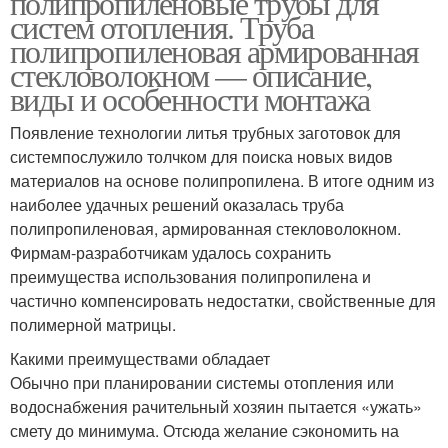
полипропиленовые трубы для
систем отопления. Труба
полипропиленовая армированная
стекловолокном — описание,
виды и особенности монтажа
Появление технологии литья трубных заготовок для
системпослужило толчком для поиска новых видов
материалов на основе полипропилена. В итоге одним из
наиболее удачных решений оказалась труба
полипропиленовая, армированная стекловолокном.
Фирмам-разработчикам удалось сохранить
преимущества использования полипропилена и
частично компенсировать недостатки, свойственные для
полимерной матрицы.
Какими преимуществами обладает
Обычно при планировании системы отопления или
водоснабжения рачительный хозяин пытается «ужать»
смету до минимума. Отсюда желание сэкономить на