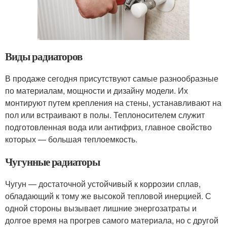
Виды радиаторов
В продаже сегодня присутствуют самые разнообразные
по материалам, мощности и дизайну модели. Их
монтируют путем крепления на стены, устанавливают на
пол или встраивают в полы. Теплоносителем служит
подготовленная вода или антифриз, главное свойство
которых — большая теплоемкость.
Чугунные радиаторы
Чугун — достаточной устойчивый к коррозии сплав,
обладающий к тому же высокой тепловой инерцией. С
одной стороны вызывает лишние энергозатраты и
долгое время на прогрев самого материала, но с другой