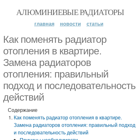
АЛЮМИНИЕВЫЕ РАДИАТОРЫ
главная
новости
статьи
Как поменять радиатор
отопления в квартире.
Замена радиаторов
отопления: правильный
подход и последовательность
действий
Содержание
Как поменять радиатор отопления в квартире.
Замена радиаторов отопления: правильный подход
и последовательность действий
Причины необходимости