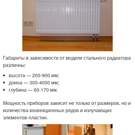
Габариты в зависимости от модели стального радиатора
различны:
высота — 200-900 мм;
длина — 300-4000 мм;
глубина — 60-170 мм.
Мощность приборов зависит не только от размеров, но и
количества конвекционных рядов и излучающих
элементов-пластин.