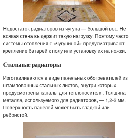
Недостаток радиаторов из чугуна — большой вес. Не
всякая стена выдержит такую нагрузку. Поэтому часто
системы отопления с «чугуниной» предусматривают
крепление батарей к полу или установку их на ножки.
Стальные радиаторы
Изготавливаются в виде панельных обогревателей из
штампованных стальных листов, внутри которых
предусмотрены каналы для теплоносителя. Толщина
металла, используемого для радиаторов, — 1,2-2 мм.
Поверхность панелей может быть гладкой или
ребристой.