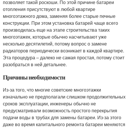
позволяет такой роскоши. По этой причине батареи
отопления присутствуют в любой квартире
многоэтажного дома, заменяя более старые печные
конструкции. При этом установка батарей чаще всего
производилась еще на этапе строительства таких
многоэтажек, которые обычно насчитывают уже
несколько десятилетий, потому вопрос о замене
радиаторов периодически возникает в каждой квартире.
Эта процедура – далеко не самая простая, потому стоит
разобраться в ней детальнее.
Причины необходимости
Из-за того, что многие советские многоэтажки
изначально не предполагали слишком продолжительных
сроков эксплуатации, инженеры обычно не
предусматривали возможность простого перекрытия
подачи воды в трубах для замены батареи. Из-за этого
даже во время капитального ремонта батареи меняются