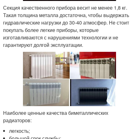
Секция качественного прибора весит не менее 1,8 кг.
Такая толщина металла достаточна, чтобы выдержать
гидравлические нагрузки до 30-40 атмосфер. Не стоит
покупать более легкие приборы, которые
изготавливаются с нарушениями технологии и не
гарантируют долгой эксплуатации.
Наиболее ценные качества биметаллических
радиаторов:
легкость;
большой срок службы;