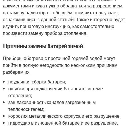
документами и куда нужно обращаться за разрешением
на замену радиатора – обо всём этом читатель узнает,
ознакомившись с данной статьей. Также интересно будет
изучить пошаговую инструкцию, как самостоятельно
произвести замену прибора отопления.
Причины замены батарей зимой
Приборы обогрева с проточной горячей водой могут
прийти в полную негодность по нескольким причинам,
разберем их.
неудачная сборка батареи;
ошибки при подключении батареи к системе
отопления;
зашлакованность каналов загрязнённым
теплоносителем;
коррозия металлического корпуса и его разрушение;
гидроудар в изношенной батарее и её разрушение.