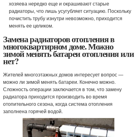
хозяева нередко еще и окрашивают старые
радиаторы, что лишь усугубляет ситуацию. Поскольку
почистить трубу изнутри невозможно, приходится
менять ее целиком.
Замена радиаторов отопления в
многоквартирном доме. Можно
зимой менять батареи отопления или
нет?
Жителей многоэтажных домов интересует вопрос —
можно ли зимой менять батареи. Конечно можно.
Сложность операции заключается в том, что замену
радиатора приходится производить во время
отопительного сезона, когда система отопления
заполнена горячей водой.