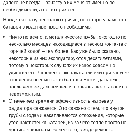
далеко не всегда – зачастую их меняют именно по
необходимости, а не по прихоти.
Найдется сразу несколько причин, по которым заменить
батареи в квартире просто необходимо:
Ничто не вечно, а металлические трубы, ежегодно по
несколько месяцев находящиеся в тесном контакте с
горячей водой – тем более. Как уже было сказано,
некоторые из них эксплуатируются десятилетиями,
потому в некоторых случаях их износ совсем не
удивителен. В процессе эксплуатации или при запуске
отопления осенью такая батарея может дать течь,
после чего ее дальнейшее использование становится
невозможным.
С течением времени эффективность нагрева у
радиатора снижается. Это связано с тем, что внутри
трубы с годами накапливаются отложения, которые
утолщают стенки батареи, из-за чего тепло просто не
достигает комнаты. Более того, в ходе ремонта