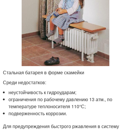
Стальная батарея в форме скамейки
Среди недостатков:
неустойчивость к гидроударам;
ограничения по рабочему давлению 13 атм., по
температуре теплоносителя 110°С;
подверженность коррозии.
Для предупреждения быстрого ржавления в систему