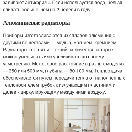
заливают антифризы. Если используется вода, нельзя
сливать больше, чем на 2 недели в году.
Алюминиевые радиаторы
Приборы изготавливаются из сплавов алюминия с
другими веществами — медью, магнием, кремнием.
Радиаторы состоят из секций, количество которых
можно уменьшать или увеличивать по своему
усмотрению. Межосевое расстояние в разных моделях
— 350 или 500 мм, глубина — 80-100 мм. Теплоотдача
обеспечивается путем передачи тепла от наполненных
теплоносителем трубок к излучающим пластинам и
далее к циркулирующему между ними воздуху.