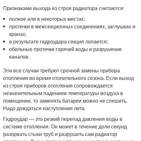
Признаками выхода из строя радиатора считаются:
полное или в некоторых местах;
протечки в межсекционных соединениях, заглушках и
кранах;
в результате гидроудара секция лопается;
обильные протечки горячей воды и разрушение
каналов.
Эти все случаи требуют срочной замены прибора
отопления во время отопительного сезона. Если выход
из строя приборов отопления сопровождается
незначительным падением температуры воздуха в
помещении, то заменять батареи можно не спешить.
Надо дождаться наступления лета.
Гидроудар — это резкий перепад давления воды в
системе отопления. Он может в течение доли секунд
разорвать стыки труб и разрушить сам радиатор