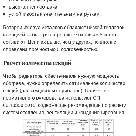
высокая теплоотдача;
устойчивость к значительным нагрузкам.
Батареи их двух металлов обладают низкой тепловой
инерцией — быстро нагреваются и так же быстро
остывают. Цена их выше, чем у других, но вполне
оправдана прочностью и долговечностью.
Расчет количества секций
Чтобы радиаторы обеспечивали нужную мощность
обогрева, нужно определить оптимальное количество
секций (для секционных приборов). В качестве
нормативного руководства используют СП
60.13330.2010, содержащие рекомендации по расчету
систем отопления, вентиляции и кондиционирования.