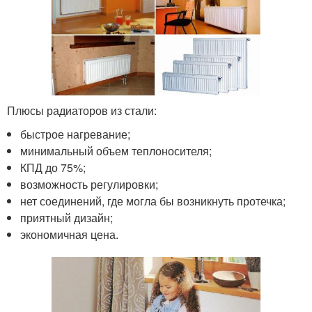
Плюсы радиаторов из стали:
быстрое нагревание;
минимальный объем теплоносителя;
КПД до 75%;
возможность регулировки;
нет соединений, где могла бы возникнуть протечка;
приятный дизайн;
экономичная цена.