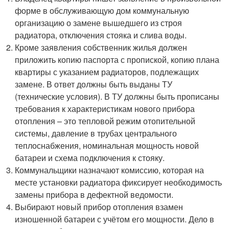
форме в обслуживающую дом коммунальную
организацию о замене вышедшего из строя
радиатора, отключения стояка и слива воды.
Кроме заявления собственник жилья должен
приложить копию паспорта с пропиской, копию плана
квартиры с указанием радиаторов, подлежащих
замене. В ответ должны быть выданы ТУ
(технические условия). В ТУ должны быть прописаны
требования к характеристикам нового прибора
отопления – это тепловой режим отопительной
системы, давление в трубах центрального
теплоснабжения, номинальная мощность новой
батареи и схема подключения к стояку.
Коммунальщики назначают комиссию, которая на
месте установки радиатора фиксирует необходимость
замены прибора в дефектной ведомости.
Выбирают новый прибор отопления взамен
изношенной батареи с учётом его мощности. Дело в