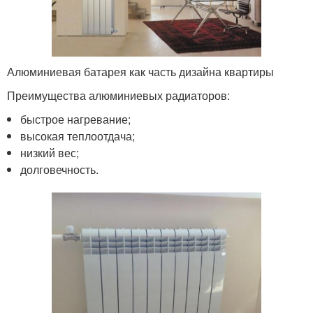
Алюминиевая батарея как часть дизайна квартиры
Преимущества алюминиевых радиаторов:
быстрое нагревание;
высокая теплоотдача;
низкий вес;
долговечность.