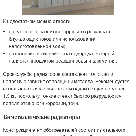
К недостаткам можно отнести:
возможность развития коррозии в результате
блуждающих токов или использования
неподготовленной воды;
накопление в системе газа водорода, который
является продуктом реакции воды и алюминия.
Срок службы радиаторов составляет 10-15 лет и
напрямую зависит от толщины металла. Рекомендуется
использовать изделия с весом одной секции не менее
1,3 кг, поскольку тонкие стенки быстро разрушаются,
появляются очаги коррозии, течи.
Биметаллические радиаторы
Конструкция этих обогревателей состоит из стального