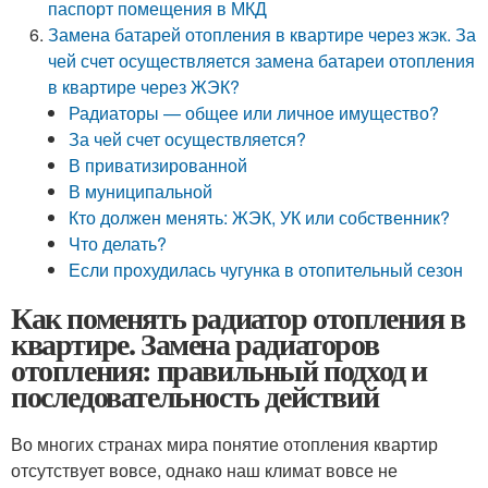
паспорт помещения в МКД
Замена батарей отопления в квартире через жэк. За
чей счет осуществляется замена батареи отопления
в квартире через ЖЭК?
Радиаторы — общее или личное имущество?
За чей счет осуществляется?
В приватизированной
В муниципальной
Кто должен менять: ЖЭК, УК или собственник?
Что делать?
Если прохудилась чугунка в отопительный сезон
Как поменять радиатор отопления в
квартире. Замена радиаторов
отопления: правильный подход и
последовательность действий
Во многих странах мира понятие отопления квартир
отсутствует вовсе, однако наш климат вовсе не