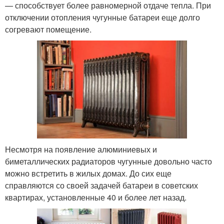
— способствует более равномерной отдаче тепла. При
отключении отопления чугунные батареи еще долго
согревают помещение.
Несмотря на появление алюминиевых и
биметаллических радиаторов чугунные довольно часто
можно встретить в жилых домах. До сих еще
справляются со своей задачей батареи в советских
квартирах, установленные 40 и более лет назад.