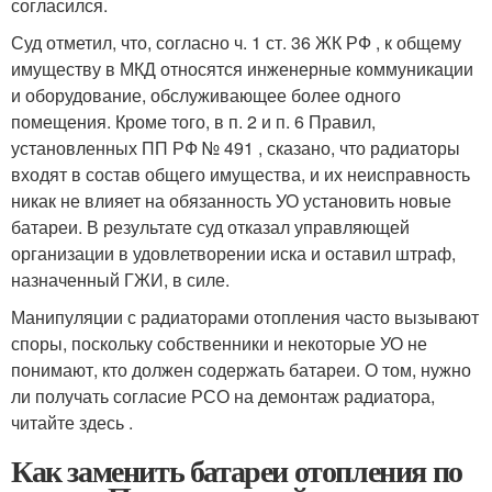
согласился.
Суд отметил, что, согласно ч. 1 ст. 36 ЖК РФ , к общему
имуществу в МКД относятся инженерные коммуникации
и оборудование, обслуживающее более одного
помещения. Кроме того, в п. 2 и п. 6 Правил,
установленных ПП РФ № 491 , сказано, что радиаторы
входят в состав общего имущества, и их неисправность
никак не влияет на обязанность УО установить новые
батареи. В результате суд отказал управляющей
организации в удовлетворении иска и оставил штраф,
назначенный ГЖИ, в силе.
Манипуляции с радиаторами отопления часто вызывают
споры, поскольку собственники и некоторые УО не
понимают, кто должен содержать батареи. О том, нужно
ли получать согласие РСО на демонтаж радиатора,
читайте здесь .
Как заменить батареи отопления по