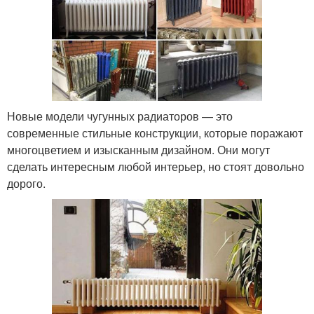
Новые модели чугунных радиаторов — это
современные стильные конструкции, которые поражают
многоцветием и изысканным дизайном. Они могут
сделать интересным любой интерьер, но стоят довольно
дорого.