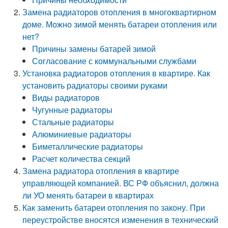
Замена радиаторов отопления в многоквартирном
доме. Можно зимой менять батареи отопления или
нет?
Причины замены батарей зимой
Согласование с коммунальными службами
Установка радиаторов отопления в квартире. Как
установить радиаторы своими руками
Виды радиаторов
Чугунные радиаторы
Стальные радиаторы
Алюминиевые радиаторы
Биметаллические радиаторы
Расчет количества секций
Замена радиатора отопления в квартире
управляющей компанией. ВС РФ объяснил, должна
ли УО менять батареи в квартирах
Как заменить батареи отопления по закону. При
переустройстве вносятся изменения в технический