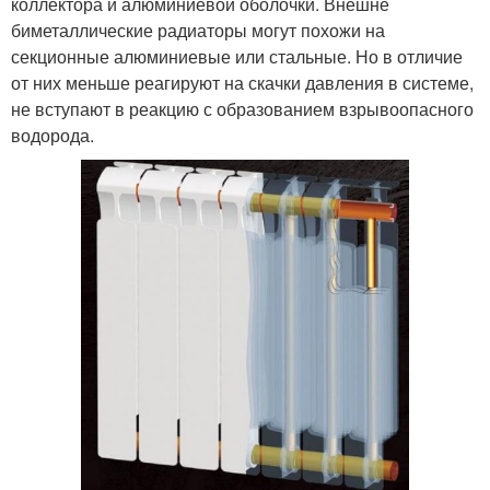
коллектора и алюминиевой оболочки. Внешне
биметаллические радиаторы могут похожи на
секционные алюминиевые или стальные. Но в отличие
от них меньше реагируют на скачки давления в системе,
не вступают в реакцию с образованием взрывоопасного
водорода.