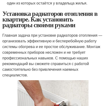
один из которых остаётся у владельца жилья.
Установка радиаторов отопления в
квартире. Как установить
радиаторы своими руками
Главная задача при установке радиаторов отопления —
организовать эффективную и бесперебойную работу
системы обогрева и ее простое обслуживание. Монтаж
современных приборов несложен и не требует
профессиональных навыков. С помощью наших
рекомендаций вы сможете справиться с работой
самостоятельно без привлечения наемных
специалистов.