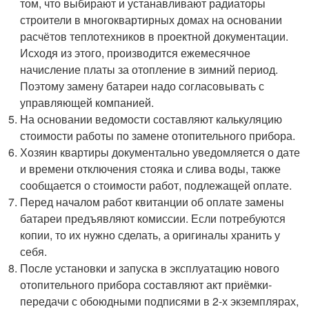
том, что выбирают и устанавливают радиаторы
строители в многоквартирных домах на основании
расчётов теплотехников в проектной документации.
Исходя из этого, производится ежемесячное
начисление платы за отопление в зимний период.
Поэтому замену батареи надо согласовывать с
управляющей компанией.
На основании ведомости составляют калькуляцию
стоимости работы по замене отопительного прибора.
Хозяин квартиры документально уведомляется о дате
и времени отключения стояка и слива воды, также
сообщается о стоимости работ, подлежащей оплате.
Перед началом работ квитанции об оплате замены
батареи предъявляют комиссии. Если потребуются
копии, то их нужно сделать, а оригиналы хранить у
себя.
После установки и запуска в эксплуатацию нового
отопительного прибора составляют акт приёмки-
передачи с обоюдными подписями в 2-х экземплярах,