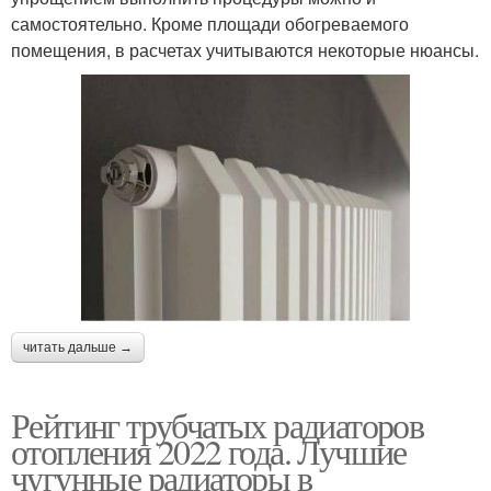
самостоятельно. Кроме площади обогреваемого
помещения, в расчетах учитываются некоторые нюансы.
читать дальше →
Рейтинг трубчатых радиаторов
отопления 2022 года. Лучшие
чугунные радиаторы в