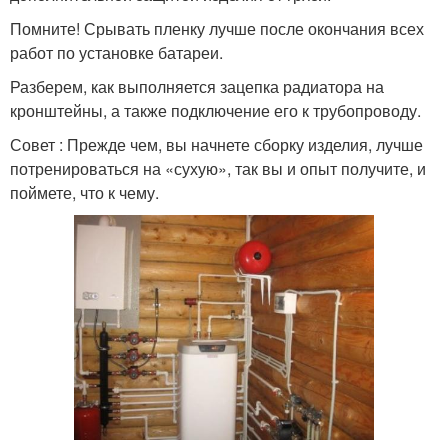
Помните! Срывать пленку лучше после окончания всех
работ по установке батареи.
Разберем, как выполняется зацепка радиатора на
кронштейны, а также подключение его к трубопроводу.
Совет : Прежде чем, вы начнете сборку изделия, лучше
потренироваться на «сухую», так вы и опыт получите, и
поймете, что к чему.