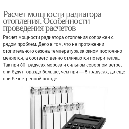
Расчет мощности радиатора
отопления. Особенности
проведения расчетов
Расчет мощности радиатора отопления сопряжен с
рядом проблем. Дело в том, что на протяжении
отопительного сезона температура за окном постоянно
меняется, а соответственно отличаются потери тепла.
Так при 30 градусах мороза и сильном северном ветре,
они будут гораздо больше, чем при — 5 градусах, да еще
при безветренной погоде.