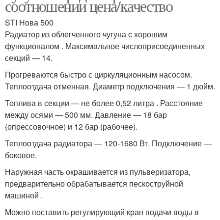
соотношении цена/качество
STI Нова 500
Радиатор из облегченного чугуна с хорошим
функционалом . Максимальное числоприсоединенных
секций — 14.
Прогреваются быстро с циркуляционным насосом.
Теплоотдача отменная. Диаметр подключения — 1 дюйм.
Топлива в секции — не более 0,52 литра . Расстояние
между осями — 500 мм. Давление — 18 бар
(опрессовочное) и 12 бар (рабочее).
Теплоотдача радиатора — 120-1680 Вт. Подключение —
боковое.
Наружная часть окрашивается из пульверизатора,
предварительно обрабатывается пескоструйной
машиной .
Можно поставить регулирующий кран подачи воды в