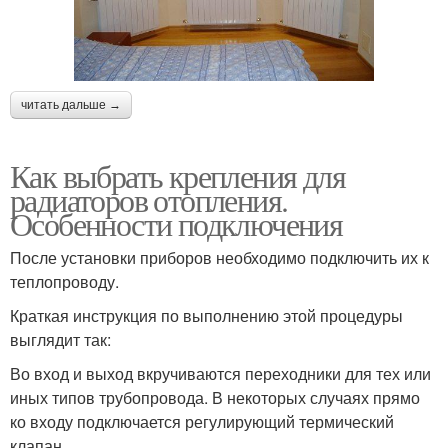
читать дальше →
Как выбрать крепления для
радиаторов отопления.
Особенности подключения
После установки приборов необходимо подключить их к
теплопроводу.
Краткая инструкция по выполнению этой процедуры
выглядит так:
Во вход и выход вкручиваются переходники для тех или
иных типов трубопровода. В некоторых случаях прямо
ко входу подключается регулирующий термический
клапан.