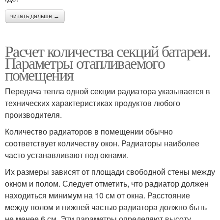
читать дальше →
Расчет количества секций батареи.
Параметры отапливаемого
помещения
Передача тепла одной секции радиатора указывается в
технических характеристиках продуктов любого
производителя.
Количество радиаторов в помещении обычно
соответствует количеству окон. Радиаторы наиболее
часто устанавливают под окнами.
Их размеры зависят от площади свободной стены между
окном и полом. Следует отметить, что радиатор должен
находиться минимум на 10 см от окна. Расстояние
между полом и нижней частью радиатора должно быть
не менее 6 см. Эти параметры определяют высоту