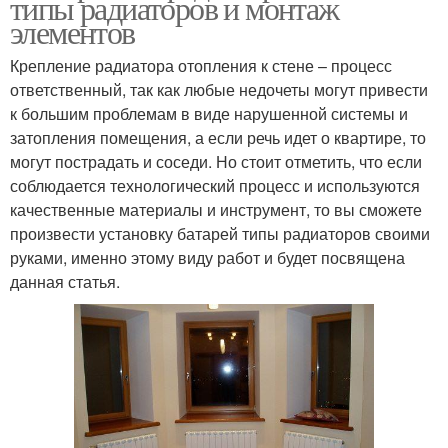
типы радиаторов и монтаж
элементов
Крепление радиатора отопления к стене – процесс
ответственный, так как любые недочеты могут привести
к большим проблемам в виде нарушенной системы и
затопления помещения, а если речь идет о квартире, то
могут пострадать и соседи. Но стоит отметить, что если
соблюдается технологический процесс и используются
качественные материалы и инструмент, то вы сможете
произвести установку батарей типы радиаторов своими
руками, именно этому виду работ и будет посвящена
данная статья.