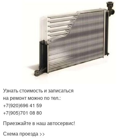
Узнать стоимость и записаться
на ремонт можно по тел.:
+7(920)696 41 59
+7(905)701 08 80
Приезжайте в наш автосервис!
Схема проезда >>