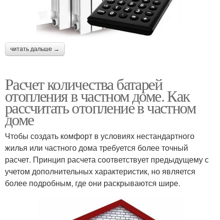
читать дальше →
Расчет количества батарей
отопления в частном доме. Как
рассчитать отопление в частном
доме
Чтобы создать комфорт в условиях нестандартного
жилья или частного дома требуется более точный
расчет. Принцип расчета соответствует предыдущему с
учетом дополнительных характеристик, но является
более подробным, где они раскрываются шире.