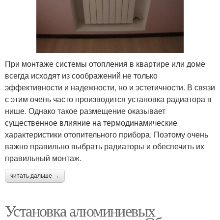
При монтаже системы отопления в квартире или доме
всегда исходят из соображений не только
эффективности и надежности, но и эстетичности. В связи
с этим очень часто производится установка радиатора в
нише. Однако такое размещение оказывает
существенное влияние на термодинамические
характеристики отопительного прибора. Поэтому очень
важно правильно выбрать радиаторы и обеспечить их
правильный монтаж.
читать дальше →
Установка алюминиевых