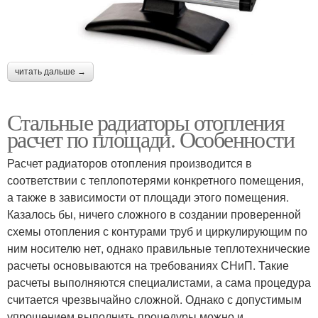
читать дальше →
Стальные радиаторы отопления
расчет по площади. Особенности
Расчет радиаторов отопления производится в
соответствии с теплопотерями конкретного помещения,
а также в зависимости от площади этого помещения.
Казалось бы, ничего сложного в создании проверенной
схемы отопления с контурами труб и циркулирующим по
ним носителю нет, однако правильные теплотехнические
расчеты основываются на требованиях СНиП. Такие
расчеты выполняются специалистами, а сама процедура
считается чрезвычайно сложной. Однако с допустимым
упрощением выполнить процедуры можно и