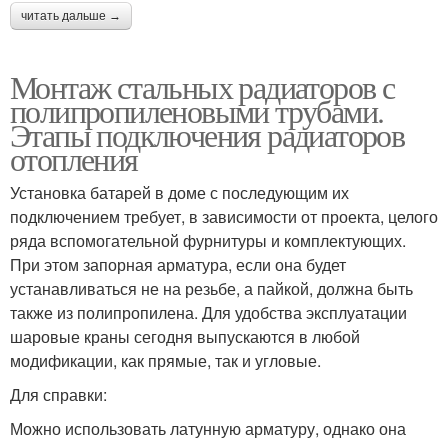
читать дальше →
Монтаж стальных радиаторов с
полипропиленовыми трубами.
Этапы подключения радиаторов
отопления
Установка батарей в доме с последующим их
подключением требует, в зависимости от проекта, целого
ряда вспомогательной фурнитуры и комплектующих.
При этом запорная арматура, если она будет
устанавливаться не на резьбе, а пайкой, должна быть
также из полипропилена. Для удобства эксплуатации
шаровые краны сегодня выпускаются в любой
модификации, как прямые, так и угловые.
Для справки:
Можно использовать латунную арматуру, однако она