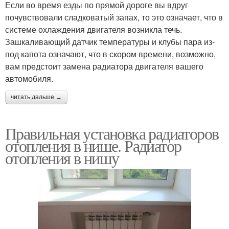
Если во время езды по прямой дороге вы вдруг
почувствовали сладковатый запах, то это означает, что в
системе охлаждения двигателя возникла течь.
Зашкаливающий датчик температуры и клубы пара из-
под капота означают, что в скором времени, возможно,
вам предстоит замена радиатора двигателя вашего
автомобиля.
читать дальше →
Правильная установка радиаторов
отопления в нише. Радиатор
отопления в нишу