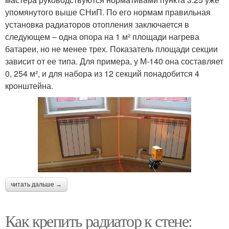
упомянутого выше СНиП. По его нормам правильная
установка радиаторов отопления заключается в
следующем – одна опора на 1 м² площади нагрева
батареи, но не менее трех. Показатель площади секции
зависит от ее типа. Для примера, у М-140 она составляет
0, 254 м², и для набора из 12 секций понадобится 4
кронштейна.
читать дальше →
Как крепить радиатор к стене: