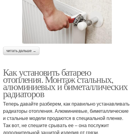
читать дальше →
Как установить батарею
отопления. Монтаж стальных,
алюминиевых и биметаллических
радиаторов
Теперь давайте разберем, как правильно устанавливать
радиаторы отопления. Алюминиевые, биметаллические
и стальные модели продаются в специальной пленке.
Так вот, не спешите срывать ее – она послужит
дополнительной защитой изделия от грязи.