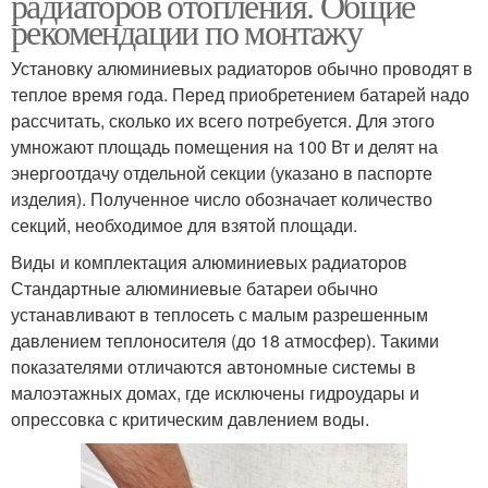
радиаторов отопления. Общие
рекомендации по монтажу
Установку алюминиевых радиаторов обычно проводят в
теплое время года. Перед приобретением батарей надо
рассчитать, сколько их всего потребуется. Для этого
умножают площадь помещения на 100 Вт и делят на
энергоотдачу отдельной секции (указано в паспорте
изделия). Полученное число обозначает количество
секций, необходимое для взятой площади.
Виды и комплектация алюминиевых радиаторов
Стандартные алюминиевые батареи обычно
устанавливают в теплосеть с малым разрешенным
давлением теплоносителя (до 18 атмосфер). Такими
показателями отличаются автономные системы в
малоэтажных домах, где исключены гидроудары и
опрессовка с критическим давлением воды.