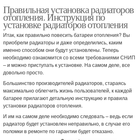
Правильная установка радиаторов
отопления. Инструкция по
установке радиаторов отопления
Итак, как правильно повесить батареи отопления? Вы
приобрели радиаторы и даже определились, каким
именно способом они будут установлены. Теперь
необходимо ознакомится со всеми требованиями СНИП
– и можно приступать к установке. На самом деле, все
довольно просто.
Большинство производителей радиаторов, стараясь
максимально облегчить жизнь пользователей, к каждой
батарее прилагают детальную инструкцию и правила
установки радиаторов отопления.
И им на самом деле необходимо следовать – ведь если
радиатор будет установлен неправильно, в случае его
поломки в ремонте по гарантии будет отказано.