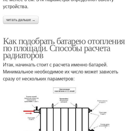
устройства.
читать дальше →
Как подобрать батарею отопления
по площади. Способы расчета
радиаторов
Итак, начинать стоит с расчета именно батарей.
Минимальное необходимое их число может зависеть
сразу от нескольких параметров: