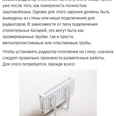
уже после того, как поверхность полностью
зашпаклёвана. Однако для этого заранее должны быть
выведены из стены или ниши подключения для
радиаторов. В зависимости от типа подключения
отопительных батарей, это могут быть как
хромированные трубки, так и просто
металлопластиковые или пластиковые трубы.
Чтобы установить радиатор отопления на стену, сначала
следует правильно произвести разметочные работы.
Для этого потребуется, прежде всего: