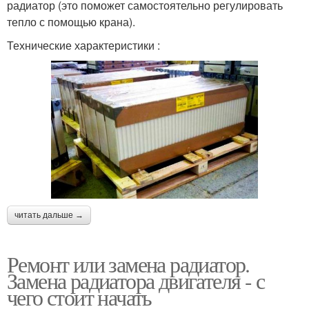
радиатор (это поможет самостоятельно регулировать
тепло с помощью крана).
Технические характеристики :
читать дальше →
Ремонт или замена радиатор.
Замена радиатора двигателя - с
чего стоит начать