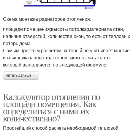
Схема монтажа радиаторов отопления.
площади помещения;высоты потолка;материала стен,
наличия отверстий, количества окон, то есть от тепловых
потерь дома.
Самым простым расчетом, который не учитывает многие
из вышеуказанных факторов, можно считать тот,
который выполняется по следующей формуле:
читать дальше →
Калькулятор отопления по
площади помещения. Как
определиться с ними их
количественно?
Простейший способ расчета необходимой тепловой