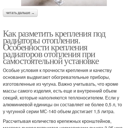
читать дальше →
Как разметить крепления под
радиаторы отопления.
Особенности крепления
радиаторов отопления при
самостоятельной установке
Особые условия к прочности крепления и качеству
основания выдвигают обогревательные приборы,
изготовленные из чугуна. Важно учитывать, что кроме
массы самого изделия, есть еще и внутренний объем
секций, которые наполняются теплоносителем. Если у
алюминиевой единицы он составляет не более 0,5 л, то
у чугунной серии МС-140 объем достигает 1,5 литра.
Рассчитывая количество крепежных кронштейнов,
мастера руководствуются нормативами пункта 3.25 уже