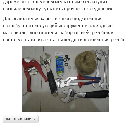
дороже, и со временем места стыковки латуни с
пропиленом могут утратить прочность соединения.
Для выполнения качественного подключения
потребуются следующий инструмент и расходные
материалы: уплотнители, набор ключей, резьбовая
паста, монтажная лента, нитки для изготовления резьбы.
читать дальше →