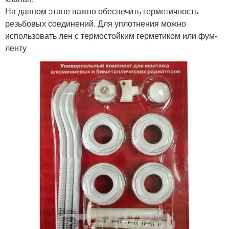
На данном этапе важно обеспечить герметичность
резьбовых соединений. Для уплотнения можно
использовать лен с термостойким герметиком или фум-
ленту