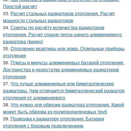
Простой расчёт
33.
Расчет стальных радиаторов отопления. Расчет
мощности стальных радиаторов
34.
Советы по расчёту количества радиаторов
отопления. Расчет отдачи тепла одного алюминиевого
радиатора (видео)
35.
Отопление квартиры или дома. Отдельные приборы
отопления
36.
Плюсы и минусы алюминиевых батарей отопления.
Достоинства и недостатки алюминиевых радиаторов
отопления
37.
Что лучше алюминиевые или биметаллические
радиаторы. Чем отличается биметаллический радиатор
отопления от алюминиевого
38.
Что нужно для обвязки радиатора отопления. Какой
может быть обвязка из полипропиленовых труб
39.
Подводка к радиатору отопления. Батареи
отопления с боковым подключением