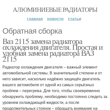
АЛЮМИНИЕВЫЕ РАДИАТОРЫ
главная
новости
статьи
Обратная сборка
Ваз 2115 замена радиатора
охлаждения двигателя. Простая и
удобная замена радиатора ВАЗ
2115
Радиатор охлаждения двигателя – важный элемент
автомобильной системы. В значительной степени и от
него зависит, насколько надёжно защищён двигатель
вашего автомобиля от одной из самых серьёзных
проблем – перегрева. Для того, чтобы своевременно
обнаружить проблему, необходимо постоянно следить за
уровнем охлаждающей жидкости, а после
продолжительных стоянок – обращать внимание на