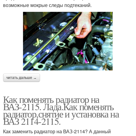
возможные мокрые следы подтеканий.
читать дальше →
Как поменять радиатор на
ВАЗ-2115. Лада.Как поменять
радиатор,снятие и установка на
ВАЗ 2114-2115.
Как заменить радиатор на ВАЗ-2114? А данный