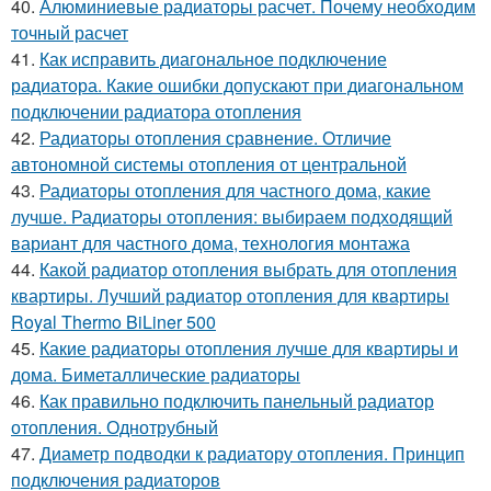
40.
Алюминиевые радиаторы расчет. Почему необходим
точный расчет
41.
Как исправить диагональное подключение
радиатора. Какие ошибки допускают при диагональном
подключении радиатора отопления
42.
Радиаторы отопления сравнение. Отличие
автономной системы отопления от центральной
43.
Радиаторы отопления для частного дома, какие
лучше. Радиаторы отопления: выбираем подходящий
вариант для частного дома, технология монтажа
44.
Какой радиатор отопления выбрать для отопления
квартиры. Лучший радиатор отопления для квартиры
Royal Thermo BiLiner 500
45.
Какие радиаторы отопления лучше для квартиры и
дома. Биметаллические радиаторы
46.
Как правильно подключить панельный радиатор
отопления. Однотрубный
47.
Диаметр подводки к радиатору отопления. Принцип
подключения радиаторов