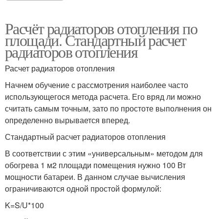
Расчёт радиаторов отопления по
площади. Стандартный расчет
радиаторов отопления
Расчет радиаторов отопления
Начнем обучение с рассмотрения наиболее часто
использующегося метода расчета. Его вряд ли можно
считать самым точным, зато по простоте выполнения он
определенно вырывается вперед.
Стандартный расчет радиаторов отопления
В соответствии с этим «универсальным» методом для
обогрева 1 м2 площади помещения нужно 100 Вт
мощности батареи. В данном случае вычисления
ограничиваются одной простой формулой:
K=S/U*100