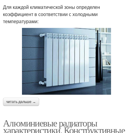
Для каждой климатической зоны определен
коэффициент в соответствии с холодными
температурами:
читать дальше →
Алюминиевые радиаторы
характеристики. Конструктивные