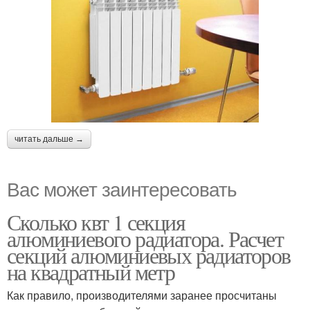
читать дальше →
Вас может заинтересовать
Сколько квт 1 секция
алюминиевого радиатора. Расчет
секций алюминиевых радиаторов
на квадратный метр
Как правило, производителями заранее просчитаны