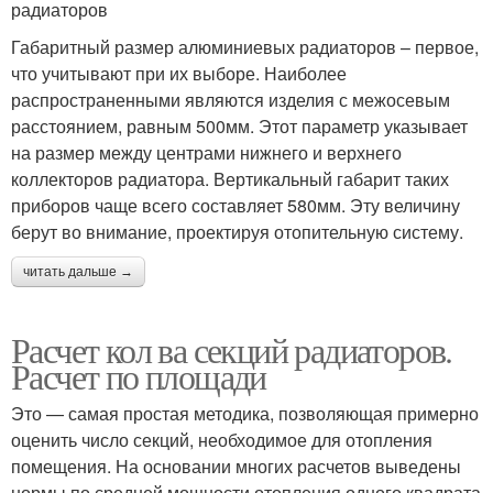
радиаторов
Габаритный размер алюминиевых радиаторов – первое,
что учитывают при их выборе. Наиболее
распространенными являются изделия с межосевым
расстоянием, равным 500мм. Этот параметр указывает
на размер между центрами нижнего и верхнего
коллекторов радиатора. Вертикальный габарит таких
приборов чаще всего составляет 580мм. Эту величину
берут во внимание, проектируя отопительную систему.
читать дальше →
Расчет кол ва секций радиаторов.
Расчет по площади
Это — самая простая методика, позволяющая примерно
оценить число секций, необходимое для отопления
помещения. На основании многих расчетов выведены
нормы по средней мощности отопления одного квадрата