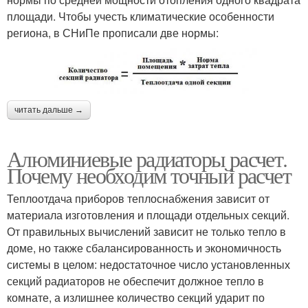
площади. Чтобы учесть климатические особенности
региона, в СНиПе прописали две нормы:
читать дальше →
Алюминиевые радиаторы расчет.
Почему необходим точный расчет
Теплоотдача приборов теплоснабжения зависит от
материала изготовления и площади отдельных секций.
От правильных вычислений зависит не только тепло в
доме, но также сбалансированность и экономичность
системы в целом: недостаточное число установленных
секций радиаторов не обеспечит должное тепло в
комнате, а излишнее количество секций ударит по