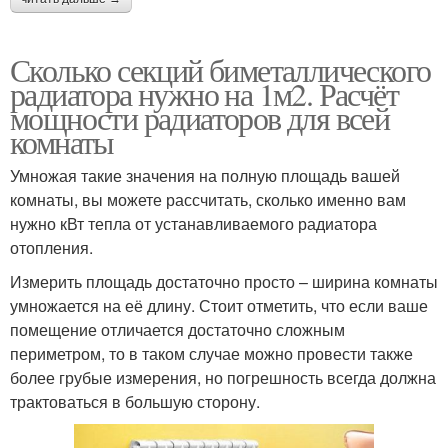
Сколько секций биметаллического
радиатора нужно на 1м2. Расчёт
мощности радиаторов для всей
комнаты
Умножая такие значения на полную площадь вашей
комнаты, вы можете рассчитать, сколько именно вам
нужно кВт тепла от устанавливаемого радиатора
отопления.
Измерить площадь достаточно просто – ширина комнаты
умножается на её длину. Стоит отметить, что если ваше
помещение отличается достаточно сложным
периметром, то в таком случае можно провести также
более грубые измерения, но погрешность всегда должна
трактоваться в большую сторону.