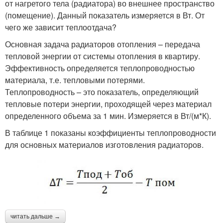
от нагретого тела (радиатора) во внешнее пространство
(помещение). Данный показатель измеряется в Вт. От
чего же зависит теплоотдача?
Основная задача радиаторов отопления – передача
тепловой энергии от системы отопления в квартиру.
Эффективность определяется теплопроводностью
материала, т.е. тепловыми потерями.
Теплопроводность – это показатель, определяющий
тепловые потери энергии, проходящей через материал
определенного объема за 1 мин. Измеряется в Вт/(м*К).
В таблице 1 показаны коэффициенты теплопроводности
для основных материалов изготовления радиаторов.
читать дальше →