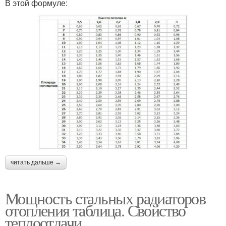
В этой формуле:
читать дальше →
Мощность стальных радиаторов
отопления таблица. Свойство
теплоотдачи