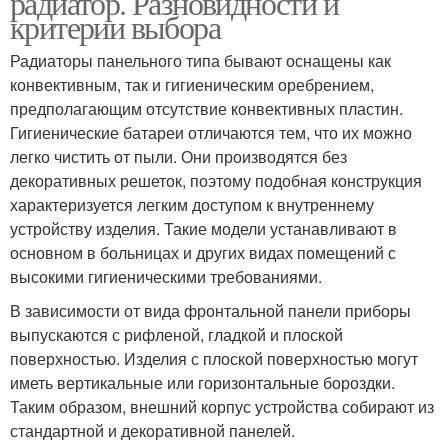
радиатор. Разновидности и
критерии выбора
Радиаторы панельного типа бывают оснащены как
конвективным, так и гигиеническим оребрением,
предполагающим отсутствие конвективных пластин.
Гигиенические батареи отличаются тем, что их можно
легко чистить от пыли. Они производятся без
декоративных решеток, поэтому подобная конструкция
характеризуется легким доступом к внутреннему
устройству изделия. Такие модели устанавливают в
основном в больницах и других видах помещений с
высокими гигиеническими требованиями.
В зависимости от вида фронтальной панели приборы
выпускаются с рифленой, гладкой и плоской
поверхностью. Изделия с плоской поверхностью могут
иметь вертикальные или горизонтальные бороздки.
Таким образом, внешний корпус устройства собирают из
стандартной и декоративной панелей.