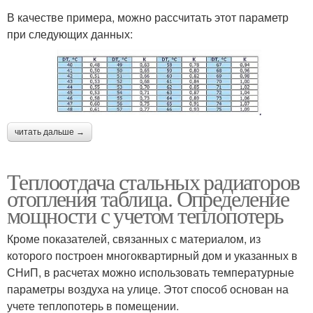
В качестве примера, можно рассчитать этот параметр
при следующих данных:
читать дальше →
Теплоотдача стальных радиаторов
отопления таблица. Определение
мощности с учетом теплопотерь
Кроме показателей, связанных с материалом, из
которого построен многоквартирный дом и указанных в
СНиП, в расчетах можно использовать температурные
параметры воздуха на улице. Этот способ основан на
учете теплопотерь в помещении.