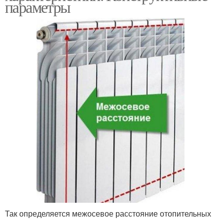
параметры
Так определяется межосевое расстояние отопительных