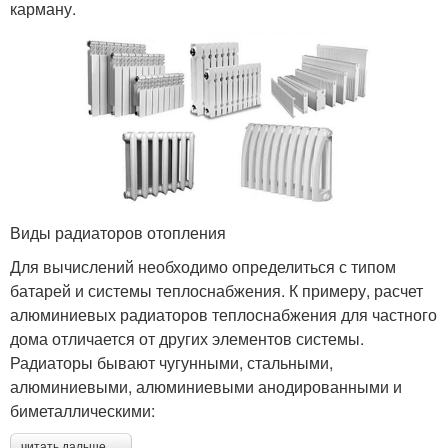
карману.
Виды радиаторов отопления
Для вычислений необходимо определиться с типом
батарей и системы теплоснабжения. К примеру, расчет
алюминиевых радиаторов теплоснабжения для частного
дома отличается от других элементов системы.
Радиаторы бывают чугунными, стальными,
алюминиевыми, алюминиевыми анодированными и
биметаллическими:
читать дальше →