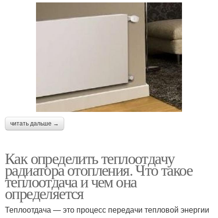
читать дальше →
Как определить теплоотдачу
радиатора отопления. Что такое
теплоотдача и чем она
определяется
Теплоотдача — это процесс передачи тепловой энергии