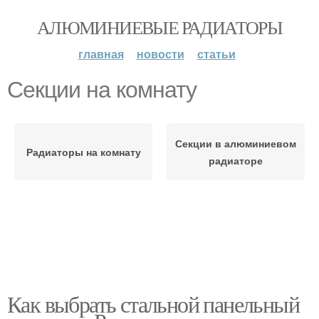
АЛЮМИНИЕВЫЕ РАДИАТОРЫ
главная
новости
статьи
Секции на комнату
Секции в алюминиевом
Радиаторы на комнату
радиаторе
Как выбрать стальной панельный