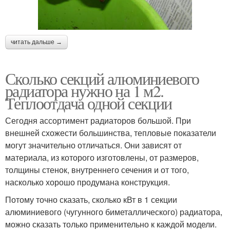
читать дальше →
Сколько секций алюминиевого
радиатора нужно на 1 м2.
Теплоотдача одной секции
Сегодня ассортимент радиаторов большой. При
внешней схожести большинства, тепловые показатели
могут значительно отличаться. Они зависят от
материала, из которого изготовлены, от размеров,
толщины стенок, внутреннего сечения и от того,
насколько хорошо продумана конструкция.
Потому точно сказать, сколько кВт в 1 секции
алюминиевого (чугунного биметаллического) радиатора,
можно сказать только применительно к каждой модели.