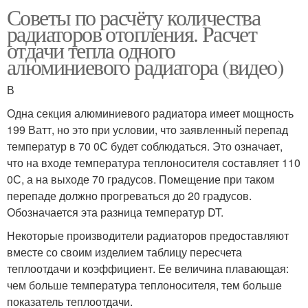
Советы по расчёту количества
радиаторов отопления. Расчет
отдачи тепла одного
алюминиевого радиатора (видео)
В
Одна секция алюминиевого радиатора имеет мощность
199 Ватт, но это при условии, что заявленный перепад
температур в 70 0С будет соблюдаться. Это означает,
что на входе температура теплоносителя составляет 110
0С, а на выходе 70 градусов. Помещение при таком
перепаде должно прогреваться до 20 градусов.
Обозначается эта разница температур DT.
Некоторые производители радиаторов предоставляют
вместе со своим изделием таблицу пересчета
теплоотдачи и коэффициент. Ее величина плавающая:
чем больше температура теплоносителя, тем больше
показатель теплоотдачи.