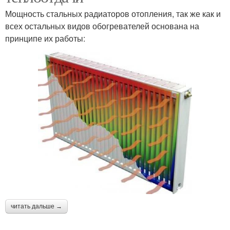
Мощность стальных радиаторов отопления, так же как и
всех остальных видов обогревателей основана на
принципе их работы:
читать дальше →