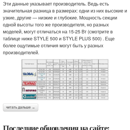
Эти данные указывает производитель. Ведь есть
значительная разница в размерах: одни из них высокие и
узкие, другие — низкие и глубокие. Мощность секции
одной высоты того же производителя, но разных
моделей, могут отличаться на 15-25 Вт (смотрите в
таблице ниже STYLE 500 и STYLE PLUS 500) . Еще
более ощутимые отличия могут быть у разных
производителей.
читать дальше →
Последние обновления на сайте: