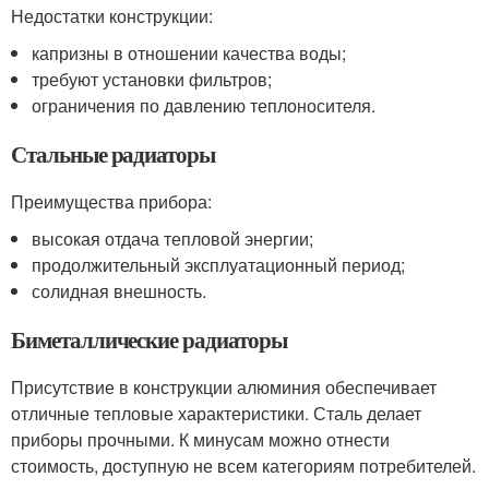
Недостатки конструкции:
капризны в отношении качества воды;
требуют установки фильтров;
ограничения по давлению теплоносителя.
Стальные радиаторы
Преимущества прибора:
высокая отдача тепловой энергии;
продолжительный эксплуатационный период;
солидная внешность.
Биметаллические радиаторы
Присутствие в конструкции алюминия обеспечивает
отличные тепловые характеристики. Сталь делает
приборы прочными. К минусам можно отнести
стоимость, доступную не всем категориям потребителей.