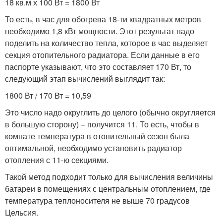
18 кв.м х 100 Вт = 1800 Вт
То есть, в час для обогрева 18-ти квадратных метров
необходимо 1,8 кВт мощности. Этот результат надо
поделить на количество тепла, которое в час выделяет
секция отопительного радиатора. Если данные в его
паспорте указывают, что это составляет 170 Вт, то
следующий этап вычислений выглядит так:
1800 Вт / 170 Вт = 10,59
Это число надо округлить до целого (обычно округляется
в большую сторону) – получится 11. То есть, чтобы в
комнате температура в отопительный сезон была
оптимальной, необходимо установить радиатор
отопления с 11-ю секциями.
Такой метод подходит только для вычисления величины
батареи в помещениях с центральным отоплением, где
температура теплоносителя не выше 70 градусов
Цельсия.