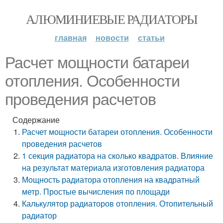
АЛЮМИНИЕВЫЕ РАДИАТОРЫ
главная
новости
статьи
Расчет мощности батареи
отопления. Особенности
проведения расчетов
Содержание
Расчет мощности батареи отопления. Особенности
проведения расчетов
1 секция радиатора на сколько квадратов. Влияние
на результат материала изготовления радиатора
Мощность радиатора отопления на квадратный
метр. Простые вычисления по площади
Калькулятор радиаторов отопления. Отопительный
радиатор