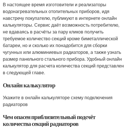
В настоящее время изготовители и реализаторы
водонагревательных отопительных приборов, идя
навстречу покупателю, публикуют в интернете онлайн
калькуляторы. Сервис даёт возможность потребителю,
не вдаваясь в расчёты за пару кликов получить
требуемое количество секций кроме биметаллической
батареи, но и сколько их понадобится для сборки
чугунных или алюминиевых радиаторов, а также узнать
размер панельного стального прибора. Удобный онлайн
калькулятор для расчета количества секций представлен
в следующей главе.
Онлайн калькулятор
Укажите в онлайн калькуляторе схему подключения
радиаторов
Чем опасен приблизительный подсчёт
количества секций радиаторов