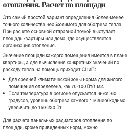
отопления. Расчет по площади
Это самый простой вариант определения более-менее
точного количества необходимого для обогрева тепла.
При расчете основной отправной точкой выступает
площадь квартиры или дома, где осуществляется
организация отопления.
Значение площади каждого помещения имеется в плане
квартиры, а для вычисления конкретных значений по
расходу тепла на помощь приходит СНиП:
Для средней климатической зоны норма для жилого
помещения определена, как 70-100 Вт/1 м
2
.
Если температура в регионе опускается ниже -60
градусов, уровень обогрева каждого 1 м
2
необходимо
увеличить до 150-220 Вт.
Для расчета панельных радиаторов отопления по
площади, кроме приведенных норм, можно