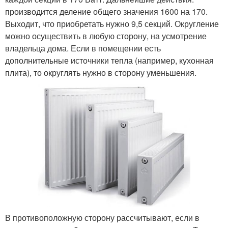
производится деление общего значения 1600 на 170.
Выходит, что приобретать нужно 9,5 секций. Округление
можно осуществить в любую сторону, на усмотрение
владельца дома. Если в помещении есть
дополнительные источники тепла (например, кухонная
плита), то округлять нужно в сторону уменьшения.
В противоположную сторону рассчитывают, если в