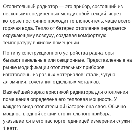
Отопительный радиатор — это прибор, состоящий из
нескольких соединенных между собой секций, через
которые постоянно проходит теплоноситель, чаще всего
горячая вода. Тепло от батареи отопления передается
окружающему воздуху, создавая комфортную
температуру в жилом помещении.
По типу конструкционного устройства радиаторы
бывают панельные или секционные. Представленные на
рынке модификации отопительных приборов
изготовлены из разных материалов: стали, чугуна,
алюминия, сочетания отдельных металлов.
Важнейшей характеристикой радиатора для отопления
помещения определена его тепловая мощность. У
каждого вида отопительной батареи она своя. Обычно
мощность одной секции отопительного прибора
указывается в его паспорте, единицей измерения служит
1 ватт.