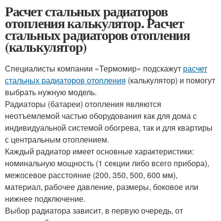
Расчет стальных радиаторов
отопления калькулятор. Расчет
стальных радиаторов отопления
(калькулятор)
Специалисты компании «Термомир» подскажут
расчет
стальных радиаторов отопления
(калькулятор) и помогут
выбрать нужную модель.
Радиаторы (батареи) отопления являются
неотъемлемой частью оборудования как для дома с
индивидуальной системой обогрева, так и для квартиры
с центральным отоплением.
Каждый радиатор имеет основные характеристики:
номинальную мощность (1 секции либо всего прибора),
межосевое расстояние (200, 350, 500, 600 мм),
материал, рабочее давление, размеры, боковое или
нижнее подключение.
Выбор радиатора зависит, в первую очередь, от