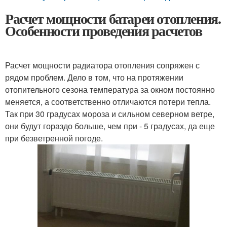
Расчет мощности батареи отопления.
Особенности проведения расчетов
Расчет мощности радиатора отопления сопряжен с
рядом проблем. Дело в том, что на протяжении
отопительного сезона температура за окном постоянно
меняется, а соответственно отличаются потери тепла.
Так при 30 градусах мороза и сильном северном ветре,
они будут гораздо больше, чем при - 5 градусах, да еще
при безветренной погоде.