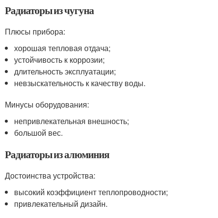
Радиаторы из чугуна
Плюсы прибора:
хорошая тепловая отдача;
устойчивость к коррозии;
длительность эксплуатации;
невзыскательность к качеству воды.
Минусы оборудования:
непривлекательная внешность;
большой вес.
Радиаторы из алюминия
Достоинства устройства:
высокий коэффициент теплопроводности;
привлекательный дизайн.