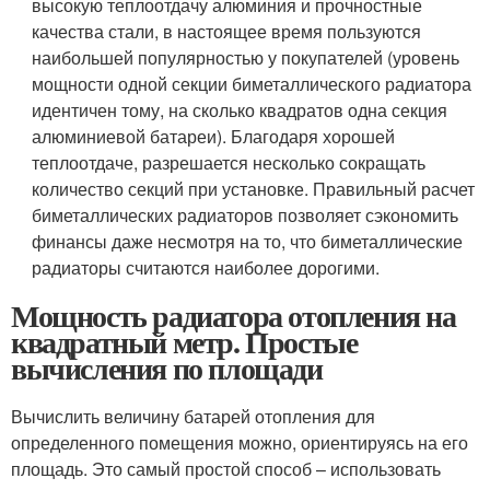
высокую теплоотдачу алюминия и прочностные
качества стали, в настоящее время пользуются
наибольшей популярностью у покупателей (уровень
мощности одной секции биметаллического радиатора
идентичен тому, на сколько квадратов одна секция
алюминиевой батареи). Благодаря хорошей
теплоотдаче, разрешается несколько сокращать
количество секций при установке. Правильный расчет
биметаллических радиаторов позволяет сэкономить
финансы даже несмотря на то, что биметаллические
радиаторы считаются наиболее дорогими.
Мощность радиатора отопления на
квадратный метр. Простые
вычисления по площади
Вычислить величину батарей отопления для
определенного помещения можно, ориентируясь на его
площадь. Это самый простой способ – использовать