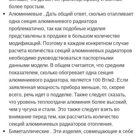
более простым.
Алюминиевые . Дать общий ответ, сколько отапливает
одна секция алюминиевого радиатора
проблематично, так как подобные изделия
представлены в продаже в большом количестве
модификаций. Поэтому в каждом конкретном случае
расчета количества секций алюминиевых радиаторов
необходимо руководствоваться паспортными
данными модели. В общем считается, что средним
показателем, сколько обогревает одна секция
алюминиевого радиатора, является 100 Вт/м2. Если
заявленная мощность прибора меньше, то, скорее
всего, речь идет о подделке. Также следует сказать,
что уровень теплоотдачи алюминия более высокий,
чем у чугуна и стали. Это также следует взять во
внимание перед тем, как рассчитать количество
секций алюминиевых радиаторов отопления.
Биметаллические . Эти изделия, совмещающие в себе