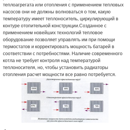
теплоагрегата или отопления с применением тепловых
насосов они не должны волноваться о том, какую
температуру имеет теплоноситель, циркулирующий в
контуре отопительной конструкции.Созданное с
применением новейших технологий тепловое
оборудование позволяет управлять им при помощи
термостатов и корректировать мощность батарей в
соответствии с потребностями. Наличие современного
котла не требует контроля над температурой
теплоносителя, но, чтобы установить радиаторы
отопления расчет мощности все равно потребуется.