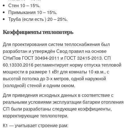
Стен 10 – 15%.
Примыкания 10 – 15%.
Труба (если есть ) 20 – 25%.
Коэффициенты теплопотерь
Для проектирования систем теплоснабжения был
разработан и утверждён Свод правил на основе
СНиПов ГОСТ 30494-2011 и ГОСТ 32415-2013. СП
60.13330.2016 регламентирует норму отпуска тепловой
мощности в размере 1 кВт для комнаты 10 кв.м., с
высотой потолка до 3-х метров, одной наружной
(холодной) стеной и одним окном.
Для приведения исходных данных в соответствие с
реальными условиями эксплуатации батареи отопления
СП были разработаны следующие коэффициенты,
корректирующие теплопотери.
К1 — учитывает строение рам: