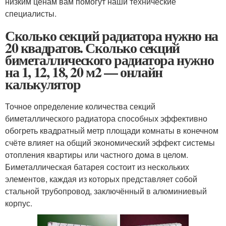
низким ценам вам помогут наши технические
специалисты.
Сколько секций радиатора нужно на
20 квадратов. Сколько секций
биметаллического радиатора нужно
на 1, 12, 18, 20 м2 — онлайн
калькулятор
Точное определение количества секций
биметаллического радиатора способных эффективно
обогреть квадратный метр площади комнаты в конечном
счёте влияет на общий экономический эффект системы
отопления квартиры или частного дома в целом.
Биметаллическая батарея состоит из нескольких
элементов, каждая из которых представляет собой
стальной трубопровод, заключённый в алюминиевый
корпус.