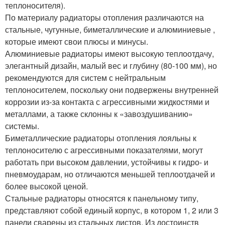
теплоносителя).
По материалу радиаторы отопления различаются на
стальные, чугунные, биметаллические и алюминиевые ,
которые имеют свои плюсы и минусы.
Алюминиевые радиаторы имеют высокую теплоотдачу,
элегантный дизайн, малый вес и глубину (80-100 мм), но
рекомендуются для систем с нейтральным
теплоносителем, поскольку они подвержены внутренней
коррозии из-за контакта с агрессивными жидкостями и
металлами, а также склонны к «завоздушиванию»
системы.
Биметаллические радиаторы отопления лояльны к
теплоносителю с агрессивными показателями, могут
работать при высоком давлении, устойчивы к гидро- и
пневмоударам, но отличаются меньшей теплоотдачей и
более высокой ценой.
Стальные радиаторы относятся к панельному типу,
представляют собой единый корпус, в котором 1, 2 или 3
панели сварены из стальных листов. Из достоинств