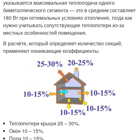
указывается максимальная теплоотдача одного
биметаллического сегмента — это в среднем составляет
180 Вт при оптимальных условиях отопления, тогда как
нужно учитывать сопутствующие теплопотери из-за
местных особенностей помещения.
В расчёте, который определяет количество секций,
применяют понижающие коэффициенты.
Теплопотери крыши 25 – 30%.
Окон 10 – 15%.
Пола 10 – 15%.