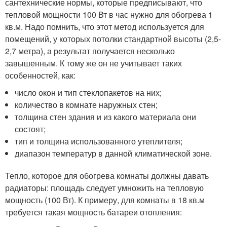
сантехнические нормы, которые предписывают, что
тепловой мощности 100 Вт в час нужно для обогрева 1
кв.м. Надо помнить, что этот метод используется для
помещений, у которых потолки стандартной высоты (2,5-
2,7 метра), а результат получается несколько
завышенным. К тому же он не учитывает таких
особенностей, как:
число окон и тип стеклопакетов на них;
количество в комнате наружных стен;
толщина стен здания и из какого материала они
состоят;
тип и толщина использованного утеплителя;
диапазон температур в данной климатической зоне.
Тепло, которое для обогрева комнаты должны давать
радиаторы: площадь следует умножить на тепловую
мощность (100 Вт). К примеру, для комнаты в 18 кв.м
требуется такая мощность батареи отопления: