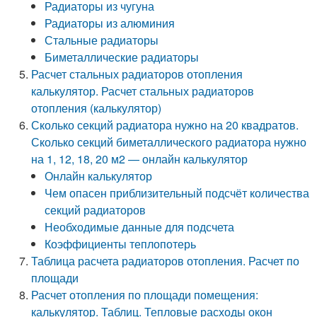
Радиаторы из чугуна
Радиаторы из алюминия
Стальные радиаторы
Биметаллические радиаторы
Расчет стальных радиаторов отопления
калькулятор. Расчет стальных радиаторов
отопления (калькулятор)
Сколько секций радиатора нужно на 20 квадратов.
Сколько секций биметаллического радиатора нужно
на 1, 12, 18, 20 м2 — онлайн калькулятор
Онлайн калькулятор
Чем опасен приблизительный подсчёт количества
секций радиаторов
Необходимые данные для подсчета
Коэффициенты теплопотерь
Таблица расчета радиаторов отопления. Расчет по
площади
Расчет отопления по площади помещения:
калькулятор. Таблиц. Тепловые расходы окон