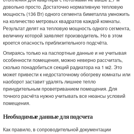
довольно просто. Достаточно нормативную тепловую
мощность (136 Вт) одного сегмента биметалла умножить
на количество метровых квадратов каждой комнаты.
Результат делят на тепловую мощность одного сегмента,
величину которой заявляет производитель. Но в этом
кроется опасность приблизительного подсчёта.
Опираясь только на паспортные данные и не учитывая
особенности помещения, можно неверно рассчитать,
сколько понадобиться секций радиатора на 1 м
2
. Это
может привести к недостаточному обогреву комнаты или
наоборот заставит удалять лишнее тепло
принудительным проветриванием помещения. Для
точного расчёта нужно учитывать все нюансы условий
помещения.
Необходимые данные для подсчета
Как правило, в сопроводительной документации