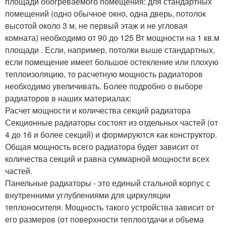
площади обогреваемого помещения: для стандартных
помещений (одно обычное окно, одна дверь, потолок
высотой около 3 м, не первый этаж и не угловая
комната) необходимо от 90 до 125 Вт мощности на 1 кв.м
площади . Если, например, потолки выше стандартных,
если помещение имеет большое остекление или плохую
теплоизоляцию, то расчетную мощность радиаторов
необходимо увеличивать. Более подробно о выборе
радиаторов в наших материалах:
Расчет мощности и количества секций радиатора
Секционные радиаторы состоят из отдельных частей (от
4 до 16 и более секций) и формируются как конструктор.
Общая мощность всего радиатора будет зависит от
количества секций и равна суммарной мощности всех
частей.
Панельные радиаторы - это единый стальной корпус с
внутренними углублениями для циркуляции
теплоносителя. Мощность такого устройства зависит от
его размеров (от поверхности теплоотдачи и объема