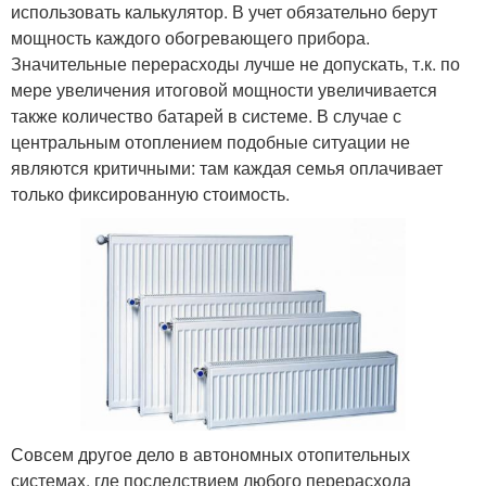
использовать калькулятор. В учет обязательно берут
мощность каждого обогревающего прибора.
Значительные перерасходы лучше не допускать, т.к. по
мере увеличения итоговой мощности увеличивается
также количество батарей в системе. В случае с
центральным отоплением подобные ситуации не
являются критичными: там каждая семья оплачивает
только фиксированную стоимость.
Совсем другое дело в автономных отопительных
системах, где последствием любого перерасхода