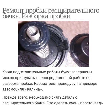
Ремонт пробки расширительного
бачка. Разборка пробки
Когда подготовительные работы будут завершены,
можно приступать к непосредственной работе по
разборке пробки. Рассмотрим процедуру на примере
автомобиля «Калина».
Прежде всего, необходимо снять деталь с
расширительного бачка. Это сделать очень просто, ведь