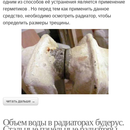
одним из способов её устранения является применение
герметиков . Но перед тем как применить данное
средство, необходимо осмотреть радиатор, чтобы
определить размеры трещины.
читать дальше →
Объем воды в радиаторах будерус.
Стальные панельные радиаторы