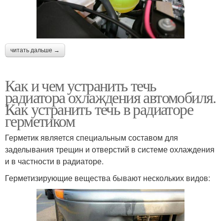
читать дальше →
Как и чем устранить течь
радиатора охлаждения автомобиля.
Как устранить течь в радиаторе
герметиком
Герметик является специальным составом для
заделывания трещин и отверстий в системе охлаждения
и в частности в радиаторе.
Герметизирующие вещества бывают нескольких видов: