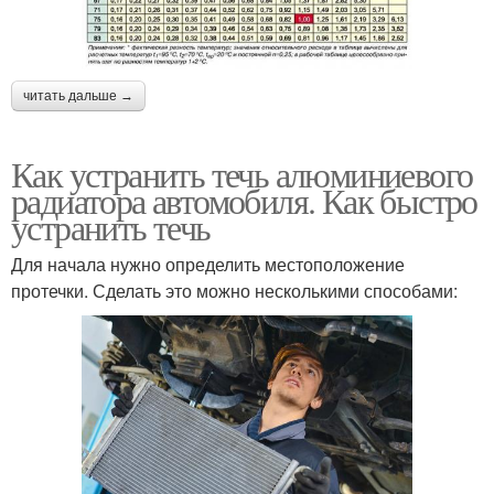
читать дальше →
Как устранить течь алюминиевого
радиатора автомобиля. Как быстро
устранить течь
Для начала нужно определить местоположение
протечки. Сделать это можно несколькими способами: