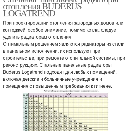
отопления BUDERUS
LOGATREND
При проектировании отопления загородных домов или
коттеджей, особое внимание, помимо котла, следует
уделить радиаторам отопления.
Оптимальным решением являются радиаторы из стали
в панельном исполнении, их используют при
строительстве, при ремонте отопительной системы, при
реконструкциях. Стальные панельные радиаторы
Buderus Logatrend подходят для любых помещений,
включая детские и больничные учреждения и
помещения с повышенным требования к гигиене.