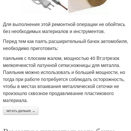
Для выполнения этой ремонтной операции не обойтись
без необходимых материалов и инструментов.
Перед тем как паять расширительный бачок автомобиля,
необходимо приготовить:
паяльник с плоским жалом, мощностью 40 Вт;отрезок
мелкоячеистой латунной сетки;ножницы для металла.
Паяльник можно использовать и большей мощности, но
тогда при работе потребуется соблюдать осторожность,
чтобы в местах впаивания металлической сеточки не
произошло сквозное продавливание пластикового
материала.
читать дальше →