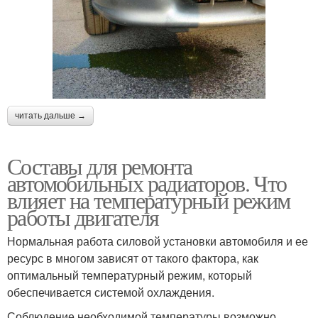
читать дальше →
Составы для ремонта
автомобильных радиаторов. Что
влияет на температурный режим
работы двигателя
Нормальная работа силовой установки автомобиля и ее
ресурс в многом зависят от такого фактора, как
оптимальный температурный режим, который
обеспечивается системой охлаждения.
Соблюдение необходимой температуры возможно