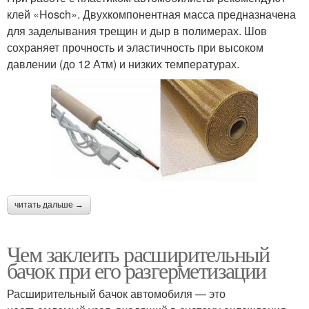
клей «Hosch». Двухкомпонентная масса предназначена
для заделывания трещин и дыр в полимерах. Шов
сохраняет прочность и эластичность при высоком
давлении (до 12 Атм) и низких температурах.
читать дальше →
Чем заклеить расширительный
бачок при его разгерметизации
Расширительный бачок автомобиля — это