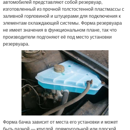
автомобилей представляют собой резервуар,
изготовленный из прочной толстостенной пластмассы с
заливной горловиной и штуцерами для подключения к
элементам охлаждающей системы. Форма резервуара
не имеет значения в функциональном плане, так что
производители подгоняют её под место установки
резервуара.
Форма бачка зависит от места его установки и может
быть разной — круглой, прямоугольной или плоской