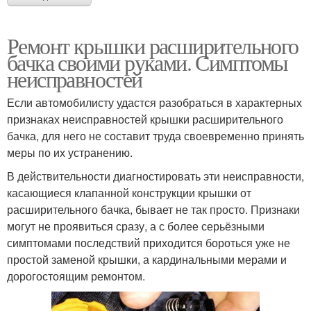
Ремонт крышки расширительного
бачка своими руками. Симптомы
неисправностей
Если автомобилисту удастся разобраться в характерных
признаках неисправностей крышки расширительного
бачка, для него не составит труда своевременно принять
меры по их устранению.
В действительности диагностировать эти неисправности,
касающиеся клапанной конструкции крышки от
расширительного бачка, бывает не так просто. Признаки
могут не проявиться сразу, а с более серьёзными
симптомами последствий приходится бороться уже не
простой заменой крышки, а кардинальными мерами и
дорогостоящим ремонтом.