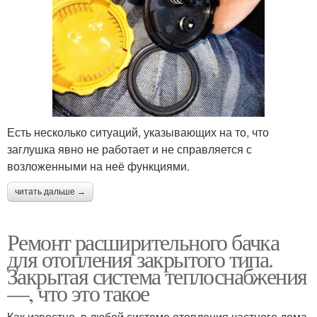
Есть несколько ситуаций, указывающих на то, что
заглушка явно не работает и не справляется с
возложенными на неё функциями.
читать дальше →
Ремонт расширительного бачка
для отопления закрытого типа.
Закрытая система теплоснабжения
—, что это такое
Как известно, в любой системе отопления частного дома