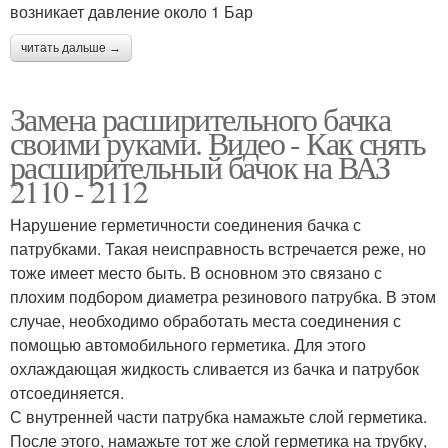
возникает давление около 1 Бар
читать дальше →
Замена расширительного бачка
своими руками. Видео - Как снять
расширительный бачок на ВАЗ
2110 - 2112
Нарушение герметичности соединения бачка с
патрубками. Такая неисправность встречается реже, но
тоже имеет место быть. В основном это связано с
плохим подбором диаметра резинового патрубка. В этом
случае, необходимо обработать места соединения с
помощью автомобильного герметика. Для этого
охлаждающая жидкость сливается из бачка и патрубок
отсоединяется.
С внутренней части патрубка намажьте слой герметика.
После этого, намажьте тот же слой герметика на трубку,