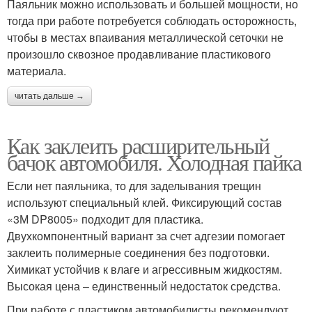
Паяльник можно использовать и большей мощности, но
тогда при работе потребуется соблюдать осторожность,
чтобы в местах впаивания металлической сеточки не
произошло сквозное продавливание пластикового
материала.
читать дальше →
Как заклеить расширительный
бачок автомобиля. Холодная пайка
Если нет паяльника, то для заделывания трещин
используют специальный клей. Фиксирующий состав
«3М DP8005» подходит для пластика.
Двухкомпонентный вариант за счет адгезии помогает
заклеить полимерные соединения без подготовки.
Химикат устойчив к влаге и агрессивным жидкостям.
Высокая цена – единственный недостаток средства.
При работе с пластиком автомобилисты рекомендуют