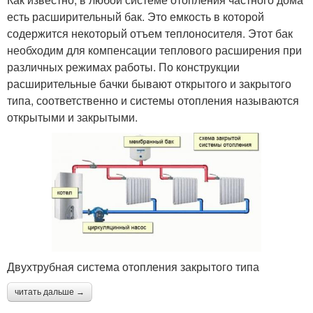
есть расширительный бак. Это емкость в которой
содержится некоторый отъем теплоносителя. Этот бак
необходим для компенсации теплового расширения при
различных режимах работы. По конструкции
расширительные бачки бывают открытого и закрытого
типа, соответственно и системы отопления называются
открытыми и закрытыми.
Двухтрубная система отопления закрытого типа
читать дальше →