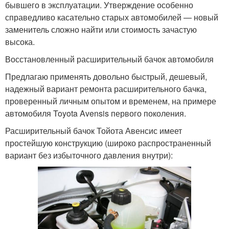
бывшего в эксплуатации. Утверждение особенно
справедливо касательно старых автомобилей — новый
заменитель сложно найти или стоимость зачастую
высока.
Восстановленный расширительный бачок автомобиля
Предлагаю применять довольно быстрый, дешевый,
надежный вариант ремонта расширительного бачка,
проверенный личным опытом и временем, на примере
автомобиля Toyota Avensis первого поколения.
Расширительный бачок Тойота Авенсис имеет
простейшую конструкцию (широко распространенный
вариант без избыточного давления внутри):