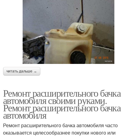
читать дальше →
Ремонт расширительного бачка
автомобиля своими руками.
Ремонт расширительного бачка
автомобиля
Ремонт расширительного бачка автомобиля часто
оказывается целесообразнее покупки нового или