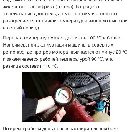
жидкости — антифриза (тосола). В процессе
эксплуатации двигатель, а вместе с ним и антифриз
разогревается от низкой температуры зимой до высокой
в летний период.
Перепад температур может достигать 100 °С и более.
Например, при эксплуатации машины в северных
регионах, где прогрев мотора начинается от минус 20 °С
и заканчивается рабочей температурой 90 °С, эта
разница составит 110 °С.
Во время работы двигателя в расширительном баке