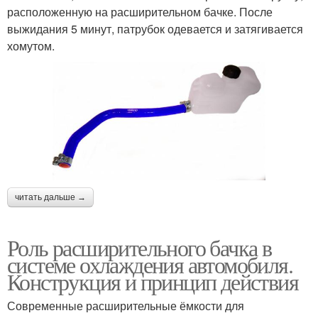
расположенную на расширительном бачке. После
выжидания 5 минут, патрубок одевается и затягивается
хомутом.
читать дальше →
Роль расширительного бачка в
системе охлаждения автомобиля.
Конструкция и принцип действия
Современные расширительные ёмкости для