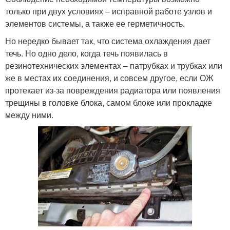
только при двух условиях – исправной работе узлов и
элементов системы, а также ее герметичность.
Но нередко бывает так, что система охлаждения дает
течь. Но одно дело, когда течь появилась в
резинотехнических элементах – патрубках и трубках или
же в местах их соединения, и совсем другое, если ОЖ
протекает из-за повреждения радиатора или появления
трещины в головке блока, самом блоке или прокладке
между ними.