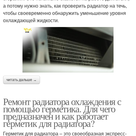
а потому нужно знать, как проверить радиатор на течь,
чтобы своевременно обнаружить уменьшение уровня
охлаждающей жидкости.
читать дальше →
Ремонт радиатора охлаждения с
помощью герметика. Для чего
предназначен и как работает
герметик для радиатора?
Герметик для радиатора – это своеобразная экспресс-