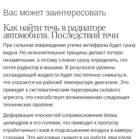
Вас может заинтересовать
Как найти течь в радиаторе
автомобиля. Последствия течи
При сильном повреждении утечка антифриза будет сразу
видна. Но незначительные трещины делают потери
незаметными, а потому сложно сразу определить, что
потек радиатор в машине. В результате уровень
охлаждающей жидкости будет постепенно снижаться,
что отразится на рабочей температуре двигателя. Это
приведет к систематическим перегревам силового
агрегата, что способствует возникновению следующих
технических проблем:
Деформация плоскостей соприкосновения блока
цилиндров и его головки, что приводит к пропуску
отработанных газов и подсасыванию воздуха в камеры
сгорания. Это негативно скажется на работе двигателя,