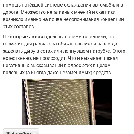
помощь потёкшей системе охлаждения автомобиля в
дороге. Множество негативных мнений и скептики
возникло именно на почве недопонимания концепции
этих составов.
Некоторые автовладельцы почему-то решили, что
герметик для радиатора обязан наглухо и навсегда
заделать дыру в сотах или лопнувшем патрубке. Этого,
естественно, не происходит. Что и вызывает шквал
негативных высказываний в адрес этих в целом
полезных (а иногда даже незаменимых) средств.
читать дальше →