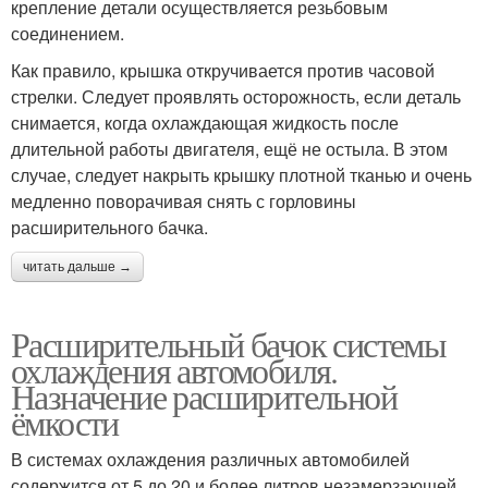
крепление детали осуществляется резьбовым
соединением.
Как правило, крышка откручивается против часовой
стрелки. Следует проявлять осторожность, если деталь
снимается, когда охлаждающая жидкость после
длительной работы двигателя, ещё не остыла. В этом
случае, следует накрыть крышку плотной тканью и очень
медленно поворачивая снять с горловины
расширительного бачка.
читать дальше →
Расширительный бачок системы
охлаждения автомобиля.
Назначение расширительной
ёмкости
В системах охлаждения различных автомобилей
содержится от 5 до 20 и более литров незамерзающей