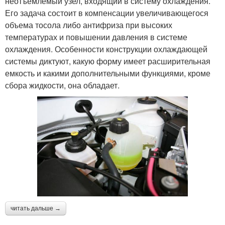
неотъемлемый узел, входящий в систему охлаждения.
Его задача состоит в компенсации увеличивающегося
объема тосола либо антифриза при высоких
температурах и повышении давления в системе
охлаждения. Особенности конструкции охлаждающей
системы диктуют, какую форму имеет расширительная
емкость и какими дополнительными функциями, кроме
сбора жидкости, она обладает.
читать дальше →