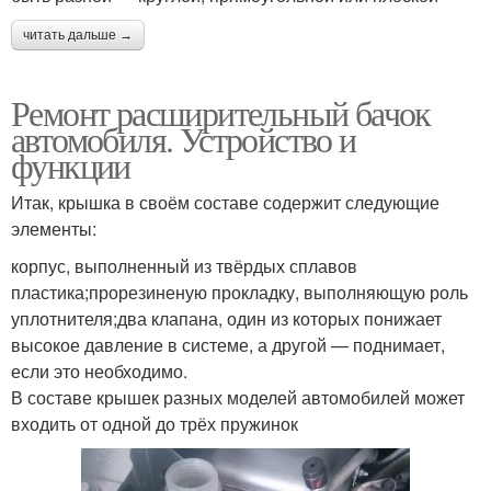
читать дальше →
Ремонт расширительный бачок
автомобиля. Устройство и
функции
Итак, крышка в своём составе содержит следующие
элементы:
корпус, выполненный из твёрдых сплавов
пластика;прорезиненую прокладку, выполняющую роль
уплотнителя;два клапана, один из которых понижает
высокое давление в системе, а другой — поднимает,
если это необходимо.
В составе крышек разных моделей автомобилей может
входить от одной до трёх пружинок