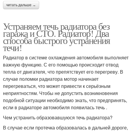
читать дальше →
Устраняем течь радиатора без
гаража и СТО. Радиатор! Два
способа быстрого устранения
течи!
Радиатор в системе охлаждения автомобиля выполняет
важную функцию. С его помощью происходит отвод
тепла от двигателя, что препятствует его перегреву. В
случае поломки радиатора мотор начинает
перегреваться, что может привести к серьёзным
неприятностям. Чтобы не допустить возникновения
подобной ситуации необходимо знать, что предпринять,
если в радиаторе автомобиля появилась течь .
Чем устранить образовавшуюся течь радиатора?
В случае если протечка образовалась в дальней дороге,