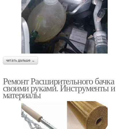
читать дальше →
Ремонт Расширительного бачка
своими руками. Инструменты и
материалы