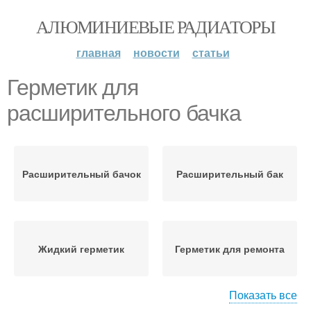
АЛЮМИНИЕВЫЕ РАДИАТОРЫ
главная
новости
статьи
Герметик для
расширительного бачка
Расширительный бачок
Расширительный бак
Жидкий герметик
Герметик для ремонта
Показать все