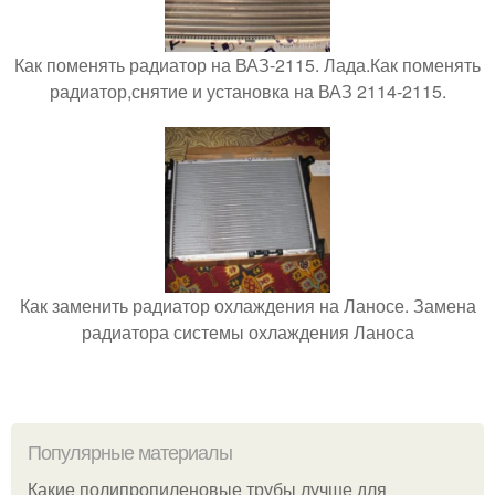
Как поменять радиатор на ВАЗ-2115. Лада.Как поменять
радиатор,снятие и установка на ВАЗ 2114-2115.
Как заменить радиатор охлаждения на Ланосе. Замена
радиатора системы охлаждения Ланоса
Популярные материалы
Какие полипропиленовые трубы лучше для