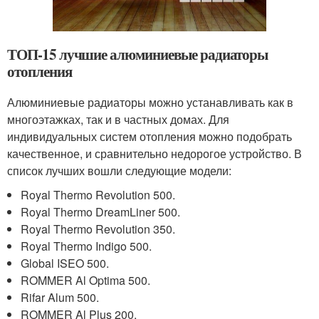
ТОП-15 лучшие алюминиевые радиаторы
отопления
Алюминиевые радиаторы можно устанавливать как в
многоэтажках, так и в частных домах. Для
индивидуальных систем отопления можно подобрать
качественное, и сравнительно недорогое устройство. В
список лучших вошли следующие модели:
Royal Thermo Revolution 500.
Royal Thermo DreamLiner 500.
Royal Thermo Revolution 350.
Royal Thermo Indigo 500.
Global ISEO 500.
ROMMER Al Optima 500.
Rifar Alum 500.
ROMMER Al Plus 200.