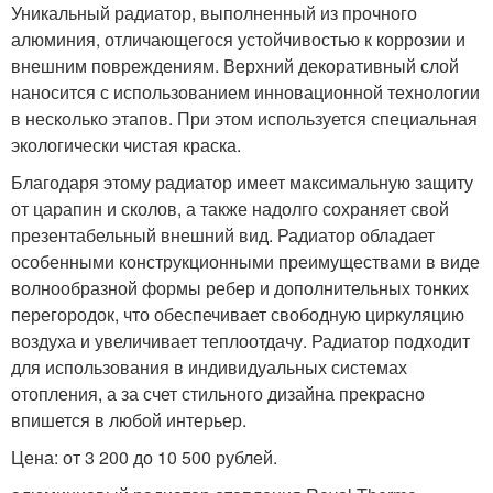
Уникальный радиатор, выполненный из прочного
алюминия, отличающегося устойчивостью к коррозии и
внешним повреждениям. Верхний декоративный слой
наносится с использованием инновационной технологии
в несколько этапов. При этом используется специальная
экологически чистая краска.
Благодаря этому радиатор имеет максимальную защиту
от царапин и сколов, а также надолго сохраняет свой
презентабельный внешний вид. Радиатор обладает
особенными конструкционными преимуществами в виде
волнообразной формы ребер и дополнительных тонких
перегородок, что обеспечивает свободную циркуляцию
воздуха и увеличивает теплоотдачу. Радиатор подходит
для использования в индивидуальных системах
отопления, а за счет стильного дизайна прекрасно
впишется в любой интерьер.
Цена: от 3 200 до 10 500 рублей.