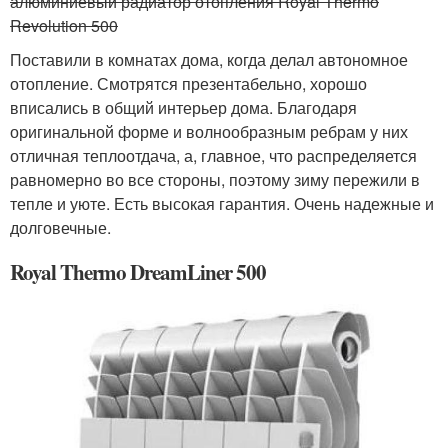
алюминиевый радиатор отопления Royal Thermo
Revolution 500
Поставили в комнатах дома, когда делал автономное
отопление. Смотрятся презентабельно, хорошо
вписались в общий интерьер дома. Благодаря
оригинальной форме и волнообразным ребрам у них
отличная теплоотдача, а, главное, что распределяется
равномерно во все стороны, поэтому зиму пережили в
тепле и уюте. Есть высокая гарантия. Очень надежные и
долговечные.
Royal Thermo DreamLiner 500