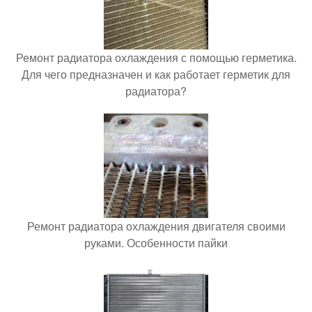
Ремонт радиатора охлаждения с помощью герметика.
Для чего предназначен и как работает герметик для
радиатора?
Ремонт радиатора охлаждения двигателя своими
руками. Особенности пайки