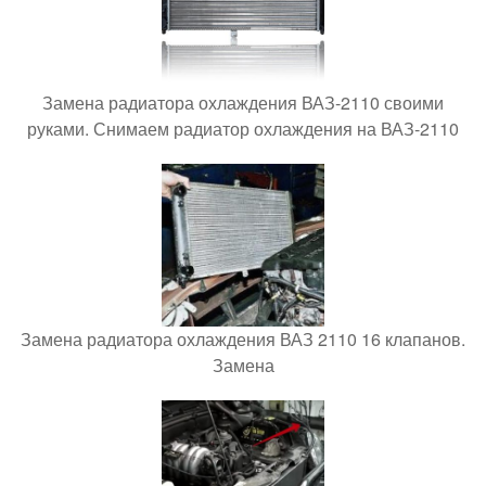
Замена радиатора охлаждения ВАЗ-2110 своими
руками. Снимаем радиатор охлаждения на ВАЗ-2110
Замена радиатора охлаждения ВАЗ 2110 16 клапанов.
Замена