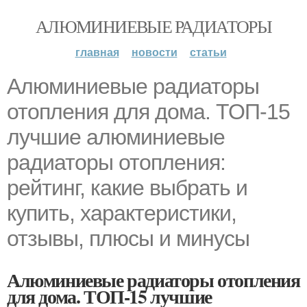
АЛЮМИНИЕВЫЕ РАДИАТОРЫ
главная
новости
статьи
Алюминиевые радиаторы
отопления для дома. ТОП-15
лучшие алюминиевые
радиаторы отопления:
рейтинг, какие выбрать и
купить, характеристики,
отзывы, плюсы и минусы
Алюминиевые радиаторы отопления
для дома. ТОП-15 лучшие