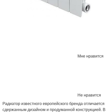
Мне нравится
Не нравится
Радиатор известного европейского бренда отличается
сдержанным дизайном и продуманной конструкцией. В