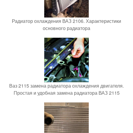
Радиатор охлаждения ВАЗ 2106. Характеристики
основного радиатора
Ваз 2115 замена радиатора охлаждения двигателя.
Простая и удобная замена радиатора ВАЗ 2115