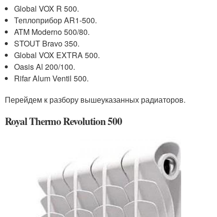
Global VOX R 500.
Теплоприбор AR1-500.
ATM Moderno 500/80.
STOUT Bravo 350.
Global VOX EXTRA 500.
Oasis Al 200/100.
Rifar Alum Ventil 500.
Перейдем к разбору вышеуказанных радиаторов.
Royal Thermo Revolution 500