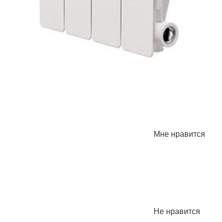
Мне нравится
Не нравится