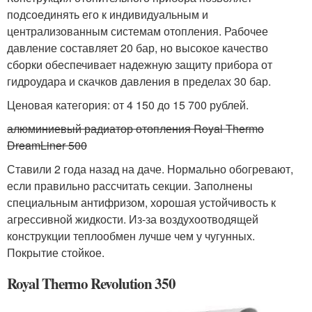
подсоединять его к индивидуальным и
централизованным системам отопления. Рабочее
давление составляет 20 бар, но высокое качество
сборки обеспечивает надежную защиту прибора от
гидроудара и скачков давления в пределах 30 бар.
Ценовая категория: от 4 150 до 15 700 рублей.
алюминиевый радиатор отопления Royal Thermo
DreamLiner 500
Ставили 2 года назад на даче. Нормально обогревают,
если правильно рассчитать секции. Заполнены
специальным антифризом, хорошая устойчивость к
агрессивной жидкости. Из-за воздухоотводящей
конструкции теплообмен лучше чем у чугунных.
Покрытие стойкое.
Royal Thermo Revolution 350