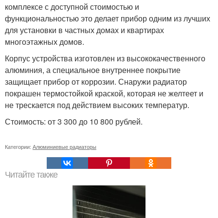
комплексе с доступной стоимостью и
функциональностью это делает прибор одним из лучших
для установки в частных домах и квартирах
многоэтажных домов.
Корпус устройства изготовлен из высококачественного
алюминия, а специальное внутреннее покрытие
защищает прибор от коррозии. Снаружи радиатор
покрашен термостойкой краской, которая не желтеет и
не трескается под действием высоких температур.
Стоимость: от 3 300 до 10 800 рублей.
Категории:
Алюминиевые радиаторы
Читайте также