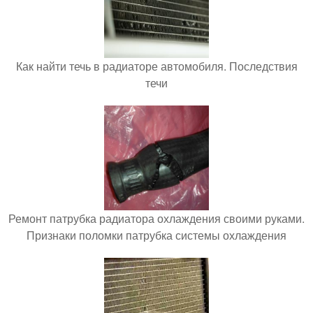
Как найти течь в радиаторе автомобиля. Последствия
течи
Ремонт патрубка радиатора охлаждения своими руками.
Признаки поломки патрубка системы охлаждения