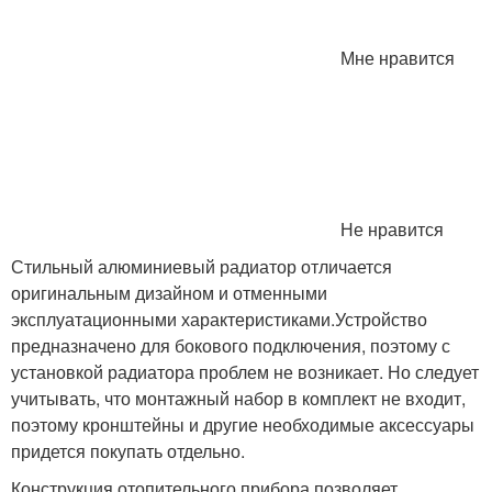
Мне нравится
Не нравится
Стильный алюминиевый радиатор отличается
оригинальным дизайном и отменными
эксплуатационными характеристиками.Устройство
предназначено для бокового подключения, поэтому с
установкой радиатора проблем не возникает. Но следует
учитывать, что монтажный набор в комплект не входит,
поэтому кронштейны и другие необходимые аксессуары
придется покупать отдельно.
Конструкция отопительного прибора позволяет