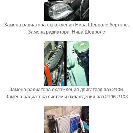
Замена радиатора охлаждения Нива Шевроле бертоне.
Замена радиатора: Нива Шевроле
Замена радиатора охлаждения двигателя ваз 2106.
Замена радиатора системы охлаждения ваз 2106-2103