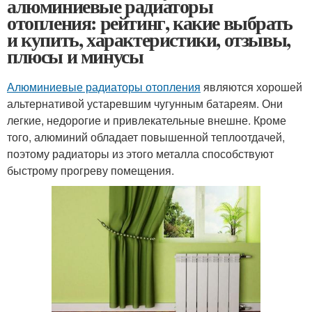
алюминиевые радиаторы
отопления: рейтинг, какие выбрать
и купить, характеристики, отзывы,
плюсы и минусы
Алюминиевые радиаторы отопления
являются хорошей
альтернативой устаревшим чугунным батареям. Они
легкие, недорогие и привлекательные внешне. Кроме
того, алюминий обладает повышенной теплоотдачей,
поэтому радиаторы из этого металла способствуют
быстрому прогреву помещения.