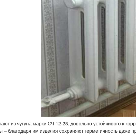
лают из чугуна марки СЧ 12-28, довольно устойчивого к кор
ы – благодаря им изделия сохраняют герметичность даже пр