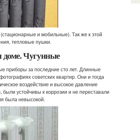
(стационарные и мобильные). Так же к этой
ния, тепловые пушки.
м доме. Чугунные
ые приборы за последние сто лет. Длинные
фотографиях советских квартир. Они и тогда
ическое воздействие и высокое давление
я, были устойчивы к коррозии и не переставали
ля была невысокой.