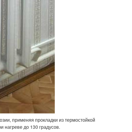
розии, применяя прокладки из термостойкой
и нагреве до 130 градусов.