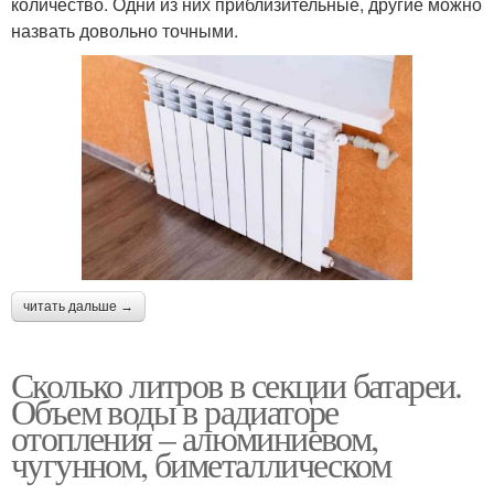
количество. Одни из них приблизительные, другие можно
назвать довольно точными.
читать дальше →
Сколько литров в секции батареи.
Объем воды в радиаторе
отопления – алюминиевом,
чугунном, биметаллическом