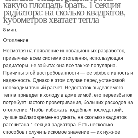
какую площадь брать. 1 секция
радиатора: на сколько квадратов,
кубометров хватает тепла
8 мин.
Отопление
Несмотря на появление инновационных разработок,
привычная всем система отопления, использующая
радиаторы, не забыта: она все так же популярна.
Причины этой востребованности — ее эффективность и
надежность. Однако в этом случае перед установкой
необходим точный расчет. Недостаток выделяемого
тепла приведет к холоду в доме зимой, его переизбыток
потребует частого проветривания, больших расходов на
отопление. Чтобы избежать подобных последствий,
лучше заблаговременно узнать, на сколько квадратов
рассчитана 1 секция радиатора. Есть несколько
способов получить искомое значение — их нужное