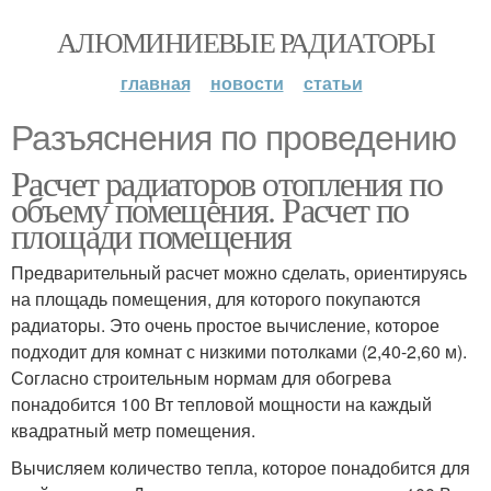
АЛЮМИНИЕВЫЕ РАДИАТОРЫ
главная
новости
статьи
Разъяснения по проведению
Расчет радиаторов отопления по
объему помещения. Расчет по
площади помещения
Предварительный расчет можно сделать, ориентируясь
на площадь помещения, для которого покупаются
радиаторы. Это очень простое вычисление, которое
подходит для комнат с низкими потолками (2,40-2,60 м).
Согласно строительным нормам для обогрева
понадобится 100 Вт тепловой мощности на каждый
квадратный метр помещения.
Вычисляем количество тепла, которое понадобится для