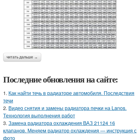
читать дальше →
Последние обновления на сайте:
1.
Как найти течь в радиаторе автомобиля. Последствия
течи
2.
Видео снятия и замены радиатора печки на Lanos.
Технология выполнения работ
3.
Замена радиатора охлаждения ВАЗ 21124 16
клапанов. Меняем радиатор охлаждения — инструкция с
фото