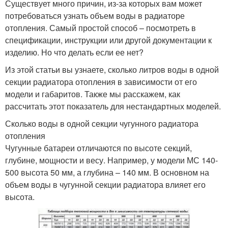
Существует много причин, из-за которых вам может
потребоваться узнать объем воды в радиаторе
отопления. Самый простой способ – посмотреть в
спецификации, инструкции или другой документации к
изделию. Но что делать если ее нет?
Из этой статьи вы узнаете, сколько литров воды в одной
секции радиатора отопления в зависимости от его
модели и габаритов. Также мы расскажем, как
рассчитать этот показатель для нестандартных моделей.
Сколько воды в одной секции чугунного радиатора
отопления
Чугунные батареи отличаются по высоте секций,
глубине, мощности и весу. Например, у модели МС 140-
500 высота 50 мм, а глубина – 140 мм. В основном на
объем воды в чугунной секции радиатора влияет его
высота.