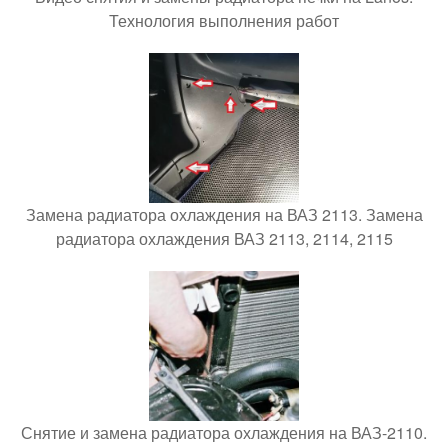
Технология выполнения работ
Замена радиатора охлаждения на ВАЗ 2113. Замена
радиатора охлаждения ВАЗ 2113, 2114, 2115
Снятие и замена радиатора охлаждения на ВАЗ-2110.