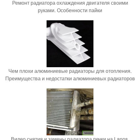
Ремонт радиатора охлаждения двигателя своими
руками. Особенности пайки
Чем плохи алюминиевые радиаторы для отопления.
Преимущества и недостатки алюминиевых радиаторов
Видео снятия и замены радиатора печки на Lanos.