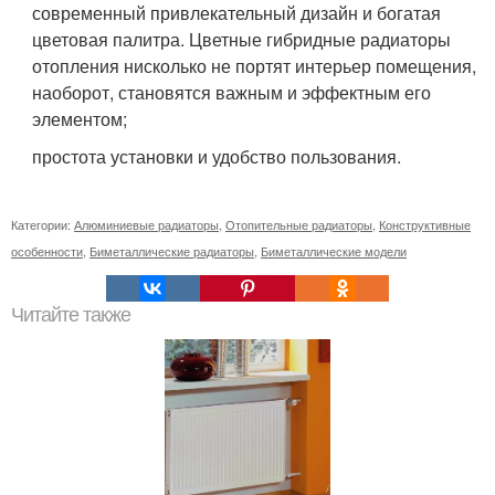
современный привлекательный дизайн и богатая
цветовая палитра. Цветные гибридные радиаторы
отопления нисколько не портят интерьер помещения,
наоборот, становятся важным и эффектным его
элементом;
простота установки и удобство пользования.
Категории:
Алюминиевые радиаторы
,
Отопительные радиаторы
,
Конструктивные
особенности
,
Биметаллические радиаторы
,
Биметаллические модели
Читайте также