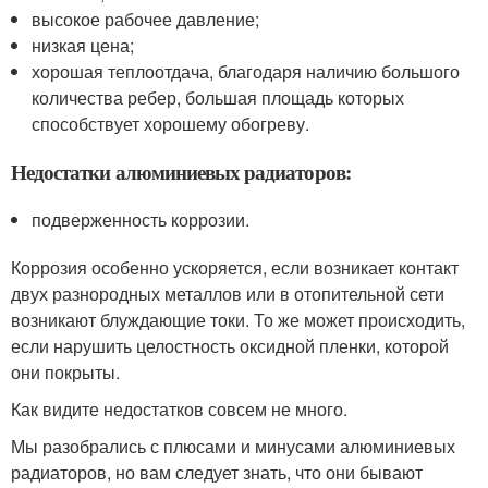
высокое рабочее давление;
низкая цена;
хорошая теплоотдача, благодаря наличию большого
количества ребер, большая площадь которых
способствует хорошему обогреву.
Недостатки алюминиевых радиаторов:
подверженность коррозии.
Коррозия особенно ускоряется, если возникает контакт
двух разнородных металлов или в отопительной сети
возникают блуждающие токи. То же может происходить,
если нарушить целостность оксидной пленки, которой
они покрыты.
Как видите недостатков совсем не много.
Мы разобрались с плюсами и минусами алюминиевых
радиаторов, но вам следует знать, что они бывают