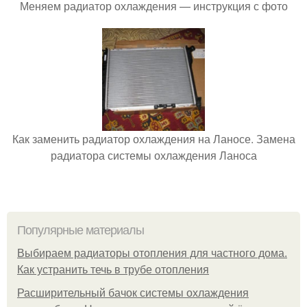
Меняем радиатор охлаждения — инструкция с фото
Как заменить радиатор охлаждения на Ланосе. Замена
радиатора системы охлаждения Ланоса
Популярные материалы
Выбираем радиаторы отопления для частного дома.
Как устранить течь в трубе отопления
Расширительный бачок системы охлаждения