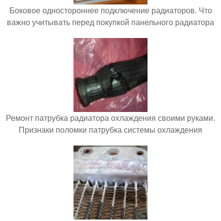
Боковое одностороннее подключение радиаторов. Что
важно учитывать перед покупкой панельного радиатора
Ремонт патрубка радиатора охлаждения своими руками.
Признаки поломки патрубка системы охлаждения