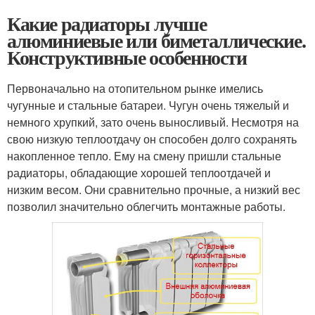
Какие радиаторы лучше
алюминиевые или биметаллические.
Конструктивные особенности
Первоначально на отопительном рынке имелись
чугунные и стальные батареи. Чугун очень тяжелый и
немного хрупкий, зато очень выносливый. Несмотря на
свою низкую теплоотдачу он способен долго сохранять
накопленное тепло. Ему на смену пришли стальные
радиаторы, обладающие хорошей теплоотдачей и
низким весом. Они сравнительно прочные, а низкий вес
позволил значительно облегчить монтажные работы.