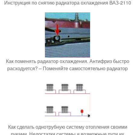
Инструкция по снятию радиатора охлаждения ВАЗ-2110
Как поменять радиатор охлаждения. Антифриз быстро
расходуется? – Поменяйте самостоятельно радиатор
Как сделать однотрубную систему отопления своими
руками. Недостатки системы и возможные пути их