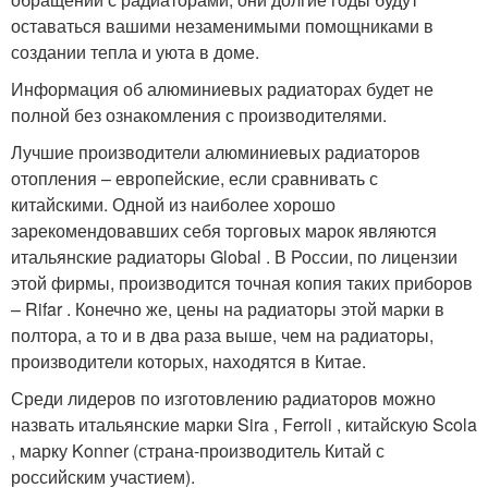
оставаться вашими незаменимыми помощниками в
создании тепла и уюта в доме.
Информация об алюминиевых радиаторах будет не
полной без ознакомления с производителями.
Лучшие производители алюминиевых радиаторов
отопления – европейские, если сравнивать с
китайскими. Одной из наиболее хорошо
зарекомендовавших себя торговых марок являются
итальянские радиаторы Global . В России, по лицензии
этой фирмы, производится точная копия таких приборов
– Rifar . Конечно же, цены на радиаторы этой марки в
полтора, а то и в два раза выше, чем на радиаторы,
производители которых, находятся в Китае.
Среди лидеров по изготовлению радиаторов можно
назвать итальянские марки Sira , Ferroli , китайскую Scola
, марку Konner (страна-производитель Китай с
российским участием).