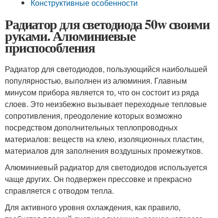
Конструктивные особенности
Радиатор для светодиода 50w своими
руками. Алюминиевые
приспособления
Радиатор для светодиодов, пользующийся наибольшей
популярностью, выполнен из алюминия. Главным
минусом прибора является то, что он состоит из ряда
слоев. Это неизбежно вызывает переходные тепловые
сопротивления, преодоление которых возможно
посредством дополнительных теплопроводных
материалов: веществ на клею, изоляционных пластин,
материалов для заполнения воздушных промежутков.
Алюминиевый радиатор для светодиодов используется
чаще других. Он подвержен прессовке и прекрасно
справляется с отводом тепла.
Для активного уровня охлаждения, как правило,