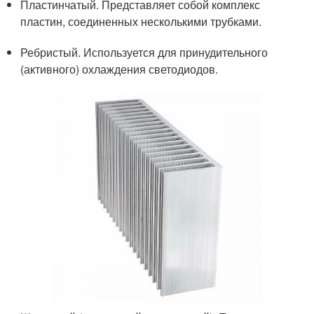
Пластинчатый. Представляет собой комплекс
пластин, соединенных несколькими трубками.
Ребристый. Используется для принудительного
(активного) охлаждения светодиодов.