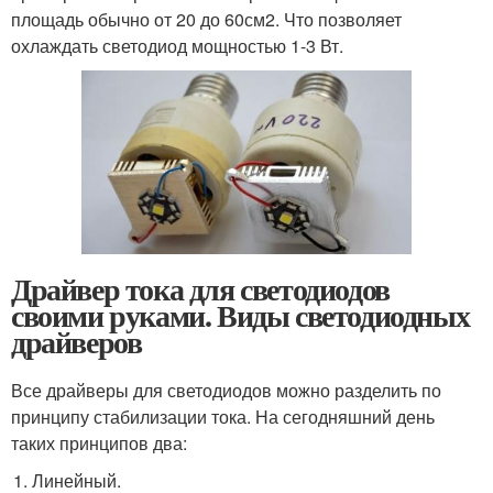
площадь обычно от 20 до 60см
2
. Что позволяет
охлаждать светодиод мощностью 1-3 Вт.
Драйвер тока для светодиодов
своими руками. Виды светодиодных
драйверов
Все драйверы для светодиодов можно разделить по
принципу стабилизации тока. На сегодняшний день
таких принципов два:
Линейный.