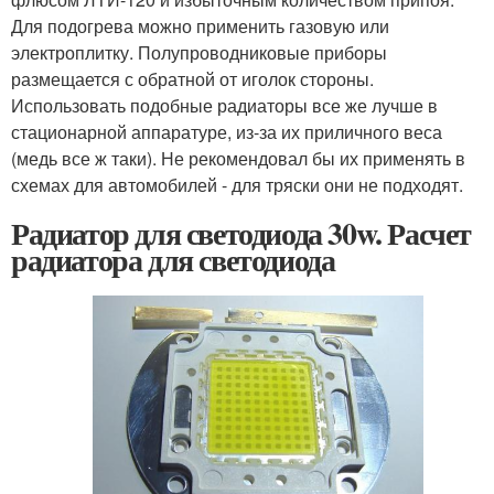
Для подогрева можно применить газовую или
электроплитку. Полупроводниковые приборы
размещается с обратной от иголок стороны.
Использовать подобные радиаторы все же лучше в
стационарной аппаратуре, из-за их приличного веса
(медь все ж таки). Не рекомендовал бы их применять в
схемах для автомобилей - для тряски они не подходят.
Радиатор для светодиода 30w. Расчет
радиатора для светодиода