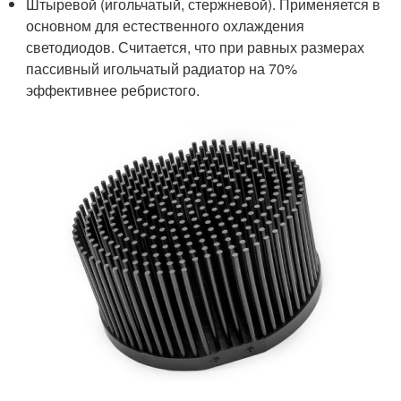
Штыревой (игольчатый, стержневой). Применяется в
основном для естественного охлаждения
светодиодов. Считается, что при равных размерах
пассивный игольчатый радиатор на 70%
эффективнее ребристого.