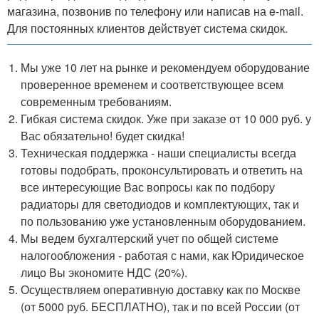
магазина, позвонив по телефону или написав на e-mail.
Для постоянных клиентов действует система скидок.
Мы уже 10 лет на рынке и рекомендуем оборудование
проверенное временем и соответствующее всем
современным требованиям.
Гибкая система скидок. Уже при заказе от 10 000 руб. у
Вас обязательно! будет скидка!
Техническая поддержка - наши специалисты всегда
готовы подобрать, проконсультировать и ответить на
все интересующие Вас вопросы как по подбору
радиаторы для светодиодов и комплектующих, так и
по пользованию уже установленным оборудованием.
Мы ведем бухгалтерский учет по общей системе
налогообложения - работая с нами, как Юридическое
лицо Вы экономите НДС (20%).
Осуществляем оперативную доставку как по Москве
(от 5000 руб. БЕСПЛАТНО), так и по всей России (от