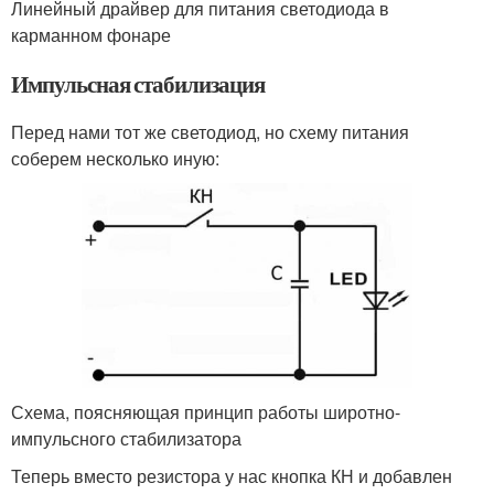
Линейный драйвер для питания светодиода в
карманном фонаре
Импульсная стабилизация
Перед нами тот же светодиод, но схему питания
соберем несколько иную:
Схема, поясняющая принцип работы широтно-
импульсного стабилизатора
Теперь вместо резистора у нас кнопка КН и добавлен