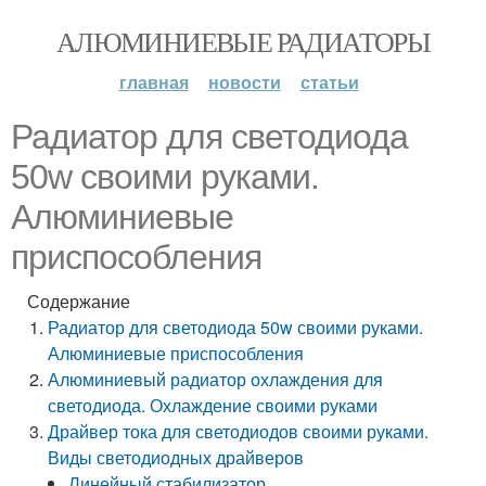
АЛЮМИНИЕВЫЕ РАДИАТОРЫ
главная
новости
статьи
Радиатор для светодиода
50w своими руками.
Алюминиевые
приспособления
Содержание
Радиатор для светодиода 50w своими руками.
Алюминиевые приспособления
Алюминиевый радиатор охлаждения для
светодиода. Охлаждение своими руками
Драйвер тока для светодиодов своими руками.
Виды светодиодных драйверов
Линейный стабилизатор