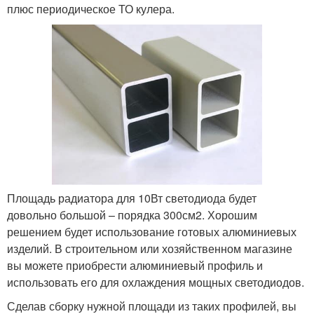
плюс периодическое ТО кулера.
Площадь радиатора для 10Вт светодиода будет
довольно большой – порядка 300см
2
. Хорошим
решением будет использование готовых алюминиевых
изделий. В строительном или хозяйственном магазине
вы можете приобрести алюминиевый профиль и
использовать его для охлаждения мощных светодиодов.
Сделав сборку нужной площади из таких профилей, вы