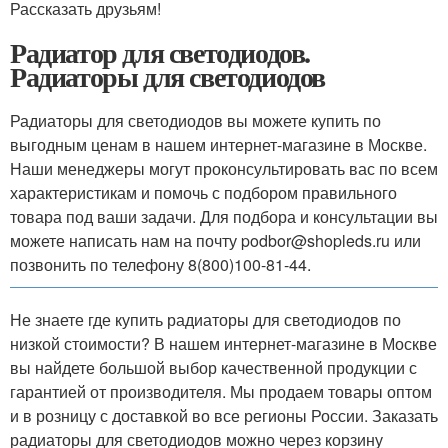
Рассказать друзьям!
Радиатор для светодиодов.
Радиаторы для светодиодов
Радиаторы для светодиодов вы можете купить по
выгодным ценам в нашем интернет-магазине в Москве.
Наши менеджеры могут проконсультировать вас по всем
характеристикам и помочь с подбором правильного
товара под ваши задачи. Для подбора и консультации вы
можете написать нам на почту podbor@shopleds.ru или
позвонить по телефону 8(800)100-81-44.
Не знаете где купить радиаторы для светодиодов по
низкой стоимости? В нашем интернет-магазине в Москве
вы найдете большой выбор качественной продукции с
гарантией от производителя. Мы продаем товары оптом
и в розницу с доставкой во все регионы России. Заказать
радиаторы для светодиодов можно через корзину