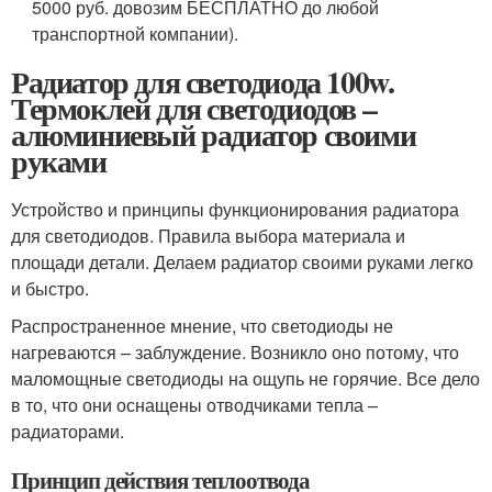
5000 руб. довозим БЕСПЛАТНО до любой
транспортной компании).
Радиатор для светодиода 100w.
Термоклей для светодиодов –
алюминиевый радиатор своими
руками
Устройство и принципы функционирования радиатора
для светодиодов. Правила выбора материала и
площади детали. Делаем радиатор своими руками легко
и быстро.
Распространенное мнение, что светодиоды не
нагреваются – заблуждение. Возникло оно потому, что
маломощные светодиоды на ощупь не горячие. Все дело
в то, что они оснащены отводчиками тепла –
радиаторами.
Принцип действия теплоотвода