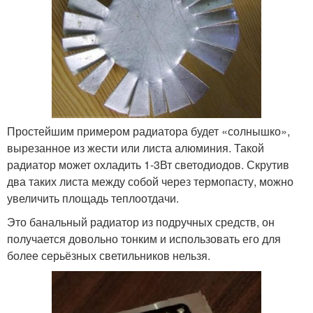
Простейшим примером радиатора будет «солнышко»,
вырезанное из жести или листа алюминия. Такой
радиатор может охладить 1-3Вт светодиодов. Скрутив
два таких листа между собой через термопасту, можно
увеличить площадь теплоотдачи.
Это банальный радиатор из подручных средств, он
получается довольно тонким и использовать его для
более серьёзных светильников нельзя.