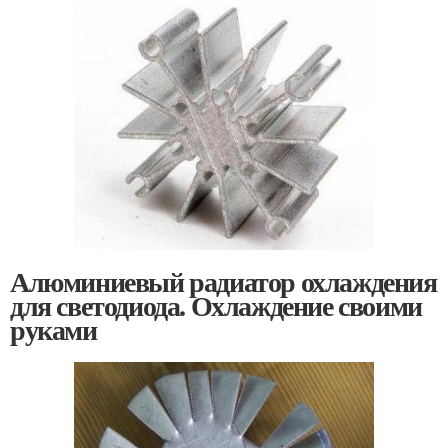
Алюминиевый радиатор охлаждения
для светодиода. Охлаждение своими
руками