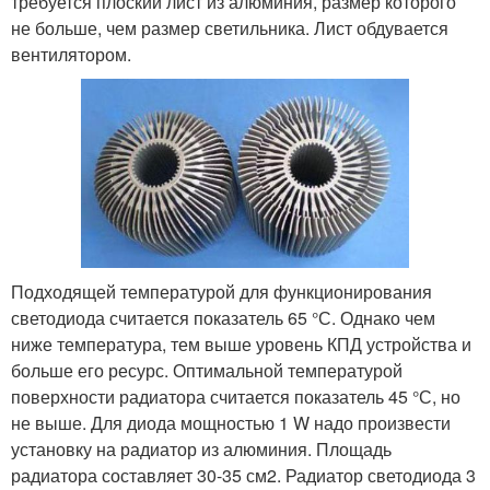
требуется плоский лист из алюминия, размер которого
не больше, чем размер светильника. Лист обдувается
вентилятором.
Подходящей температурой для функционирования
светодиода считается показатель 65 °С. Однако чем
ниже температура, тем выше уровень КПД устройства и
больше его ресурс. Оптимальной температурой
поверхности радиатора считается показатель 45 °С, но
не выше. Для диода мощностью 1 W надо произвести
установку на радиатор из алюминия. Площадь
радиатора составляет 30-35 см
2
. Радиатор светодиода 3