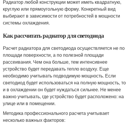
Радиатор любой конструкции может иметь квадратную,
круглую или прямоугольную форму. Конкретный вид
выбирают в зависимости от потребностей в мощности
системы охлаждения.
Как рассчитать радиатор для светодиода
Расчет радиатора для светодиода осуществляется не по
площади поверхности, а по полезной площади
рассеивания. Чем она больше, тем интенсивнее
устройство будет передавать тепло воздуху. Еще
необходимо учитывать подводимую мощность. Если
светодиод будет использоваться на полную мощность, то
и в охлаждении он будет нуждаться сильнее. Не менее
важно учитывать, где устройство будет расположено: на
улице или в помещении.
Методика профессионального расчета учитывает
несколько важных факторов: