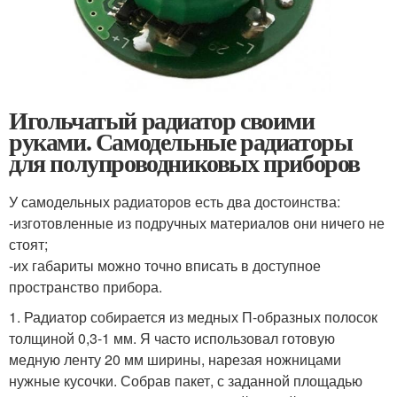
Игольчатый радиатор своими
руками. Самодельные радиаторы
для полупроводниковых приборов
У самодельных радиаторов есть два достоинства:
-изготовленные из подручных материалов они ничего не
стоят;
-их габариты можно точно вписать в доступное
пространство прибора.
1. Радиатор собирается из медных П-образных полосок
толщиной 0,3-1 мм. Я часто использовал готовую
медную ленту 20 мм ширины, нарезая ножницами
нужные кусочки. Собрав пакет, с заданной площадью