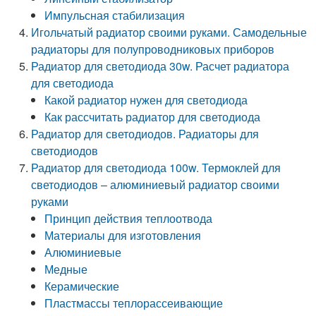
Импульсная стабилизация
Игольчатый радиатор своими руками. Самодельные
радиаторы для полупроводниковых приборов
Радиатор для светодиода 30w. Расчет радиатора
для светодиода
Какой радиатор нужен для светодиода
Как рассчитать радиатор для светодиода
Радиатор для светодиодов. Радиаторы для
светодиодов
Радиатор для светодиода 100w. Термоклей для
светодиодов – алюминиевый радиатор своими
руками
Принцип действия теплоотвода
Материалы для изготовления
Алюминиевые
Медные
Керамические
Пластмассы теплорассеивающие