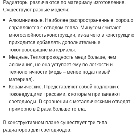
Радиаторы различаются по материалу изготовления.
Существуют разные модели:
Алюминиевые. Наиболее распространенные, хорошо
справляются с отводом тепла. Минусом считают
многослойность конструкции, из-за чего в конструкцию
приходится добавлять дополнительные
токопроводящие материалы.
Медные. Теплопроводность меди больше, чем
алюминия, но она уступает ему по легкости и
технологичности (медь – менее податливый
материал).
Керамические. Представляют собой подложки с
токоведущими трассами, к которым припаивают
светодиоды. В сравнении с металлическими отводят
примерно в 2 раза больше тепла.
В конструктивном плане существует три типа
радиаторов для светодиодов: