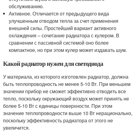
обслуживанию.
Активное. Отличается от предыдущего вида
улучшенным отводом тепла за счет применения
внешней силы. Простейший вариант активного
охлаждения – сочетание радиатора с кулером. В
сравнении с пассивной системой оно более
компактное, но при этом кулер может издавать шум.
Какой радиатор нужен для светодиода
У материала, из которого изготовлен радиатор, должна
быть теплопроводность не менее 5-10 Вт. При меньшем
значении прибор не сможет эффективно отводить все
тепло, поскольку окружающий воздух может принять не
более 5-10 Вт с единицы поверхности. При этом
значение теплопроводности выше 10 Вт нерационально,
поскольку эффективность радиатора от этого не
увеличится.