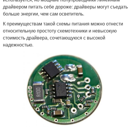
драйвером питать себе дороже: драйверы могут съедать
больше энергии, чем сам осветитель.
К преимуществам такой схемы питания можно отнести
относительную простоту схемотехники и невысокую
стоимость драйвера, сочетающуюся с высокой
надежностью.