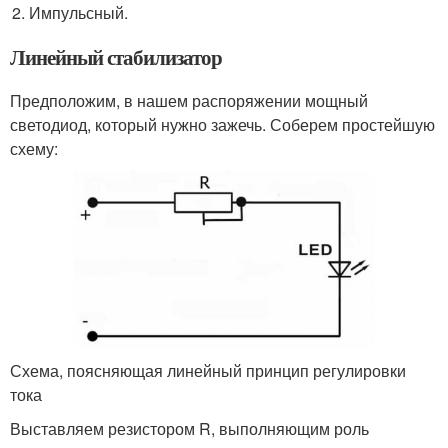
Импульсный.
Линейный стабилизатор
Предположим, в нашем распоряжении мощный
светодиод, который нужно зажечь. Соберем простейшую
схему:
Схема, поясняющая линейный принцип регулировки
тока
Выставляем резистором R, выполняющим роль