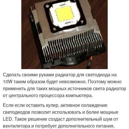
Сделать своими руками радиатор для светодиода на
10W таким образом будет невозможно. Поэтому можно
применить для таких мощных источников света радиатор
от центрального процессора компьютера.
Если если оставить кулер, активное охлаждение
светодиодов позволит использовать и более мощные
LED. Такое решение создаст дополнительный шум от
вентилятора и потребует дополнительного питания,