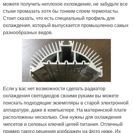
можете получить неплохое охлождение, не забудьте все
стыки промазать хотя бы тонким слоем термопасты.
Стоит сказать, что есть специальный профиль для
охлаждения, который выпускается промышленно самых
разнообразных видов.
Если у вас нет возможности сделать радиатор
охлаждения светодиодов своими руками вы можете
поискать подходящие экземпляры в старой электронной
аппаратуре, даже в компьютере. На материнской плате
расположены несколько. Они нужны для охлаждения
чипсетов и силовых ключей цепей питания. Отличный
пример такого решения изображен на фото ниже. Их