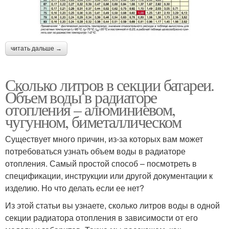
читать дальше →
Сколько литров в секции батареи.
Объем воды в радиаторе
отопления – алюминиевом,
чугунном, биметаллическом
Существует много причин, из-за которых вам может
потребоваться узнать объем воды в радиаторе
отопления. Самый простой способ – посмотреть в
спецификации, инструкции или другой документации к
изделию. Но что делать если ее нет?
Из этой статьи вы узнаете, сколько литров воды в одной
секции радиатора отопления в зависимости от его