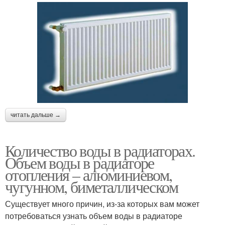
читать дальше →
Количество воды в радиаторах.
Объем воды в радиаторе
отопления – алюминиевом,
чугунном, биметаллическом
Существует много причин, из-за которых вам может
потребоваться узнать объем воды в радиаторе