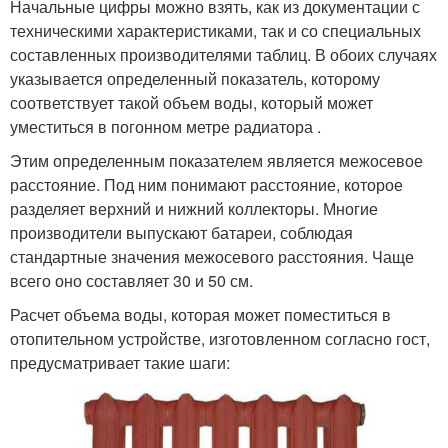
Начальные цифры можно взять, как из документации с
техническими характеристиками, так и со специальных
составленных производителями таблиц. В обоих случаях
указывается определенный показатель, которому
соответствует такой объем воды, который может
уместиться в погонном метре радиатора .
Этим определенным показателем является межосевое
расстояние. Под ним понимают расстояние, которое
разделяет верхний и нижний коллекторы. Многие
производители выпускают батареи, соблюдая
стандартные значения межосевого расстояния. Чаще
всего оно составляет 30 и 50 см.
Расчет объема воды, которая может поместиться в
отопительном устройстве, изготовленном согласно гост,
предусматривает такие шаги: