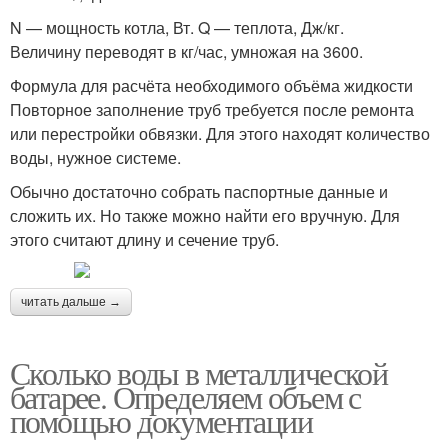
N — мощность котла, Вт. Q — теплота, Дж/кг.
Величину переводят в кг/час, умножая на 3600.
Формула для расчёта необходимого объёма жидкости
Повторное заполнение труб требуется после ремонта
или перестройки обвязки. Для этого находят количество
воды, нужное системе.
Обычно достаточно собрать паспортные данные и
сложить их. Но также можно найти его вручную. Для
этого считают длину и сечение труб.
читать дальше →
Сколько воды в металлической
батарее. Определяем объем с
помощью документации