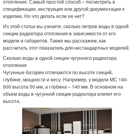
отопления. Самый простой способ – посмотреть в
спецификации, инструкции или другой документации к
изделию. Но что делать если ее нет?
Из этой статьи вы узнаете, сколько литров воды в одной
секции радиатора отопления в зависимости от его
модели и габаритов. Также мы расскажем, как
рассчитать этот показатель для нестандартных моделей.
Сколько воды в одной секции чугунного радиатора
отопления
Чугунные батареи отличаются по высоте секций,
глубине, мощности и весу. Например, у модели МС 140-
500 высота 50 мм, а глубина – 140 мм. В основном на
объем воды в чугунной секции радиатора влияет его
высота.