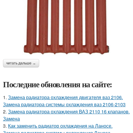
читать дальше →
Последние обновления на сайте:
1.
Замена радиатора охлаждения двигателя ваз 2106.
Замена радиатора системы охлаждения ваз 2106-2103
2.
Замена радиатора охлаждения ВАЗ 2110 16 клапанов.
Замена
3.
Как заменить радиатор охлаждения на Ланосе.
Замена радиатора системы охлаждения Ланоса