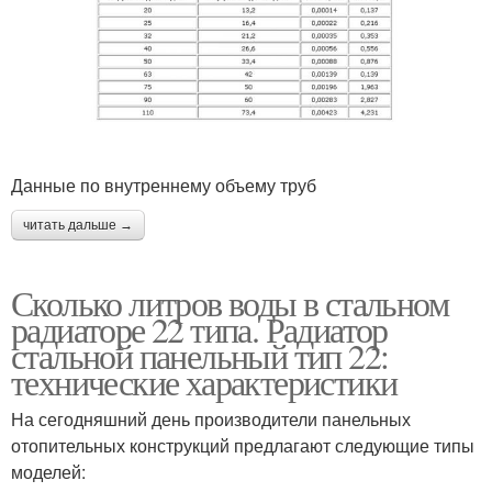
Данные по внутреннему объему труб
читать дальше →
Сколько литров воды в стальном
радиаторе 22 типа. Радиатор
стальной панельный тип 22:
технические характеристики
На сегодняшний день производители панельных
отопительных конструкций предлагают следующие типы
моделей: