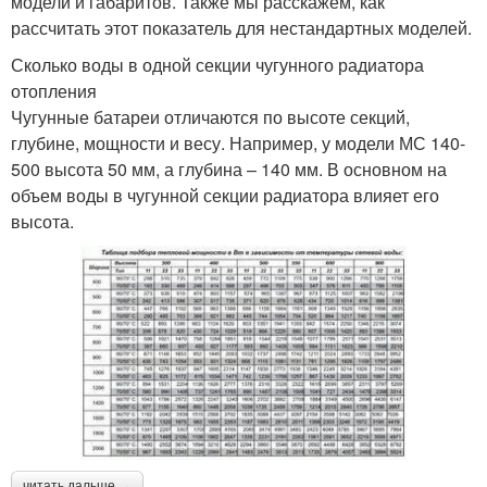
модели и габаритов. Также мы расскажем, как
рассчитать этот показатель для нестандартных моделей.
Сколько воды в одной секции чугунного радиатора
отопления
Чугунные батареи отличаются по высоте секций,
глубине, мощности и весу. Например, у модели МС 140-
500 высота 50 мм, а глубина – 140 мм. В основном на
объем воды в чугунной секции радиатора влияет его
высота.
читать дальше →