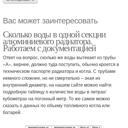
Вас может заинтересовать
Сколько воды в одной секции
алюминиевого радиатора.
Работаем с документацией
Ответ на вопрос, сколько же воды вытекает из трубы
«А», вернее, должно туда поступить, обычно кроется в
техническом паспорте радиатора и котла. С трубами
немного сложнее, но не смертельно – зная их
внутренний диаметр, на нашем сайте можно найти
подробную таблицу о количестве воды в литрах/
кубометрах на погонный метр. То же самое можно
сказать о данных по объему топливного котла или
батарей.