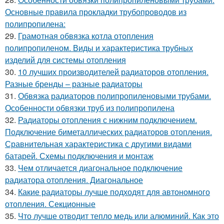
Основные правила прокладки трубопроводов из
полипропилена:
29.
Грамотная обвязка котла отопления
полипропиленом. Виды и характеристика трубных
изделий для системы отопления
30.
10 лучших производителей радиаторов отопления.
Разные бренды – разные радиаторы
31.
Обвязка радиаторов полипропиленовыми трубами.
Особенности обвязки труб из полипропилена
32.
Радиаторы отопления с нижним подключением.
Подключение биметаллических радиаторов отопления.
Сравнительная характеристика с другими видами
батарей. Схемы подключения и монтаж
33.
Чем отличается диагональное подключение
радиатора отопления. Диагональное
34.
Какие радиаторы лучше подходят для автономного
отопления. Секционные
35.
Что лучше отводит тепло медь или алюминий. Как это