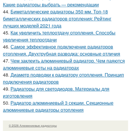
Какие радиаторы выбрать — рекомендации
44.
Биметаллические радиаторы 350 мм. Топ-18
биметаллических радиаторов отопления: Рейтинг
лучших моделей 2021 года
45.
Как увеличить теплоотдачу отопления. Способы
увеличения теплоотдачи
46.
Самое эффективное подключение радиаторов
отопления. Двухтрубная разводка: основные отличия
47.
Чем заклеить алюминиевый радиатор. Чем паяются
алюминиевые соты на радиаторах
48.
Диаметр подводки к радиатору отопления. Принцип
подключения радиаторов
49.
Радиаторы для светодиодов. Материалы для
изготовления
50.
Радиатор алюминиевый 3 секции. Секционные
алюминиевые радиаторы отопления
© 2026 Алюминиевые радиаторы