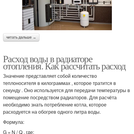
читать дальше →
Расход воды в радиаторе
отопления. Как рассчитать расход
Значение представляет собой количество
теплоносителя в килограммах , которое тратится в
секунду . Оно используется для передачи температуры в
помещение посредством радиаторов. Для расчёта
необходимо знать потребление котла, которое
расходуется на обогрев одного литра воды.
Формула:
G = N / Q , где: