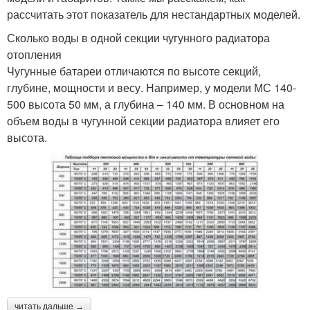
рассчитать этот показатель для нестандартных моделей.
Сколько воды в одной секции чугунного радиатора
отопления
Чугунные батареи отличаются по высоте секций,
глубине, мощности и весу. Например, у модели МС 140-
500 высота 50 мм, а глубина – 140 мм. В основном на
объем воды в чугунной секции радиатора влияет его
высота.
читать дальше →