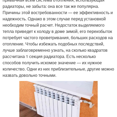
радиаторы, не забыта: она все так же популярна.
Причины этой востребованности — ее эффективность и
надежность. Однако в этом случае перед установкой
необходим точный расчет. Недостаток выделяемого
тепла приведет к холоду в доме зимой, его переизбыток
потребует частого проветривания, больших расходов на
отопление. Чтобы избежать подобных последствий,
лучше заблаговременно узнать, на сколько квадратов
рассчитана 1 секция радиатора. Есть несколько
способов получить искомое значение — их нужное
количество. Одни из них приблизительные, другие можно
назвать довольно точными.