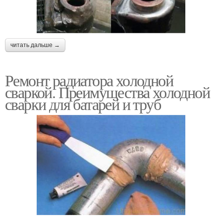
читать дальше →
Ремонт радиатора холодной
сваркой. Преимущества холодной
сварки для батарей и труб