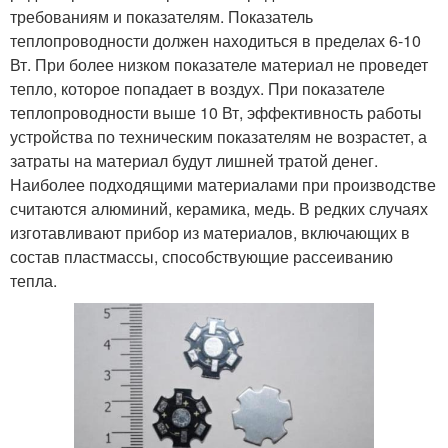
требованиям и показателям. Показатель
теплопроводности должен находиться в пределах 6-10
Вт. При более низком показателе материал не проведет
тепло, которое попадает в воздух. При показателе
теплопроводности выше 10 Вт, эффективность работы
устройства по техническим показателям не возрастет, а
затраты на материал будут лишней тратой денег.
Наиболее подходящими материалами при производстве
считаются алюминий, керамика, медь. В редких случаях
изготавливают прибор из материалов, включающих в
состав пластмассы, способствующие рассеиванию
тепла.