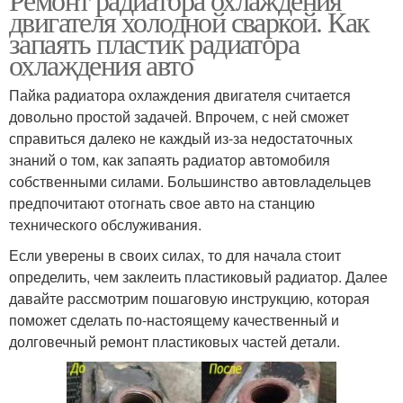
двигателя холодной сваркой. Как
запаять пластик радиатора
охлаждения авто
Пайка радиатора охлаждения двигателя считается
довольно простой задачей. Впрочем, с ней сможет
справиться далеко не каждый из-за недостаточных
знаний о том, как запаять радиатор автомобиля
собственными силами. Большинство автовладельцев
предпочитают отогнать свое авто на станцию
технического обслуживания.
Если уверены в своих силах, то для начала стоит
определить, чем заклеить пластиковый радиатор. Далее
давайте рассмотрим пошаговую инструкцию, которая
поможет сделать по-настоящему качественный и
долговечный ремонт пластиковых частей детали.