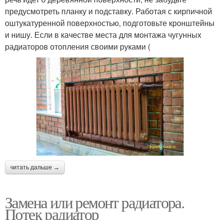
предусмотреть планку и подставку. Работая с кирпичной
оштукатуренной поверхностью, подготовьте кронштейны
и нишу. Если в качестве места для монтажа чугунных
радиаторов отопления своими руками (
читать дальше →
Замена или ремонт радиатора.
Потек радиатор