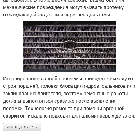
механические повреждения могут вызвать протечку
охлаждающей жидкости и перегрев двигателя.
Игнорирование данной проблемы приводит к выходу из
строя поршней, головки блока цилиндров, сальников или
заклиниванию двигателя, поэтому ремонтные работы
должны выполняться сразу же после выявления
поломки. Технология ремонта при помощи аргонной
сварки оптимально подходит для алюминиевых деталей.
читать дальше →