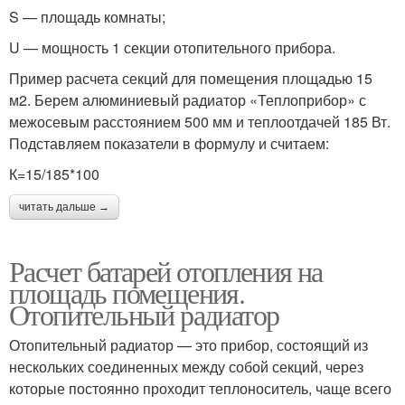
S — площадь комнаты;
U — мощность 1 секции отопительного прибора.
Пример расчета секций для помещения площадью 15
м2. Берем алюминиевый радиатор «Теплоприбор» с
межосевым расстоянием 500 мм и теплоотдачей 185 Вт.
Подставляем показатели в формулу и считаем:
К=15/185*100
читать дальше →
Расчет батарей отопления на
площадь помещения.
Отопительный радиатор
Отопительный радиатор — это прибор, состоящий из
нескольких соединенных между собой секций, через
которые постоянно проходит теплоноситель, чаще всего