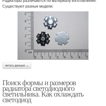
Радиаторы различаются по материалу изготовления.
Существуют разные модели:
читать дальше →
Поиск формы и размеров
радиатора светодиодного
светильника. Как охлаждать
светодиод