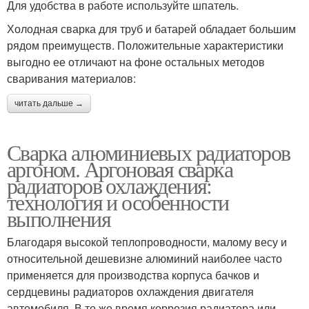
Для удобства в работе используйте шпатель.
Холодная сварка для труб и батарей обладает большим
рядом преимуществ. Положительные характеристики
выгодно ее отличают на фоне остальных методов
сваривания материалов:
читать дальше →
Сварка алюминиевых радиаторов
аргоном. Аргоновая сварка
радиаторов охлаждения:
технология и особенности
выполнения
Благодаря высокой теплопроводности, малому весу и
относительной дешевизне алюминий наиболее часто
применяется для производства корпуса бачков и
сердцевины радиаторов охлаждения двигателя
автомобиля. В то же время коррозия радиатора или