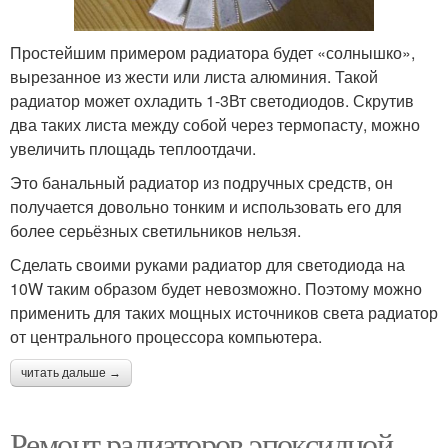
Простейшим примером радиатора будет «солнышко»,
вырезанное из жести или листа алюминия. Такой
радиатор может охладить 1-3Вт светодиодов. Скрутив
два таких листа между собой через термопасту, можно
увеличить площадь теплоотдачи.
Это банальный радиатор из подручных средств, он
получается довольно тонким и использовать его для
более серьёзных светильников нельзя.
Сделать своими руками радиатор для светодиода на
10W таким образом будет невозможно. Поэтому можно
применить для таких мощных источников света радиатор
от центрального процессора компьютера.
читать дальше →
Ремонт радиаторов эпоксидной