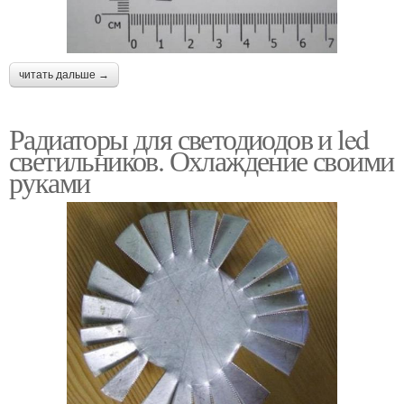
читать дальше →
Радиаторы для светодиодов и led
светильников. Охлаждение своими
руками