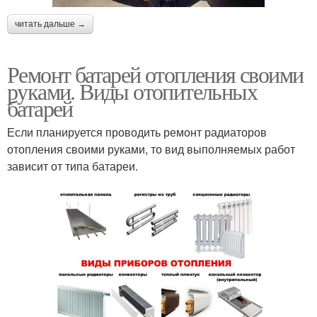
читать дальше →
Ремонт батарей отопления своими
руками. Виды отопительных
батарей
Если планируется проводить ремонт радиаторов
отопления своими руками, то вид выполняемых работ
зависит от типа батареи.