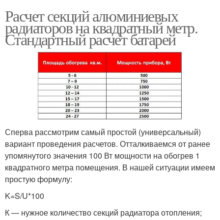
Расчет секций алюминиевых
радиаторов на квадратный метр.
Стандартный расчет батарей
Сперва рассмотрим самый простой (универсальный)
вариант проведения расчетов. Отталкиваемся от ранее
упомянутого значения 100 Вт мощности на обогрев 1
квадратного метра помещения. В нашей ситуации имеем
простую формулу:
K=S/U*100
К — нужное количество секций радиатора отопления;