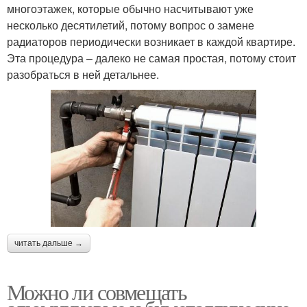
многоэтажек, которые обычно насчитывают уже
несколько десятилетий, потому вопрос о замене
радиаторов периодически возникает в каждой квартире.
Эта процедура – далеко не самая простая, потому стоит
разобраться в ней детальнее.
читать дальше →
Можно ли совмещать