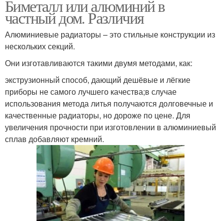
Биметалл или алюминий в
частный дом. Различия
Алюминиевые радиаторы – это стильные конструкции из
нескольких секций.
Они изготавливаются такими двумя методами, как:
экструзионный способ, дающий дешёвые и лёгкие
приборы не самого лучшего качества;в случае
использования метода литья получаются долговечные и
качественные радиаторы, но дороже по цене. Для
увеличения прочности при изготовлении в алюминиевый
сплав добавляют кремний.