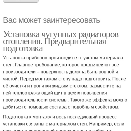
Вас может заинтересовать
Установка чугунных радиаторов
отопления. Предварительная
подготовка
Установка приборов производится с учетом материала
стен. Главное требование, которое предъявляют все
производители – поверхность должна быть ровной и
чистой. Перед монтажом стену надо подготовить. После
её очистки и пропитки жидким стеклом, разместите на
ней теплоотражающий щит в целях повышения
производительности системы. Такого же эффекта можно
добиться с помощью состава с подобным свойством.
Подготовка к монтажу и весь последующий процесс
установки связаны с материалом стен. Например, если
речь идет о деревянной поверхности, не забудьте