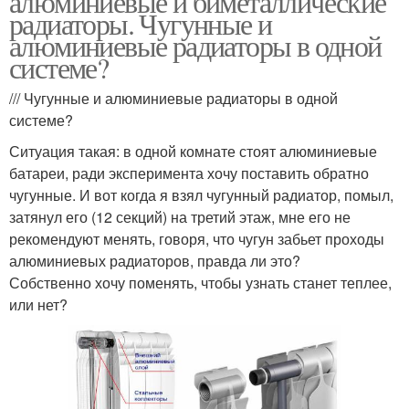
алюминиевые и биметаллические
радиаторы. Чугунные и
алюминиевые радиаторы в одной
системе?
/// Чугунные и алюминиевые радиаторы в одной
системе?
Ситуация такая: в одной комнате стоят алюминиевые
батареи, ради эксперимента хочу поставить обратно
чугунные. И вот когда я взял чугунный радиатор, помыл,
затянул его (12 секций) на третий этаж, мне его не
рекомендуют менять, говоря, что чугун забьет проходы
алюминиевых радиаторов, правда ли это?
Собственно хочу поменять, чтобы узнать станет теплее,
или нет?