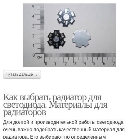
читать дальше →
Как выбрать радиатор для
светодиода. Материалы для
радиаторов
Для долгой и производительной работы светодиода
очень важно подобрать качественный материал для
радиатора. Его выбирают по определенным