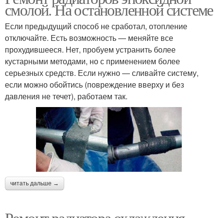
смолой. На остановленной системе
Если предыдущий способ не сработал, отопление
отключайте. Есть возможность — меняйте все
прохудившееся. Нет, пробуем устранить более
кустарными методами, но с применением более
серьезных средств. Если нужно — сливайте систему,
если можно обойтись (повреждение вверху и без
давления не течет), работаем так.
читать дальше →
Ремонт радиатора охлаждения