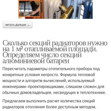
читать дальше →
Сколько секций радиаторов нужно
на 1 м² отапливаемой площади.
Определяем число секций
алюминиевой батареи
Пересчитать параметры отопительного прибора под
конкретные условия непросто. Формула тепловой
мощности и алгоритм вычислений, используемый
инженерами–проектировщиками, слишком сложен для
обычных домовладельцев, несведущих в теплотехнике.
Предлагаем выполнить расчет количества секций
радиаторов отопления более доступным методом,