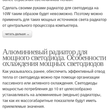
Сделать своими руками радиатор для светодиода на
10W таким образом будет невозможно. Поэтому можно
применить для таких мощных источников света радиатор
от центрального процессора компьютера.
читать дальше →
Алюминиевый радиатор для
мощного светодиода. Особенности
охлаждения мощных светодиодов
Как указывалось ранее, обеспечить эффективный отвод
тепла от светодиода можно при помощи организации
пассивного или активного охлаждения. Светодиоды
мощностью потребления до 10 вт целесообразно
устанавливать на алюминиевые (медные) радиаторы,
так как их массогабаритные показатели будут иметь
приемлемые значения.