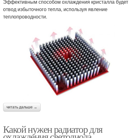
Эффективным способом охлаждения кристалла будет
отвод избыточного тепла, используя явление
теплопроводности.
читать дальше →
Какой нужен радиатор для
охлаждения светодиода.