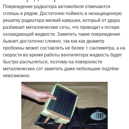
Повреждение радиатора автомобиля отмечаются
сплошь и рядом. Достаточно поймать в незащищенную
решетку радиатора мелкий камушек, который от удара
разбивает металлические соты, что приводит к потере
охлаждающей жидкости. Заметить такие повреждение
бывает достаточно сложно, так как как диаметр
пробоины может составлять не более 1 сантиметра, а на
скорости во время работы вентилятора жидкость будет
быстро распыляться, поэтому на поверхности
металлических сот заметить даже небольшие подтёки
невозможно.