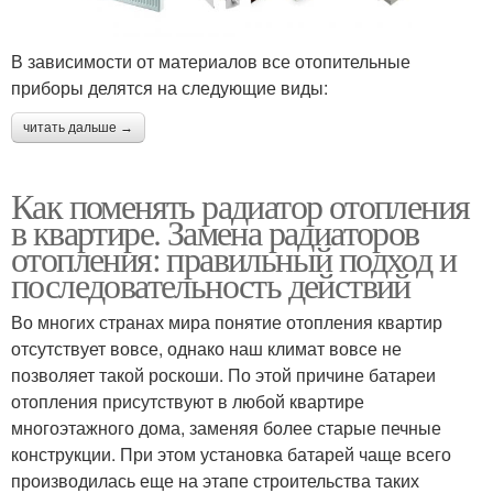
В зависимости от материалов все отопительные
приборы делятся на следующие виды:
читать дальше →
Как поменять радиатор отопления
в квартире. Замена радиаторов
отопления: правильный подход и
последовательность действий
Во многих странах мира понятие отопления квартир
отсутствует вовсе, однако наш климат вовсе не
позволяет такой роскоши. По этой причине батареи
отопления присутствуют в любой квартире
многоэтажного дома, заменяя более старые печные
конструкции. При этом установка батарей чаще всего
производилась еще на этапе строительства таких