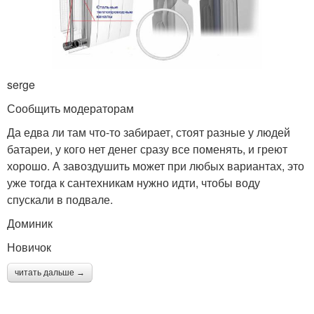
serge
Сообщить модераторам
Да едва ли там что-то забирает, стоят разные у людей
батареи, у кого нет денег сразу все поменять, и греют
хорошо. А завоздушить может при любых вариантах, это
уже тогда к сантехникам нужно идти, чтобы воду
спускали в подвале.
Доминик
Новичок
читать дальше →