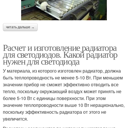
читать дальше →
Расчет и изготовление радиатора
для светодиодов. Какой радиатор
нужен для светодиода
У материала, из которого изготовлен радиатор, должна
быть теплопроводность не менее 5-10 Вт. При меньшем
значении прибор не сможет эффективно отводить все
тепло, поскольку окружающий воздух может принять не
более 5-10 Вт с единицы поверхности. При этом
значение теплопроводности выше 10 Вт нерационально,
поскольку эффективность радиатора от этого не
увеличится.