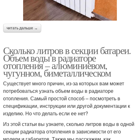
читать дальше →
Сколько литров в секции батареи.
Объем воды в радиаторе
отопления – алюминиевом,
чугунном, биметаллическом
Существует много причин, из-за которых вам может
потребоваться узнать объем воды в радиаторе
отопления. Самый простой способ – посмотреть в
спецификации, инструкции или другой документации к
изделию. Но что делать если ее нет?
Из этой статьи вы узнаете, сколько литров воды в одной
секции радиатора отопления в зависимости от его
модели и габаритов. Также мы расскажем, как