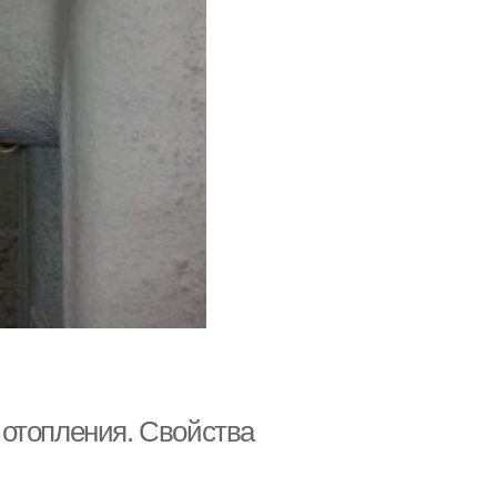
 отопления. Свойства