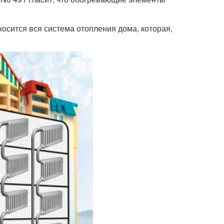
осится вся система отопления дома, которая,