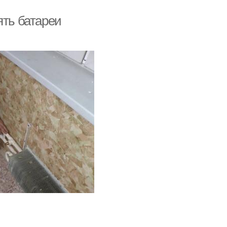
ять батареи