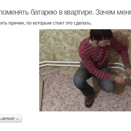
 поменять батарею в квартире. Зачем мен
ять причин, по которым стоит это сделать.
ь дальше →