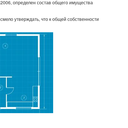
.2006, определен состав общего имущества
смело утверждать, что к общей собственности