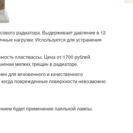
сового радиатора. Выдерживает давление в 12
чные нагрузки. Используется для устранения
ность пластмассы. Цена от 1700 рублей.
нении мелких трещин в радиаторе.
чен для мгновенного и качественного
, когда поврежденные поверхности невозможно
ением будет применение паяльной лампы.