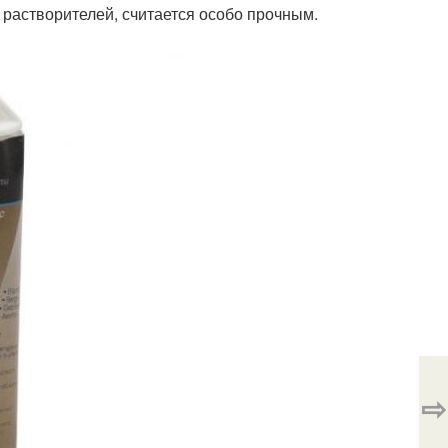
 растворителей, считается особо прочным.
⇨