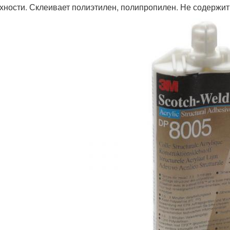
хности. Склеивает полиэтилен, полипропилен. Не содержит