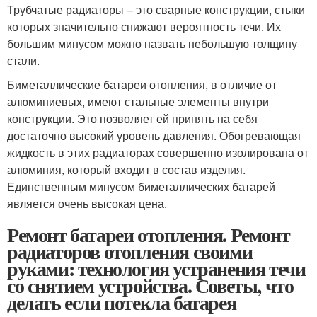
Трубчатые радиаторы – это сварные конструкции, стыки
которых значительно снижают вероятность течи. Их
большим минусом можно назвать небольшую толщину
стали.
Биметаллические батареи отопления, в отличие от
алюминиевых, имеют стальные элементы внутри
конструкции. Это позволяет ей принять на себя
достаточно высокий уровень давления. Обогревающая
жидкость в этих радиаторах совершенно изолирована от
алюминия, который входит в состав изделия.
Единственным минусом биметаллических батарей
является очень высокая цена.
Ремонт батареи отопления. Ремонт
радиаторов отопления своими
руками: технология устранения течи
со снятием устройства. Советы, что
делать если потекла батарея