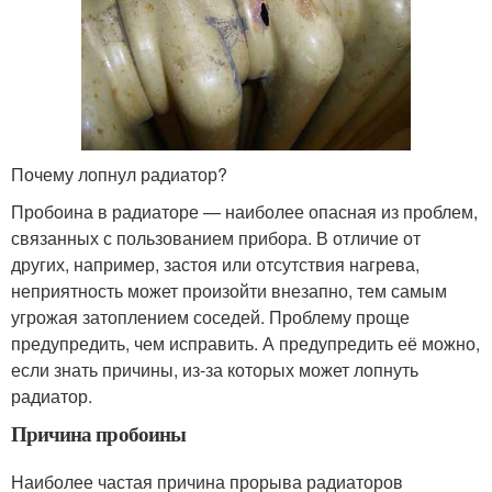
Почему лопнул радиатор?
Пробоина в радиаторе — наиболее опасная из проблем,
связанных с пользованием прибора. В отличие от
других, например, застоя или отсутствия нагрева,
неприятность может произойти внезапно, тем самым
угрожая затоплением соседей. Проблему проще
предупредить, чем исправить. А предупредить её можно,
если знать причины, из-за которых может лопнуть
радиатор.
Причина пробоины
Наиболее частая причина прорыва радиаторов