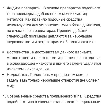
Жидкие препараты . В основе препаратов подобного
типа полимеры с добавлением мелких частиц
металлов. Как правило подобные средства
используются для устранения течи в блоке двигателя,
но и частично в радиаторах. Принцип действия
следующий: полимеры цепляются за небольшие
шероховатости и острые края и обволакивают их.
Достоинства . К достоинствам данного варианта
можно отнести то, что герметик постоянно находиться
в охлаждающей жидкости и при его замене удаляется
из системы охлаждения.
Недостаток . Полимерным препаратом можно
заделывать только небольшие отверстия (не более 1
мм);
Современные средства полимерного типа . Средства
подобного типа в своем составе имеют специальные