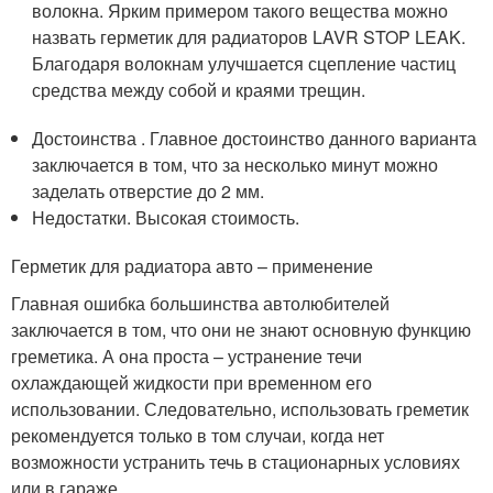
волокна. Ярким примером такого вещества можно
назвать герметик для радиаторов LAVR STOP LEAK.
Благодаря волокнам улучшается сцепление частиц
средства между собой и краями трещин.
Достоинства . Главное достоинство данного варианта
заключается в том, что за несколько минут можно
заделать отверстие до 2 мм.
Недостатки. Высокая стоимость.
Герметик для радиатора авто – применение
Главная ошибка большинства автолюбителей
заключается в том, что они не знают основную функцию
греметика. А она проста – устранение течи
охлаждающей жидкости при временном его
использовании. Следовательно, использовать греметик
рекомендуется только в том случаи, когда нет
возможности устранить течь в стационарных условиях
или в гараже.