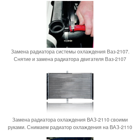
Замена радиатора системы охлаждения Ваз-2107.
Снятие и замена радиатора двигателя Ваз-2107
Замена радиатора охлаждения ВАЗ-2110 своими
руками. Снимаем радиатор охлаждения на ВАЗ-2110