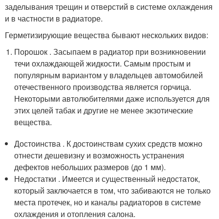
заделывания трещин и отверстий в системе охлаждения
и в частности в радиаторе.
Герметизирующие вещества бывают нескольких видов:
Порошок . Засыпаем в радиатор при возникновении
течи охлаждающей жидкости. Самым простым и
популярным вариантом у владельцев автомобилей
отечественного производства является горчица.
Некоторыми автолюбителями даже используется для
этих целей табак и другие не менее экзотические
вещества.
Достоинства . К достоинствам сухих средств можно
отнести дешевизну и возможность устранения
дефектов небольших размеров (до 1 мм).
Недостатки . Имеется и существенный недостаток,
который заключается в том, что забиваются не только
места протечек, но и каналы радиаторов в системе
охлаждения и отопления салона.