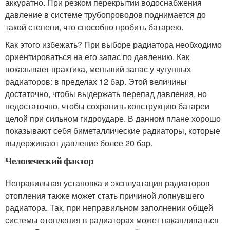
аккуратно. При резком перекрытии водоснабжения
давление в системе трубопроводов поднимается до
такой степени, что способно пробить батарею.
Как этого избежать? При выборе радиатора необходимо
ориентироваться на его запас по давлению. Как
показывает практика, меньший запас у чугунных
радиаторов: в пределах 12 бар. Этой величины
достаточно, чтобы выдержать перепад давления, но
недостаточно, чтобы сохранить конструкцию батареи
целой при сильном гидроударе. В данном плане хорошо
показывают себя биметаллические радиаторы, которые
выдерживают давление более 20 бар.
Человеческий фактор
Неправильная установка и эксплуатация радиаторов
отопления также может стать причиной лопнувшего
радиатора. Так, при неправильном заполнении общей
системы отопления в радиаторах может накапливаться