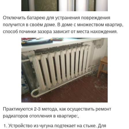
Отключить батарею для устранения повреждения
получится в своём доме. В доме с множеством квартир,
способ починки зазора зависит от места нахождения.
Практикуются 2-3 метода, как осуществить ремонт
радиаторов отопления в квартире:,
Устройство из чугуна подтекает на стыке. Для