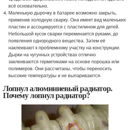
всё основательно.
Маленькую дырочку в батарее возможно закрыть,
применив холодную сварку. Она имеет вид маленьких
пластин и ассоциируется с пластилином для детей.
Небольшой кусок сварки переминается руками, до
появления однородного вещества. Затем её
наклеивают к проблемному участку на конструкции.
Дырки на чугунных устройствах отлично
заклеиваются герметиками на основе порошка или
полимеров. Они рассчитаны, чтобы переносить
высокие температуры и не выпариваются.
Лопнул алюминиевый радиатор.
Почему лопнул радиатор?