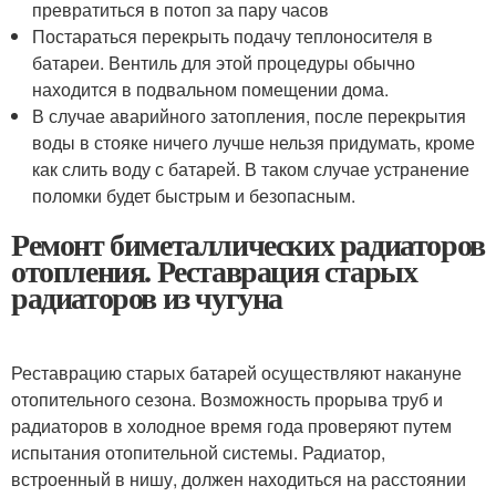
превратиться в потоп за пару часов
Постараться перекрыть подачу теплоносителя в
батареи. Вентиль для этой процедуры обычно
находится в подвальном помещении дома.
В случае аварийного затопления, после перекрытия
воды в стояке ничего лучше нельзя придумать, кроме
как слить воду с батарей. В таком случае устранение
поломки будет быстрым и безопасным.
Ремонт биметаллических радиаторов
отопления. Реставрация старых
радиаторов из чугуна
Реставрацию старых батарей осуществляют накануне
отопительного сезона. Возможность прорыва труб и
радиаторов в холодное время года проверяют путем
испытания отопительной системы. Радиатор,
встроенный в нишу, должен находиться на расстоянии