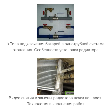
3 Типа подключения батарей в однотрубной системе
отопления. Особенности установки радиатора
Видео снятия и замены радиатора печки на Lanos.
Технология выполнения работ