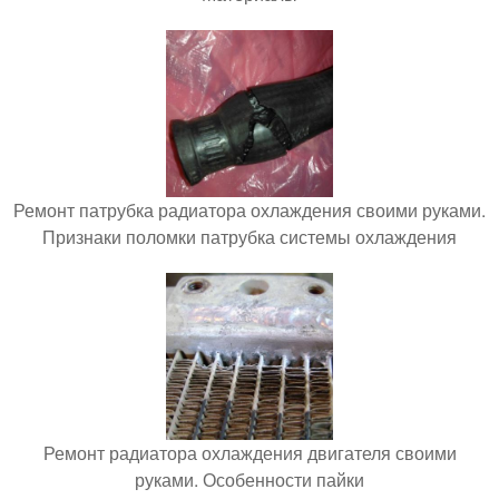
Ремонт патрубка радиатора охлаждения своими руками.
Признаки поломки патрубка системы охлаждения
Ремонт радиатора охлаждения двигателя своими
руками. Особенности пайки