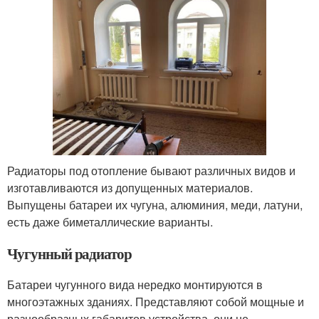
Радиаторы под отопление бывают различных видов и
изготавливаются из допущенных материалов.
Выпущены батареи их чугуна, алюминия, меди, латуни,
есть даже биметаллические варианты.
Чугунный радиатор
Батареи чугунного вида нередко монтируются в
многоэтажных зданиях. Представляют собой мощные и
разнообразных габаритов устройства, они не