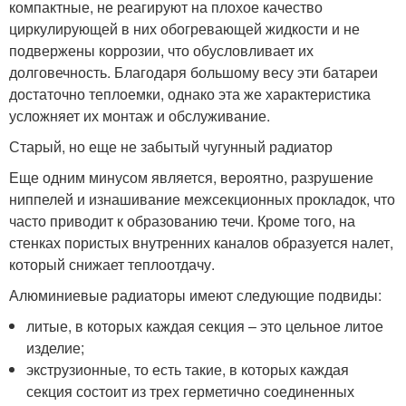
компактные, не реагируют на плохое качество
циркулирующей в них обогревающей жидкости и не
подвержены коррозии, что обусловливает их
долговечность. Благодаря большому весу эти батареи
достаточно теплоемки, однако эта же характеристика
усложняет их монтаж и обслуживание.
Старый, но еще не забытый чугунный радиатор
Еще одним минусом является, вероятно, разрушение
ниппелей и изнашивание межсекционных прокладок, что
часто приводит к образованию течи. Кроме того, на
стенках пористых внутренних каналов образуется налет,
который снижает теплоотдачу.
Алюминиевые радиаторы имеют следующие подвиды:
литые, в которых каждая секция – это цельное литое
изделие;
экструзионные, то есть такие, в которых каждая
секция состоит из трех герметично соединенных