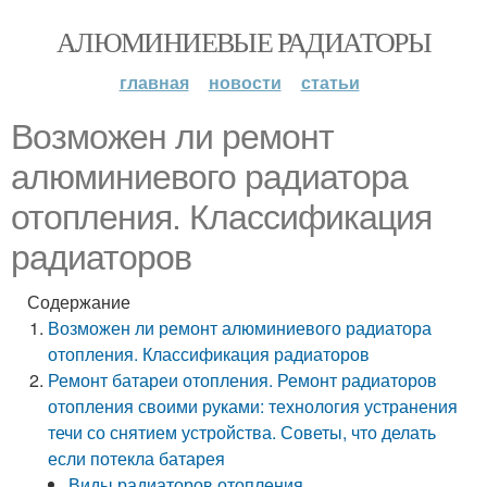
АЛЮМИНИЕВЫЕ РАДИАТОРЫ
главная
новости
статьи
Возможен ли ремонт
алюминиевого радиатора
отопления. Классификация
радиаторов
Содержание
Возможен ли ремонт алюминиевого радиатора
отопления. Классификация радиаторов
Ремонт батареи отопления. Ремонт радиаторов
отопления своими руками: технология устранения
течи со снятием устройства. Советы, что делать
если потекла батарея
Виды радиаторов отопления