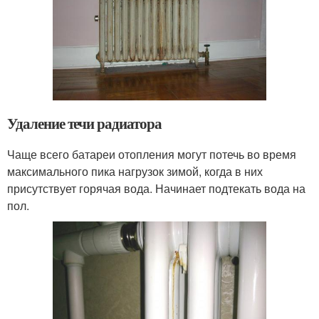
Удаление течи радиатора
Чаще всего батареи отопления могут потечь во время
максимального пика нагрузок зимой, когда в них
присутствует горячая вода. Начинает подтекать вода на
пол.