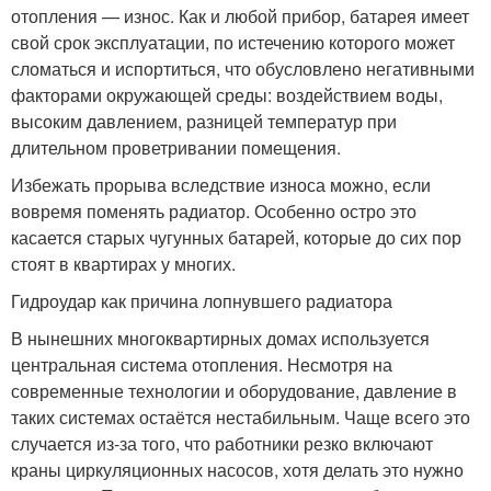
отопления — износ. Как и любой прибор, батарея имеет
свой срок эксплуатации, по истечению которого может
сломаться и испортиться, что обусловлено негативными
факторами окружающей среды: воздействием воды,
высоким давлением, разницей температур при
длительном проветривании помещения.
Избежать прорыва вследствие износа можно, если
вовремя поменять радиатор. Особенно остро это
касается старых чугунных батарей, которые до сих пор
стоят в квартирах у многих.
Гидроудар как причина лопнувшего радиатора
В нынешних многоквартирных домах используется
центральная система отопления. Несмотря на
современные технологии и оборудование, давление в
таких системах остаётся нестабильным. Чаще всего это
случается из-за того, что работники резко включают
краны циркуляционных насосов, хотя делать это нужно