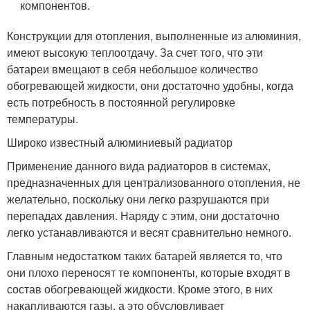
компонентов.
Конструкции для отопления, выполненные из алюминия,
имеют высокую теплоотдачу. За счет того, что эти
батареи вмещают в себя небольшое количество
обогревающей жидкости, они достаточно удобны, когда
есть потребность в постоянной регулировке
температуры.
Широко известный алюминиевый радиатор
Применение данного вида радиаторов в системах,
предназначенных для централизованного отопления, не
желательно, поскольку они легко разрушаются при
перепадах давления. Наряду с этим, они достаточно
легко устанавливаются и весят сравнительно немного.
Главным недостатком таких батарей является то, что
они плохо переносят те компоненты, которые входят в
состав обогревающей жидкости. Кроме этого, в них
накапливаются газы, а это обусловливает