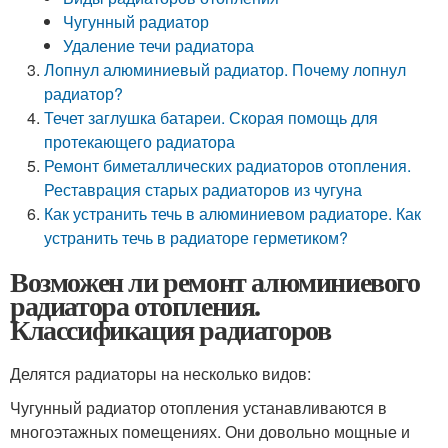
Чугунный радиатор
Удаление течи радиатора
Лопнул алюминиевый радиатор. Почему лопнул
радиатор?
Течет заглушка батареи. Скорая помощь для
протекающего радиатора
Ремонт биметаллических радиаторов отопления.
Реставрация старых радиаторов из чугуна
Как устранить течь в алюминиевом радиаторе. Как
устранить течь в радиаторе герметиком?
Возможен ли ремонт алюминиевого
радиатора отопления.
Классификация радиаторов
Делятся радиаторы на несколько видов:
Чугунный радиатор отопления устанавливаются в
многоэтажных помещениях. Они довольно мощные и