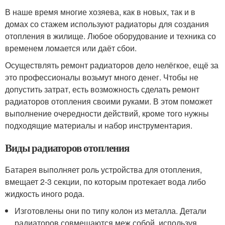
В наше время многие хозяева, как в новых, так и в
домах со стажем используют радиаторы для создания
отопления в жилище. Любое оборудование и техника со
временем ломается или даёт сбои.
Осуществлять ремонт радиаторов дело нелёгкое, ещё за
это профессионалы возьмут много денег. Чтобы не
допустить затрат, есть возможность сделать ремонт
радиаторов отопления своими руками. В этом поможет
выполнение очередности действий, кроме того нужны
подходящие материалы и набор инструментария.
Виды радиаторов отопления
Батарея выполняет роль устройства для отопления,
вмещает 2-3 секции, по которым протекает вода либо
жидкость иного рода.
Изготовлены они по типу колон из металла. Детали
радиаторов совмещаются меж собой, используя