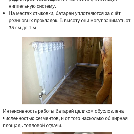
ниппельную систему.
На местах стыковки, батареи уплотняются за счёт
резиновых прокладок. В высоту они могут занимать от
35 см до 1 м.
Интенсивность работы батарей целиком обусловлена
численностью сегментов, и от того насколько обширная
площадь тепловой отдачи.