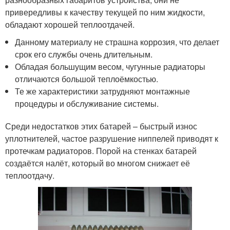
привередливы к качеству текущей по ним жидкости,
обладают хорошей теплоотдачей.
Данному материалу не страшна коррозия, что делает
срок его службы очень длительным.
Обладая большущим весом, чугунные радиаторы
отличаются большой теплоёмкостью.
Те же характеристики затрудняют монтажные
процедуры и обслуживание системы.
Среди недостатков этих батарей – быстрый износ
уплотнителей, частое разрушение ниппелей приводят к
протечкам радиаторов. Порой на стенках батарей
создаётся налёт, который во многом снижает её
теплоотдачу.