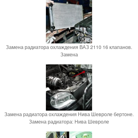
Замена радиатора охлаждения ВАЗ 2110 16 клапанов.
Замена
Замена радиатора охлаждения Нива Шевроле бертоне.
Замена радиатора: Нива Шевроле