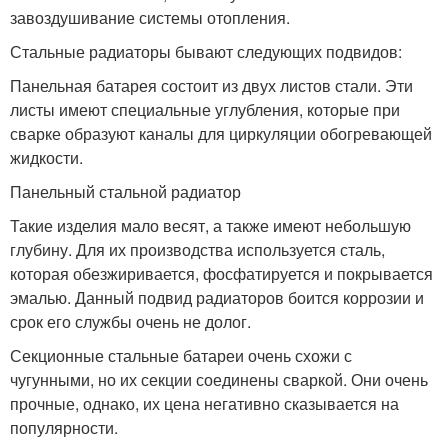
завоздушивание системы отопления.
Стальные радиаторы бывают следующих подвидов:
Панельная батарея состоит из двух листов стали. Эти
листы имеют специальные углубления, которые при
сварке образуют каналы для циркуляции обогревающей
жидкости.
Панельный стальной радиатор
Такие изделия мало весят, а также имеют небольшую
глубину. Для их производства используется сталь,
которая обезжиривается, фосфатируется и покрывается
эмалью. Данный подвид радиаторов боится коррозии и
срок его службы очень не долог.
Секционные стальные батареи очень схожи с
чугунными, но их секции соединены сваркой. Они очень
прочные, однако, их цена негативно сказывается на
популярности.