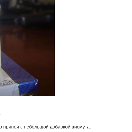
;
 припоя с небольшой добавкой висмута.