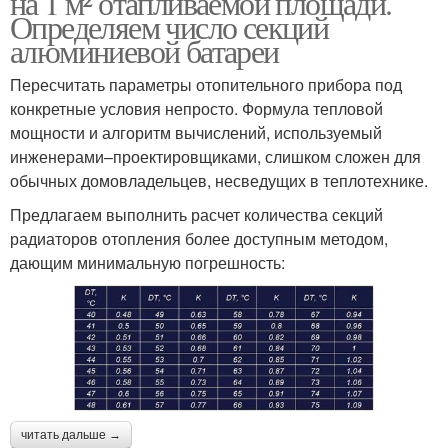
на 1 м² отапливаемой площади.
Определяем число секций
алюминиевой батареи
Пересчитать параметры отопительного прибора под
конкретные условия непросто. Формула тепловой
мощности и алгоритм вычислений, используемый
инженерами–проектировщиками, слишком сложен для
обычных домовладельцев, несведущих в теплотехнике.
Предлагаем выполнить расчет количества секций
радиаторов отопления более доступным методом,
дающим минимальную погрешность:
читать дальше →