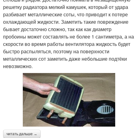
решетку радиатора мелкий камушек, который от удара
разбивает металлические соты, что приводит к потере
охлаждающей жидкости. Заметить такие повреждение
бывает достаточно сложно, так как как диаметр
пробоины может составлять не более 1 сантиметра, а на
скорости во время работы вентилятора жидкость будет
быстро распыляться, поэтому на поверхности
металлических сот заметить даже небольшие подтёки
невозможно.
читать дальше →