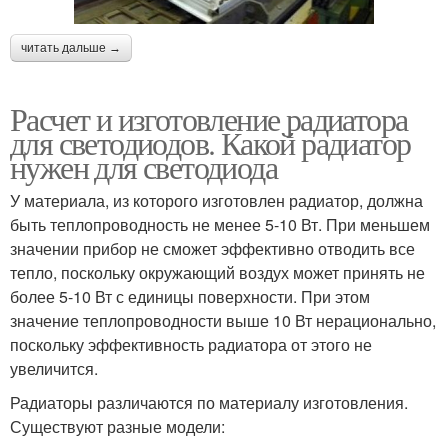
читать дальше →
Расчет и изготовление радиатора
для светодиодов. Какой радиатор
нужен для светодиода
У материала, из которого изготовлен радиатор, должна
быть теплопроводность не менее 5-10 Вт. При меньшем
значении прибор не сможет эффективно отводить все
тепло, поскольку окружающий воздух может принять не
более 5-10 Вт с единицы поверхности. При этом
значение теплопроводности выше 10 Вт нерационально,
поскольку эффективность радиатора от этого не
увеличится.
Радиаторы различаются по материалу изготовления.
Существуют разные модели: