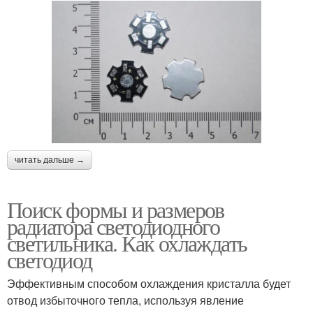
читать дальше →
Поиск формы и размеров
радиатора светодиодного
светильника. Как охлаждать
светодиод
Эффективным способом охлаждения кристалла будет
отвод избыточного тепла, используя явление