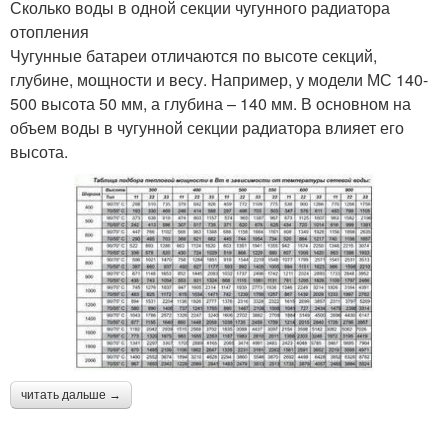
Сколько воды в одной секции чугунного радиатора
отопления
Чугунные батареи отличаются по высоте секций,
глубине, мощности и весу. Например, у модели МС 140-
500 высота 50 мм, а глубина – 140 мм. В основном на
объем воды в чугунной секции радиатора влияет его
высота.
читать дальше →