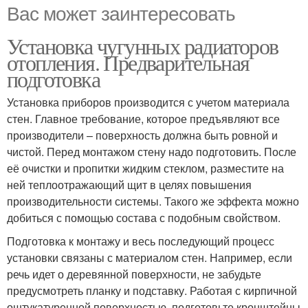
Вас может заинтересовать
Установка чугунных радиаторов
отопления. Предварительная
подготовка
Установка приборов производится с учетом материала
стен. Главное требование, которое предъявляют все
производители – поверхность должна быть ровной и
чистой. Перед монтажом стену надо подготовить. После
её очистки и пропитки жидким стеклом, разместите на
ней теплоотражающий щит в целях повышения
производительности системы. Такого же эффекта можно
добиться с помощью состава с подобным свойством.
Подготовка к монтажу и весь последующий процесс
установки связаны с материалом стен. Например, если
речь идет о деревянной поверхности, не забудьте
предусмотреть планку и подставку. Работая с кирпичной
оштукатуренной поверхностью, подготовьте кронштейны