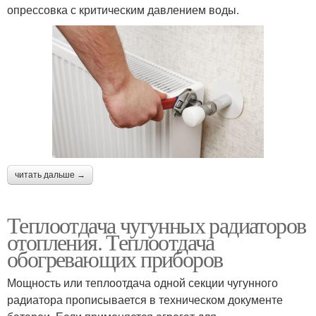
опрессовка с критическим давлением воды.
читать дальше →
Теплоотдача чугунных радиаторов
отопления. Теплоотдача
обогревающих приборов
Мощность или теплоотдача одной секции чугунного
радиатора прописывается в техническом документе