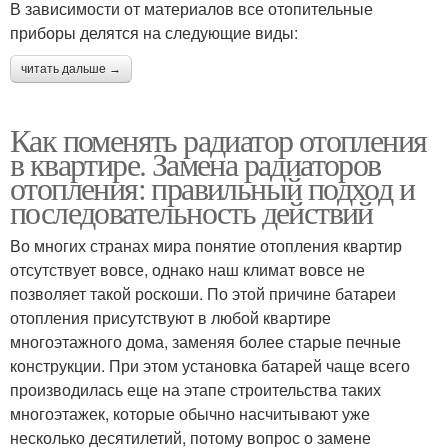
В зависимости от материалов все отопительные
приборы делятся на следующие виды:
читать дальше →
Как поменять радиатор отопления
в квартире. Замена радиаторов
отопления: правильный подход и
последовательность действий
Во многих странах мира понятие отопления квартир
отсутствует вовсе, однако наш климат вовсе не
позволяет такой роскоши. По этой причине батареи
отопления присутствуют в любой квартире
многоэтажного дома, заменяя более старые печные
конструкции. При этом установка батарей чаще всего
производилась еще на этапе строительства таких
многоэтажек, которые обычно насчитывают уже
несколько десятилетий, потому вопрос о замене