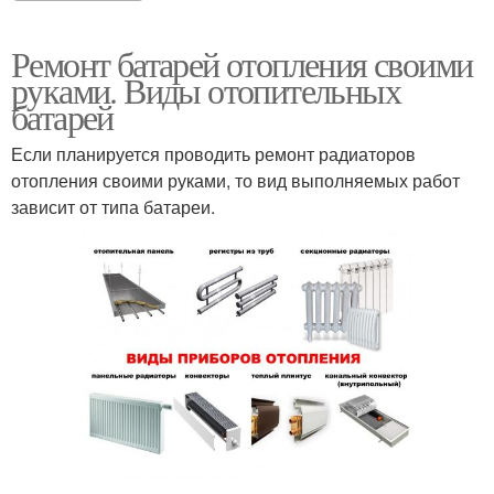
Ремонт батарей отопления своими
руками. Виды отопительных
батарей
Если планируется проводить ремонт радиаторов
отопления своими руками, то вид выполняемых работ
зависит от типа батареи.