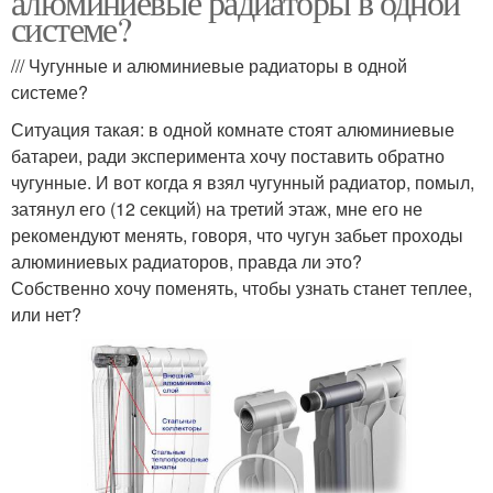
алюминиевые радиаторы в одной
системе?
/// Чугунные и алюминиевые радиаторы в одной
системе?
Ситуация такая: в одной комнате стоят алюминиевые
батареи, ради эксперимента хочу поставить обратно
чугунные. И вот когда я взял чугунный радиатор, помыл,
затянул его (12 секций) на третий этаж, мне его не
рекомендуют менять, говоря, что чугун забьет проходы
алюминиевых радиаторов, правда ли это?
Собственно хочу поменять, чтобы узнать станет теплее,
или нет?