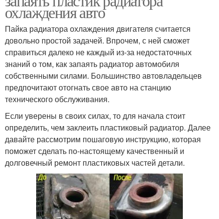
запаять пластик радиатора
охлаждения авто
Пайка радиатора охлаждения двигателя считается
довольно простой задачей. Впрочем, с ней сможет
справиться далеко не каждый из-за недостаточных
знаний о том, как запаять радиатор автомобиля
собственными силами. Большинство автовладельцев
предпочитают отогнать свое авто на станцию
технического обслуживания.
Если уверены в своих силах, то для начала стоит
определить, чем заклеить пластиковый радиатор. Далее
давайте рассмотрим пошаговую инструкцию, которая
поможет сделать по-настоящему качественный и
долговечный ремонт пластиковых частей детали.