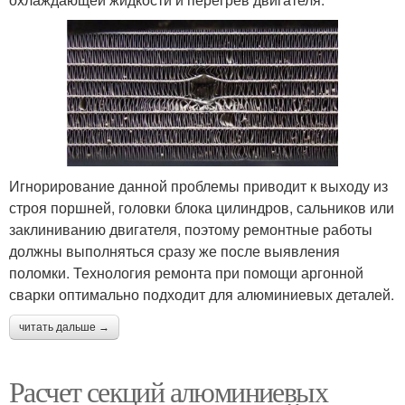
Игнорирование данной проблемы приводит к выходу из
строя поршней, головки блока цилиндров, сальников или
заклиниванию двигателя, поэтому ремонтные работы
должны выполняться сразу же после выявления
поломки. Технология ремонта при помощи аргонной
сварки оптимально подходит для алюминиевых деталей.
читать дальше →
Расчет секций алюминиевых