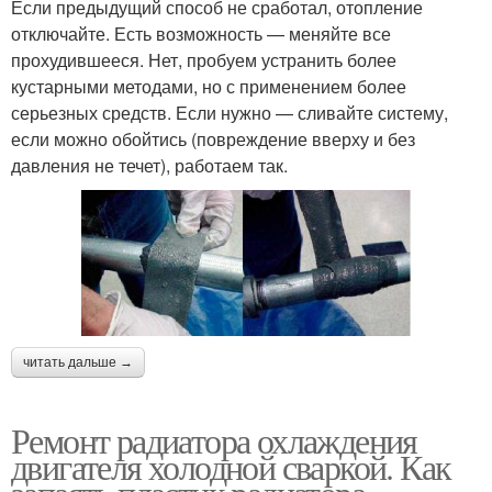
Если предыдущий способ не сработал, отопление
отключайте. Есть возможность — меняйте все
прохудившееся. Нет, пробуем устранить более
кустарными методами, но с применением более
серьезных средств. Если нужно — сливайте систему,
если можно обойтись (повреждение вверху и без
давления не течет), работаем так.
читать дальше →
Ремонт радиатора охлаждения
двигателя холодной сваркой. Как