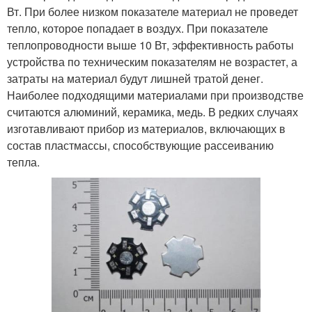
Вт. При более низком показателе материал не проведет
тепло, которое попадает в воздух. При показателе
теплопроводности выше 10 Вт, эффективность работы
устройства по техническим показателям не возрастет, а
затраты на материал будут лишней тратой денег.
Наиболее подходящими материалами при производстве
считаются алюминий, керамика, медь. В редких случаях
изготавливают прибор из материалов, включающих в
состав пластмассы, способствующие рассеиванию
тепла.