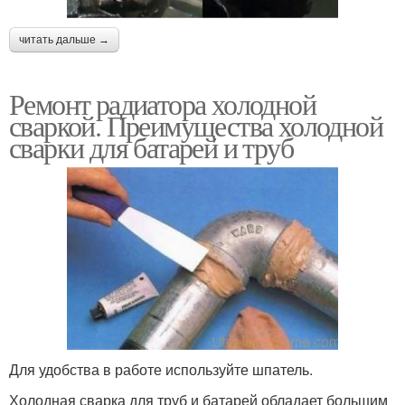
читать дальше →
Ремонт радиатора холодной
сваркой. Преимущества холодной
сварки для батарей и труб
Для удобства в работе используйте шпатель.
Холодная сварка для труб и батарей обладает большим