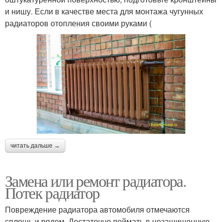
и нишу. Если в качестве места для монтажа чугунных
радиаторов отопления своими руками (
читать дальше →
Замена или ремонт радиатора.
Потек радиатор
Повреждение радиатора автомобиля отмечаются
сплошь и рядом. Достаточно поймать в незащищенную