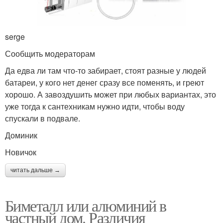
serge
Сообщить модераторам
Да едва ли там что-то забирает, стоят разные у людей
батареи, у кого нет денег сразу все поменять, и греют
хорошо. А завоздушить может при любых вариантах, это
уже тогда к сантехникам нужно идти, чтобы воду
спускали в подвале.
Доминик
Новичок
читать дальше →
Биметалл или алюминий в
частный дом. Различия