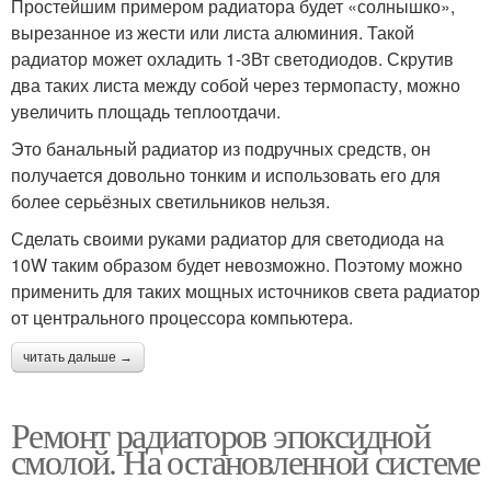
Простейшим примером радиатора будет «солнышко»,
вырезанное из жести или листа алюминия. Такой
радиатор может охладить 1-3Вт светодиодов. Скрутив
два таких листа между собой через термопасту, можно
увеличить площадь теплоотдачи.
Это банальный радиатор из подручных средств, он
получается довольно тонким и использовать его для
более серьёзных светильников нельзя.
Сделать своими руками радиатор для светодиода на
10W таким образом будет невозможно. Поэтому можно
применить для таких мощных источников света радиатор
от центрального процессора компьютера.
читать дальше →
Ремонт радиаторов эпоксидной
смолой. На остановленной системе