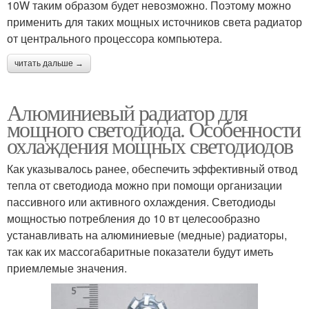
10W таким образом будет невозможно. Поэтому можно
применить для таких мощных источников света радиатор
от центрального процессора компьютера.
читать дальше →
Алюминиевый радиатор для
мощного светодиода. Особенности
охлаждения мощных светодиодов
Как указывалось ранее, обеспечить эффективный отвод
тепла от светодиода можно при помощи организации
пассивного или активного охлаждения. Светодиоды
мощностью потребления до 10 вт целесообразно
устанавливать на алюминиевые (медные) радиаторы,
так как их массогабаритные показатели будут иметь
приемлемые значения.