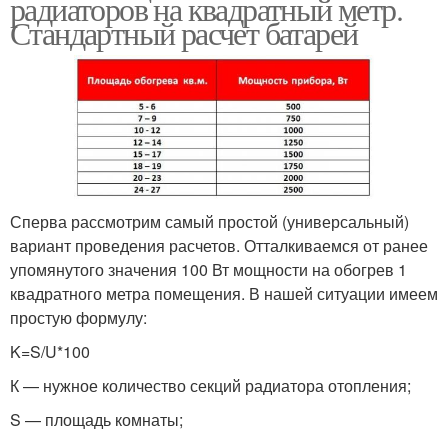
радиаторов на квадратный метр.
Стандартный расчет батарей
Сперва рассмотрим самый простой (универсальный)
вариант проведения расчетов. Отталкиваемся от ранее
упомянутого значения 100 Вт мощности на обогрев 1
квадратного метра помещения. В нашей ситуации имеем
простую формулу:
K=S/U*100
К — нужное количество секций радиатора отопления;
S — площадь комнаты;