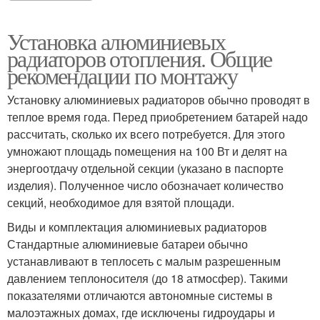
Установка алюминиевых
радиаторов отопления. Общие
рекомендации по монтажу
Установку алюминиевых радиаторов обычно проводят в
теплое время года. Перед приобретением батарей надо
рассчитать, сколько их всего потребуется. Для этого
умножают площадь помещения на 100 Вт и делят на
энергоотдачу отдельной секции (указано в паспорте
изделия). Полученное число обозначает количество
секций, необходимое для взятой площади.
Виды и комплектация алюминиевых радиаторов
Стандартные алюминиевые батареи обычно
устанавливают в теплосеть с малым разрешенным
давлением теплоносителя (до 18 атмосфер). Такими
показателями отличаются автономные системы в
малоэтажных домах, где исключены гидроудары и