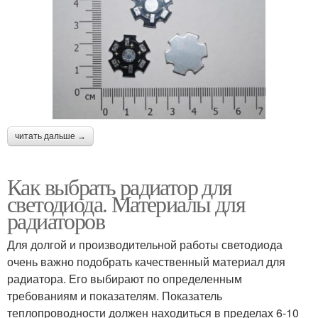
читать дальше →
Как выбрать радиатор для
светодиода. Материалы для
радиаторов
Для долгой и производительной работы светодиода
очень важно подобрать качественный материал для
радиатора. Его выбирают по определенным
требованиям и показателям. Показатель
теплопроводности должен находиться в пределах 6-10