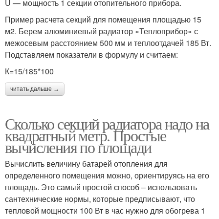
U — мощность 1 секции отопительного прибора.
Пример расчета секций для помещения площадью 15
м2. Берем алюминиевый радиатор «Теплоприбор» с
межосевым расстоянием 500 мм и теплоотдачей 185 Вт.
Подставляем показатели в формулу и считаем:
К=15/185*100
читать дальше →
Сколько секций радиатора надо на
квадратный метр. Простые
вычисления по площади
Вычислить величину батарей отопления для
определенного помещения можно, ориентируясь на его
площадь. Это самый простой способ – использовать
сантехнические нормы, которые предписывают, что
тепловой мощности 100 Вт в час нужно для обогрева 1