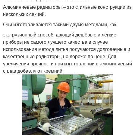
Алюминиевые радиаторы – это стильные конструкции из
нескольких секций.
Они изготавливаются такими двумя методами, как:
экструзионный способ, дающий дешёвые и лёгкие
приборы не самого лучшего качества;в случае
использования метода литья получаются долговечные и
качественные радиаторы, но дороже по цене. Для
увеличения прочности при изготовлении в алюминиевый
сплав добавляют кремний.