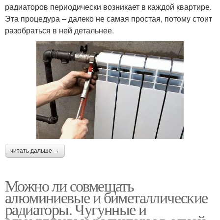
радиаторов периодически возникает в каждой квартире.
Эта процедура – далеко не самая простая, потому стоит
разобраться в ней детальнее.
читать дальше →
Можно ли совмещать
алюминиевые и биметаллические
радиаторы. Чугунные и