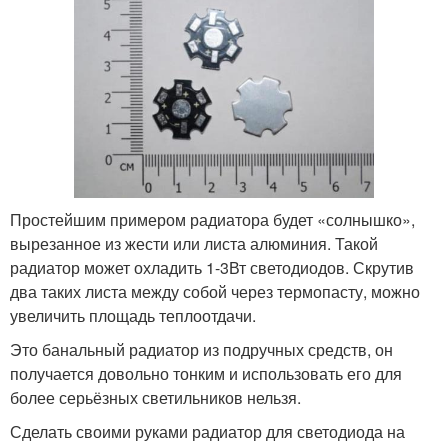
Простейшим примером радиатора будет «солнышко»,
вырезанное из жести или листа алюминия. Такой
радиатор может охладить 1-3Вт светодиодов. Скрутив
два таких листа между собой через термопасту, можно
увеличить площадь теплоотдачи.
Это банальный радиатор из подручных средств, он
получается довольно тонким и использовать его для
более серьёзных светильников нельзя.
Сделать своими руками радиатор для светодиода на