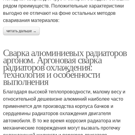
рядом преимуществ. Положительные характеристики
выгодно ее отличают на фоне остальных методов
сваривания материалов:
читать дальше →
Сварка алюминиевых радиаторов
аргоном. Аргоновая сварка
радиаторов охлаждения:
технология и особенности
выполнения
Благодаря высокой теплопроводности, малому весу и
относительной дешевизне алюминий наиболее часто
применяется для производства корпуса бачков и
сердцевины радиаторов охлаждения двигателя
автомобиля. В то же время коррозия радиатора или
механические повреждения могут вызвать протечку
охлаждающей жидкости и перегрев двигателя.