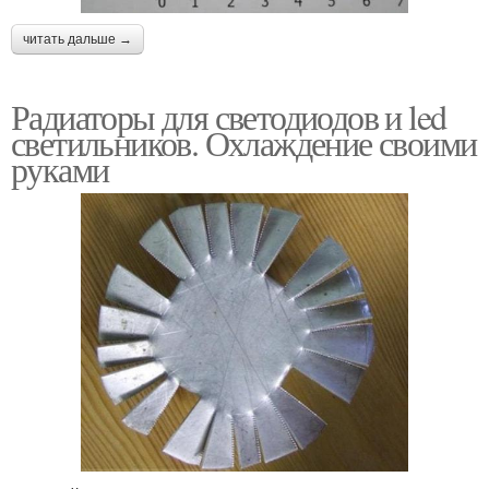
читать дальше →
Радиаторы для светодиодов и led
светильников. Охлаждение своими
руками