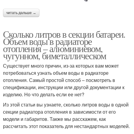
читать дальше →
Сколько литров в секции батареи.
Объем воды в радиаторе
отопления – алюминиевом,
чугунном, биметаллическом
Существует много причин, из-за которых вам может
потребоваться узнать объем воды в радиаторе
отопления. Самый простой способ – посмотреть в
спецификации, инструкции или другой документации к
изделию. Но что делать если ее нет?
Из этой статьи вы узнаете, сколько литров воды в одной
секции радиатора отопления в зависимости от его
модели и габаритов. Также мы расскажем, как
рассчитать этот показатель для нестандартных моделей.