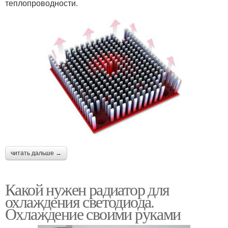
теплопроводности.
читать дальше →
Какой нужен радиатор для
охлаждения светодиода.
Охлаждение своими руками