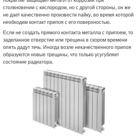
столкновении с кислородом, но с другой стороны, он же
не дает качественно произвести пайку, во время которой
необходим контакт припоя с его поверхностью.
Если не создать прямого контакта металла с припоем, то
заделанное отверстие или трещина в скором времени
опять дадут течь. Иногда возле некачественного припоя
образуются новые трещины, что только усугубляет
состояние радиатора.