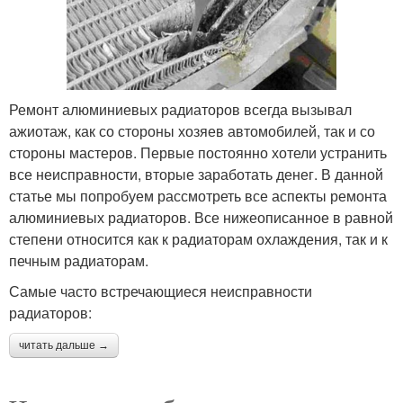
Ремонт алюминиевых радиаторов всегда вызывал
ажиотаж, как со стороны хозяев автомобилей, так и со
стороны мастеров. Первые постоянно хотели устранить
все неисправности, вторые заработать денег. В данной
статье мы попробуем рассмотреть все аспекты ремонта
алюминиевых радиаторов. Все нижеописанное в равной
степени относится как к радиаторам охлаждения, так и к
печным радиаторам.
Самые часто встречающиеся неисправности
радиаторов:
читать дальше →