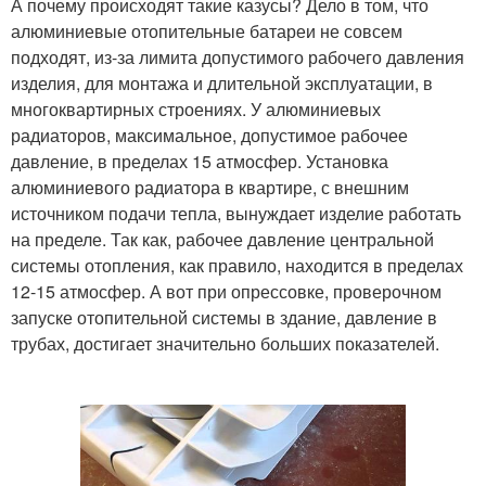
А почему происходят такие казусы? Дело в том, что
алюминиевые отопительные батареи не совсем
подходят, из-за лимита допустимого рабочего давления
изделия, для монтажа и длительной эксплуатации, в
многоквартирных строениях. У алюминиевых
радиаторов, максимальное, допустимое рабочее
давление, в пределах 15 атмосфер. Установка
алюминиевого радиатора в квартире, с внешним
источником подачи тепла, вынуждает изделие работать
на пределе. Так как, рабочее давление центральной
системы отопления, как правило, находится в пределах
12-15 атмосфер. А вот при опрессовке, проверочном
запуске отопительной системы в здание, давление в
трубах, достигает значительно больших показателей.