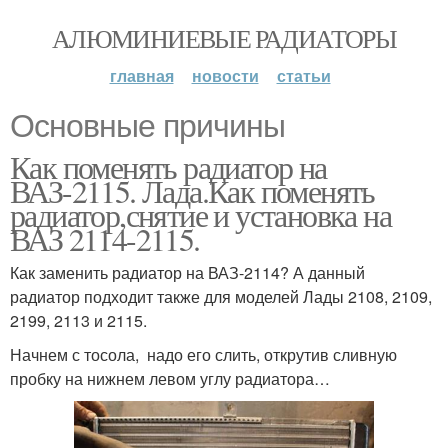
АЛЮМИНИЕВЫЕ РАДИАТОРЫ
главная
новости
статьи
Основные причины
Как поменять радиатор на
ВАЗ-2115. Лада.Как поменять
радиатор,снятие и установка на
ВАЗ 2114-2115.
Как заменить радиатор на ВАЗ-2114? А данный
радиатор подходит также для моделей Лады 2108, 2109,
2199, 2113 и 2115.
Начнем с тосола, надо его слить, открутив сливную
пробку на нижнем левом углу радиатора…