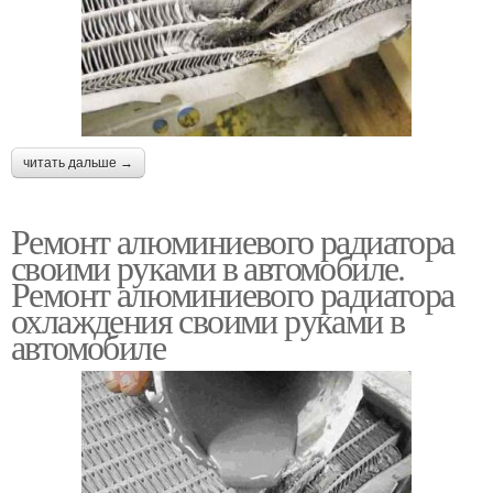
читать дальше →
Ремонт алюминиевого радиатора
своими руками в автомобиле.
Ремонт алюминиевого радиатора
охлаждения своими руками в
автомобиле