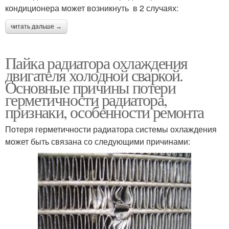
кондиционера может возникнуть в 2 случаях:
читать дальше →
Пайка радиатора охлаждения
двигателя холодной сваркой.
Основные причины потери
герметичности радиатора,
признаки, особенности ремонта
Потеря герметичности радиатора системы охлаждения
может быть связана со следующими причинами: