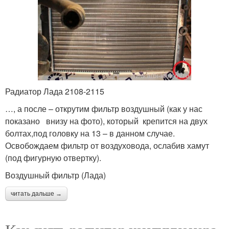
Радиатор Лада 2108-2115
…, а после – открутим фильтр воздушный (как у нас
показано внизу на фото), который крепится на двух
болтах,под головку на 13 – в данном случае.
Освобождаем фильтр от воздуховода, ослабив хамут
(под фигурную отвертку).
Воздушный фильтр (Лада)
читать дальше →