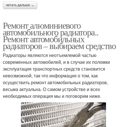
читать дальше →
Ремонт алюминиевого
автомобильного радиатора..
Ремонт автомобильных
радиаторов – выбираем средство
Радиаторы являются неотъемлемой частью
современных автомобилей, и в случае их поломки
эксплуатация транспортных средств становится
невозможной, так что информация о том, как
осуществить ремонт автомобильных радиаторов,
весьма актуальна. О самом устройстве и всех
необходимых операция мы и поговорим ниже.