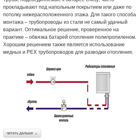
прокладывают под напольным покрытием или даже по
потолку нижерасположенного этажа. Для такого способа
монтажа – трубопроводы из стали не самый удачный
вариант. Оптимальное решение, проверенное на
практике – обвязка батарей отопления полипропиленом.
Хорошим решением также является использование
медных и PEX трубопроводов для разводки отопления.
читать дальше →