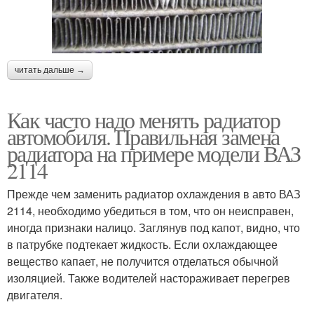
читать дальше →
Как часто надо менять радиатор
автомобиля. Правильная замена
радиатора на примере модели ВАЗ
2114
Прежде чем заменить радиатор охлаждения в авто ВАЗ
2114, необходимо убедиться в том, что он неисправен,
иногда признаки налицо. Заглянув под капот, видно, что
в патрубке подтекает жидкость. Если охлаждающее
вещество капает, не получится отделаться обычной
изоляцией. Также водителей настораживает перегрев
двигателя.