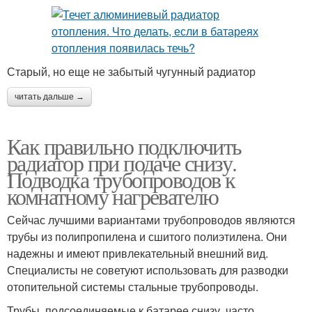
Старый, но еще не забытый чугунный радиатор
читать дальше →
Как правильно подключить
радиатор при подаче снизу.
Подводка трубопроводов к
комнатному нагревателю
Сейчас лучшими вариантами трубопроводов являются
трубы из полипропилена и сшитого полиэтилена. Они
надежны и имеют привлекательный внешний вид.
Специалисты не советуют использовать для разводки
отопительной системы стальные трубопроводы.
Трубы, подсоединяемые к батарее снизу, часто