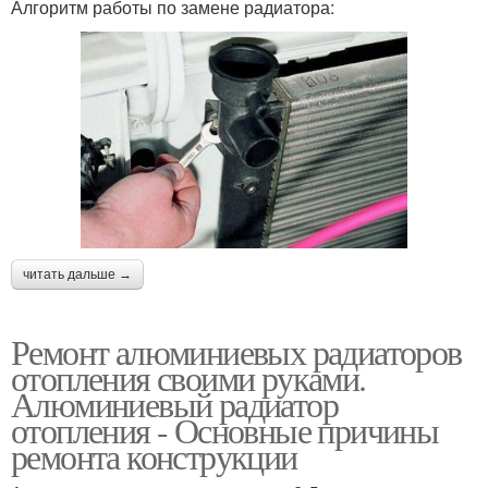
Алгоритм работы по замене радиатора:
читать дальше →
Ремонт алюминиевых радиаторов
отопления своими руками.
Алюминиевый радиатор
отопления - Основные причины
ремонта конструкции