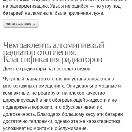
на разгерметизацию. Увы, я не ошибся — по утру под
батареей на ламинате, была приличная лужа.
читать дальше →
Чем заклеить алюминиевый
радиатор отопления.
Классификация радиаторов
Делятся радиаторы на несколько видов:
Чугунный радиатор отопления устанавливаются в
многоэтажных помещениях. Они довольно мощные и
компактные, не реагируют на плохое качество
циркулирующей в них обогревающей жидкости и не
подвержены коррозии, что обусловливает их
долговечность. Благодаря большому весу эти батареи
достаточно теплоемки, однако эта же характеристика
усложняет их монтаж и обслуживание.