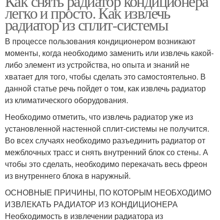
Как снять радиатор кондиционера
легко и просто. Как извлечь
радиатор из сплит-системы
В процессе пользования кондиционером возникают
моменты, когда необходимо заменить или извлечь какой-
либо элемент из устройства, но опыта и знаний не
хватает для того, чтобы сделать это самостоятельно. В
данной статье речь пойдет о том, как извлечь радиатор
из климатического оборудования.
Необходимо отметить, что извлечь радиатор уже из
установленной настенной сплит-системы не получится.
Во всех случаях необходимо разъединить радиатор от
межблочных трасс и снять внутренний блок со стены. А
чтобы это сделать, необходимо перекачать весь фреон
из внутреннего блока в наружный.
ОСНОВНЫЕ ПРИЧИНЫ, ПО КОТОРЫМ НЕОБХОДИМО
ИЗВЛЕКАТЬ РАДИАТОР ИЗ КОНДИЦИОНЕРА
Необходимость в извлечении радиатора из