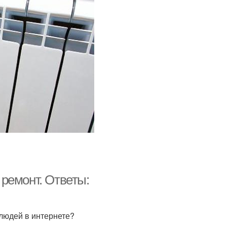
ремонт. Ответы:
 людей в интернете?