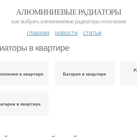
АЛЮМИНИЕВЫЕ РАДИАТОРЫ
как выбрать алюминиевые радиаторы отопления
главная
новости
статьи
иаторы в квартире
Р
опления в квартире
Батарея в квартире
атареи в квартире