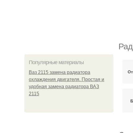
Рад
Популярные материалы
От
Ваз 2115 замена радиатора
охлаждения двигателя. Простая и
удобная замена радиатора ВАЗ
2115
Б