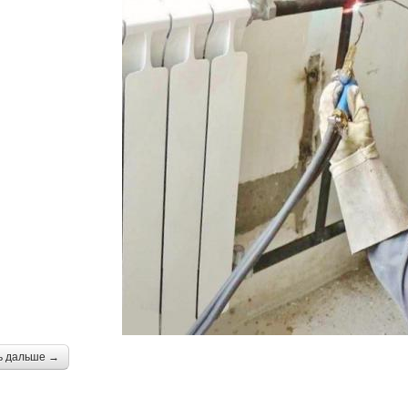
ь дальше →