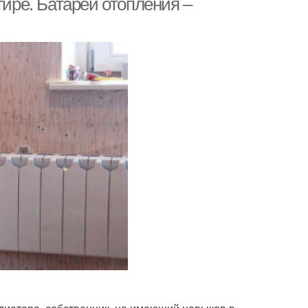
тире. Батареи отопления –