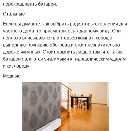
перекрашивать батареи.
Стальные
Если вы думаете, как выбрать радиаторы отопления для
частного дома, то присмотритесь к данному виду. Они
неплохо вписываются в интерьер комнат, хорошо
выполняют функцию обогрева и стоят незначительно
дороже чугунных. Стоит помнить лишь о том, что такие
батареи являются уязвимыми к гидравлическим ударам
и кислороду.
Медные