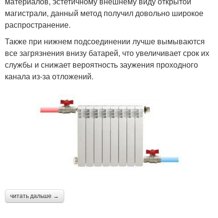
материалов, эстетичному внешнему виду открытой
магистрали, данный метод получил довольно широкое
распространение.
Также при нижнем подсоединении лучше вымываются
все загрязнения внизу батарей, что увеличивает срок их
службы и снижает вероятность заужения проходного
канала из-за отложений.
читать дальше →