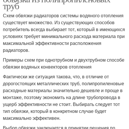
труб
Схем обвязки радиаторов системы водяного отопления
существует множество. Из существующих способов
потребитель всегда выбирает тот, который в имеющихся
условиях требует минимального расхода материала при
максимальной эффективности расположения
радиаторов.
Примеры схем при однотрубном и двухтрубном способе
обвязки водяных конвекторов отопления
Фактически же ситуация такова, что, в отличие от
дорогостоящих металлических труб, полипропиленовые
расходные материалы значительно дешевле и проще в
монтаже, поэтому экономить на длине трубопровода в
ущерб эффективности не стоит. Выбирать следует тот
тип обвязки, который в конкретном случае будет
максимально эффективен.
Выбор обвязки заключается в принятии решения по