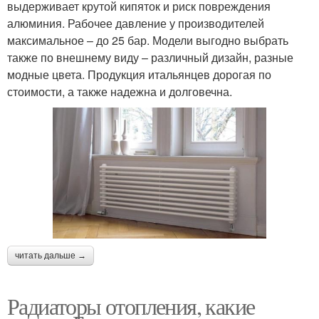
выдерживает крутой кипяток и риск повреждения
алюминия. Рабочее давление у производителей
максимальное – до 25 бар. Модели выгодно выбрать
также по внешнему виду – различный дизайн, разные
модные цвета. Продукция итальянцев дорогая по
стоимости, а также надежна и долговечна.
читать дальше →
Радиаторы отопления, какие