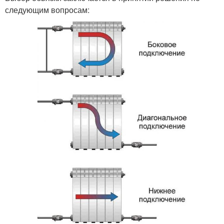
следующим вопросам: