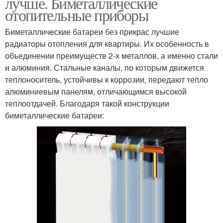
лучше. Биметаллические
отопительные приборы
Биметаллические батареи без прикрас лучшие
радиаторы отопления для квартиры. Их особенность в
объединении преимуществ 2-х металлов, а именно стали
и алюминия. Стальные каналы, по которым движется
теплоноситель, устойчивы к коррозии, передают тепло
алюминиевым панелям, отличающимся высокой
теплоотдачей. Благодаря такой конструкции
биметаллические батареи: