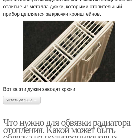
отлитые из металла дужки, которыми отопительный
прибор цепляется за крючки кронштейнов.
Вот за эти дужки заводят крюки
читать дальше →
Что нужно для обвязки радиатора
отопления. Какой может быть
обвязка из полипропиленовых