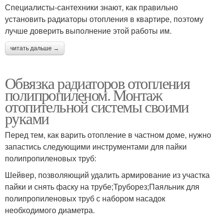
Специалисты-сантехники знают, как правильно
установить радиаторы отопления в квартире, поэтому
лучше доверить выполнение этой работы им.
читать дальше →
Обвязка радиаторов отопления
полипропиленом. Монтаж
отопительной системы своими
руками
Перед тем, как варить отопление в частном доме, нужно
запастись следующими инструментами для пайки
полипропиленовых труб:
Шейвер, позволяющий удалить армирование из участка
пайки и снять фаску на трубе;Труборез;Паяльник для
полипропиленовых труб с набором насадок
необходимого диаметра.