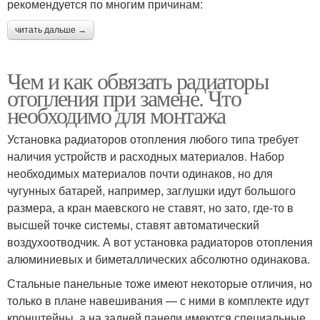
рекомендуется по многим причинам:
читать дальше →
Чем и как обвязать радиаторы
отопления при замене. Что
необходимо для монтажа
Установка радиаторов отопления любого типа требует
наличия устройств и расходных материалов. Набор
необходимых материалов почти одинаков, но для
чугунных батарей, например, заглушки идут большого
размера, а кран маевского не ставят, но зато, где-то в
высшей точке системы, ставят автоматический
воздухоотводчик. А вот установка радиаторов отопления
алюминиевых и биметаллических абсолютно одинакова.
Стальные панельные тоже имеют некоторые отличия, но
только в плане навешивания — с ними в комплекте идут
кронштейны, а на задней панели имеются специальные