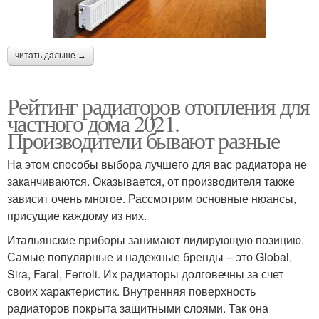
читать дальше →
Рейтинг радиаторов отопления для
частного дома 2021.
Производители бывают разные
На этом способы выбора лучшего для вас радиатора не
заканчиваются. Оказывается, от производителя также
зависит очень многое. Рассмотрим основные нюансы,
присущие каждому из них.
Итальянские приборы занимают лидирующую позицию.
Самые популярные и надежные бренды – это Global,
Sira, Faral, Ferroli. Их радиаторы долговечны за счет
своих характеристик. Внутренняя поверхность
радиаторов покрыта защитными слоями. Так она