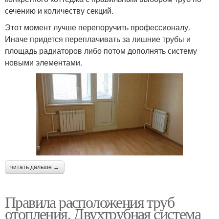
сечению и количеству секций.
Этот момент лучше перепоручить профессионалу.
Иначе придется переплачивать за лишние трубы и
площадь радиаторов либо потом дополнять систему
новыми элементами.
читать дальше →
Правила расположения труб
отопления. Двухтрубная система