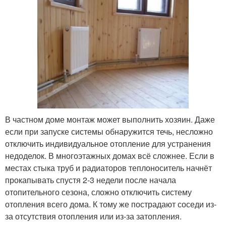
В частном доме монтаж может выполнить хозяин. Даже
если при запуске системы обнаружится течь, несложно
отключить индивидуальное отопление для устранения
недоделок. В многоэтажных домах всё сложнее. Если в
местах стыка труб и радиаторов теплоноситель начнёт
прокапывать спустя 2-3 недели после начала
отопительного сезона, сложно отключить систему
отопления всего дома. К тому же пострадают соседи из-
за отсутствия отопления или из-за затопления.