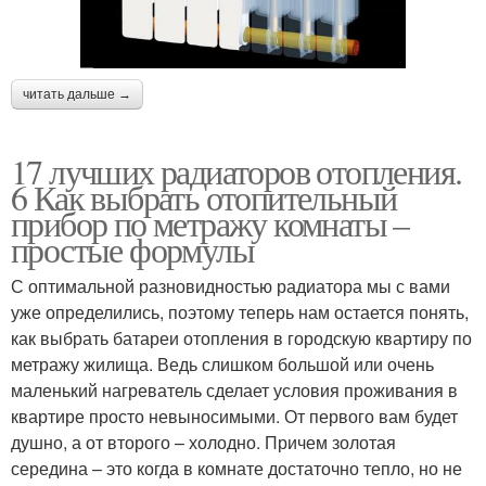
читать дальше →
17 лучших радиаторов отопления.
6 Как выбрать отопительный
прибор по метражу комнаты –
простые формулы
С оптимальной разновидностью радиатора мы с вами
уже определились, поэтому теперь нам остается понять,
как выбрать батареи отопления в городскую квартиру по
метражу жилища. Ведь слишком большой или очень
маленький нагреватель сделает условия проживания в
квартире просто невыносимыми. От первого вам будет
душно, а от второго – холодно. Причем золотая
середина – это когда в комнате достаточно тепло, но не