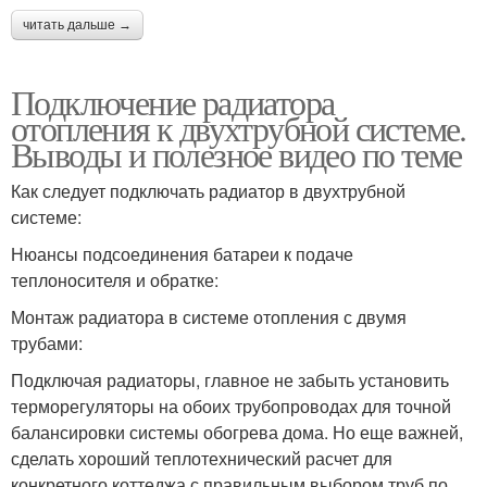
читать дальше →
Подключение радиатора
отопления к двухтрубной системе.
Выводы и полезное видео по теме
Как следует подключать радиатор в двухтрубной
системе:
Нюансы подсоединения батареи к подаче
теплоносителя и обратке:
Монтаж радиатора в системе отопления с двумя
трубами:
Подключая радиаторы, главное не забыть установить
терморегуляторы на обоих трубопроводах для точной
балансировки системы обогрева дома. Но еще важней,
сделать хороший теплотехнический расчет для
конкретного коттеджа с правильным выбором труб по