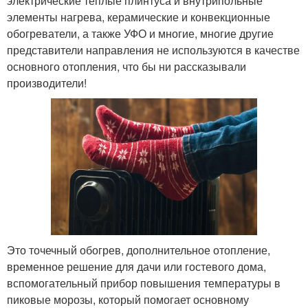
электрические теплые плинтуса и внутрипольные
элементы нагрева, керамические и конвекционные
обогреватели, а также УФО и многие, многие другие
представители направления не используются в качестве
основного отопления, что бы ни рассказывали
производители!
Это точечный обогрев, дополнительное отопление,
временное решение для дачи или гостевого дома,
вспомогательный прибор повышения температуры в
пиковые морозы, который помогает основному