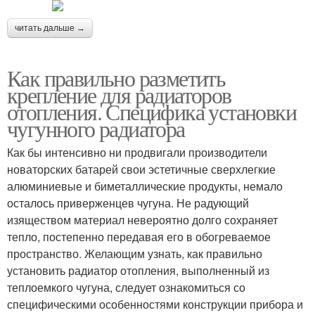
читать дальше →
Как правильно разметить
крепление для радиаторов
отопления. Специфика установки
чугунного радиатора
Как бы интенсивно ни продвигали производители
новаторских батарей свои эстетичные сверхлегкие
алюминиевые и биметаллические продукты, немало
осталось приверженцев чугуна. Не радующий
изяществом материал невероятно долго сохраняет
тепло, постепенно передавая его в обогреваемое
пространство. Желающим узнать, как правильно
установить радиатор отопления, выполненный из
теплоемкого чугуна, следует ознакомиться со
специфическими особенностями конструкции прибора и