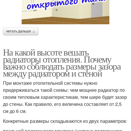
читать дальше →
На какой высоте вешать
радиаторы отопления. Почему
важно соблюдать размеры зазора
между радиатором и стеной
При монтаже отопительной системы нужно
придерживаться такой схемы: чем мощнее радиатор по
своим тепловым характеристикам, тем шире будет зазор
до стены. Как правило, его величина составляет от 2,5
см до 6 см.
Конкретные размеры складываются из двух параметров:
реальной возможности монтажа (ширина подоконника,