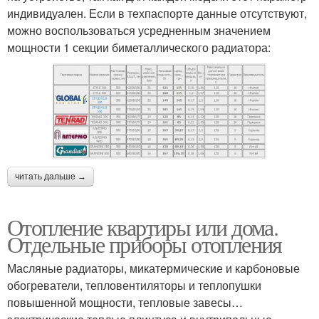
индивидуален. Если в техпаспорте данные отсутствуют,
можно воспользоваться усредненным значением
мощности 1 секции биметаллического радиатора:
читать дальше →
Отопление квартиры или дома.
Отдельные приборы отопления
Масляные радиаторы, микатермические и карбоновые
обогреватели, тепловентиляторы и теплопушки
повышенной мощности, тепловые завесы…