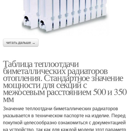
читать дальше →
Таблица теплоотдачи
биметаллических радиаторов
отопления. Стандартное значение
мощности для секций с
межосевым расстоянием 500 и 350
мм
Значение теплоотдачи биметаллических радиаторов
указывается в техническом паспорте на изделие. Перед
покупкой целесообразно ознакомиться с документацией
на устройство, так как для каждой модели этот параметр