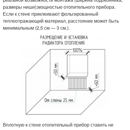
размеры ниши);мощностью отопительного прибора.
Если к стене приклеивают фольгированный
теплоотражающий материал, расстояние может быть
минимальным (2,5 см — 3 см.).
Вплотную к стене отопительный прибор ставить не