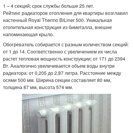
1 – 4 секций; срок службы больше 25 лет.
Рейтинг радиаторов отопления для квартиры возглавил
настенный Royal Thermo BiLiner 500. Уникальная
отопительная конструкция из биметалла, внешне
напоминающая крыло.
Обогреватель собирается с разным количеством секций:
от 1 до 14. Соответственно с увеличением их числа
растет тепловая мощность конструкции: от 171 до 2394
Вт. Аналогично увеличивается объем воды внутри
радиатора: от 0,205 до 2,87 литра. Расстояние между
осями 500 мм. Ширина секции составляет 80 мм,
толщина 87 мм, высота 574 мм.