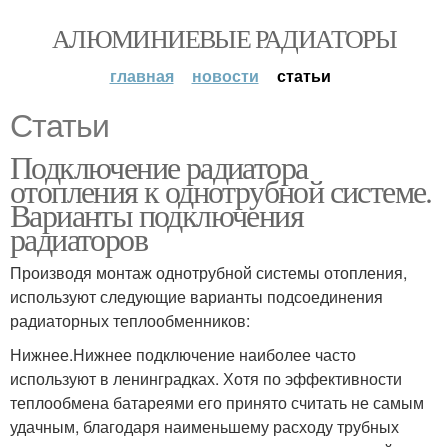
АЛЮМИНИЕВЫЕ РАДИАТОРЫ
главная
новости
статьи
Статьи
Подключение радиатора
отопления к однотрубной системе.
Варианты подключения
радиаторов
Производя монтаж однотрубной системы отопления,
используют следующие варианты подсоединения
радиаторных теплообменников:
Нижнее.Нижнее подключение наиболее часто
используют в ленинградках. Хотя по эффективности
теплообмена батареями его принято считать не самым
удачным, благодаря наименьшему расходу трубных