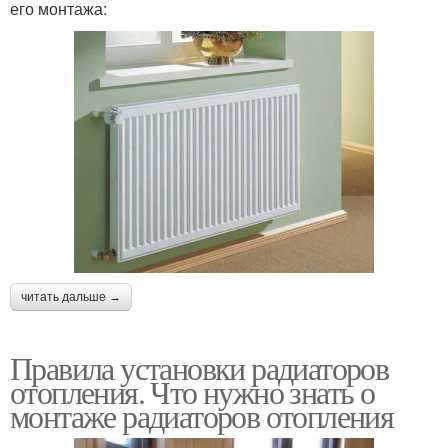
его монтажа:
читать дальше →
Правила установки радиаторов
отопления. Что нужно знать о
монтаже радиаторов отопления