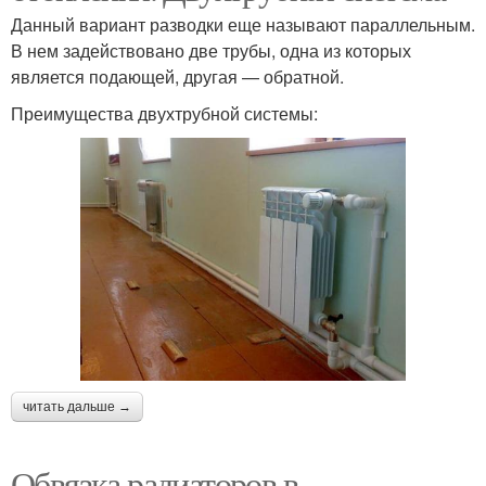
Данный вариант разводки еще называют параллельным.
В нем задействовано две трубы, одна из которых
является подающей, другая — обратной.
Преимущества двухтрубной системы:
читать дальше →
Обвязка радиаторов в