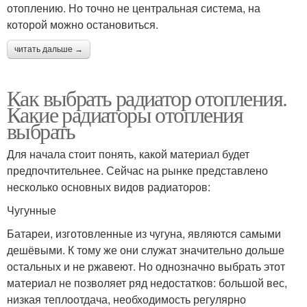
отоплению. Но точно не центральная система, на
которой можно остановиться.
читать дальше →
Как выбрать радиатор отопления.
Какие радиаторы отопления
выбрать
Для начала стоит понять, какой материал будет
предпочтительнее. Сейчас на рынке представлено
несколько основных видов радиаторов:
Чугунные
Батареи, изготовленные из чугуна, являются самыми
дешёвыми. К тому же они служат значительно дольше
остальных и не ржавеют. Но однозначно выбрать этот
материал не позволяет ряд недостатков: большой вес,
низкая теплоотдача, необходимость регулярно