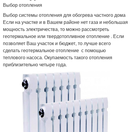
Выбор отопления
Выбор системы отопления для обогрева частного дома
Если на участке и в Вашем районе нет газа и небольшая
мощность электричества, то можно рассмотреть
геотермальное или твердотопливное отопление . Если
позволяет Ваш участок и бюджет, то лучше всего
сделать геотермальное отопление с помощью
теплового насоса. Окупаемость такого отопления
приблизительно четыре года.