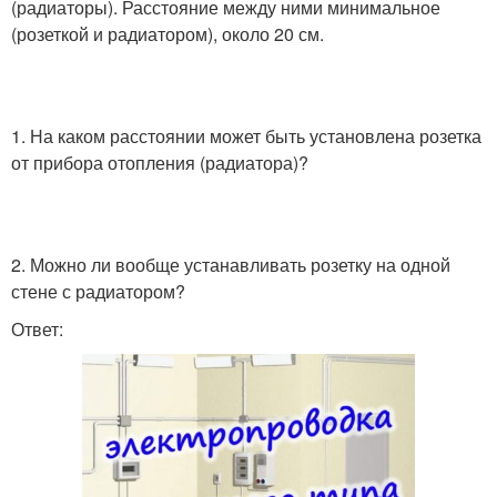
(радиаторы). Расстояние между ними минимальное
(розеткой и радиатором), около 20 см.
1. На каком расстоянии может быть установлена розетка
от прибора отопления (радиатора)?
2. Можно ли вообще устанавливать розетку на одной
стене с радиатором?
Ответ: