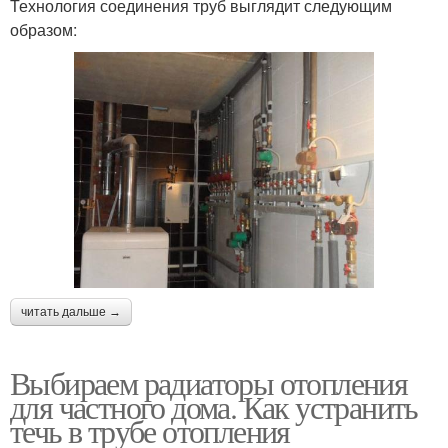
Технология соединения труб выглядит следующим
образом:
читать дальше →
Выбираем радиаторы отопления
для частного дома. Как устранить
течь в трубе отопления