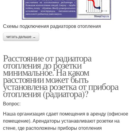
Схемы подключения радиаторов отопления
читать дальше →
Расстояние от радиатора
отопления до розетки
минимальное. На каком
расстоянии может быть
установлена розетка от прибора
отопления (радиатора)?
Вопрос:
Наша организация сдает помещения в аренду (офисное
помещение). Арендаторы устанавливают розетки на
стене, где расположены приборы отопления