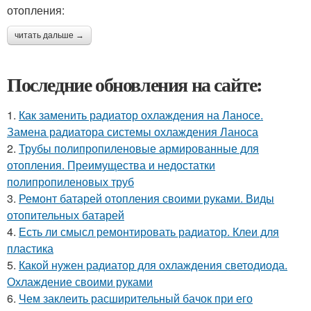
отопления:
читать дальше →
Последние обновления на сайте:
1.
Как заменить радиатор охлаждения на Ланосе.
Замена радиатора системы охлаждения Ланоса
2.
Трубы полипропиленовые армированные для
отопления. Преимущества и недостатки
полипропиленовых труб
3.
Ремонт батарей отопления своими руками. Виды
отопительных батарей
4.
Есть ли смысл ремонтировать радиатор. Клеи для
пластика
5.
Какой нужен радиатор для охлаждения светодиода.
Охлаждение своими руками
6.
Чем заклеить расширительный бачок при его