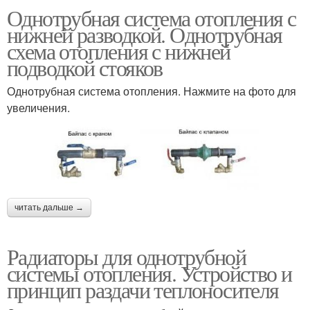
Однотрубная система отопления с
нижней разводкой. Однотрубная
схема отопления с нижней
подводкой стояков
Однотрубная система отопления. Нажмите на фото для
увеличения.
читать дальше →
Радиаторы для однотрубной
системы отопления. Устройство и
принцип раздачи теплоносителя