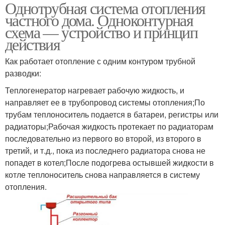
Однотрубная система отопления
частного дома. Одноконтурная
схема — устройство и принцип
действия
Как работает отопление с одним контуром трубной
разводки:
Теплогенератор нагревает рабочую жидкость, и
направляет ее в трубопровод системы отопления;По
трубам теплоноситель подается в батареи, регистры или
радиаторы;Рабочая жидкость протекает по радиаторам
последовательно из первого во второй, из второго в
третий, и т.д., пока из последнего радиатора снова не
попадет в котел;После подогрева остывшей жидкости в
котле теплоноситель снова направляется в систему
отопления.