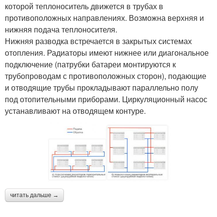
которой теплоноситель движется в трубах в
противоположных направлениях. Возможна верхняя и
нижняя подача теплоносителя.
Нижняя разводка встречается в закрытых системах
отопления. Радиаторы имеют нижнее или диагональное
подключение (патрубки батареи монтируются к
трубопроводам с противоположных сторон), подающие
и отводящие трубы прокладывают параллельно полу
под отопительными приборами. Циркуляционный насос
устанавливают на отводящем контуре.
читать дальше →