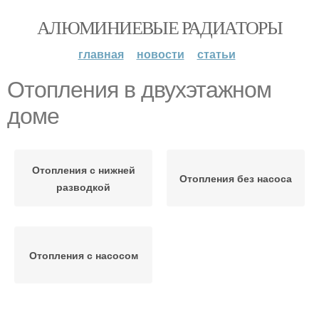
АЛЮМИНИЕВЫЕ РАДИАТОРЫ
главная
новости
статьи
Отопления в двухэтажном
доме
Отопления с нижней
Отопления без насоса
разводкой
Отопления с насосом