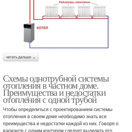
читать дальше →
Схемы однотрубной системы
отопления в частном доме.
Преимущества и недостатки
отопления с одной трубой
Чтобы определиться с проектированием системы
отопления в своем доме необходимо знать все
преимущества и недостатки каждой из них. Говоря о
варианте с одним контуром следует выделить его