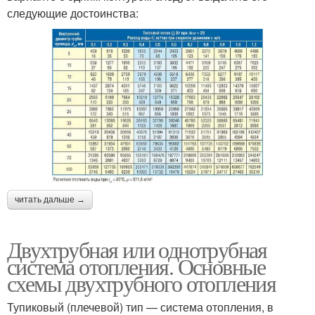
следующие достоинства:
читать дальше →
Двухтрубная или однотрубная
система отопления. Основные
схемы двухтрубного отопления
Тупиковый (плечевой) тип — система отопления, в