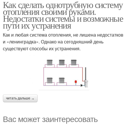
Как сделать однотрубную систему
отопления своими руками.
Недостатки системы и возможные
пути их устранения
Как и любая система отопления, не лишена недостатков
и «ленинградка». Однако на сегодняшний день
существуют способы их устранения.
читать дальше →
Вас может заинтересовать