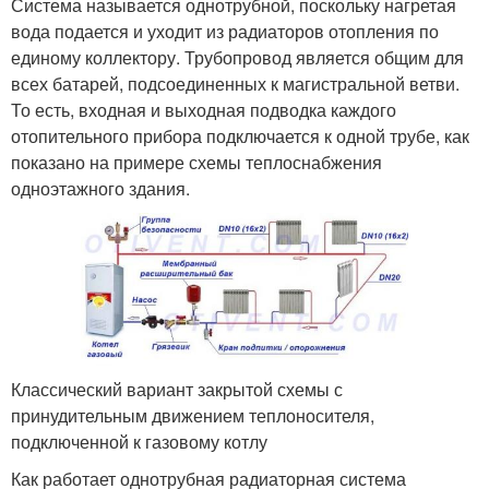
Система называется однотрубной, поскольку нагретая
вода подается и уходит из радиаторов отопления по
единому коллектору. Трубопровод является общим для
всех батарей, подсоединенных к магистральной ветви.
То есть, входная и выходная подводка каждого
отопительного прибора подключается к одной трубе, как
показано на примере схемы теплоснабжения
одноэтажного здания.
Классический вариант закрытой схемы с
принудительным движением теплоносителя,
подключенной к газовому котлу
Как работает однотрубная радиаторная система