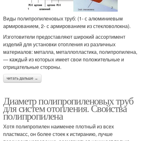
Виды полипропиленовых труб: (1- с алюминиевым
армированием, 2- с армированием из стекловолокна).
Изготовители предоставляют широкий ассортимент
изделий для установки отопления из различных
материалов: металла, металлопластика, полипропилена,
— каждый из которых имеет свои положительные и
отрицательные стороны.
читать дальше →
Диаметр полипропиленовых труб
для систем отопления. Свойства
полипропилена
Хотя полипропилен наименее плотный из всех
пластмасс, он более стоек к истиранию, лучше