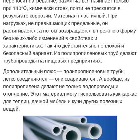
переносит нагревание, размягчаться начинает только
при 140°C, химически стоек, почти не трескается в
результате коррозии. Материал пластичный. При
нагрузках, не превышающих предельные, он
растягивается, а потом возвращается в прежнюю форму
без каких-либо изменений в свойствах и
характеристиках. Так что действительно неплохой и
безопасный вариант. Из полипропиленовых труб делают
трубопроводы на пищевых предприятиях.
Дополнительный плюс — полипропиленовые трубы
легко соединяются — они свариваются . А вообще, из
полипропилена делают не только водопроводы и
отопление. Этот материал могут использовать как каркас
для теплиц, дачной мебели и кучи других полезных
вещей.