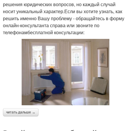
решения юридических вопросов, но каждый случай
носит уникальный характер.Если вы хотите узнать, как
решить именно Вашу проблему - обращайтесь в форму
онлайн-консультанта справа или звоните по
телефонамбесплатной консультации:
читать дальше →