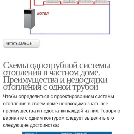
читать дальше →
Схемы однотрубной системы
отопления в частном доме.
Преимущества и недостатки
отопления с одной трубой
Чтобы определиться с проектированием системы
отопления в своем доме необходимо знать все
преимущества и недостатки каждой из них. Говоря о
варианте с одним контуром следует выделить его
следующие достоинства: