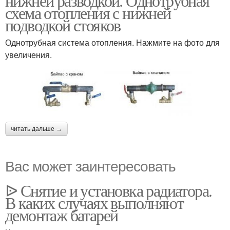
нижней разводкой. Однотрубная
схема отопления с нижней
подводкой стояков
Однотрубная система отопления. Нажмите на фото для
увеличения.
читать дальше →
Вас может заинтересовать
ᐉ Снятие и установка радиатора.
В каких случаях выполняют
демонтаж батарей