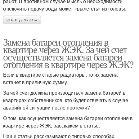
работ. В противном случае мысль о необходимости
отключить подачу воды может «вылететь» из головы.
читать дальше →
Замена батареи отопления в
квартире через ЖЭК. За чей счет
осуществляется замена батареи
отопления в квартире через ЖЭК?
Если в квартире старые радиаторы, то их замена
встанет в приличную сумму .
За чей счет должна производиться замена батарей в
квартирах собственников, кто будет отвечать в случае
аварийной ситуации после протечки?
О том, как осуществляется замена батареи отопления в
квартире через ЖЭК, расскажем в статье.
Наши статьи рассказывают о типовых способах