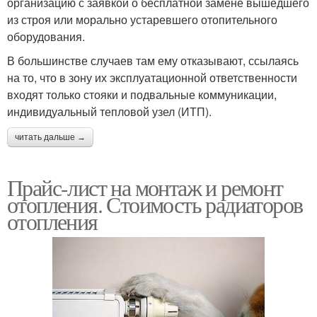
организацию с заявкой о бесплатной замене вышедшего
из строя или морально устаревшего отопительного
оборудования.
В большинстве случаев там ему отказывают, ссылаясь
на то, что в зону их эксплуатационной ответственности
входят только стояки и подвальные коммуникации,
индивидуальный тепловой узел (ИТП).
читать дальше →
Прайс-лист на монтаж и ремонт
отопления. Стоимость радиаторов
отопления