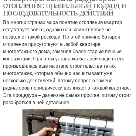
отопления: правильный подход и
последовательность действий
Во многих странах мира понятие отопления квартир
отсутствует вовсе, однако наш климат вовсе не
позволяет такой роскоши. По этой причине батареи
отопления присутствуют в любой квартире
многоэтажного дома, заменяя более старые печные
конструкции. При этом установка батарей чаще всего
производилась еще на этапе строительства таких
многоэтажек, которые обычно насчитывают уже
несколько десятилетий, потому вопрос о замене
радиаторов периодически возникает в каждой квартире.
Эта процедура – далеко не самая простая, потому стоит
разобраться в ней детальнее.