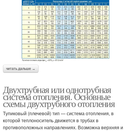
читать дальше →
Двухтрубная или однотрубная
система отопления. Основные
схемы двухтрубного отопления
Тупиковый (плечевой) тип — система отопления, в
которой теплоноситель движется в трубах в
противоположных направлениях. Возможна верхняя и