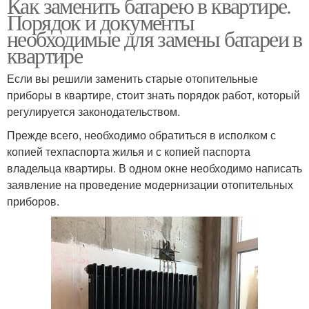
Как заменить батарею в квартире.
Порядок и документы
необходимые для замены батареи в
квартире
Если вы решили заменить старые отопительные
приборы в квартире, стоит знать порядок работ, который
регулируется законодательством.
Прежде всего, необходимо обратиться в исполком с
копией техпаспорта жилья и с копией паспорта
владельца квартиры. В одном окне необходимо написать
заявление на проведение модернизации отопительных
приборов.