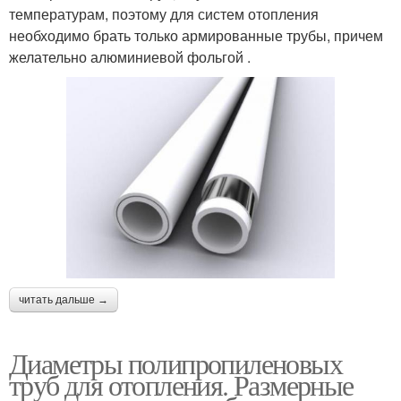
температурам, поэтому для систем отопления
необходимо брать только армированные трубы, причем
желательно алюминиевой фольгой .
читать дальше →
Диаметры полипропиленовых
труб для отопления. Размерные