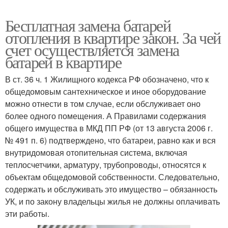
Бесплатная замена батарей
отопления в квартире закон. За чей
счет осуществляется замена
батарей в квартире
В ст. 36 ч. 1 Жилищного кодекса РФ обозначено, что к
общедомовым сантехническое и иное оборудование
можно отнести в том случае, если обслуживает оно
более одного помещения. А Правилами содержания
общего имущества в МКД ПП РФ (от 13 августа 2006 г.
№ 491 п. 6) подтверждено, что батареи, равно как и вся
внутридомовая отопительная система, включая
теплосчетчики, арматуру, трубопроводы, относятся к
объектам общедомовой собственности. Следовательно,
содержать и обслуживать это имущество – обязанность
УК, и по закону владельцы жилья не должны оплачивать
эти работы.