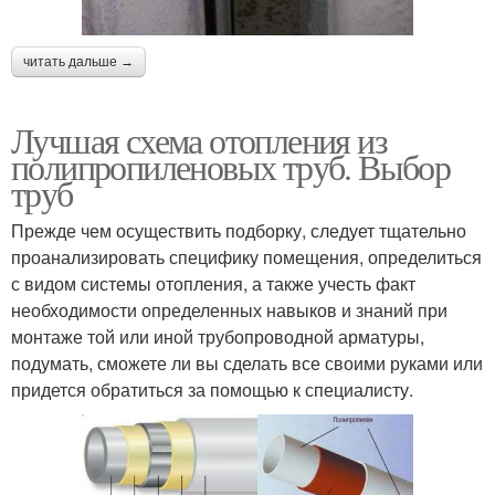
читать дальше →
Лучшая схема отопления из
полипропиленовых труб. Выбор
труб
Прежде чем осуществить подборку, следует тщательно
проанализировать специфику помещения, определиться
с видом системы отопления, а также учесть факт
необходимости определенных навыков и знаний при
монтаже той или иной трубопроводной арматуры,
подумать, сможете ли вы сделать все своими руками или
придется обратиться за помощью к специалисту.