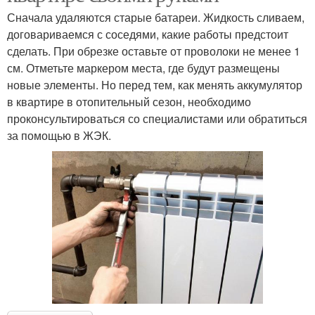
Сначала удаляются старые батареи. Жидкость сливаем,
договариваемся с соседями, какие работы предстоит
сделать. При обрезке оставьте от проволоки не менее 1
см. Отметьте маркером места, где будут размещены
новые элементы. Но перед тем, как менять аккумулятор
в квартире в отопительный сезон, необходимо
проконсультироваться со специалистами или обратиться
за помощью в ЖЭК.