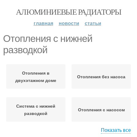
АЛЮМИНИЕВЫЕ РАДИАТОРЫ
главная
новости
статьи
Отопления с нижней
разводкой
Отопления в
Отопления без насоса
двухэтажном доме
Система с нижней
Отопления с насосом
разводкой
Показать все