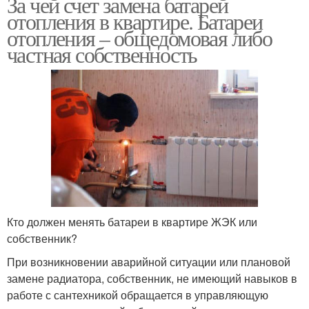
За чей счет замена батарей
отопления в квартире. Батареи
отопления – общедомовая либо
частная собственность
Кто должен менять батареи в квартире ЖЭК или
собственник?
При возникновении аварийной ситуации или плановой
замене радиатора, собственник, не имеющий навыков в
работе с сантехникой обращается в управляющую