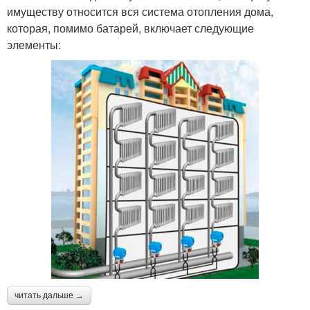
имуществу относится вся система отопления дома,
которая, помимо батарей, включает следующие
элементы:
читать дальше →