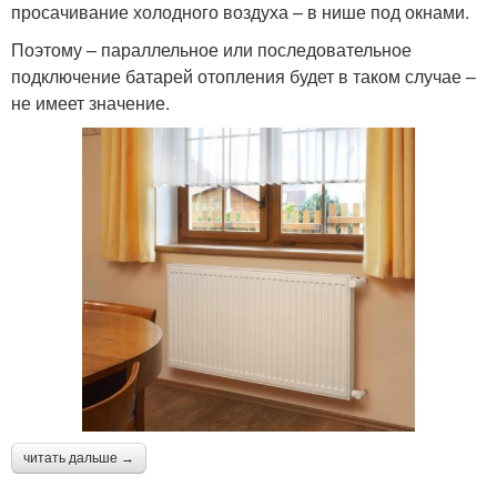
просачивание холодного воздуха – в нише под окнами.
Поэтому – параллельное или последовательное
подключение батарей отопления будет в таком случае –
не имеет значение.
читать дальше →