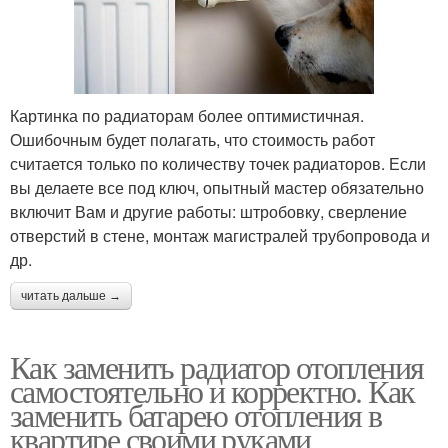
Картинка по радиаторам более оптимистичная.
Ошибочным будет полагать, что стоимость работ
считается только по количеству точек радиаторов. Если
вы делаете все под ключ, опытный мастер обязательно
включит Вам и другие работы: штробовку, сверление
отверстий в стене, монтаж магистралей трубопровода и
др.
читать дальше →
Как заменить радиатор отопления
самостоятельно и корректно. Как
заменить батарею отопления в
квартире своими руками