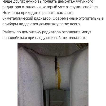
Чаще других нужно выполнять демонтаж чугунного
радиатора отопления, который уже отслужил свой век.
Но иногда приходится решать, как снять
биметаллический радиатор. Современные отопительные
приборы поддаются демонтажу легче всего.
Работы по демонтажу радиатора отопления могут
понадобиться при следующих обстоятельствах: