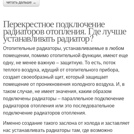
читать дальше →
Перекрестное подключение
радиаторов отопления. Где лучше
устанавливать радиатор?
Отопительные радиаторы, устанавливаемые в любом
помещении, помимо отопительной функции, имеют еще
одну, не менее важную – защитную. То есть, поток
теплого воздуха, идущий от отопительного прибора,
создает своеобразный щит, который защищает
помещение от проникновения холодного воздуха. И, в
таком случае, не имеет значения, каким образом
подключены радиаторы – параллельное подключение
радиаторов отопления или это последовательное
подключение радиаторов отопления.
Именно создание такого заслона от холода и заставляет
нас устанавливать радиаторы там, где возможно