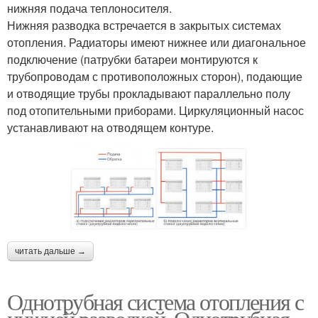
нижняя подача теплоносителя.
Нижняя разводка встречается в закрытых системах
отопления. Радиаторы имеют нижнее или диагональное
подключение (патрубки батареи монтируются к
трубопроводам с противоположных сторон), подающие
и отводящие трубы прокладывают параллельно полу
под отопительными приборами. Циркуляционный насос
устанавливают на отводящем контуре.
читать дальше →
Однотрубная система отопления с