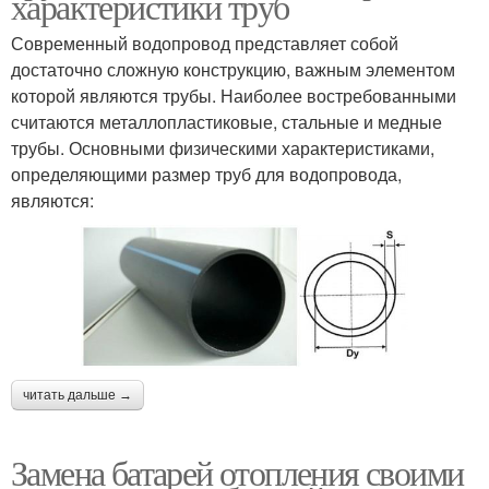
характеристики труб
Современный водопровод представляет собой
достаточно сложную конструкцию, важным элементом
которой являются трубы. Наиболее востребованными
считаются металлопластиковые, стальные и медные
трубы. Основными физическими характеристиками,
определяющими размер труб для водопровода,
являются:
читать дальше →
Замена батарей отопления своими