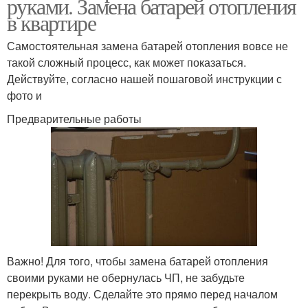
руками. Замена батарей отопления
в квартире
Самостоятельная замена батарей отопления вовсе не
такой сложный процесс, как может показаться.
Действуйте, согласно нашей пошаговой инструкции с
фото и
Предварительные работы
Важно! Для того, чтобы замена батарей отопления
своими руками не обернулась ЧП, не забудьте
перекрыть воду. Сделайте это прямо перед началом