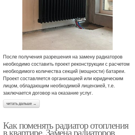
После получения разрешения на замену радиаторов
необходимо составить проект реконструкции с расчетом
необходимого количества секций (мощности) батареи.
Проект составляется организацией или юридическим
лицом, обладающим необходимой лицензией, т.е.
заключается договор на оказание услуг.
читать дальше →
Как поменять радиатор отопления
в квартире. Замена радиаторов