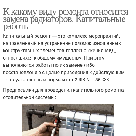
К какому виду ремонта относится
замена радиаторов. Капитальные
работы
Капитальный ремонт — это комплекс мероприятий,
направленный на устранение поломок изношенных
конструктивных элементов теплоснабжения МКД,
относящихся к общему имуществу. При этом
выполняются работы по их замене либо
восстановлению с целью приведения к действующим
эксплуатационным нормам ( ст.2 ФЗ № 185-ФЗ ).
Предпосылки для проведения капитального ремонта
отопительной системы: