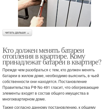
читать дальше →
Кто должен менять батареи
отопления в квартире. Кому
принадлежат батареи в квартире?
Прежде чем разобраться с тем, кто должен менять
батареи в жилом доме, необходимо выяснить, в чьей
собственности они находятся. Постановление
Правительства РФ No 491 гласит, что обогревающие
элементы входят в состав общего имущества в
многоквартирном доме.
Также согласно данному постановлению, к общему