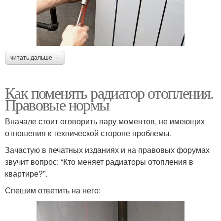
читать дальше →
Как поменять радиатор отопления.
Правовые нормы
Вначале стоит оговорить пару моментов, не имеющих
отношения к технической стороне проблемы.
Зачастую в печатных изданиях и на правовых форумах
звучит вопрос: “Кто меняет радиаторы отопления в
квартире?”.
Спешим ответить на него: