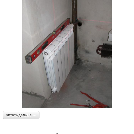
читать дальше →