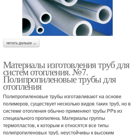
читать дальше →
Материалы изготовления труб для
систем отопления. №7.
Полипропиленовые трубы для
отопления
Полипропиленовые трубы изготавливают на основе
полимеров, существует несколько видов таких труб, но в
системе отопления обычно применяют трубы PPs из
специального пропилена. Материалы группы
термопластов, к которым и относятся все типы
полипропиленовых труб, неустойчивы к высоким