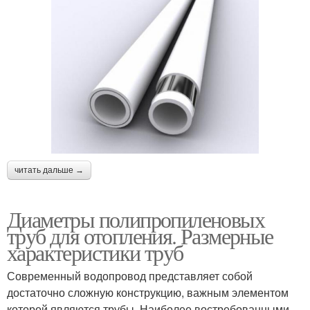
читать дальше →
Диаметры полипропиленовых
труб для отопления. Размерные
характеристики труб
Современный водопровод представляет собой
достаточно сложную конструкцию, важным элементом
которой являются трубы. Наиболее востребованными