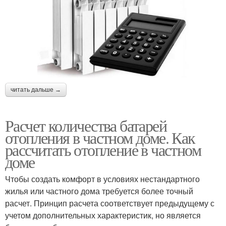
читать дальше →
Расчет количества батарей
отопления в частном доме. Как
рассчитать отопление в частном
доме
Чтобы создать комфорт в условиях нестандартного
жилья или частного дома требуется более точный
расчет. Принцип расчета соответствует предыдущему с
учетом дополнительных характеристик, но является