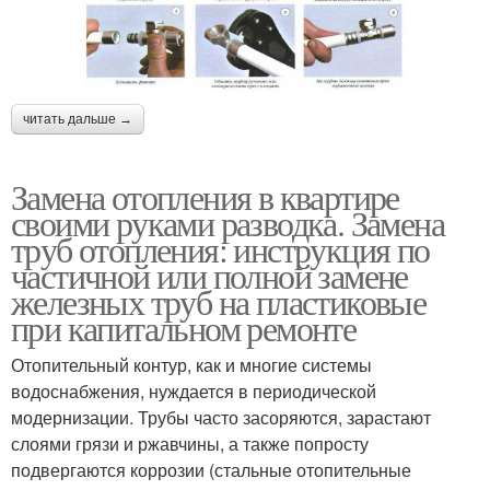
читать дальше →
Замена отопления в квартире
своими руками разводка. Замена
труб отопления: инструкция по
частичной или полной замене
железных труб на пластиковые
при капитальном ремонте
Отопительный контур, как и многие системы
водоснабжения, нуждается в периодической
модернизации. Трубы часто засоряются, зарастают
слоями грязи и ржавчины, а также попросту
подвергаются коррозии (стальные отопительные