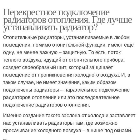
Перекрестное подключение
радиаторов отопления. Где лучше
устанавливать радиатор?
Отопительные радиаторы, устанавливаемые в любом
помещении, помимо отопительной функции, имеют еще
одну, не менее важную – защитную. То есть, поток
теплого воздуха, идущий от отопительного прибора,
создает своеобразный щит, который защищает
помещение от проникновения холодного воздуха. И, в
таком случае, не имеет значения, каким образом
подключены радиаторы – параллельное подключение
радиаторов отопления или это последовательное
подключение радиаторов отопления.
Именно создание такого заслона от холода и заставляет
нас устанавливать радиаторы там, где возможно
просачивание холодного воздуха – в нише под окнами.