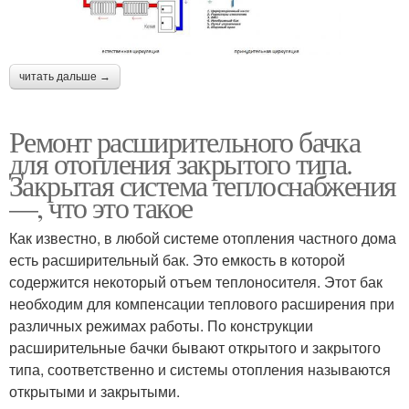
читать дальше →
Ремонт расширительного бачка
для отопления закрытого типа.
Закрытая система теплоснабжения
—, что это такое
Как известно, в любой системе отопления частного дома
есть расширительный бак. Это емкость в которой
содержится некоторый отъем теплоносителя. Этот бак
необходим для компенсации теплового расширения при
различных режимах работы. По конструкции
расширительные бачки бывают открытого и закрытого
типа, соответственно и системы отопления называются
открытыми и закрытыми.