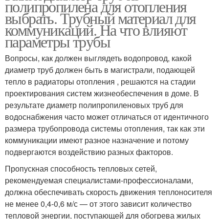
полипропилена для отопления
выбрать. Трубный материал для
коммуникаций. На что влияют
параметры трубы
Вопросы, как должен выглядеть водопровод, какой
диаметр труб должен быть в магистрали, подающей
тепло в радиаторы отопления , решаются на стадии
проектирования систем жизнеобеспечения в доме. В
результате диаметр полипропиленовых труб для
водоснабжения часто может отличаться от идентичного
размера трубопровода системы отопления, так как эти
коммуникации имеют разное назначение и потому
подвергаются воздействию разных факторов.
Пропускная способность тепловых сетей,
рекомендуемая специалистами-профессионалами,
должна обеспечивать скорость движения теплоносителя
не менее 0,4-0,6 м/с — от этого зависит количество
тепловой энергии, поступающей для обогрева жилых