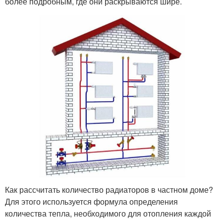
более подробным, где они раскрываются шире.
Как рассчитать количество радиаторов в частном доме?
Для этого используется формула определения
количества тепла, необходимого для отопления каждой