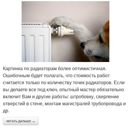
Картинка по радиаторам более оптимистичная.
Ошибочным будет полагать, что стоимость работ
считается только по количеству точек радиаторов. Если
вы делаете все под ключ, опытный мастер обязательно
включит Вам и другие работы: штробовку, сверление
отверстий в стене, монтаж магистралей трубопровода и
др.
читать дальше →