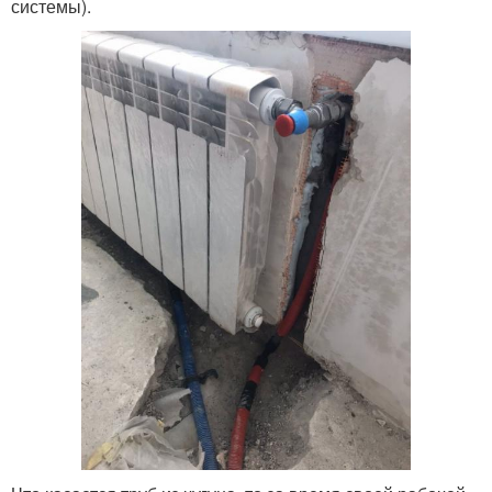
системы).