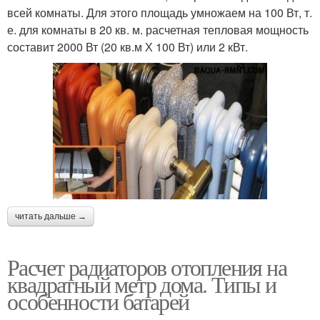
всей комнаты. Для этого площадь умножаем на 100 Вт, т.
е. для комнаты в 20 кв. м. расчетная тепловая мощность
составит 2000 Вт (20 кв.м Х 100 Вт) или 2 кВт.
читать дальше →
Расчет радиаторов отопления на
квадратный метр дома. Типы и
особенности батарей