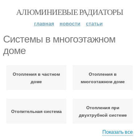
АЛЮМИНИЕВЫЕ РАДИАТОРЫ
главная
новости
статьи
Системы в многоэтажном
доме
Отопления в частном
Отопления в
доме
многоэтажном доме
Отопления при
Отопительная система
двухтрубной системе
Показать все