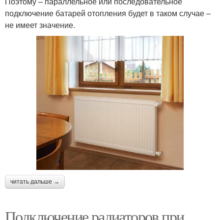
Поэтому – параллельное или последовательное
подключение батарей отопления будет в таком случае –
не имеет значение.
читать дальше →
Подключение радиаторов при