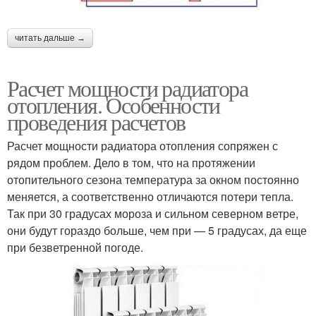
читать дальше →
Расчет мощности радиатора
отопления. Особенности
проведения расчетов
Расчет мощности радиатора отопления сопряжен с
рядом проблем. Дело в том, что на протяжении
отопительного сезона температура за окном постоянно
меняется, а соответственно отличаются потери тепла.
Так при 30 градусах мороза и сильном северном ветре,
они будут гораздо больше, чем при — 5 градусах, да еще
при безветренной погоде.