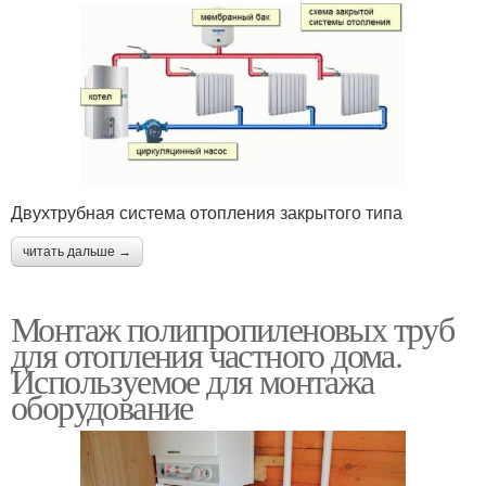
Двухтрубная система отопления закрытого типа
читать дальше →
Монтаж полипропиленовых труб
для отопления частного дома.
Используемое для монтажа
оборудование