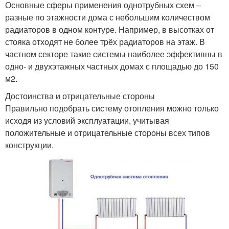
Основные сферы применения однотрубных схем –
разные по этажности дома с небольшим количеством
радиаторов в одном контуре. Например, в высотках от
стояка отходят не более трёх радиаторов на этаж. В
частном секторе такие системы наиболее эффективны в
одно- и двухэтажных частных домах с площадью до 150
м2.
Достоинства и отрицательные стороны
Правильно подобрать систему отопления можно только
исходя из условий эксплуатации, учитывая
положительные и отрицательные стороны всех типов
конструкции.