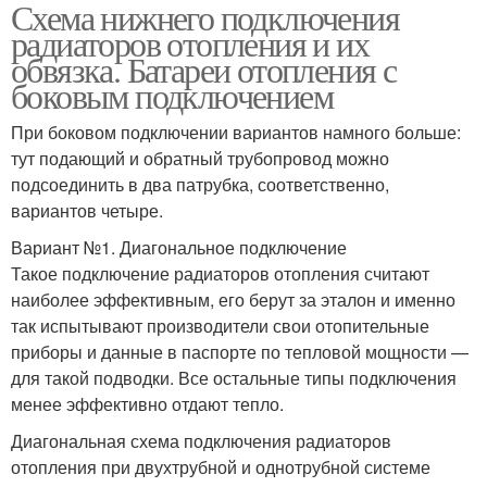
Схема нижнего подключения
Отопительные системы
радиаторов отопления и их
обвязка. Батареи отопления с
боковым подключением
При боковом подключении вариантов намного больше:
тут подающий и обратный трубопровод можно
подсоединить в два патрубка, соответственно,
вариантов четыре.
Вариант №1. Диагональное подключение
Такое подключение радиаторов отопления считают
наиболее эффективным, его берут за эталон и именно
так испытывают производители свои отопительные
приборы и данные в паспорте по тепловой мощности —
для такой подводки. Все остальные типы подключения
менее эффективно отдают тепло.
Диагональная схема подключения радиаторов
отопления при двухтрубной и однотрубной системе