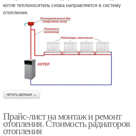
котле теплоноситель снова направляется в систему
отопления.
читать дальше →
Прайс-лист на монтаж и ремонт
отопления. Стоимость радиаторов
отопления