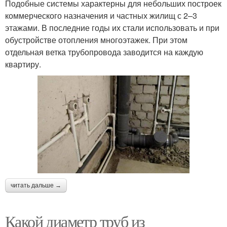
Подобные системы характерны для небольших построек
коммерческого назначения и частных жилищ с 2–3
этажами. В последние годы их стали использовать и при
обустройстве отопления многоэтажек. При этом
отдельная ветка трубопровода заводится на каждую
квартиру.
читать дальше →
Какой диаметр труб из