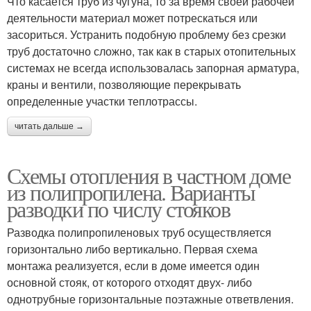
Что касается труб из чугуна, то за время своей рабочей
деятельности материал может потрескаться или
засориться. Устранить подобную проблему без срезки
труб достаточно сложно, так как в старых отопительных
системах не всегда использовалась запорная арматура,
краны и вентили, позволяющие перекрывать
определенные участки теплотрассы.
читать дальше →
Схемы отопления в частном доме
из полипропилена. Варианты
разводки по числу стояков
Разводка полипропиленовых труб осуществляется
горизонтально либо вертикально. Первая схема
монтажа реализуется, если в доме имеется один
основной стояк, от которого отходят двух- либо
однотрубные горизонтальные поэтажные ответвления.