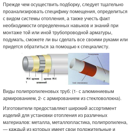
Прежде чем осуществить подборку, следует тщательно
проанализировать специфику помещения, определиться
с видом системы отопления, а также учесть факт
необходимости определенных навыков и знаний при
монтаже той или иной трубопроводной арматуры,
подумать, сможете ли вы сделать все своими руками или
придется обратиться за помощью к специалисту.
Виды полипропиленовых труб: (1- с алюминиевым
армированием, 2- с армированием из стекловолокна).
Изготовители предоставляют широкий ассортимент
изделий для установки отопления из различных
материалов: металла, металлопластика, полипропилена,
— каждый из которых имеет свои положительные и