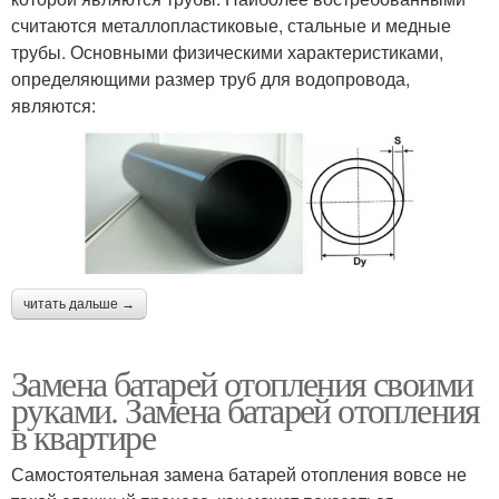
считаются металлопластиковые, стальные и медные
трубы. Основными физическими характеристиками,
определяющими размер труб для водопровода,
являются:
читать дальше →
Замена батарей отопления своими
руками. Замена батарей отопления
в квартире
Самостоятельная замена батарей отопления вовсе не