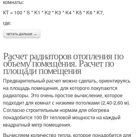
комнаты:
КТ = 100 * S * K1 * K2 * K3 * K4 * K5 * K6 * K7,
где:
читать дальше →
Расчет радиаторов отопления по
объему помещения. Расчет по
площади помещения
Предварительный расчет можно сделать, ориентируясь
на площадь помещения, для которого покупаются
радиаторы. Это очень простое вычисление, которое
подходит для комнат с низкими потолками (2,40-2,60 м).
Согласно строительным нормам для обогрева
понадобится 100 Вт тепловой мощности на каждый
квадратный метр помещения.
Вычисляем количество тепла, которое понадобится для