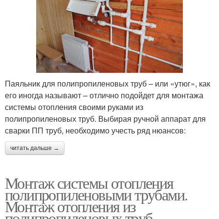
Паяльник для полипропиленовых труб – или «утюг», как
его иногда называют – отлично подойдет для монтажа
системы отопления своими руками из
полипропиленовых труб. Выбирая ручной аппарат для
сварки ПП труб, необходимо учесть ряд нюансов:
читать дальше →
Монтаж системы отопления
полипропиленовыми трубами.
Монтаж отопления из
полипропиленовых труб