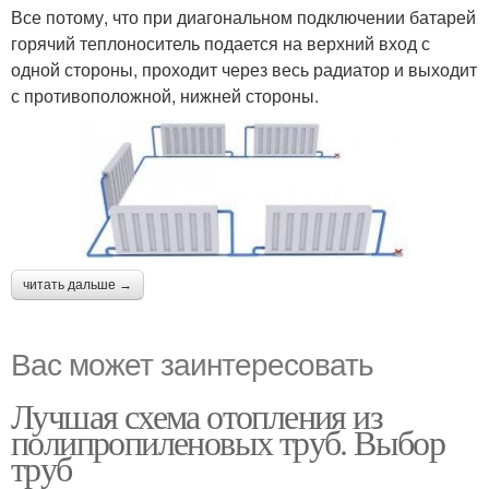
Все потому, что при диагональном подключении батарей
горячий теплоноситель подается на верхний вход с
одной стороны, проходит через весь радиатор и выходит
с противоположной, нижней стороны.
читать дальше →
Вас может заинтересовать
Лучшая схема отопления из
полипропиленовых труб. Выбор
труб