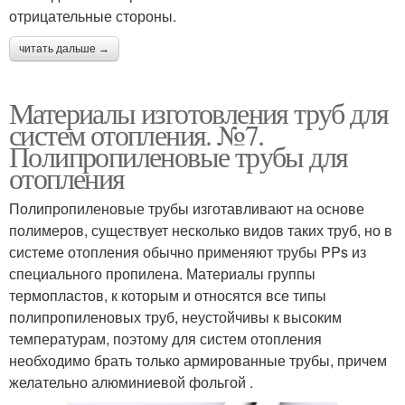
отрицательные стороны.
читать дальше →
Материалы изготовления труб для
систем отопления. №7.
Полипропиленовые трубы для
отопления
Полипропиленовые трубы изготавливают на основе
полимеров, существует несколько видов таких труб, но в
системе отопления обычно применяют трубы PPs из
специального пропилена. Материалы группы
термопластов, к которым и относятся все типы
полипропиленовых труб, неустойчивы к высоким
температурам, поэтому для систем отопления
необходимо брать только армированные трубы, причем
желательно алюминиевой фольгой .