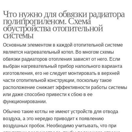
Что нужно для обвязки радиатора
полипропиленом. Схема
обустройства отопительной
системы
Основным элементом в каждой отопительной системе
является нагревательный котел. Во многом схемы
обвязки радиаторов отопления зависят от него. Если
выбран нагревательный прибор напольного варианта
изготовления, его не следует монтировать в верхней
части отопительной конструкции, поскольку такое
расположение снижает эффективности работы системы
или даже способно привести к сбою в ее
функционировании.
Обычно такие котлы не имеют устройств для отвода
воздуха, а это нередко приводит к появлению
воздушных пробок. Необходимо учитывать, что при