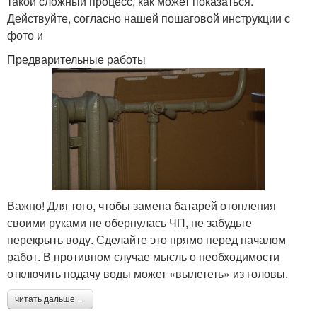
такой сложный процесс, как может показаться.
Действуйте, согласно нашей пошаговой инструкции с
фото и
Предварительные работы
Важно! Для того, чтобы замена батарей отопления
своими руками не обернулась ЧП, не забудьте
перекрыть воду. Сделайте это прямо перед началом
работ. В противном случае мысль о необходимости
отключить подачу воды может «вылететь» из головы.
читать дальше →