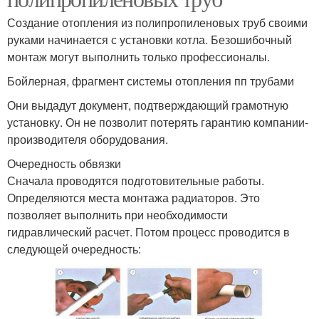
Создание отопления из полипропиленовых труб своими
руками начинается с установки котла. Безошибочный
монтаж могут выполнить только профессионалы.
Бойлерная, фрагмент системы отопления пп трубами
Они выдадут документ, подтверждающий грамотную
установку. Он не позволит потерять гарантию компании-
производителя оборудования.
Очередность обвязки
Сначала проводятся подготовительные работы.
Определяются места монтажа радиаторов. Это
позволяет выполнить при необходимости
гидравлический расчет. Потом процесс проводится в
следующей очередность: