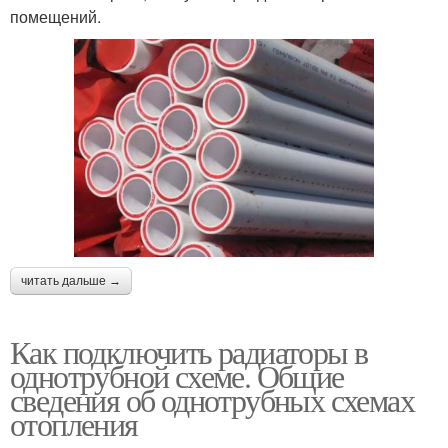
помещений.
читать дальше →
Как подключить радиаторы в
однотрубной схеме. Общие
сведения об однотрубных схемах
отопления